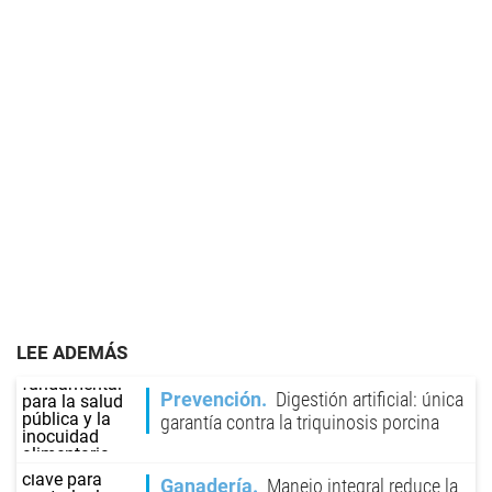
LEE ADEMÁS
Prevención
Digestión artificial: única
garantía contra la triquinosis porcina
Ganadería
Manejo integral reduce la