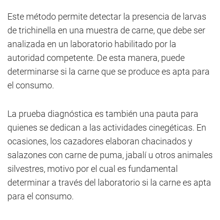
Este método permite detectar la presencia de larvas
de trichinella en una muestra de carne, que debe ser
analizada en un laboratorio habilitado por la
autoridad competente. De esta manera, puede
determinarse si la carne que se produce es apta para
el consumo.
La prueba diagnóstica es también una pauta para
quienes se dedican a las actividades cinegéticas. En
ocasiones, los cazadores elaboran chacinados y
salazones con carne de puma, jabalí u otros animales
silvestres, motivo por el cual es fundamental
determinar a través del laboratorio si la carne es apta
para el consumo.