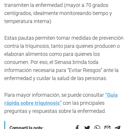
transmiten la enfermedad (mayor a 70 grados
centígrados, idealmente monitoreando tiempo y
temperatura interna).
Estas pautas permiten tomar medidas de prevención
contra la triquinosis, tanto para quienes producen o
elaboran alimentos como para quienes los
consumen. Por eso, el Senasa brinda toda
información necesaria para “Evitar Riesgos” ante la
enfermedad y cuidar la salud de las personas.
Para mayor información, se puede consultar
“Guía
rápida sobre triquinosis”
con las principales
preguntas y respuestas sobre la enfermedad.
Compartí la nota: