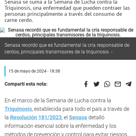
Senasa se suma a la Semana de Lucha contra la
Triquinosis, una enfermedad que pueden contraer las
personas principalmente a través del consumo de
carne cerdo.
Senasa recordó que es fundamental la cría responsable de
cerdos, principales transmisores de la triquinosis.
15 de mayo de 2024 - 18:38
Compartí esta nota:
En el marco de la Semana de Lucha contra la
Triquinosis
, establecida para todo el país a través de
la
Resolución 181/2023
, el
Senasa
detalló
información esencial sobre la enfermedad y los
métodos de prevención y control para evitar riesgos.