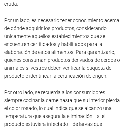
cruda.
Por un lado, es necesario tener conocimiento acerca
de dónde adquirir los productos, considerando
únicamente aquellos establecimientos que se
encuentren certificados y habilitados para la
elaboración de estos alimentos. Para garantizarlo,
quienes consuman productos derivados de cerdos o
animales silvestres deben verificar la etiqueta del
producto e identificar la certificación de origen.
Por otro lado, se recuerda a los consumidores
siempre cocinar la carne hasta que su interior pierda
el color rosado, lo cual indica que se alcanzó una
temperatura que asegura la eliminación –si el
producto estuviera infectado– de larvas que