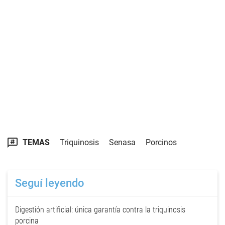
TEMAS
Triquinosis
Senasa
Porcinos
Seguí leyendo
Digestión artificial: única garantía contra la triquinosis
porcina