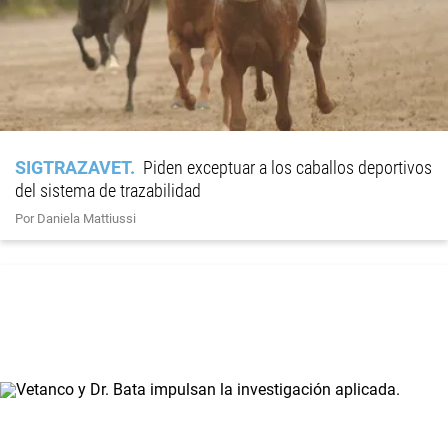
SIGTRAZAVET
Piden exceptuar a los caballos deportivos
del sistema de trazabilidad
Por Daniela Mattiussi