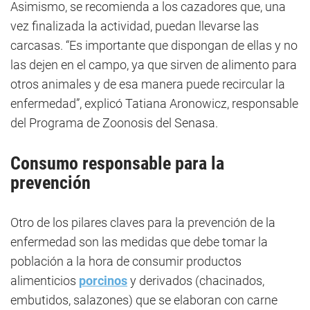
Asimismo, se recomienda a los cazadores que, una
vez finalizada la actividad, puedan llevarse las
carcasas. “Es importante que dispongan de ellas y no
las dejen en el campo, ya que sirven de alimento para
otros animales y de esa manera puede recircular la
enfermedad”, explicó Tatiana Aronowicz, responsable
del Programa de Zoonosis del Senasa.
Consumo responsable para la
prevención
Otro de los pilares claves para la prevención de la
enfermedad son las medidas que debe tomar la
población a la hora de consumir productos
alimenticios
porcinos
y derivados (chacinados,
embutidos, salazones) que se elaboran con carne