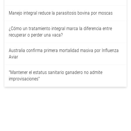
Manejo integral reduce la parasitosis bovina por moscas
¿Cómo un tratamiento integral marca la diferencia entre
recuperar o perder una vaca?
Australia confirma primera mortalidad masiva por Influenza
Aviar
"Mantener el estatus sanitario ganadero no admite
improvisaciones"