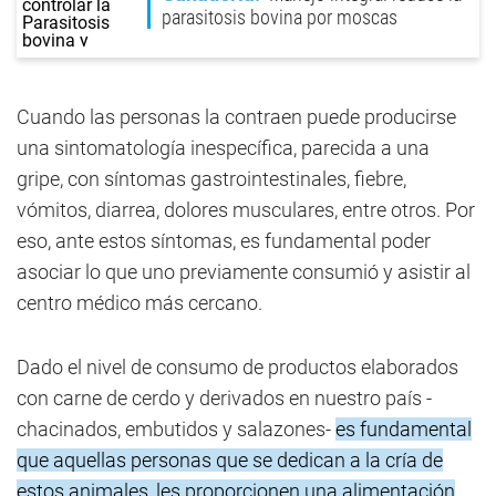
parasitosis bovina por moscas
Cuando las personas la contraen puede producirse
una sintomatología inespecífica, parecida a una
gripe, con síntomas gastrointestinales, fiebre,
vómitos, diarrea, dolores musculares, entre otros. Por
eso, ante estos síntomas, es fundamental poder
asociar lo que uno previamente consumió y asistir al
centro médico más cercano.
Dado el nivel de consumo de productos elaborados
con carne de cerdo y derivados en nuestro país -
chacinados, embutidos y salazones-
es fundamental
que aquellas personas que se dedican a la cría de
estos animales, les proporcionen una alimentación