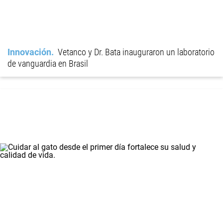
Innovación
Vetanco y Dr. Bata inauguraron un laboratorio
de vanguardia en Brasil