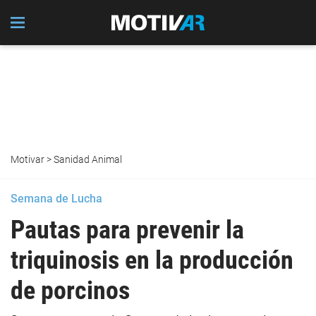
Motivar
>
Sanidad Animal
Semana de Lucha
Pautas para prevenir la
triquinosis en la producción
de porcinos