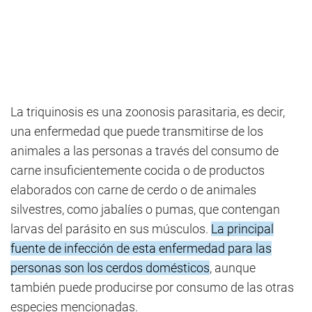
La triquinosis es una zoonosis parasitaria, es decir,
una enfermedad que puede transmitirse de los
animales a las personas a través del consumo de
carne insuficientemente cocida o de productos
elaborados con carne de cerdo o de animales
silvestres, como jabalíes o pumas, que contengan
larvas del parásito en sus músculos.
La principal
fuente de infección de esta enfermedad para las
personas son los cerdos domésticos
, aunque
también puede producirse por consumo de las otras
especies mencionadas.