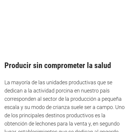
Producir sin comprometer la salud
La mayoría de las unidades productivas que se
dedican a la actividad porcina en nuestro país
corresponden al sector de la producción a pequeña
escala y su modo de crianza suele ser a campo. Uno
de los principales destinos productivos es la
obtención de lechones para la venta y, en segundo
lugar, establecimientos que se dedican al engorde.