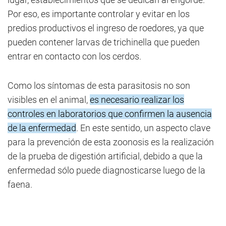
Por eso, es importante controlar y evitar en los
predios productivos el ingreso de roedores, ya que
pueden contener larvas de trichinella que pueden
entrar en contacto con los cerdos.
Como los síntomas de esta parasitosis no son
visibles en el animal,
es necesario realizar los
controles en laboratorios que confirmen la ausencia
de la enfermedad
. En este sentido, un aspecto clave
para la prevención de esta zoonosis es la realización
de la prueba de digestión artificial, debido a que la
enfermedad sólo puede diagnosticarse luego de la
faena.