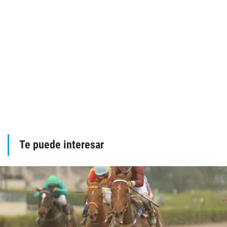
Te puede interesar