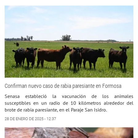
Confirman nuevo caso de rabia paresiante en Formosa
Senasa estableció la vacunación de los animales
susceptibles en un radio de 10 kilómetros alrededor del
brote de rabia paresiante, en el Paraje San Isidro.
28 DE ENERO DE 2025 - 12:37