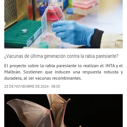
¿Vacunas de última generación contra la rabia paresiante?
El proyecto sobre la rabia paresiante lo realizan el INTA y el
Malbrán. Sostienen que inducen una respuesta robusta y
duradera, al ser vacunas recombinantes.
23 DE NOVIEMBRE DE 2024 - 08:00