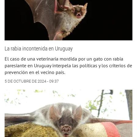
La rabia incontenida en Uruguay
El caso de una veterinaria mordida por un gato con rabia
paresiante en Uruguay interpela las políticas y los criterios de
prevención en el vecino país.
5 DE OCTUBRE DE 2024 - 09:37