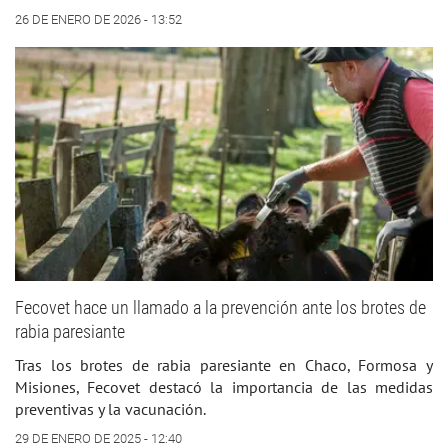
26 DE ENERO DE 2026 - 13:52
Fecovet hace un llamado a la prevención ante los brotes de
rabia paresiante
Tras los brotes de rabia paresiante en Chaco, Formosa y
Misiones, Fecovet destacó la importancia de las medidas
preventivas y la vacunación.
29 DE ENERO DE 2025 - 12:40