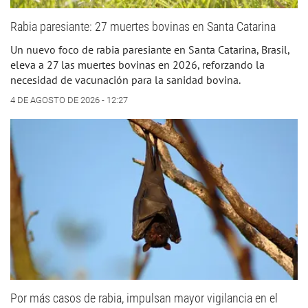
Rabia paresiante: 27 muertes bovinas en Santa Catarina
Un nuevo foco de rabia paresiante en Santa Catarina, Brasil,
eleva a 27 las muertes bovinas en 2026, reforzando la
necesidad de vacunación para la sanidad bovina.
4 DE AGOSTO DE 2026 - 12:27
Por más casos de rabia, impulsan mayor vigilancia en el