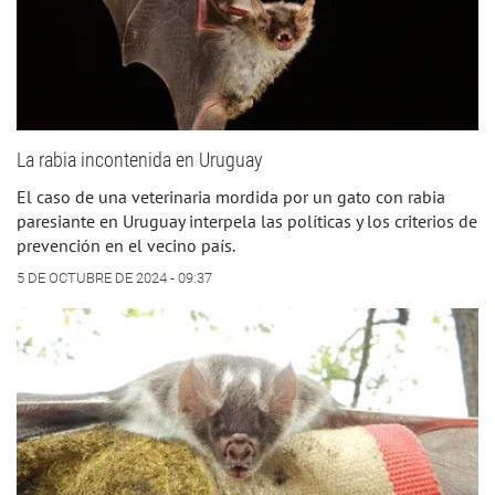
La rabia incontenida en Uruguay
El caso de una veterinaria mordida por un gato con rabia
paresiante en Uruguay interpela las políticas y los criterios de
prevención en el vecino país.
5 DE OCTUBRE DE 2024 - 09:37