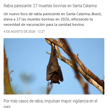
Rabia paresiante: 27 muertes bovinas en Santa Catarina
Un nuevo foco de rabia paresiante en Santa Catarina, Brasil,
eleva a 27 las muertes bovinas en 2026, reforzando la
necesidad de vacunación para la sanidad bovina.
4 DE AGOSTO DE 2026 - 12:27
Por más casos de rabia, impulsan mayor vigilancia en el
país