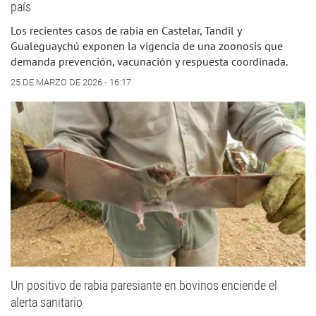
país
Los recientes casos de rabia en Castelar, Tandil y
Gualeguaychú exponen la vigencia de una zoonosis que
demanda prevención, vacunación y respuesta coordinada.
25 DE MARZO DE 2026 - 16:17
Un positivo de rabia paresiante en bovinos enciende el
alerta sanitario