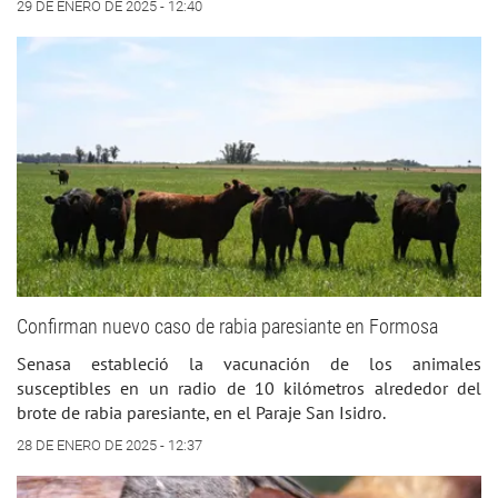
29 DE ENERO DE 2025 - 12:40
Confirman nuevo caso de rabia paresiante en Formosa
Senasa estableció la vacunación de los animales
susceptibles en un radio de 10 kilómetros alrededor del
brote de rabia paresiante, en el Paraje San Isidro.
28 DE ENERO DE 2025 - 12:37