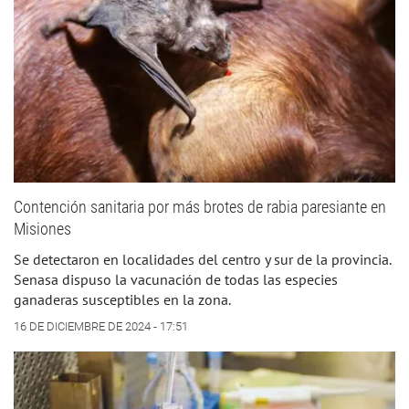
Contención sanitaria por más brotes de rabia paresiante en
Misiones
Se detectaron en localidades del centro y sur de la provincia.
Senasa dispuso la vacunación de todas las especies
ganaderas susceptibles en la zona.
16 DE DICIEMBRE DE 2024 - 17:51