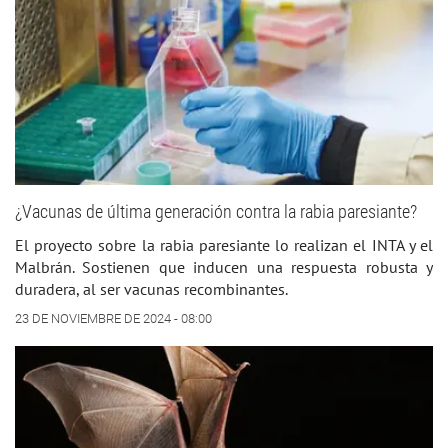
¿Vacunas de última generación contra la rabia paresiante?
El proyecto sobre la rabia paresiante lo realizan el INTA y el
Malbrán. Sostienen que inducen una respuesta robusta y
duradera, al ser vacunas recombinantes.
23 DE NOVIEMBRE DE 2024 - 08:00