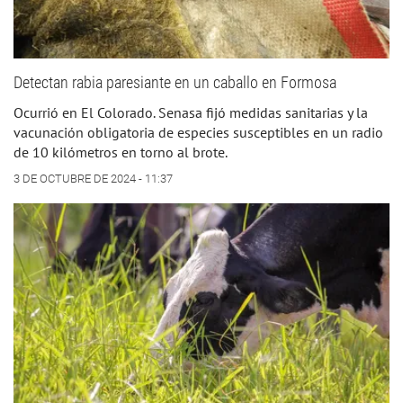
Detectan rabia paresiante en un caballo en Formosa
Ocurrió en El Colorado. Senasa fijó medidas sanitarias y la
vacunación obligatoria de especies susceptibles en un radio
de 10 kilómetros en torno al brote.
3 DE OCTUBRE DE 2024 - 11:37