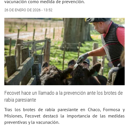
vacunación como medida de prevención.
26 DE ENERO DE 2026 - 13:52
Fecovet hace un llamado a la prevención ante los brotes de
rabia paresiante
Tras los brotes de rabia paresiante en Chaco, Formosa y
Misiones, Fecovet destacó la importancia de las medidas
preventivas y la vacunación.