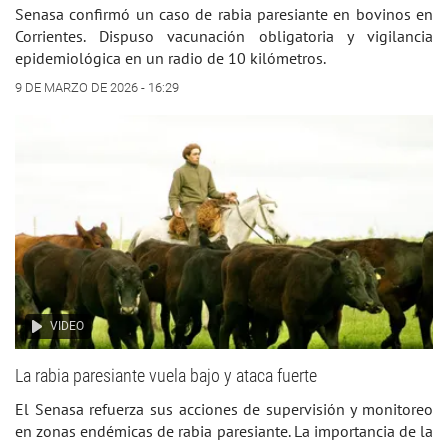
Senasa confirmó un caso de rabia paresiante en bovinos en
Corrientes. Dispuso vacunación obligatoria y vigilancia
epidemiológica en un radio de 10 kilómetros.
9 DE MARZO DE 2026 - 16:29
VIDEO
La rabia paresiante vuela bajo y ataca fuerte
El Senasa refuerza sus acciones de supervisión y monitoreo
en zonas endémicas de rabia paresiante. La importancia de la