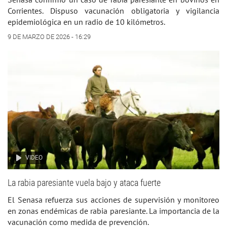
Corrientes. Dispuso vacunación obligatoria y vigilancia
epidemiológica en un radio de 10 kilómetros.
9 DE MARZO DE 2026 - 16:29
VIDEO
La rabia paresiante vuela bajo y ataca fuerte
El Senasa refuerza sus acciones de supervisión y monitoreo
en zonas endémicas de rabia paresiante. La importancia de la
vacunación como medida de prevención.