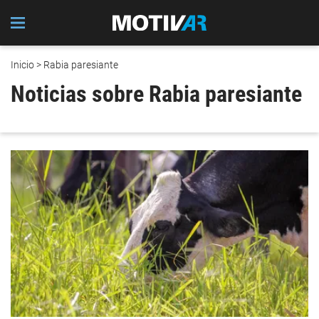
Inicio
> Rabia paresiante
Noticias sobre Rabia paresiante