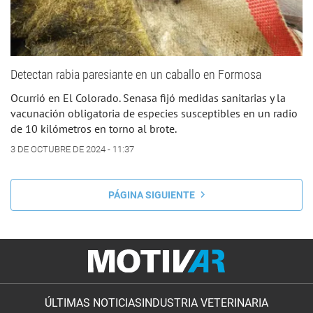
Detectan rabia paresiante en un caballo en Formosa
Ocurrió en El Colorado. Senasa fijó medidas sanitarias y la
vacunación obligatoria de especies susceptibles en un radio
de 10 kilómetros en torno al brote.
3 DE OCTUBRE DE 2024 - 11:37
PÁGINA SIGUIENTE
ÚLTIMAS NOTICIAS
INDUSTRIA VETERINARIA