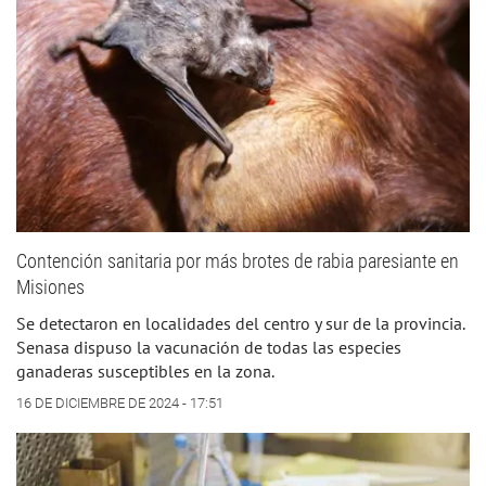
Contención sanitaria por más brotes de rabia paresiante en
Misiones
Se detectaron en localidades del centro y sur de la provincia.
Senasa dispuso la vacunación de todas las especies
ganaderas susceptibles en la zona.
16 DE DICIEMBRE DE 2024 - 17:51