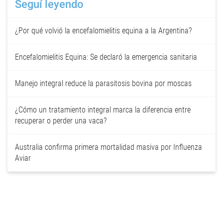
Seguí leyendo
¿Por qué volvió la encefalomielitis equina a la Argentina?
Encefalomielitis Equina: Se declaró la emergencia sanitaria
Manejo integral reduce la parasitosis bovina por moscas
¿Cómo un tratamiento integral marca la diferencia entre
recuperar o perder una vaca?
Australia confirma primera mortalidad masiva por Influenza
Aviar