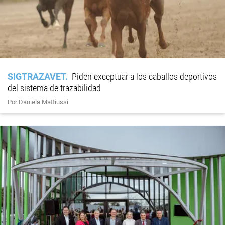
SIGTRAZAVET
Piden exceptuar a los caballos deportivos
del sistema de trazabilidad
Por Daniela Mattiussi