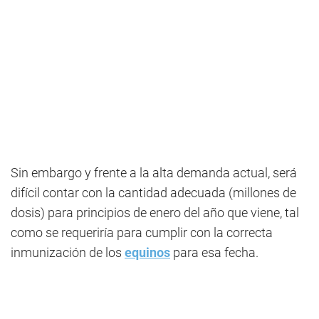
Sin embargo y frente a la alta demanda actual, será
difícil contar con la cantidad adecuada (millones de
dosis) para principios de enero del año que viene, tal
como se requeriría para cumplir con la correcta
inmunización de los
equinos
para esa fecha.