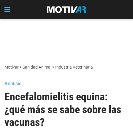
Motivar
>
Sanidad Animal
>
Industria Veterinaria
Análisis
Encefalomielitis equina:
¿qué más se sabe sobre las
vacunas?