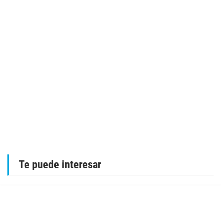
Te puede interesar