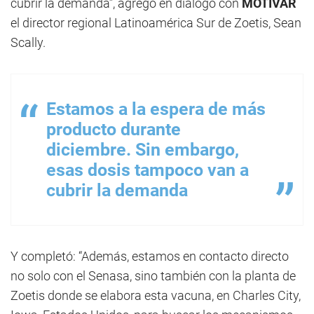
cubrir la demanda”, agregó en diálogo con
MOTIVAR
el director regional Latinoamérica Sur de Zoetis, Sean
Scally.
Estamos a la espera de más
producto durante
diciembre. Sin embargo,
esas dosis tampoco van a
cubrir la demanda
Y completó: “Además, estamos en contacto directo
no solo con el Senasa, sino también con la planta de
Zoetis donde se elabora esta vacuna, en Charles City,