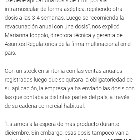
“Se debe aplicar una dosis de 1 mL por vía
intramuscular de forma aséptica, repitiendo otra
dosis a las 3-4 semanas. Luego se recomienda la
revacunación anual con una dosis”, nos explicó
Marianna Ioppolo, directora técnica y gerenta de
Asuntos Regulatorios de la firma multinacional en el
país.
Con un stock en sintonía con las ventas anuales
registradas luego que se quitara la obligatoriedad de
su aplicación, la empresa ya ha enviado las dosis con
las que contaba a distintas partes del país, a través
de su cadena comercial habitual.
“Estamos a la espera de más producto durante
diciembre. Sin embargo, esas dosis tampoco van a