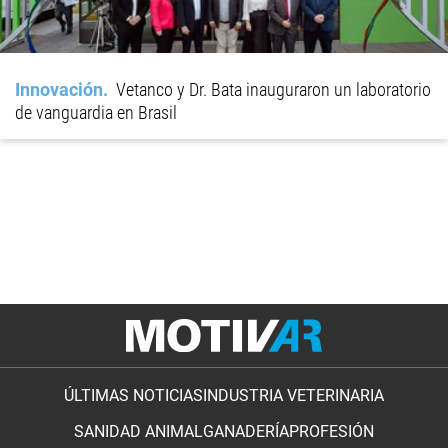
Innovación
Vetanco y Dr. Bata inauguraron un laboratorio
de vanguardia en Brasil
ÚLTIMAS NOTICIAS
INDUSTRIA VETERINARIA
SANIDAD ANIMAL
GANADERÍA
PROFESIÓN