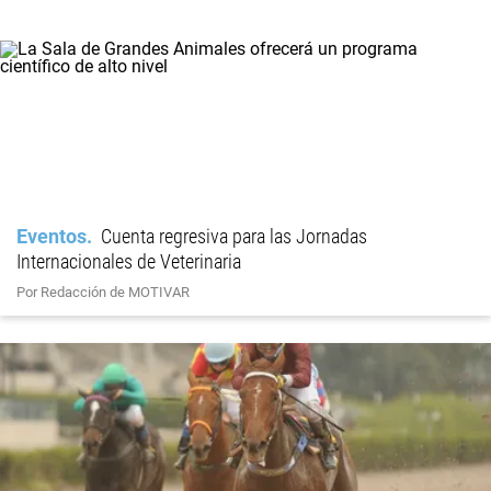
Eventos
Cuenta regresiva para las Jornadas
Internacionales de Veterinaria
Por Redacción de MOTIVAR