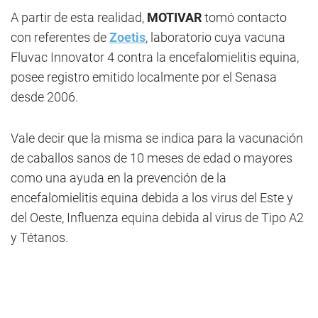
A partir de esta realidad,
MOTIVAR
tomó contacto
con referentes de
Zoetis
, laboratorio cuya vacuna
Fluvac Innovator 4 contra la encefalomielitis equina,
posee registro emitido localmente por el Senasa
desde 2006.
Vale decir que la misma se indica para la vacunación
de caballos sanos de 10 meses de edad o mayores
como una ayuda en la prevención de la
encefalomielitis equina debida a los virus del Este y
del Oeste, Influenza equina debida al virus de Tipo A2
y Tétanos.