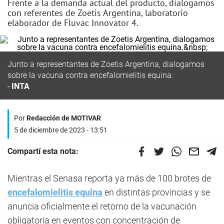
Frente a la demanda actual del producto, dialogamos
con referentes de Zoetis Argentina, laboratorio
elaborador de Fluvac Innovator 4.
Junto a representantes de Zoetis Argentina, dialogamos
sobre la vacuna contra encefalomielitis equina.
INTA
Por
Redacción de MOTIVAR
5 de diciembre de 2023 - 13:51
Compartí esta nota:
Mientras el Senasa reporta ya más de 100 brotes de
encefalomielitis equina
en distintas provincias y se
anuncia oficialmente el retorno de la vacunación
obligatoria en eventos con concentración de