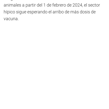
animales a partir del 1 de febrero de 2024, el sector
hípico sigue esperando el arribo de más dosis de
vacuna.