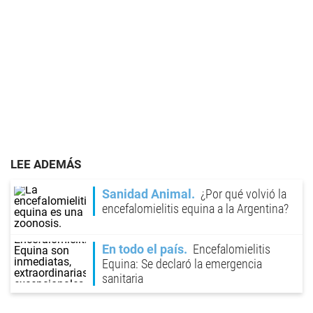
LEE ADEMÁS
Sanidad Animal
¿Por qué volvió la
encefalomielitis equina a la Argentina?
En todo el país
Encefalomielitis
Equina: Se declaró la emergencia
sanitaria