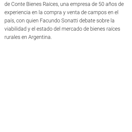
de Conte Bienes Raíces, una empresa de 50 años de
experiencia en la compra y venta de campos en el
país, con quien Facundo Sonatti debate sobre la
viabilidad y el estado del mercado de bienes raíces
rurales en Argentina.