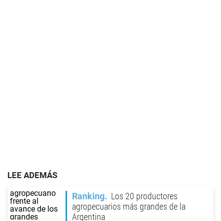
LEE ADEMÁS
Ranking
Los 20 productores
agropecuarios más grandes de la
Argentina