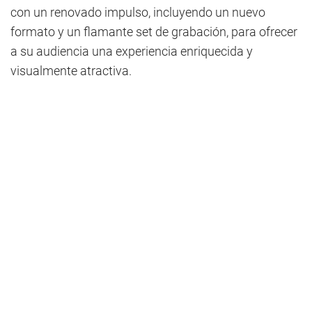
con un renovado impulso, incluyendo un nuevo
formato y un flamante set de grabación, para ofrecer
a su audiencia una experiencia enriquecida y
visualmente atractiva.