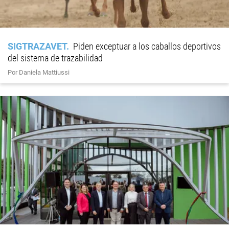
SIGTRAZAVET
Piden exceptuar a los caballos deportivos
del sistema de trazabilidad
Por Daniela Mattiussi