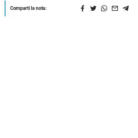
Compartí la nota: