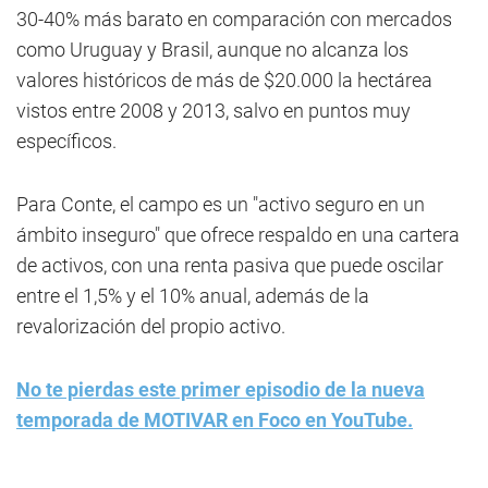
30-40% más barato en comparación con mercados
como Uruguay y Brasil, aunque no alcanza los
valores históricos de más de $20.000 la hectárea
vistos entre 2008 y 2013, salvo en puntos muy
específicos.
Para Conte, el campo es un "activo seguro en un
ámbito inseguro" que ofrece respaldo en una cartera
de activos, con una renta pasiva que puede oscilar
entre el 1,5% y el 10% anual, además de la
revalorización del propio activo.
No te pierdas este primer episodio de la nueva
temporada de MOTIVAR en Foco en YouTube.