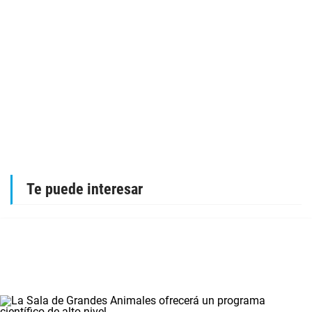
Te puede interesar