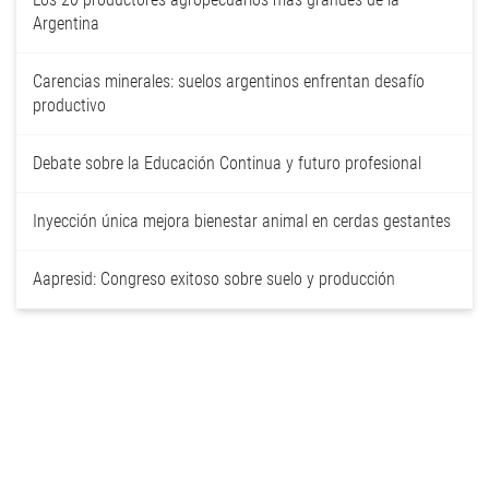
Argentina
Carencias minerales: suelos argentinos enfrentan desafío
productivo
Debate sobre la Educación Continua y futuro profesional
Inyección única mejora bienestar animal en cerdas gestantes
Aapresid: Congreso exitoso sobre suelo y producción