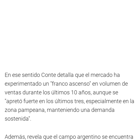
En ese sentido Conte detalla que el mercado ha
experimentado un "franco ascenso" en volumen de
ventas durante los últimos 10 años, aunque se
"apretó fuerte en los últimos tres, especialmente en la
zona pampeana, manteniendo una demanda
sostenida".
Además, revela que el campo argentino se encuentra