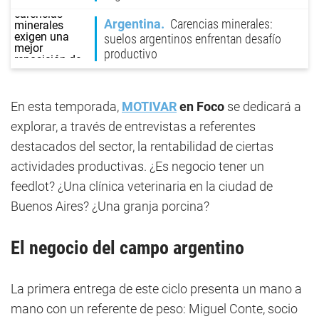
Argentina
Carencias minerales:
suelos argentinos enfrentan desafío
productivo
En esta temporada,
MOTIVAR
en Foco
se dedicará a
explorar, a través de entrevistas a referentes
destacados del sector, la rentabilidad de ciertas
actividades productivas. ¿Es negocio tener un
feedlot? ¿Una clínica veterinaria en la ciudad de
Buenos Aires? ¿Una granja porcina?
El negocio del campo argentino
La primera entrega de este ciclo presenta un mano a
mano con un referente de peso: Miguel Conte, socio