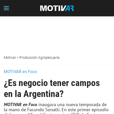
Motivar
>
Producción Agropecuaria
MOTIVAR en Foco
¿Es negocio tener campos
en la Argentina?
MOTIVAR en Foco
inaugura una nueva temporada de
la mano de Facundo Sonatti. En este primer episodio