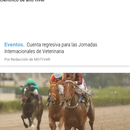
Eventos
Cuenta regresiva para las Jornadas
Internacionales de Veterinaria
Por Redacción de MOTIVAR