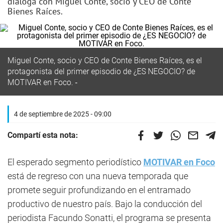
dialoga con Miguel Conte, socio y CEO de Conte
Bienes Raíces.
Miguel Conte, socio y CEO de Conte Bienes Raíces, es el
protagonista del primer episodio de ¿ES NEGOCIO? de
MOTIVAR en Foco.
4 de septiembre de 2025 - 09:00
Compartí esta nota:
El esperado segmento periodístico
MOTIVAR en Foco
está de regreso con una nueva temporada que
promete seguir profundizando en el entramado
productivo de nuestro país. Bajo la conducción del
periodista Facundo Sonatti, el programa se presenta