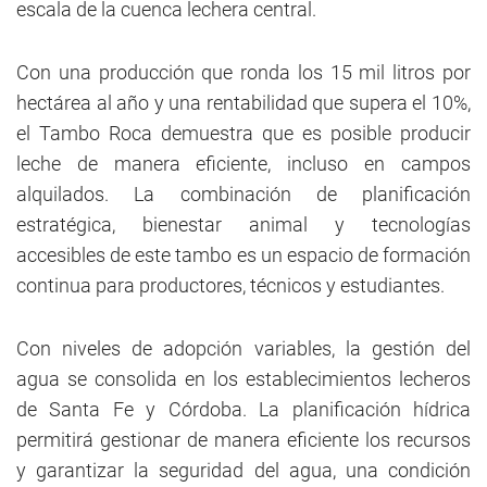
escala de la cuenca lechera central.
Con una producción que ronda los 15 mil litros por
hectárea al año y una rentabilidad que supera el 10%,
el Tambo Roca demuestra que es posible producir
leche de manera eficiente, incluso en campos
alquilados. La combinación de planificación
estratégica, bienestar animal y tecnologías
accesibles de este tambo es un espacio de formación
continua para productores, técnicos y estudiantes.
Con niveles de adopción variables, la gestión del
agua se consolida en los establecimientos lecheros
de Santa Fe y Córdoba. La planificación hídrica
permitirá gestionar de manera eficiente los recursos
y garantizar la seguridad del agua, una condición