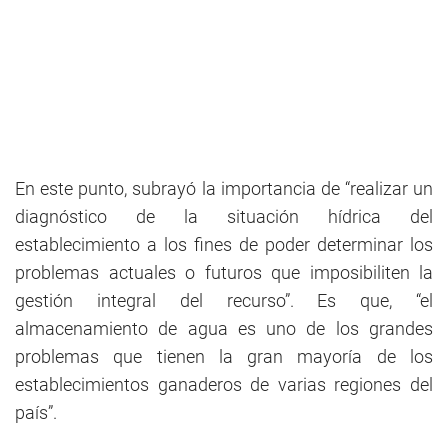
En este punto, subrayó la importancia de “realizar un
diagnóstico de la situación hídrica del
establecimiento a los fines de poder determinar los
problemas actuales o futuros que imposibiliten la
gestión integral del recurso”. Es que, “el
almacenamiento de agua es uno de los grandes
problemas que tienen la gran mayoría de los
establecimientos ganaderos de varias regiones del
país”.