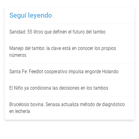
Seguí leyendo
Sanidad: 55 litros que definen el futuro del tambo
Manejo del tambo: la clave está en conocer los propios
números
Santa Fe: Feedlot cooperativo impulsa engorde Holando
El Niño ya condiciona las decisiones en los tambos
Brucelosis bovina: Senasa actualiza método de diagnóstico
en lechería