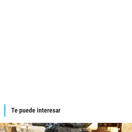
Te puede interesar