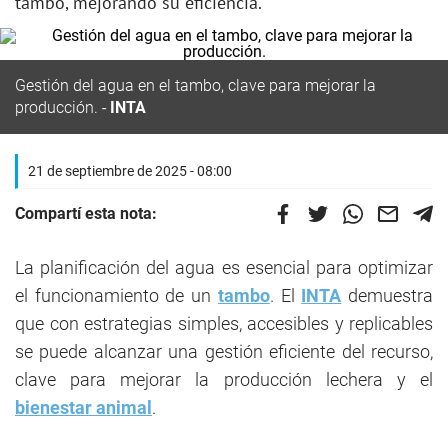
tambo, mejorando su eficiencia.
Gestión del agua en el tambo, clave para mejorar la
producción.
INTA
21 de septiembre de 2025 - 08:00
Compartí esta nota:
La planificación del agua es esencial para optimizar
el funcionamiento de un
tambo
. El
INTA
demuestra
que con estrategias simples, accesibles y replicables
se puede alcanzar una gestión eficiente del recurso,
clave para mejorar la producción lechera y el
bienestar animal
.