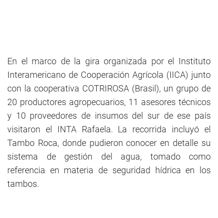
En el marco de la gira organizada por el Instituto
Interamericano de Cooperación Agrícola (IICA) junto
con la cooperativa COTRIROSA (Brasil), un grupo de
20 productores agropecuarios, 11 asesores técnicos
y 10 proveedores de insumos del sur de ese país
visitaron el INTA Rafaela. La recorrida incluyó el
Tambo Roca, donde pudieron conocer en detalle su
sistema de gestión del agua, tomado como
referencia en materia de seguridad hídrica en los
tambos.