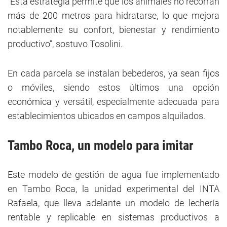
“Esta estrategia permite que los animales no recorran
más de 200 metros para hidratarse, lo que mejora
notablemente su confort, bienestar y rendimiento
productivo”, sostuvo Tosolini.
En cada parcela se instalan bebederos, ya sean fijos
o móviles, siendo estos últimos una opción
económica y versátil, especialmente adecuada para
establecimientos ubicados en campos alquilados.
Tambo Roca, un modelo para imitar
Este modelo de gestión de agua fue implementado
en Tambo Roca, la unidad experimental del INTA
Rafaela, que lleva adelante un modelo de lechería
rentable y replicable en sistemas productivos a