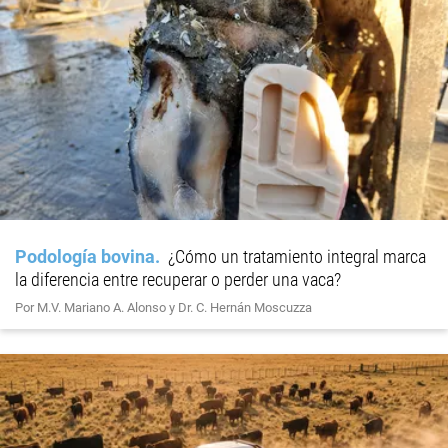
Podología bovina
¿Cómo un tratamiento integral marca
la diferencia entre recuperar o perder una vaca?
Por M.V. Mariano A. Alonso y Dr. C. Hernán Moscuzza