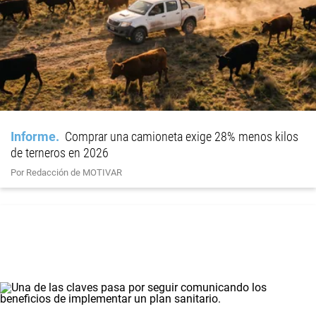
Informe
Comprar una camioneta exige 28% menos kilos
de terneros en 2026
Por Redacción de MOTIVAR