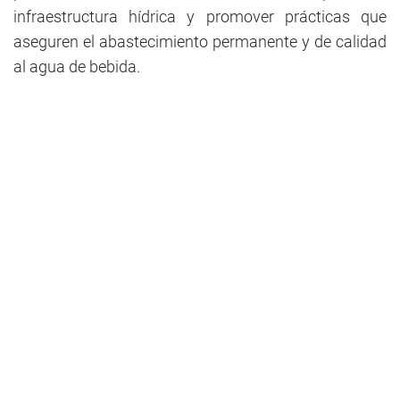
infraestructura hídrica y promover prácticas que
aseguren el abastecimiento permanente y de calidad
al agua de bebida.