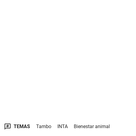
TEMAS
Tambo
INTA
Bienestar animal