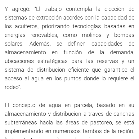
Y agregó: “El trabajo contempla la elección de
sistemas de extracción acordes con la capacidad de
los acuíferos, priorizando tecnologías basadas en
energías renovables, como molinos y bombas
solares. Además, se definen capacidades de
almacenamiento en función de la demanda,
ubicaciones estratégicas para las reservas y un
sistema de distribución eficiente que garantice el
acceso al agua en los puntos donde lo requiere el
rodeo”.
El concepto de agua en parcela, basado en su
almacenamiento y distribución a través de cañerías
subterráneas hacia las áreas de pastoreo, se está
implementando en numerosos tambos de la región.