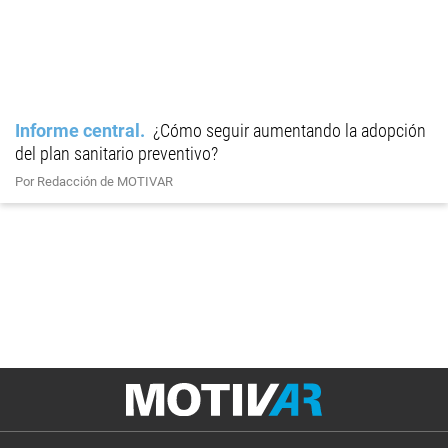
Informe central
¿Cómo seguir aumentando la adopción
del plan sanitario preventivo?
Por Redacción de MOTIVAR