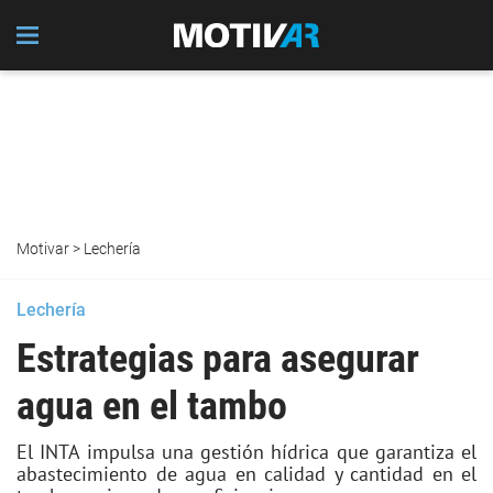
Motivar
>
Lechería
Lechería
Estrategias para asegurar
agua en el tambo
El INTA impulsa una gestión hídrica que garantiza el
abastecimiento de agua en calidad y cantidad en el