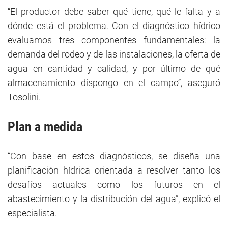
“El productor debe saber qué tiene, qué le falta y a
dónde está el problema. Con el diagnóstico hídrico
evaluamos tres componentes fundamentales: la
demanda del rodeo y de las instalaciones, la oferta de
agua en cantidad y calidad, y por último de qué
almacenamiento dispongo en el campo”, aseguró
Tosolini.
Plan a medida
“Con base en estos diagnósticos, se diseña una
planificación hídrica orientada a resolver tanto los
desafíos actuales como los futuros en el
abastecimiento y la distribución del agua”, explicó el
especialista.