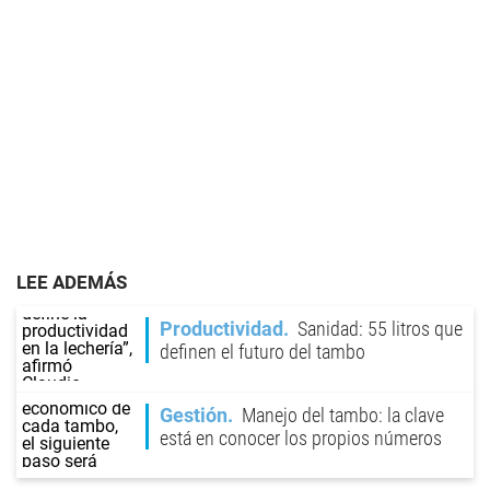
LEE ADEMÁS
Productividad
Sanidad: 55 litros que
definen el futuro del tambo
Gestión
Manejo del tambo: la clave
está en conocer los propios números