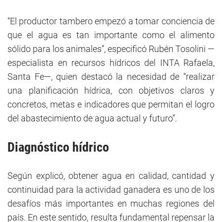
“El productor tambero empezó a tomar conciencia de
que el agua es tan importante como el alimento
sólido para los animales”, especificó Rubén Tosolini —
especialista en recursos hídricos del INTA Rafaela,
Santa Fe—, quien destacó la necesidad de “realizar
una planificación hídrica, con objetivos claros y
concretos, metas e indicadores que permitan el logro
del abastecimiento de agua actual y futuro”.
Diagnóstico hídrico
Según explicó, obtener agua en calidad, cantidad y
continuidad para la actividad ganadera es uno de los
desafíos más importantes en muchas regiones del
país. En este sentido, resulta fundamental repensar la