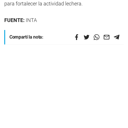
para fortalecer la actividad lechera.
FUENTE:
INTA
Compartí la nota: