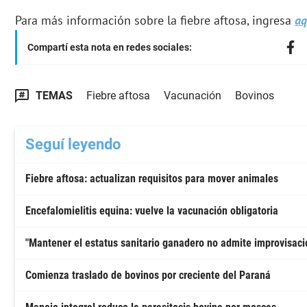
Para más información sobre la fiebre aftosa, ingresa
aq
Compartí esta nota en redes sociales:
TEMAS
Fiebre aftosa
Vacunación
Bovinos
Seguí leyendo
Fiebre aftosa: actualizan requisitos para mover animales
Encefalomielitis equina: vuelve la vacunación obligatoria
"Mantener el estatus sanitario ganadero no admite improvisaci
Comienza traslado de bovinos por creciente del Paraná