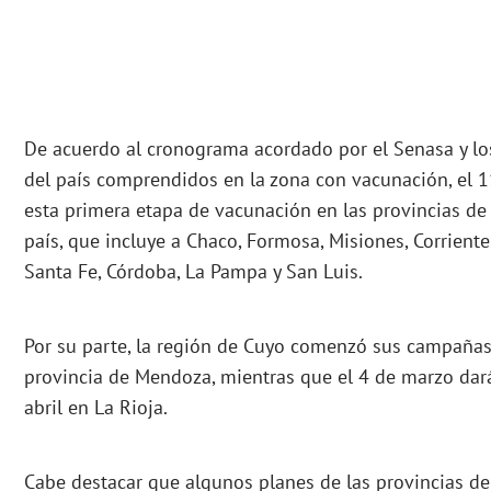
De acuerdo al cronograma acordado por el Senasa y lo
del país comprendidos en la zona con vacunación, el 1
esta primera etapa de vacunación en las provincias de l
país, que incluye a Chaco, Formosa, Misiones, Corriente
Santa Fe, Córdoba, La Pampa y San Luis.
Por su parte, la región de Cuyo comenzó sus campañas 
provincia de Mendoza, mientras que el 4 de marzo dará
abril en La Rioja.
Cabe destacar que algunos planes de las provincias del