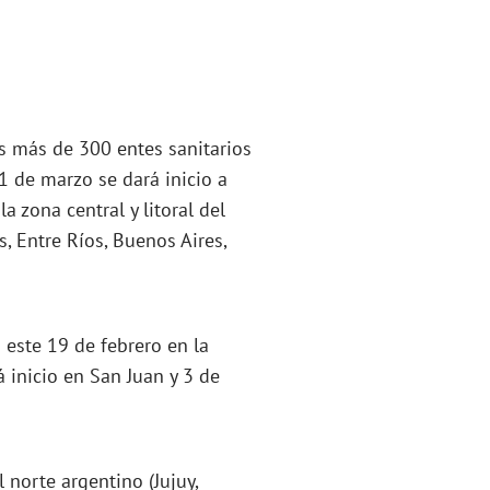
s más de 300 entes sanitarios
1 de marzo se dará inicio a
a zona central y litoral del
s, Entre Ríos, Buenos Aires,
este 19 de febrero en la
 inicio en San Juan y 3 de
 norte argentino (Jujuy,