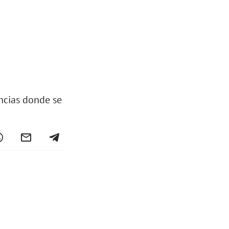
incias donde se