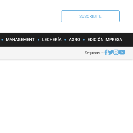
SUSCRIBITE
MANAGEMENT
LECHERÍA
AGRO
EDICIÓN IMPRESA
Seguinos en