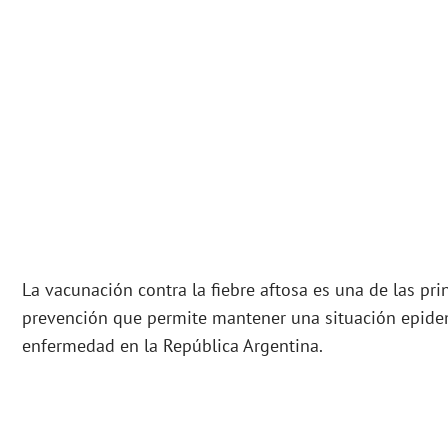
La vacunación contra la fiebre aftosa es una de las pri
prevención que permite mantener una situación epide
enfermedad en la República Argentina.