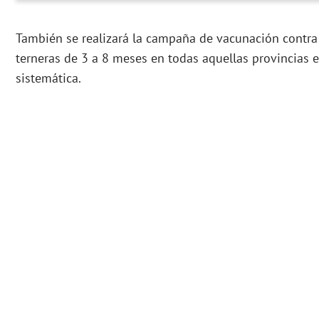
También se realizará la campaña de vacunación contra
terneras de 3 a 8 meses en todas aquellas provincias e
sistemática.