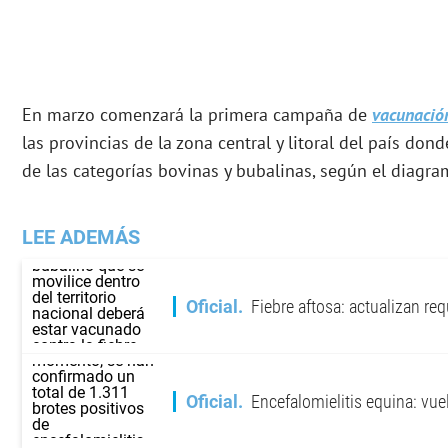
En marzo comenzará la primera campaña de
vacunació
las provincias de la zona central y litoral del país dond
de las categorías bovinas y bubalinas, según el diagra
LEE ADEMÁS
Oficial
Fiebre aftosa: actualizan re
Oficial
Encefalomielitis equina: vue