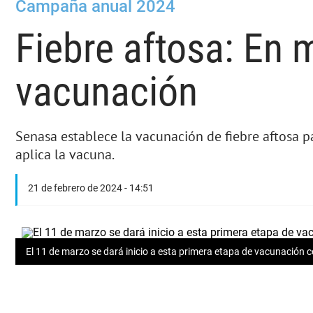
Campaña anual 2024
Fiebre aftosa: En 
vacunación
Senasa establece la vacunación de fiebre aftosa p
aplica la vacuna.
21 de febrero de 2024 - 14:51
El 11 de marzo se dará inicio a esta primera etapa de vacunación co