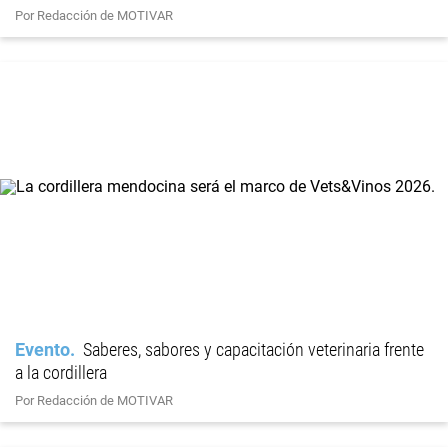
Por Redacción de MOTIVAR
Evento
Saberes, sabores y capacitación veterinaria frente
a la cordillera
Por Redacción de MOTIVAR