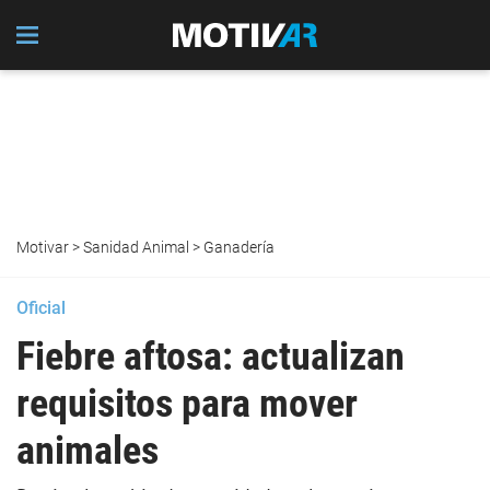
Motivar
>
Sanidad Animal
>
Ganadería
Oficial
Fiebre aftosa: actualizan
requisitos para mover
animales