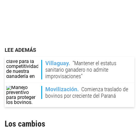
LEE ADEMÁS
Villaguay
"Mantener el estatus
sanitario ganadero no admite
improvisaciones"
Movilización
Comienza traslado de
bovinos por creciente del Paraná
Los cambios