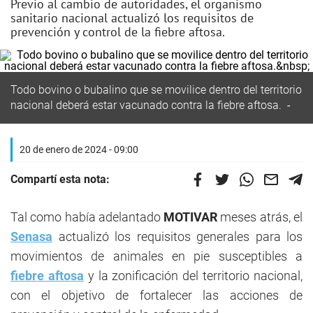
Previo al cambio de autoridades, el organismo
sanitario nacional actualizó los requisitos de
prevención y control de la fiebre aftosa.
Todo bovino o bubalino que se movilice dentro del territorio
nacional deberá estar vacunado contra la fiebre aftosa.
20 de enero de 2024 - 09:00
Compartí esta nota:
Tal como había adelantado
MOTIVAR
meses atrás, el
Senasa
actualizó los requisitos generales para los
movimientos de animales en pie susceptibles a
fiebre aftosa
y la zonificación del territorio nacional,
con el objetivo de fortalecer las acciones de