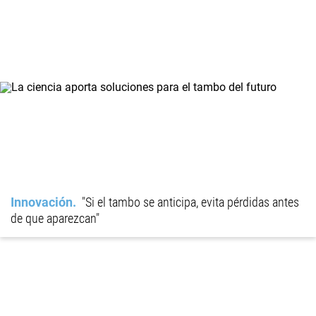
Innovación
"Si el tambo se anticipa, evita pérdidas antes
de que aparezcan"