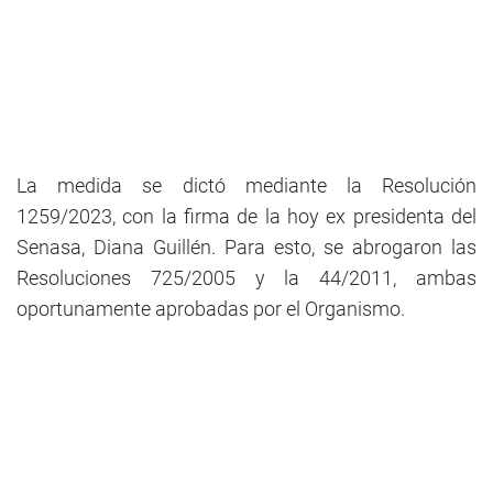
La medida se dictó mediante la Resolución
1259/2023, con la firma de la hoy ex presidenta del
Senasa, Diana Guillén. Para esto, se abrogaron las
Resoluciones 725/2005 y la 44/2011, ambas
oportunamente aprobadas por el Organismo.