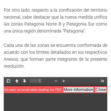
Por otro lado, respecto a la zonificación del territorio
nacional, cabe destacar que la nueva medida unifica
las zonas Patagonia Norte B y Patagonia Sur como
una única región denominada "Patagonia".
Cada una de las zonas se encuentra conformada de
acuerdo con los límites detallados en los respectivos
Anexos, que forman parte integrante de la presente
resolución.