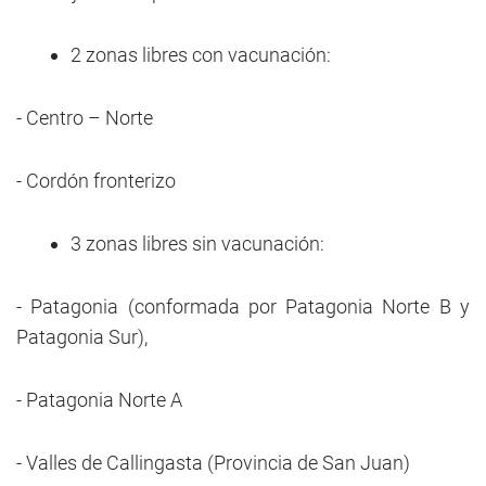
2 zonas libres con vacunación:
- Centro – Norte
- Cordón fronterizo
3 zonas libres sin vacunación:
- Patagonia (conformada por Patagonia Norte B y
Patagonia Sur),
- Patagonia Norte A
- Valles de Callingasta (Provincia de San Juan)