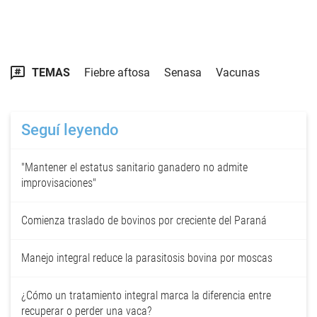
TEMAS
Fiebre aftosa
Senasa
Vacunas
Seguí leyendo
"Mantener el estatus sanitario ganadero no admite
improvisaciones"
Comienza traslado de bovinos por creciente del Paraná
Manejo integral reduce la parasitosis bovina por moscas
¿Cómo un tratamiento integral marca la diferencia entre
recuperar o perder una vaca?