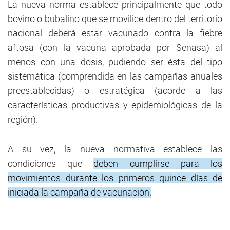
La nueva norma establece principalmente que todo
bovino o bubalino que se movilice dentro del territorio
nacional deberá estar vacunado contra la fiebre
aftosa (con la vacuna aprobada por Senasa) al
menos con una dosis, pudiendo ser ésta del tipo
sistemática (comprendida en las campañas anuales
preestablecidas) o estratégica (acorde a las
características productivas y epidemiológicas de la
región).
A su vez, la nueva normativa establece las
condiciones que
deben cumplirse para los
movimientos durante los primeros quince días de
iniciada la campaña de vacunación.