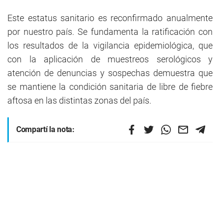
Este estatus sanitario es reconfirmado anualmente
por nuestro país. Se fundamenta la ratificación con
los resultados de la vigilancia epidemiológica, que
con la aplicación de muestreos serológicos y
atención de denuncias y sospechas demuestra que
se mantiene la condición sanitaria de libre de fiebre
aftosa en las distintas zonas del país.
Compartí la nota: