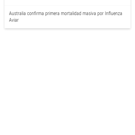
Australia confirma primera mortalidad masiva por Influenza
Aviar