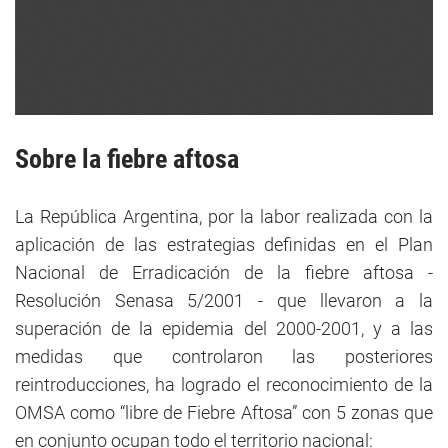
Sobre la fiebre aftosa
La República Argentina, por la labor realizada con la
aplicación de las estrategias definidas en el Plan
Nacional de Erradicación de la fiebre aftosa -
Resolución Senasa 5/2001 - que llevaron a la
superación de la epidemia del 2000-2001, y a las
medidas que controlaron las posteriores
reintroducciones, ha logrado el reconocimiento de la
OMSA como “libre de Fiebre Aftosa” con 5 zonas que
en conjunto ocupan todo el territorio nacional: