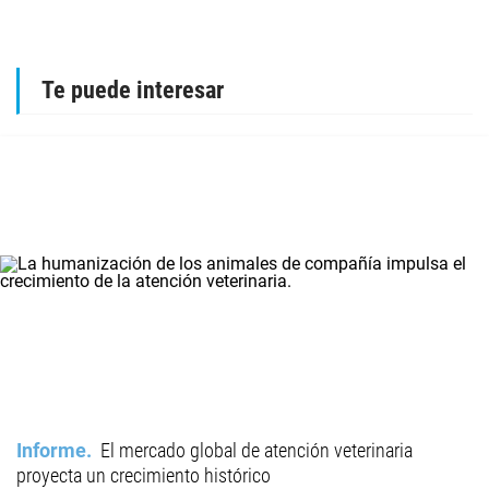
Te puede interesar
Informe
El mercado global de atención veterinaria
proyecta un crecimiento histórico