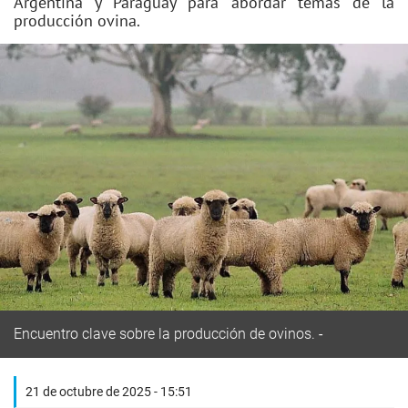
Argentina y Paraguay para abordar temas de la
producción ovina.
Encuentro clave sobre la producción de ovinos.
21 de octubre de 2025 - 15:51