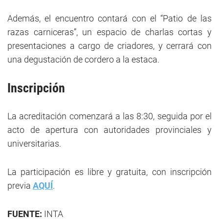
Además, el encuentro contará con el “Patio de las
razas carniceras”, un espacio de charlas cortas y
presentaciones a cargo de criadores, y cerrará con
una degustación de cordero a la estaca.
Inscripción
La acreditación comenzará a las 8:30, seguida por el
acto de apertura con autoridades provinciales y
universitarias.
La participación es libre y gratuita, con inscripción
previa
AQUÍ
.
FUENTE:
INTA