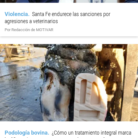
Violencia
Santa Fe endurece las sanciones por
agresiones a veterinarios
Por Redacción de MOTIVAR
Podología bovina
¿Cómo un tratamiento integral marca