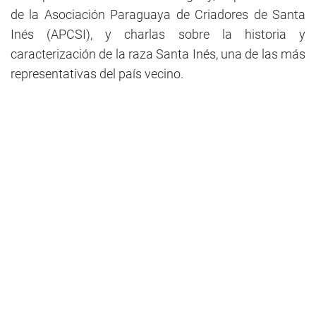
de la Asociación Paraguaya de Criadores de Santa
Inés (APCSI), y charlas sobre la historia y
caracterización de la raza Santa Inés, una de las más
representativas del país vecino.