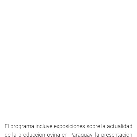
El programa incluye exposiciones sobre la actualidad
de la producción ovina en Paraguay, la presentación