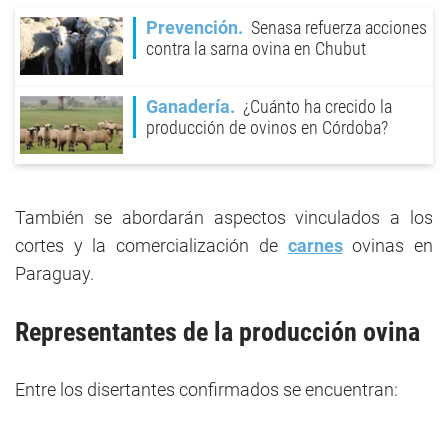
Prevención
Senasa refuerza acciones
contra la sarna ovina en Chubut
Ganadería
¿Cuánto ha crecido la
producción de ovinos en Córdoba?
También se abordarán aspectos vinculados a los
cortes y la comercialización de
carnes
ovinas en
Paraguay.
Representantes de la producción ovina
Entre los disertantes confirmados se encuentran: