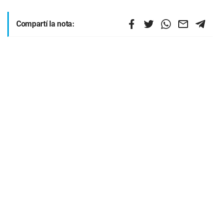
Compartí la nota: