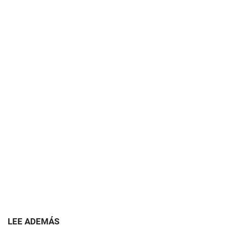
LEE ADEMÁS