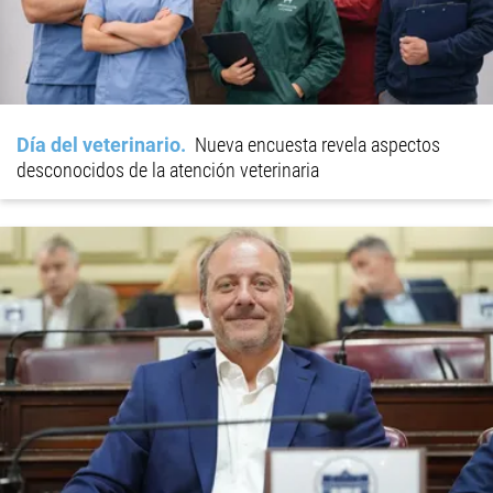
Día del veterinario
Nueva encuesta revela aspectos
desconocidos de la atención veterinaria