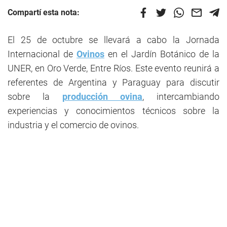
Compartí esta nota:
El 25 de octubre se llevará a cabo la Jornada
Internacional de
Ovinos
en el Jardín Botánico de la
UNER, en Oro Verde, Entre Ríos. Este evento reunirá a
referentes de Argentina y Paraguay para discutir
sobre la
producción ovina
, intercambiando
experiencias y conocimientos técnicos sobre la
industria y el comercio de ovinos.