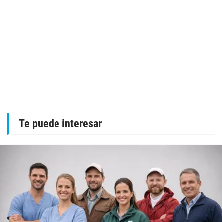
Te puede interesar