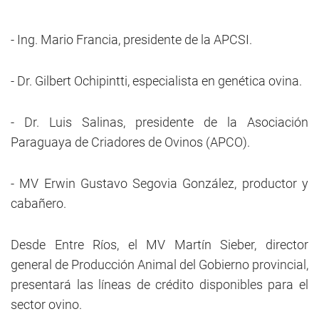
- Ing. Mario Francia, presidente de la APCSI.
- Dr. Gilbert Ochipintti, especialista en genética ovina.
- Dr. Luis Salinas, presidente de la Asociación
Paraguaya de Criadores de Ovinos (APCO).
- MV Erwin Gustavo Segovia González, productor y
cabañero.
Desde Entre Ríos, el MV Martín Sieber, director
general de Producción Animal del Gobierno provincial,
presentará las líneas de crédito disponibles para el
sector ovino.