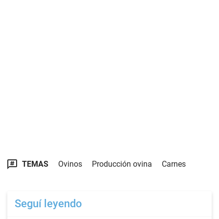
TEMAS
Ovinos
Producción ovina
Carnes
Seguí leyendo