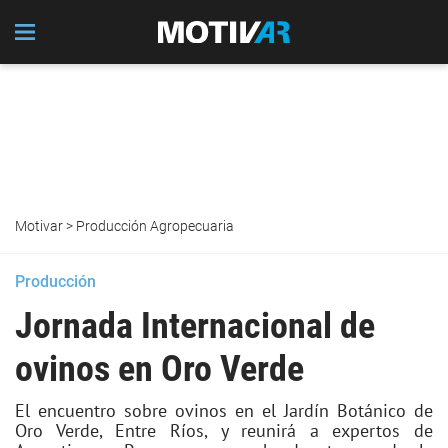
Motivar
>
Producción Agropecuaria
Producción
Jornada Internacional de
ovinos en Oro Verde
El encuentro sobre ovinos en el Jardín Botánico de
Oro Verde, Entre Ríos, y reunirá a expertos de