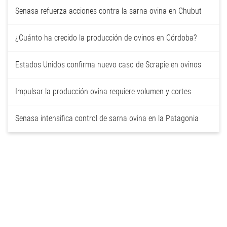
Senasa refuerza acciones contra la sarna ovina en Chubut
¿Cuánto ha crecido la producción de ovinos en Córdoba?
Estados Unidos confirma nuevo caso de Scrapie en ovinos
Impulsar la producción ovina requiere volumen y cortes
Senasa intensifica control de sarna ovina en la Patagonia