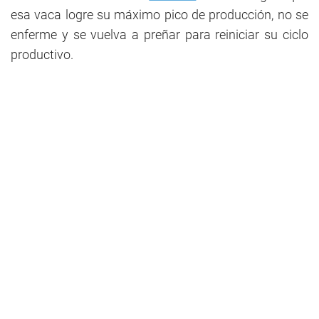
esa vaca logre su máximo pico de producción, no se
enferme y se vuelva a preñar para reiniciar su ciclo
productivo.