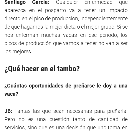
Santiago García:
Cualquier enfermedad que
aparezca en el posparto va a tener un impacto
directo en el pico de producción, independientemente
de que hagamos la mejor dieta o el mejor grupo. Si se
nos enferman muchas vacas en ese periodo, los
picos de producción que vamos a tener no van a ser
los mejores.
¿Qué hacer en el tambo?
¿Cuántas oportunidades de preñarse le doy a una
vaca?
JB:
Tantas las que sean necesarias para preñarla.
Pero no es una cuestión tanto de cantidad de
servicios, sino que es una decisión que uno toma en