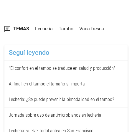
TEMAS
Lechería
Tambo
Vaca fresca
Seguí leyendo
"El confort en el tambo se traduce en salud y producción"
Al final, en el tambo el tamaño sí importa
Lechería: ¿Se puede prevenir la bimodalidad en el tambo?
Jornada sobre uso de antimicrobianos en lechería
Lechería: vuelve TodoLáctea en San Francisco