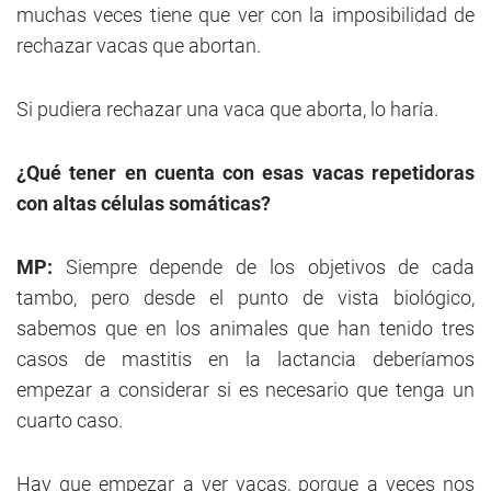
muchas veces tiene que ver con la imposibilidad de
rechazar vacas que abortan.
Si pudiera rechazar una vaca que aborta, lo haría.
¿Qué tener en cuenta con esas vacas repetidoras
con altas células somáticas?
MP:
Siempre depende de los objetivos de cada
tambo, pero desde el punto de vista biológico,
sabemos que en los animales que han tenido tres
casos de mastitis en la lactancia deberíamos
empezar a considerar si es necesario que tenga un
cuarto caso.
Hay que empezar a ver vacas, porque a veces nos