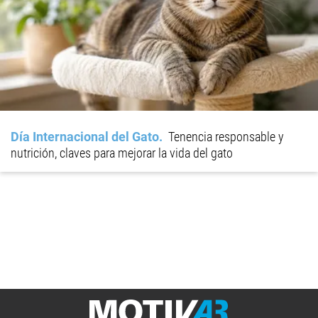
Día Internacional del Gato
Tenencia responsable y
nutrición, claves para mejorar la vida del gato