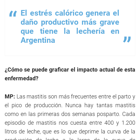
El estrés calórico genera el
daño productivo más grave
que tiene la lechería en
Argentina
¿Cómo se puede graficar el impacto actual de esta
enfermedad?
MP:
Las mastitis son más frecuentes entre el parto y
el pico de producción. Nunca hay tantas mastitis
como en las primeras dos semanas posparto. Cada
episodio de mastitis nos cuesta entre 400 y 1.200
litros de leche, que es lo que deprime la curva de la