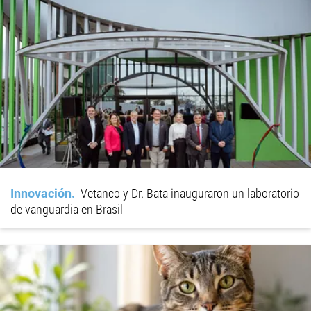
Innovación
Vetanco y Dr. Bata inauguraron un laboratorio
de vanguardia en Brasil