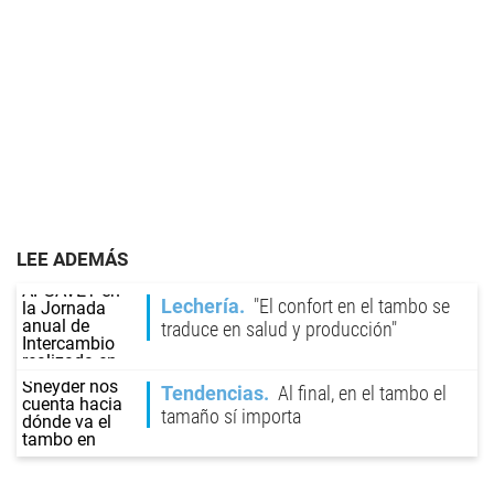
LEE ADEMÁS
Lechería
"El confort en el tambo se
traduce en salud y producción"
Tendencias
Al final, en el tambo el
tamaño sí importa