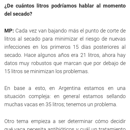
¿De cuántos litros podríamos hablar al momento
del secado?
MP:
Cada vez van bajando más el punto de corte de
litros al secado para minimizar el riesgo de nuevas
infecciones en los primeros 15 días posteriores al
secado. Hace algunos años era 21 litros, ahora hay
datos muy robustos que marcan que por debajo de
15 litros se minimizan los problemas.
En base a esto, en Argentina estamos en una
situación compleja: en general estamos sellando
muchas vacas en 35 litros; tenemos un problema.
Otro tema empieza a ser determinar cómo decidir
qué vaca necesita antibióticos y cuál un tratamiento