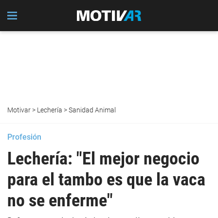
Motivar
>
Lechería
>
Sanidad Animal
Profesión
Lechería: "El mejor negocio
para el tambo es que la vaca
no se enferme"