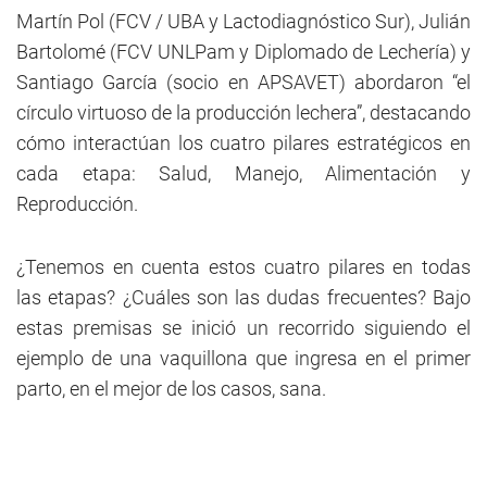
Martín Pol (FCV / UBA y Lactodiagnóstico Sur), Julián
Bartolomé (FCV UNLPam y Diplomado de Lechería) y
Santiago García (socio en APSAVET) abordaron “el
círculo virtuoso de la producción lechera”, destacando
cómo interactúan los cuatro pilares estratégicos en
cada etapa: Salud, Manejo, Alimentación y
Reproducción.
¿Tenemos en cuenta estos cuatro pilares en todas
las etapas? ¿Cuáles son las dudas frecuentes? Bajo
estas premisas se inició un recorrido siguiendo el
ejemplo de una vaquillona que ingresa en el primer
parto, en el mejor de los casos, sana.