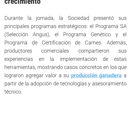
crecimiento
Durante la jornada, la Sociedad presentó sus
principales programas estratégicos: el Programa SA
(Selección Angus), el Programa Genético y el
Programa de Certificación de Carnes. Además,
productores comerciales compartieron sus
experiencias en la implementación de estas
herramientas, mostrando casos concretos en los que
lograron agregar valor a su
producción ganadera
a
partir de la adopción de tecnologías y asesoramiento
técnico.