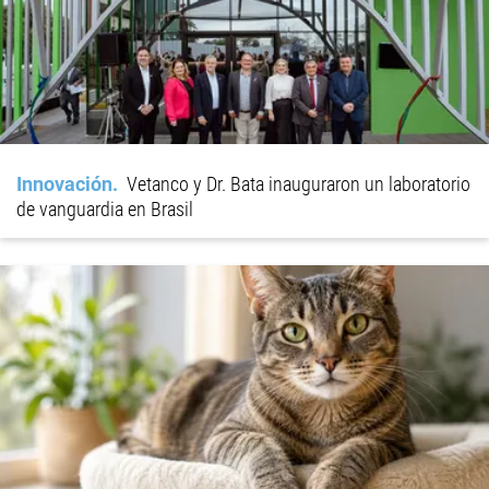
Innovación
Vetanco y Dr. Bata inauguraron un laboratorio
de vanguardia en Brasil