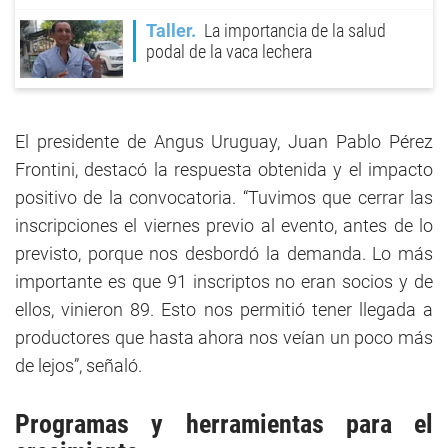
Taller
La importancia de la salud
podal de la vaca lechera
El presidente de Angus Uruguay, Juan Pablo Pérez
Frontini, destacó la respuesta obtenida y el impacto
positivo de la convocatoria. “Tuvimos que cerrar las
inscripciones el viernes previo al evento, antes de lo
previsto, porque nos desbordó la demanda. Lo más
importante es que 91 inscriptos no eran socios y de
ellos, vinieron 89. Esto nos permitió tener llegada a
productores que hasta ahora nos veían un poco más
de lejos”, señaló.
Programas y herramientas para el