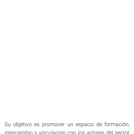
Su objetivo es promover un espacio de formación,
intercambio y vinculación con los actores del sector