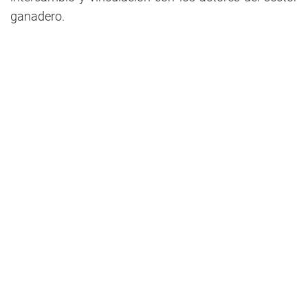
ganadero.