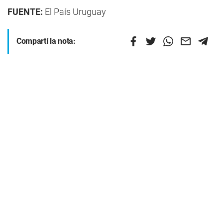
FUENTE:
El País Uruguay
Compartí la nota: