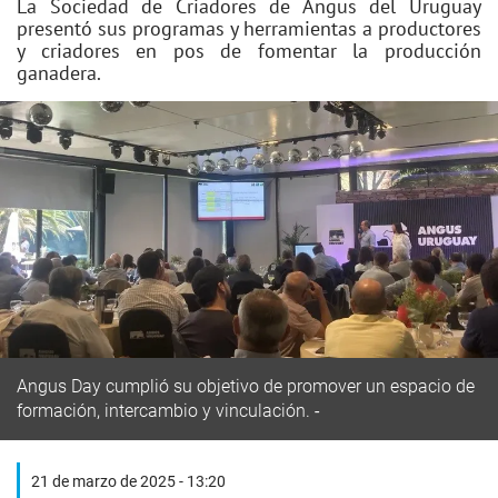
La Sociedad de Criadores de Angus del Uruguay
presentó sus programas y herramientas a productores
y criadores en pos de fomentar la producción
ganadera.
Angus Day cumplió su objetivo de promover un espacio de
formación, intercambio y vinculación.
21 de marzo de 2025 - 13:20