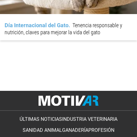
Día Internacional del Gato
Tenencia responsable y
nutrición, claves para mejorar la vida del gato
ÚLTIMAS NOTICIAS
INDUSTRIA VETERINARIA
SANIDAD ANIMAL
GANADERÍA
PROFESIÓN