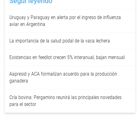
Seguí leyendo
Uruguay y Paraguay en alerta por el ingreso de influenza
aviar en Argentina
La importancia de la salud podal de la vaca lechera
Existencias en feedlot crecen 5% interanual, bajan mensual
Aapresid y ACA formalizan acuerdo para la producción
ganadera
Cría bovina: Pergamino reunirá las principales novedades
para el sector