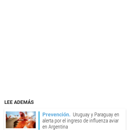
LEE ADEMÁS
Prevención
Uruguay y Paraguay en
alerta por el ingreso de influenza aviar
en Argentina