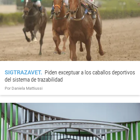
SIGTRAZAVET
Piden exceptuar a los caballos deportivos
del sistema de trazabilidad
Por Daniela Mattiussi