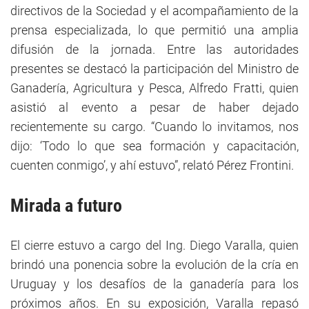
directivos de la Sociedad y el acompañamiento de la
prensa especializada, lo que permitió una amplia
difusión de la jornada. Entre las autoridades
presentes se destacó la participación del Ministro de
Ganadería, Agricultura y Pesca, Alfredo Fratti, quien
asistió al evento a pesar de haber dejado
recientemente su cargo. “Cuando lo invitamos, nos
dijo: ‘Todo lo que sea formación y capacitación,
cuenten conmigo’, y ahí estuvo”, relató Pérez Frontini.
Mirada a futuro
El cierre estuvo a cargo del Ing. Diego Varalla, quien
brindó una ponencia sobre la evolución de la cría en
Uruguay y los desafíos de la ganadería para los
próximos años. En su exposición, Varalla repasó