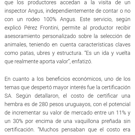
que los productores accedan a la visita de un
inspector Angus, independientemente de contar o no
con un rodeo 100% Angus. Este servicio, según
explicó Pérez Frontini, permite al productor recibir
asesoramiento personalizado sobre la selección de
animales, teniendo en cuenta características claves
como patas, ubres y estructura. “Es un ida y vuelta
que realmente aporta valor”, enfatizó.
En cuanto a los beneficios económicos, uno de los
temas que despertó mayor interés fue la certificación
SA. Según detallaron, el costo de certificar una
hembra es de 280 pesos uruguayos, con el potencial
de incrementar su valor de mercado entre un 11% y
un 30% por encima de una vaquillona preñada sin
certificación. “Muchos pensaban que el costo era