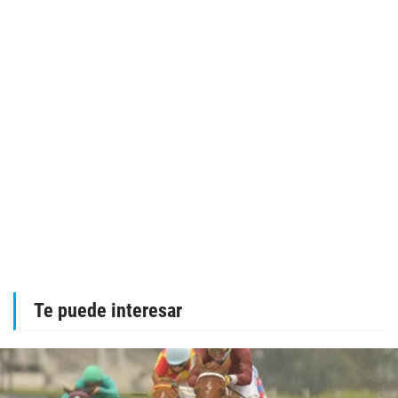
Te puede interesar