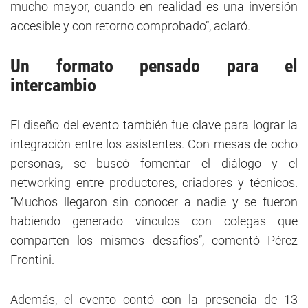
mucho mayor, cuando en realidad es una inversión
accesible y con retorno comprobado”, aclaró.
Un formato pensado para el
intercambio
El diseño del evento también fue clave para lograr la
integración entre los asistentes. Con mesas de ocho
personas, se buscó fomentar el diálogo y el
networking entre productores, criadores y técnicos.
“Muchos llegaron sin conocer a nadie y se fueron
habiendo generado vínculos con colegas que
comparten los mismos desafíos”, comentó Pérez
Frontini.
Además, el evento contó con la presencia de 13