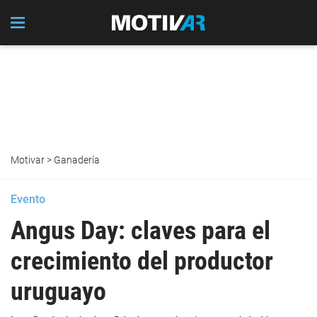
Motivar
>
Ganadería
Evento
Angus Day: claves para el
crecimiento del productor
uruguayo