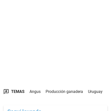
TEMAS
Angus
Producción ganadera
Uruguay