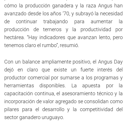
cómo la producción ganadera y la raza Angus han
avanzado desde los años ‘70, y subrayó la necesidad
de continuar trabajando para aumentar la
producción de terneros y la productividad por
hectárea. “Hay indicadores que avanzan lento, pero
tenemos claro el rumbo”, resumió.
Con un balance ampliamente positivo, el Angus Day
dejó en claro que existe un fuerte interés del
productor comercial por sumarse a los programas y
herramientas disponibles. La apuesta por la
capacitación continua, el asesoramiento técnico y la
incorporación de valor agregado se consolidan como
pilares para el desarrollo y la competitividad del
sector ganadero uruguayo.