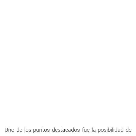
Uno de los puntos destacados fue la posibilidad de