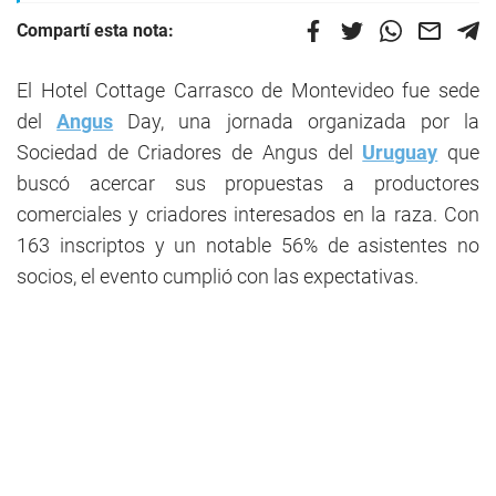
Compartí esta nota:
El Hotel Cottage Carrasco de Montevideo fue sede
del
Angus
Day, una jornada organizada por la
Sociedad de Criadores de Angus del
Uruguay
que
buscó acercar sus propuestas a productores
comerciales y criadores interesados en la raza. Con
163 inscriptos y un notable 56% de asistentes no
socios, el evento cumplió con las expectativas.