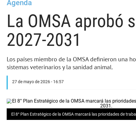
Agenda
La OMSA aprobó su
2027-2031
Los países miembro de la OMSA definieron una hoj
sistemas veterinarios y la sanidad animal.
27 de mayo de 2026 - 16:57
El 8° Plan Estratégico de la OMSA marcará las prioridades de trab