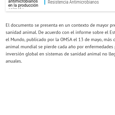
Resistencia Antimicrobianos
El documento se presenta en un contexto de mayor pre
sanidad animal. De acuerdo con el informe sobre el E
el Mundo, publicado por la OMSA el 13 de mayo, más 
animal mundial se pierde cada año por enfermedades p
inversión global en sistemas de sanidad animal no ll
anuales.