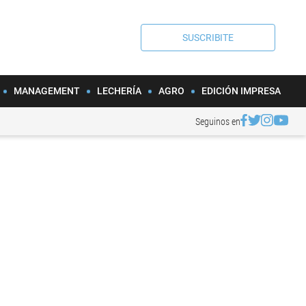
SUSCRIBITE
MANAGEMENT
LECHERÍA
AGRO
EDICIÓN IMPRESA
Seguinos en