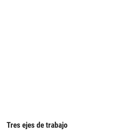
Tres ejes de trabajo