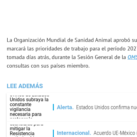
La Organización Mundial de Sanidad Animal aprobó su 
marcará las prioridades de trabajo para el período 202
tomada días atrás, durante la Sesión General de la
OM
consultas con sus países miembro.
LEE ADEMÁS
Alerta
Estados Unidos confirma nu
Internacional
Acuerdo UE-México 