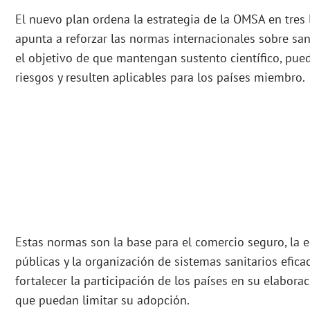
El nuevo plan ordena la estrategia de la OMSA en tres 
apunta a reforzar las normas internacionales sobre san
el objetivo de que mantengan sustento científico, pu
riesgos y resulten aplicables para los países miembro.
Estas normas son la base para el comercio seguro, la e
públicas y la organización de sistemas sanitarios efica
fortalecer la participación de los países en su elaborac
que puedan limitar su adopción.