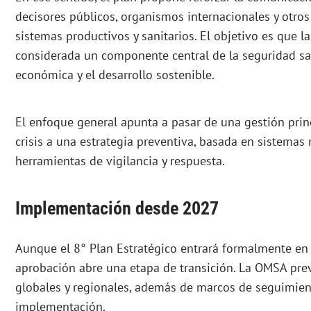
decisores públicos, organismos internacionales y otros
sistemas productivos y sanitarios. El objetivo es que l
considerada un componente central de la seguridad sani
económica y el desarrollo sostenible.
El enfoque general apunta a pasar de una gestión prin
crisis a una estrategia preventiva, basada en sistema
herramientas de vigilancia y respuesta.
Implementación desde 2027
Aunque el 8° Plan Estratégico entrará formalmente en 
aprobación abre una etapa de transición. La OMSA prev
globales y regionales, además de marcos de seguimien
implementación.