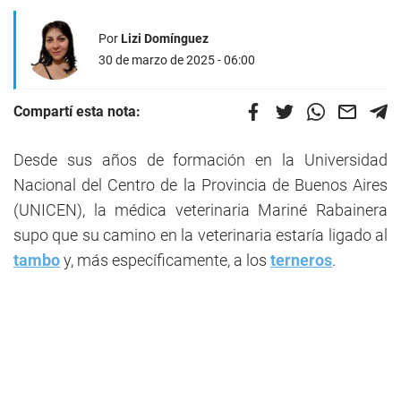
Por
Lizi Domínguez
30 de marzo de 2025 - 06:00
Compartí esta nota:
Desde sus años de formación en la Universidad
Nacional del Centro de la Provincia de Buenos Aires
(UNICEN), la médica veterinaria Mariné Rabainera
supo que su camino en la veterinaria estaría ligado al
tambo
y, más específicamente, a los
terneros
.