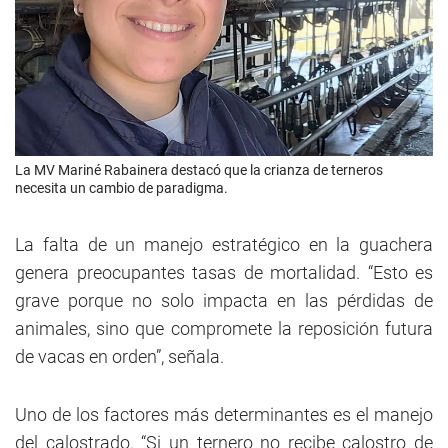
La MV Mariné Rabainera destacó que la crianza de terneros
necesita un cambio de paradigma.
La falta de un manejo estratégico en la guachera
genera preocupantes tasas de mortalidad. “Esto es
grave porque no solo impacta en las pérdidas de
animales, sino que compromete la reposición futura
de vacas en orden”, señala.
Uno de los factores más determinantes es el manejo
del calostrado. “Si un ternero no recibe calostro de