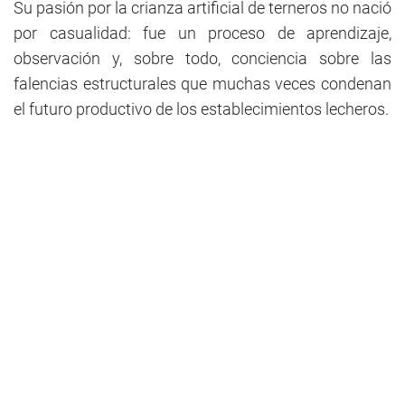
Su pasión por la crianza artificial de terneros no nació
por casualidad: fue un proceso de aprendizaje,
observación y, sobre todo, conciencia sobre las
falencias estructurales que muchas veces condenan
el futuro productivo de los establecimientos lecheros.