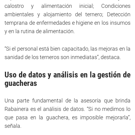
calostro y alimentación inicial; Condiciones
ambientales y alojamiento del ternero; Detección
temprana de enfermedades e higiene en los insumos
y en la rutina de alimentación.
“Si el personal está bien capacitado, las mejoras en la
sanidad de los terneros son inmediatas”, destaca.
Uso de datos y análisis en la gestión de
guacheras
Una parte fundamental de la asesoría que brinda
Rabainera es el análisis de datos. “Si no medimos lo
que pasa en la guachera, es imposible mejorarla”,
señala.