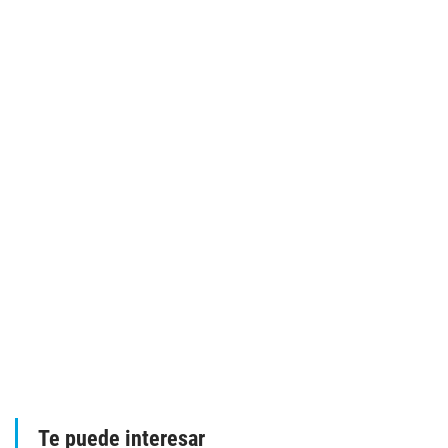
Te puede interesar