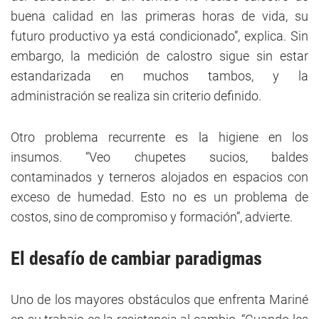
buena calidad en las primeras horas de vida, su
futuro productivo ya está condicionado”, explica. Sin
embargo, la medición de calostro sigue sin estar
estandarizada en muchos tambos, y la
administración se realiza sin criterio definido.
Otro problema recurrente es la higiene en los
insumos. “Veo chupetes sucios, baldes
contaminados y terneros alojados en espacios con
exceso de humedad. Esto no es un problema de
costos, sino de compromiso y formación”, advierte.
El desafío de cambiar paradigmas
Uno de los mayores obstáculos que enfrenta Mariné