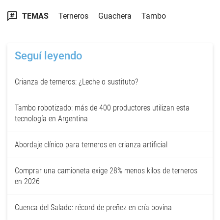
TEMAS
Terneros
Guachera
Tambo
Seguí leyendo
Crianza de terneros: ¿Leche o sustituto?
Tambo robotizado: más de 400 productores utilizan esta
tecnología en Argentina
Abordaje clínico para terneros en crianza artificial
Comprar una camioneta exige 28% menos kilos de terneros
en 2026
Cuenca del Salado: récord de preñez en cría bovina