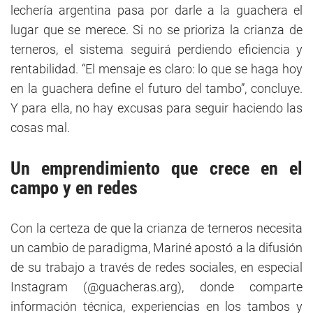
lechería argentina pasa por darle a la guachera el
lugar que se merece. Si no se prioriza la crianza de
terneros, el sistema seguirá perdiendo eficiencia y
rentabilidad. “El mensaje es claro: lo que se haga hoy
en la guachera define el futuro del tambo”, concluye.
Y para ella, no hay excusas para seguir haciendo las
cosas mal.
Un emprendimiento que crece en el
campo y en redes
Con la certeza de que la crianza de terneros necesita
un cambio de paradigma, Mariné apostó a la difusión
de su trabajo a través de redes sociales, en especial
Instagram (@guacheras.arg), donde comparte
información técnica, experiencias en los tambos y