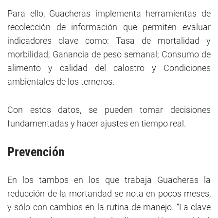
Para ello, Guacheras implementa herramientas de
recolección de información que permiten evaluar
indicadores clave como: Tasa de mortalidad y
morbilidad; Ganancia de peso semanal; Consumo de
alimento y calidad del calostro y Condiciones
ambientales de los terneros.
Con estos datos, se pueden tomar decisiones
fundamentadas y hacer ajustes en tiempo real.
Prevención
En los tambos en los que trabaja Guacheras la
reducción de la mortandad se nota en pocos meses,
y sólo con cambios en la rutina de manejo. “La clave