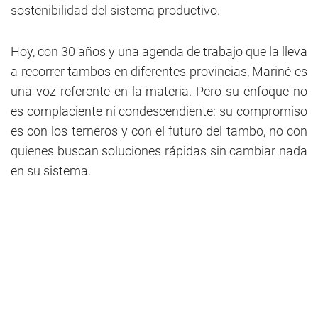
sostenibilidad del sistema productivo.
Hoy, con 30 años y una agenda de trabajo que la lleva
a recorrer tambos en diferentes provincias, Mariné es
una voz referente en la materia. Pero su enfoque no
es complaciente ni condescendiente: su compromiso
es con los terneros y con el futuro del tambo, no con
quienes buscan soluciones rápidas sin cambiar nada
en su sistema.