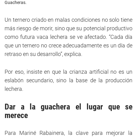
Guacheras.
Un ternero criado en malas condiciones no solo tiene
más riesgo de morir, sino que su potencial productivo
como futura vaca lechera se ve afectado. “Cada día
que un ternero no crece adecuadamente es un día de
retraso en su desarrollo”, explica.
Por eso, insiste en que la crianza artificial no es un
eslabón secundario, sino la base de la producción
lechera.
D
ar a la guachera el lugar que se
merece
Para Mariné Rabainera, la clave para mejorar la