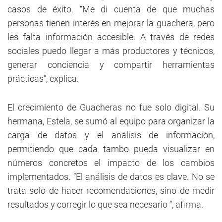
casos de éxito. “Me di cuenta de que muchas
personas tienen interés en mejorar la guachera, pero
les falta información accesible. A través de redes
sociales puedo llegar a más productores y técnicos,
generar conciencia y compartir herramientas
prácticas”, explica.
El crecimiento de Guacheras no fue solo digital. Su
hermana, Estela, se sumó al equipo para organizar la
carga de datos y el análisis de información,
permitiendo que cada tambo pueda visualizar en
números concretos el impacto de los cambios
implementados. “El análisis de datos es clave. No se
trata solo de hacer recomendaciones, sino de medir
resultados y corregir lo que sea necesario ”, afirma.