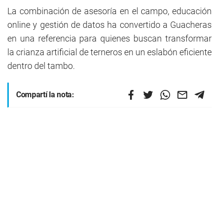
La combinación de asesoría en el campo, educación
online y gestión de datos ha convertido a Guacheras
en una referencia para quienes buscan transformar
la crianza artificial de terneros en un eslabón eficiente
dentro del tambo.
Compartí la nota: