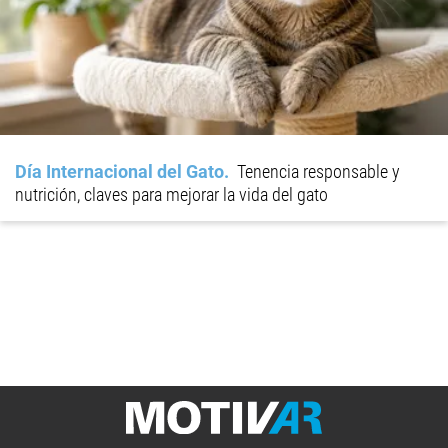
Día Internacional del Gato
Tenencia responsable y
nutrición, claves para mejorar la vida del gato