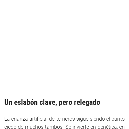
Un eslabón clave, pero relegado
La crianza artificial de terneros sigue siendo el punto
ciego de muchos tambos. Se invierte en genética, en