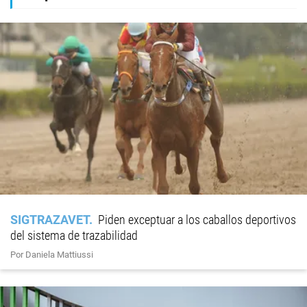
SIGTRAZAVET
Piden exceptuar a los caballos deportivos
del sistema de trazabilidad
Por Daniela Mattiussi