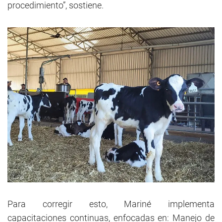
procedimiento”, sostiene.
Para corregir esto, Mariné implementa
capacitaciones continuas, enfocadas en: Manejo de