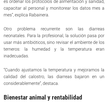
es ordenar los protocolos de alimentación y sanidad,
capacitar al personal y monitorear los datos mes a
mes”, explica Rabainera.
Otro problema recurrente son las diarreas
neonatales. Para la profesional, la solución pasa por
usar más antibióticos, sino revisar el ambiente de los
terneros: la humedad y la temperatura eran
inadecuadas.
“Cuando ajustamos la temperatura y mejoramos la
calidad del calostro, las diarreas bajaron en un
considerablemente”, destaca.
Bienestar animal y rentabilidad