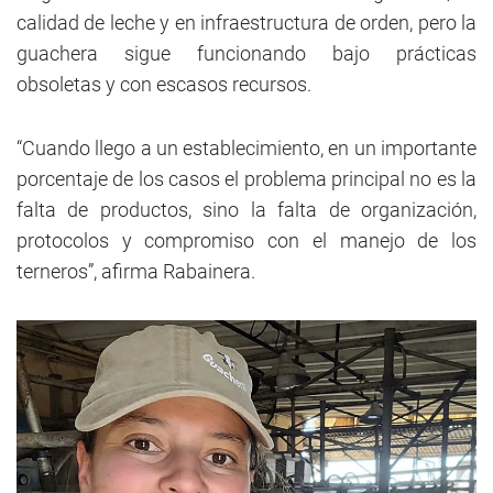
calidad de leche y en infraestructura de orden, pero la
guachera sigue funcionando bajo prácticas
obsoletas y con escasos recursos.
“Cuando llego a un establecimiento, en un importante
porcentaje de los casos el problema principal no es la
falta de productos, sino la falta de organización,
protocolos y compromiso con el manejo de los
terneros”, afirma Rabainera.