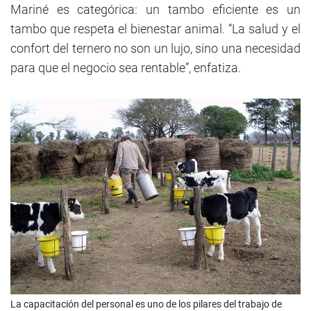
Mariné es categórica: un tambo eficiente es un
tambo que respeta el bienestar animal. “La salud y el
confort del ternero no son un lujo, sino una necesidad
para que el negocio sea rentable”, enfatiza.
La capacitación del personal es uno de los pilares del trabajo de