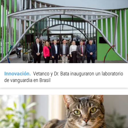
Innovación
Vetanco y Dr. Bata inauguraron un laboratorio
de vanguardia en Brasil