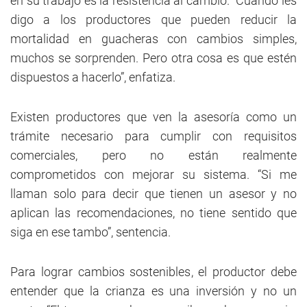
en su trabajo es la resistencia al cambio. “Cuando les
digo a los productores que pueden reducir la
mortalidad en guacheras con cambios simples,
muchos se sorprenden. Pero otra cosa es que estén
dispuestos a hacerlo”, enfatiza.
Existen productores que ven la asesoría como un
trámite necesario para cumplir con requisitos
comerciales, pero no están realmente
comprometidos con mejorar su sistema. “Si me
llaman solo para decir que tienen un asesor y no
aplican las recomendaciones, no tiene sentido que
siga en ese tambo”, sentencia.
Para lograr cambios sostenibles, el productor debe
entender que la crianza es una inversión y no un