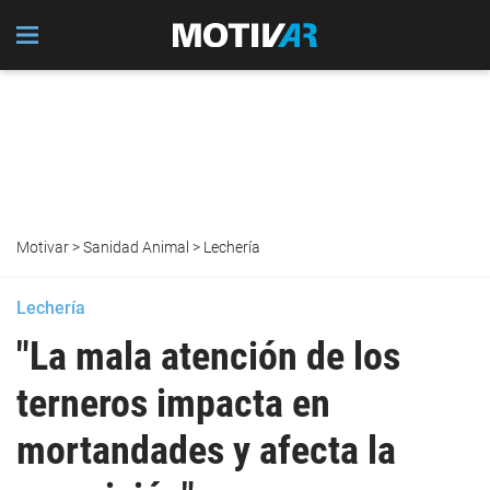
Motivar
>
Sanidad Animal
>
Lechería
Lechería
"La mala atención de los
terneros impacta en
mortandades y afecta la