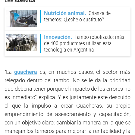
LEE ADEMÁS
Nutrición animal
Crianza de
terneros: ¿Leche o sustituto?
Innovación
Tambo robotizado: más
de 400 productores utilizan esta
tecnología en Argentina
“La
guachera
es, en muchos casos, el sector más
relegado dentro del tambo. No se le da la prioridad
que debería tener porque el impacto de los errores no
es inmediato”, explica. Y es justamente este descuido
el que la impulsó a crear Guacheras, su propio
emprendimiento de asesoramiento y capacitación,
con un objetivo claro: cambiar la manera en la que se
manejan los terneros para mejorar la rentabilidad y la