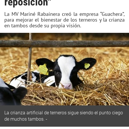
reposición"
La MV Mariné Rabainera creó la empresa “Guachera”,
para mejorar el bienestar de los terneros y la crianza
en tambos desde su propia visión.
La crianza artificial de terneros sigue siendo el punto ciego
de muchos tambos.