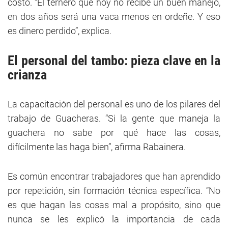
costo. “El ternero que hoy no recibe un buen manejo,
en dos años será una vaca menos en ordeñe. Y eso
es dinero perdido”, explica.
El personal del tambo: pieza clave en la
crianza
La capacitación del personal es uno de los pilares del
trabajo de Guacheras. “Si la gente que maneja la
guachera no sabe por qué hace las cosas,
difícilmente las haga bien”, afirma Rabainera.
Es común encontrar trabajadores que han aprendido
por repetición, sin formación técnica específica. “No
es que hagan las cosas mal a propósito, sino que
nunca se les explicó la importancia de cada