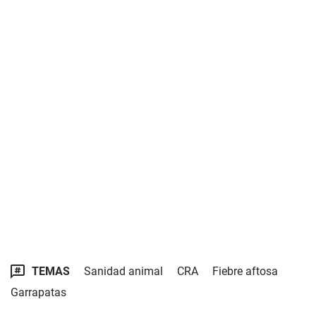
TEMAS
Sanidad animal
CRA
Fiebre aftosa
Garrapatas