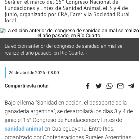
Será en el marco del 15° Congreso Nacional de
Fundaciones y Entes de Sanidad Animal, el 3 y 4 de
junio, organizado por CRA, Farer y la Sociedad Rural
local.
La edición anterior del congreso de sanidad animal se
realizó el año pasado, en Río Cuarto.
26 de abril de 2026 - 08:00
Compartí esta nota:
Bajo el lema “Sanidad en acción: el pasaporte de la
ganadería argentina”, se desarrollará los días 3 y 4 de
junio el 15° Congreso de Fundaciones y Entes de
sanidad animal
en Gualeguaychú, Entre Ríos,
organizado por Confederaciones Rurales Argentinas