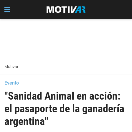
Motivar
Evento
"Sanidad Animal en acción:
el pasaporte de la ganadería
argentina"