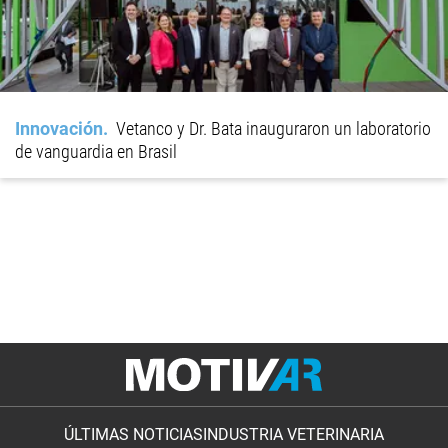
Innovación
Vetanco y Dr. Bata inauguraron un laboratorio
de vanguardia en Brasil
ÚLTIMAS NOTICIAS
INDUSTRIA VETERINARIA