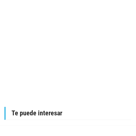
Te puede interesar