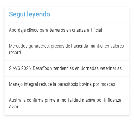
Seguí leyendo
Abordaje clínico para terneros en crianza artificial
Mercados ganaderos: precios de hacienda mantienen valores
récord
SIAVS 2026: Desafíos y tendencias en Jornadas veterinarias
Manejo integral reduce la parasitosis bovina por moscas
Australia confirma primera mortalidad masiva por Influenza
Aviar