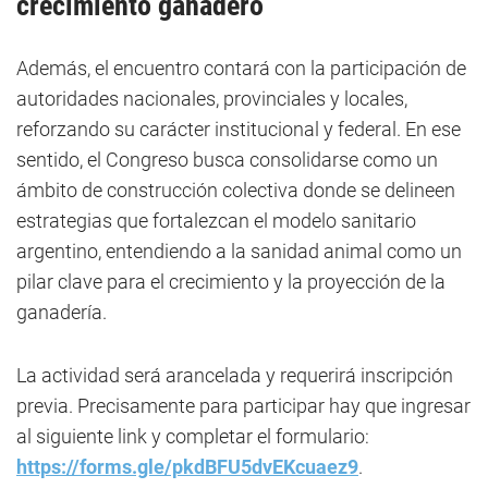
crecimiento ganadero
Además, el encuentro contará con la participación de
autoridades nacionales, provinciales y locales,
reforzando su carácter institucional y federal. En ese
sentido, el Congreso busca consolidarse como un
ámbito de construcción colectiva donde se delineen
estrategias que fortalezcan el modelo sanitario
argentino, entendiendo a la sanidad animal como un
pilar clave para el crecimiento y la proyección de la
ganadería.
La actividad será arancelada y requerirá inscripción
previa. Precisamente para participar hay que ingresar
al siguiente link y completar el formulario:
https://forms.gle/pkdBFU5dvEKcuaez9
.