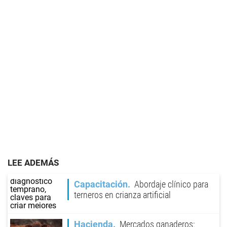
LEE ADEMÁS
Capacitación
Abordaje clínico para
terneros en crianza artificial
Hacienda
Mercados ganaderos: