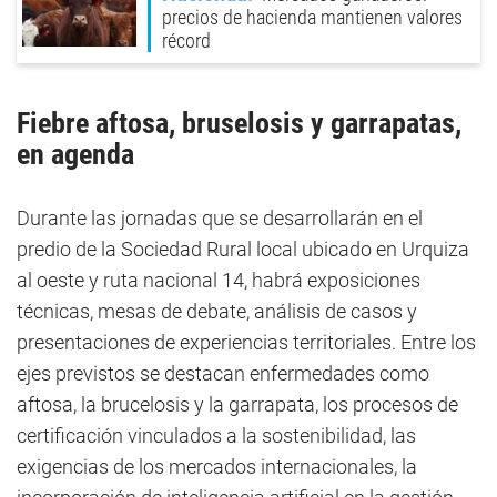
precios de hacienda mantienen valores
récord
Fiebre aftosa, bruselosis y garrapatas,
en agenda
Durante las jornadas que se desarrollarán en el
predio de la Sociedad Rural local ubicado en Urquiza
al oeste y ruta nacional 14, habrá exposiciones
técnicas, mesas de debate, análisis de casos y
presentaciones de experiencias territoriales. Entre los
ejes previstos se destacan enfermedades como
aftosa, la brucelosis y la garrapata, los procesos de
certificación vinculados a la sostenibilidad, las
exigencias de los mercados internacionales, la