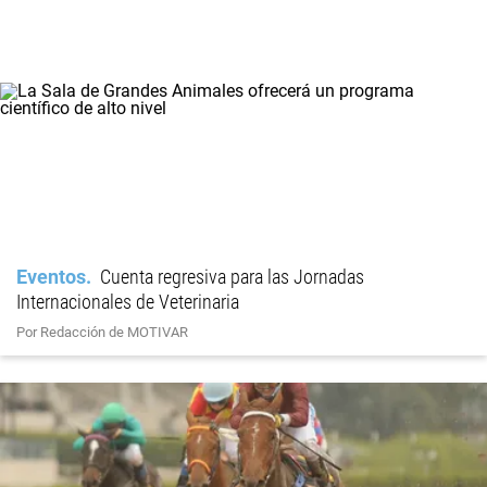
Eventos
Cuenta regresiva para las Jornadas
Internacionales de Veterinaria
Por Redacción de MOTIVAR