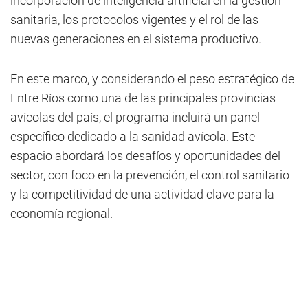
incorporación de inteligencia artificial en la gestión
sanitaria, los protocolos vigentes y el rol de las
nuevas generaciones en el sistema productivo.
En este marco, y considerando el peso estratégico de
Entre Ríos como una de las principales provincias
avícolas del país, el programa incluirá un panel
específico dedicado a la sanidad avícola. Este
espacio abordará los desafíos y oportunidades del
sector, con foco en la prevención, el control sanitario
y la competitividad de una actividad clave para la
economía regional.