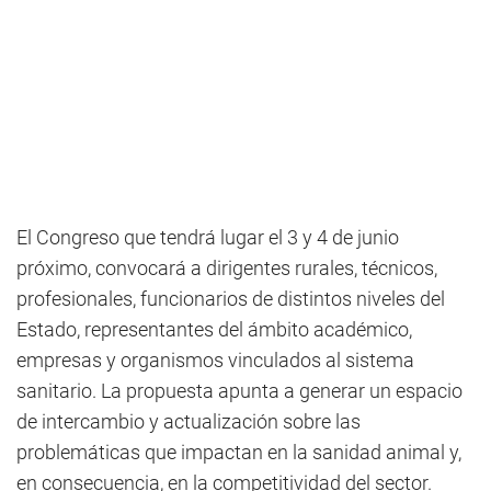
El Congreso que tendrá lugar el 3 y 4 de junio
próximo, convocará a dirigentes rurales, técnicos,
profesionales, funcionarios de distintos niveles del
Estado, representantes del ámbito académico,
empresas y organismos vinculados al sistema
sanitario. La propuesta apunta a generar un espacio
de intercambio y actualización sobre las
problemáticas que impactan en la sanidad animal y,
en consecuencia, en la competitividad del sector.