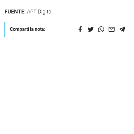
FUENTE:
APF Digital
Compartí la nota: