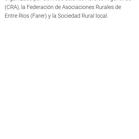
(CRA), la Federación de Asociaciones Rurales de
Entre Ríos (Farer) y la Sociedad Rural local.