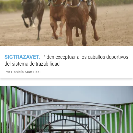
SIGTRAZAVET
Piden exceptuar a los caballos deportivos
del sistema de trazabilidad
Por Daniela Mattiussi