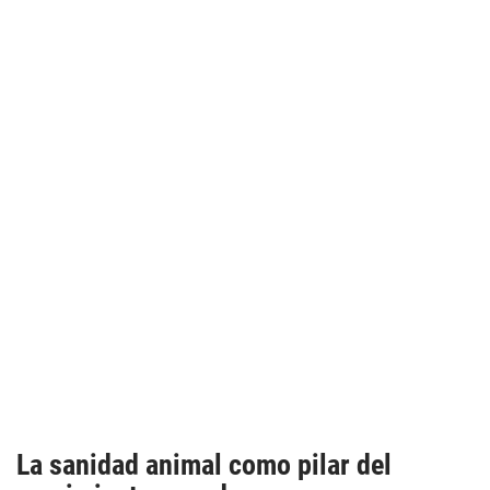
La sanidad animal como pilar del