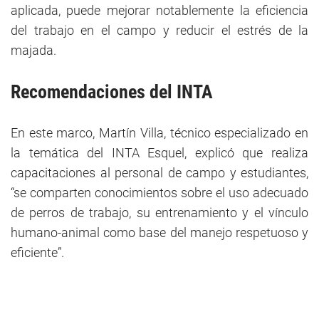
aplicada, puede mejorar notablemente la eficiencia
del trabajo en el campo y reducir el estrés de la
majada.
Recomendaciones del INTA
En este marco, Martín Villa, técnico especializado en
la temática del INTA Esquel, explicó que realiza
capacitaciones al personal de campo y estudiantes,
“se comparten conocimientos sobre el uso adecuado
de perros de trabajo, su entrenamiento y el vínculo
humano-animal como base del manejo respetuoso y
eficiente”.