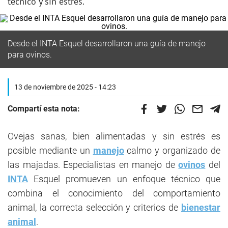
técnico y sin estrés.
Desde el INTA Esquel desarrollaron una guía de manejo
para ovinos.
13 de noviembre de 2025 - 14:23
Compartí esta nota:
Ovejas sanas, bien alimentadas y sin estrés es
posible mediante un
manejo
calmo y organizado de
las majadas. Especialistas en manejo de
ovinos
del
INTA
Esquel promueven un enfoque técnico que
combina el conocimiento del comportamiento
animal, la correcta selección y criterios de
bienestar
animal
.