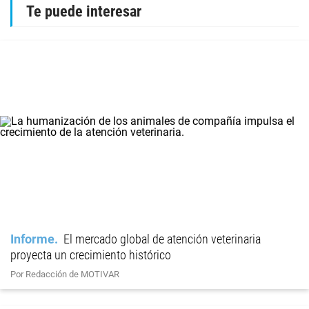
Te puede interesar
Informe
El mercado global de atención veterinaria
proyecta un crecimiento histórico
Por Redacción de MOTIVAR