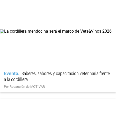
Evento
Saberes, sabores y capacitación veterinaria frente
a la cordillera
Por Redacción de MOTIVAR