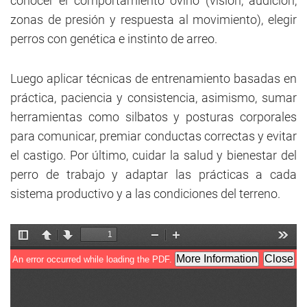
conocer el comportamiento ovino (visión, audición,
zonas de presión y respuesta al movimiento), elegir
perros con genética e instinto de arreo.
Luego aplicar técnicas de entrenamiento basadas en
práctica, paciencia y consistencia, asimismo, sumar
herramientas como silbatos y posturas corporales
para comunicar, premiar conductas correctas y evitar
el castigo. Por último, cuidar la salud y bienestar del
perro de trabajo y adaptar las prácticas a cada
sistema productivo y a las condiciones del terreno.