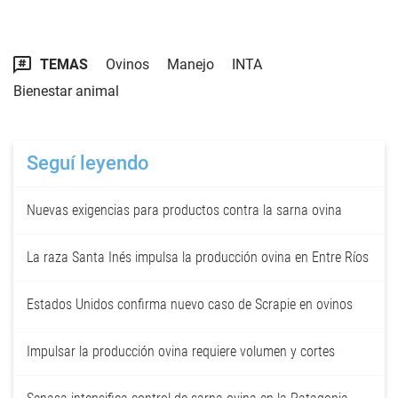
TEMAS
Ovinos
Manejo
INTA
Bienestar animal
Seguí leyendo
Nuevas exigencias para productos contra la sarna ovina
La raza Santa Inés impulsa la producción ovina en Entre Ríos
Estados Unidos confirma nuevo caso de Scrapie en ovinos
Impulsar la producción ovina requiere volumen y cortes