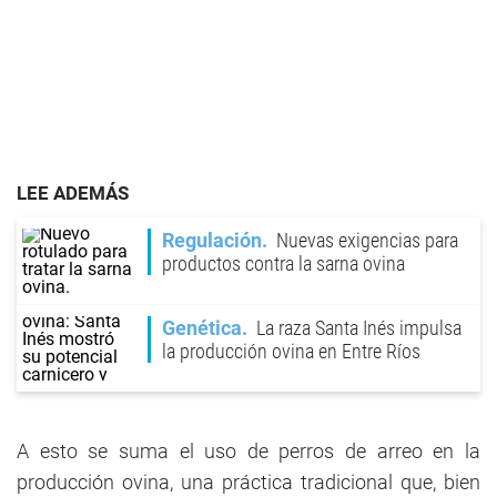
LEE ADEMÁS
Regulación
Nuevas exigencias para
productos contra la sarna ovina
Genética
La raza Santa Inés impulsa
la producción ovina en Entre Ríos
A esto se suma el uso de perros de arreo en la
producción ovina, una práctica tradicional que, bien