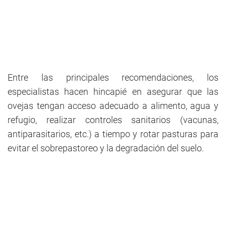
Entre las principales recomendaciones, los
especialistas hacen hincapié en asegurar que las
ovejas tengan acceso adecuado a alimento, agua y
refugio, realizar controles sanitarios (vacunas,
antiparasitarios, etc.) a tiempo y rotar pasturas para
evitar el sobrepastoreo y la degradación del suelo.