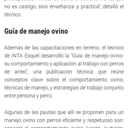
no es castigo, sino enseñanza y práctica”, detalló el
técnico.
Guía de manejo ovino
Además de las capacitaciones en terreno, el técnico
de INTA Esquel desarrolló la “Guía de manejo ovino:
su comportamiento y aplicación al trabajo con perros
de arreo”, una publicación técnica que reúne
conceptos clave sobre el comportamiento ovino,
técnicas de manejo, y estrategias de trabajo conjunto
entre persona y perro.
Algunas de las pautas que allí se proponen para un
manejo ovino con perros eficiente y respetuoso son: