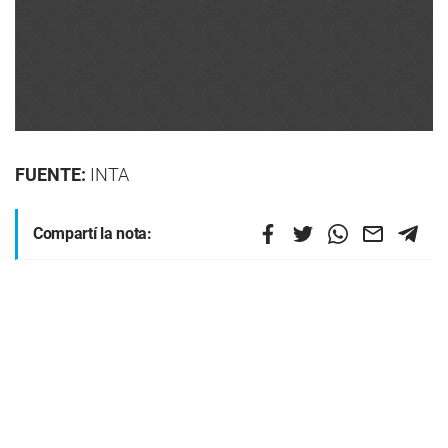
FUENTE:
INTA
Compartí la nota: