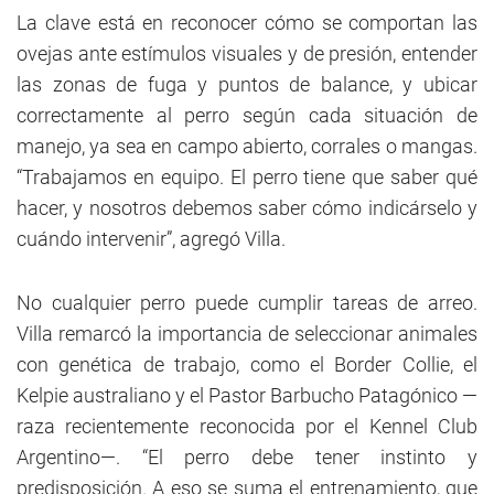
La clave está en reconocer cómo se comportan las
ovejas ante estímulos visuales y de presión, entender
las zonas de fuga y puntos de balance, y ubicar
correctamente al perro según cada situación de
manejo, ya sea en campo abierto, corrales o mangas.
“Trabajamos en equipo. El perro tiene que saber qué
hacer, y nosotros debemos saber cómo indicárselo y
cuándo intervenir”, agregó Villa.
No cualquier perro puede cumplir tareas de arreo.
Villa remarcó la importancia de seleccionar animales
con genética de trabajo, como el Border Collie, el
Kelpie australiano y el Pastor Barbucho Patagónico —
raza recientemente reconocida por el Kennel Club
Argentino—. “El perro debe tener instinto y
predisposición. A eso se suma el entrenamiento, que