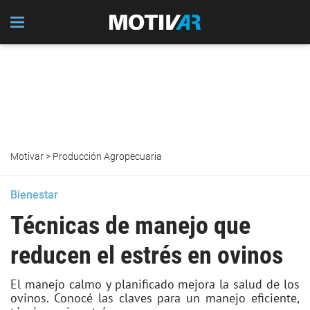
Motivar
>
Producción Agropecuaria
Bienestar
Técnicas de manejo que
reducen el estrés en ovinos
El manejo calmo y planificado mejora la salud de los
ovinos. Conocé las claves para un manejo eficiente,