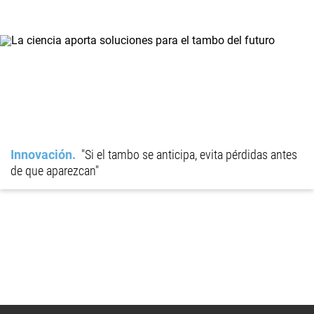
Innovación
"Si el tambo se anticipa, evita pérdidas antes
de que aparezcan"