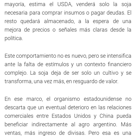
mayoría, estima el USDA, venderá solo la soja
necesaria para comprar insumos o pagar deudas. El
resto quedará almacenado, a la espera de una
mejora de precios o señales más claras desde la
política.
Este comportamiento no es nuevo, pero se intensifica
ante la falta de estímulos y un contexto financiero
complejo. La soja deja de ser solo un cultivo y se
transforma, una vez más, en resguardo de valor.
En ese marco, el organismo estadounidense no
descarta que un eventual deterioro en las relaciones
comerciales entre Estados Unidos y China pueda
beneficiar indirectamente al agro argentino. Más
ventas, más ingreso de divisas. Pero esa es una