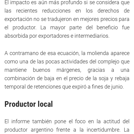
El impacto es aún más profundo si se considera que
las recientes reducciones en los derechos de
exportación no se tradujeron en mejores precios para
el productor. La mayor parte del beneficio fue
absorbida por exportadores e intermediarios.
A contramano de esa ecuación, la molienda aparece
como una de las pocas actividades del complejo que
mantiene buenos márgenes, gracias a una
combinación de baja en el precio de la soja y rebaja
temporal de retenciones que expiró a fines de junio.
Productor local
El informe también pone el foco en la actitud del
productor argentino frente a la incertidumbre. La