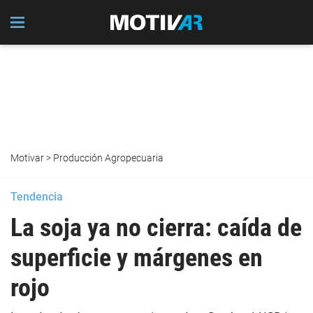
Motivar
>
Producción Agropecuaria
Tendencia
La soja ya no cierra: caída de
superficie y márgenes en
rojo