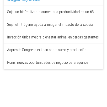
Soja: un biofertilizante aumenta la productividad en un 6%
Soja: el nitrógeno ayuda a mitigar el impacto de la sequía
Inyección única mejora bienestar animal en cerdas gestantes
Aapresid: Congreso exitoso sobre suelo y producción
Ponis, nuevas oportunidades de negocio para equinos