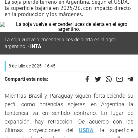
La soja pierde terreno en Argentina. Según el USDA,
la superficie bajaría en 2025/26, con impacto directo
en la producción y los márgenes.
La soja vuelve a encender luces de alerta en el agro
argentino.
INTA
8 de julio de 2025 - 16:45
Compartí esta nota:
Mientras Brasil y Paraguay siguen fortaleciendo su
perfil como potencias sojeras, en Argentina la
tendencia va en sentido contrario. En lugar de
expansión, hay retracción. De acuerdo con las
últimas proyecciones del
USDA
, la superficie