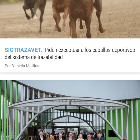
SIGTRAZAVET
Piden exceptuar a los caballos deportivos
del sistema de trazabilidad
Por Daniela Mattiussi