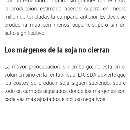
Con un escenario climático sin grandes sobresaltos,
la producción estimada apenas supera en medio
millón de toneladas la campaña anterior. Es decir, se
produciría más con menos superficie, pero sin un
salto significativo.
Los márgenes de la soja no cierran
La mayor preocupación, sin embargo, no está en el
volumen sino en la rentabilidad. El USDA advierte que
los costos de producir soja siguen subiendo, sobre
todo en campos alquilados, donde los márgenes son
cada vez más ajustados, e incluso negativos.