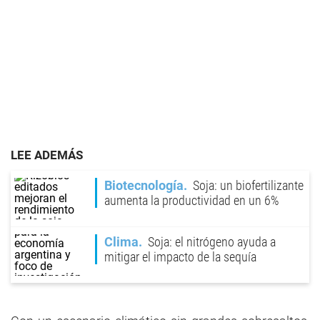
LEE ADEMÁS
Biotecnología
Soja: un biofertilizante
aumenta la productividad en un 6%
Clima
Soja: el nitrógeno ayuda a
mitigar el impacto de la sequía