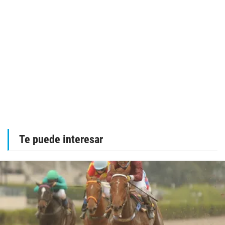
Te puede interesar