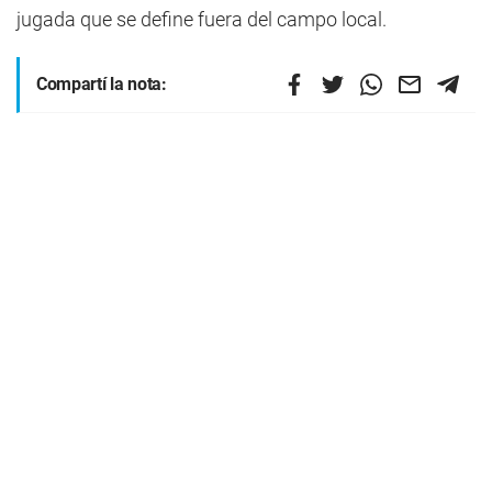
jugada que se define fuera del campo local.
Compartí la nota: