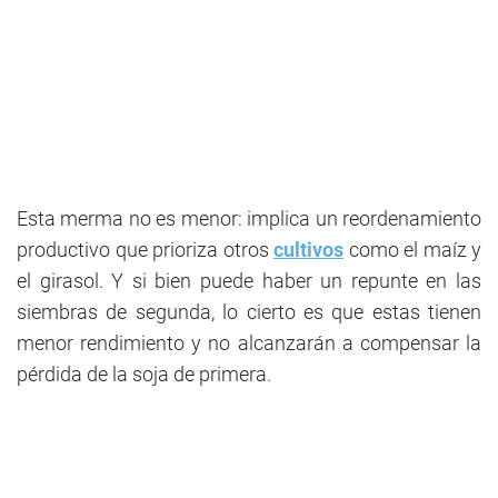
Esta merma no es menor: implica un reordenamiento
productivo que prioriza otros
cultivos
como el maíz y
el girasol. Y si bien puede haber un repunte en las
siembras de segunda, lo cierto es que estas tienen
menor rendimiento y no alcanzarán a compensar la
pérdida de la soja de primera.