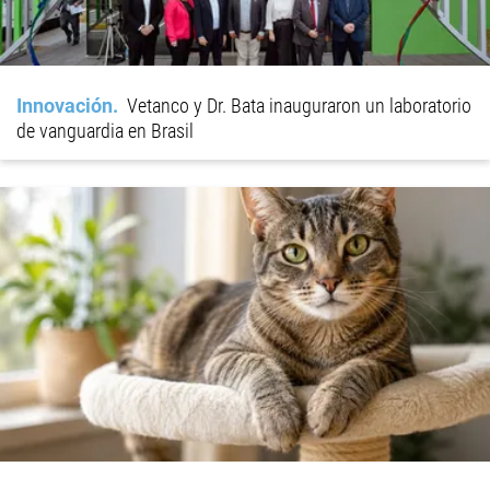
Innovación
Vetanco y Dr. Bata inauguraron un laboratorio
de vanguardia en Brasil