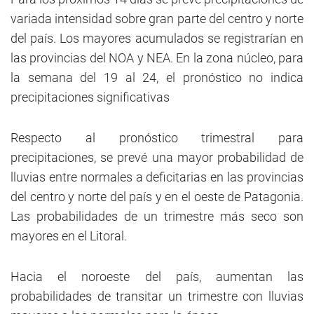
variada intensidad sobre gran parte del centro y norte
del país. Los mayores acumulados se registrarían en
las provincias del NOA y NEA. En la zona núcleo, para
la semana del 19 al 24, el pronóstico no indica
precipitaciones significativas
Respecto al pronóstico trimestral para
precipitaciones, se prevé una mayor probabilidad de
lluvias entre normales a deficitarias en las provincias
del centro y norte del país y en el oeste de Patagonia.
Las probabilidades de un trimestre más seco son
mayores en el Litoral.
Hacia el noroeste del país, aumentan las
probabilidades de transitar un trimestre con lluvias