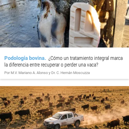
Podología bovina
¿Cómo un tratamiento integral marca
la diferencia entre recuperar o perder una vaca?
Por M.V. Mariano A. Alonso y Dr. C. Hernán Moscuzza