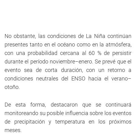
No obstante, las condiciones de La Niña continúan
presentes tanto en el océano como en la atmósfera,
con una probabilidad cercana al 60 % de persistir
durante el período noviembre–enero. Se prevé que el
evento sea de corta duración, con un retorno a
condiciones neutrales del ENSO hacia el verano–
otoño.
De esta forma, destacaron que se continuará
monitoreando su posible influencia sobre los eventos
de precipitación y temperatura en los próximos
meses.