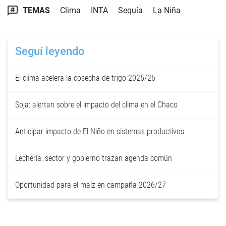
TEMAS
Clima
INTA
Sequía
La Niña
Seguí leyendo
El clima acelera la cosecha de trigo 2025/26
Soja: alertan sobre el impacto del clima en el Chaco
Anticipar impacto de El Niño en sistemas productivos
Lechería: sector y gobierno trazan agenda común
Oportunidad para el maíz en campaña 2026/27