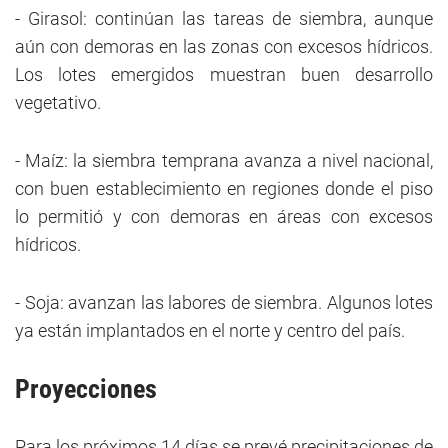
- Girasol: continúan las tareas de siembra, aunque
aún con demoras en las zonas con excesos hídricos.
Los lotes emergidos muestran buen desarrollo
vegetativo.
- Maíz: la siembra temprana avanza a nivel nacional,
con buen establecimiento en regiones donde el piso
lo permitió y con demoras en áreas con excesos
hídricos.
- Soja: avanzan las labores de siembra. Algunos lotes
ya están implantados en el norte y centro del país.
Proyecciones
Para los próximos 14 días se prevé precipitaciones de