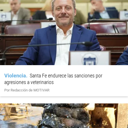
Violencia
Santa Fe endurece las sanciones por
agresiones a veterinarios
Por Redacción de MOTIVAR