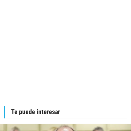
Te puede interesar