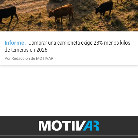
Informe
Comprar una camioneta exige 28% menos kilos
de terneros en 2026
Por Redacción de MOTIVAR