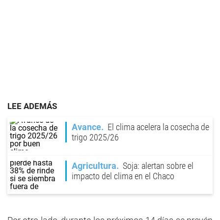
LEE ADEMÁS
Avance
El clima acelera la cosecha de
trigo 2025/26
Agricultura
Soja: alertan sobre el
impacto del clima en el Chaco