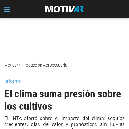
Motivar
>
Producción Agropecuaria
Informe
El clima suma presión sobre
los cultivos
El INTA alertó sobre el impacto del clima: sequías
crecientes, olas de calor y pronósticos sin lluvias