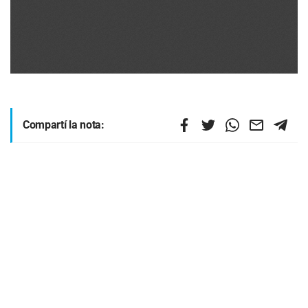
Compartí la nota: