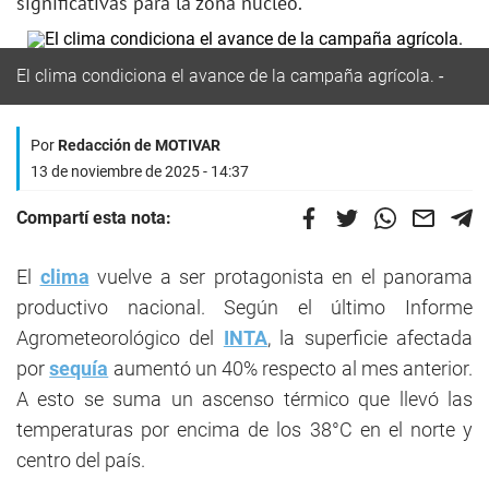
significativas para la zona núcleo.
El clima condiciona el avance de la campaña agrícola.
Por
Redacción de MOTIVAR
13 de noviembre de 2025 - 14:37
Compartí esta nota:
El
clima
vuelve a ser protagonista en el panorama
productivo nacional. Según el último Informe
Agrometeorológico del
INTA
, la superficie afectada
por
sequía
aumentó un 40% respecto al mes anterior.
A esto se suma un ascenso térmico que llevó las
temperaturas por encima de los 38°C en el norte y
centro del país.