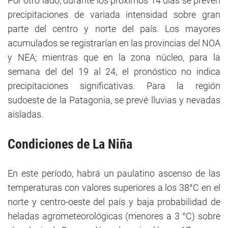
Por otro lado, durante los próximos 14 días se prevén
precipitaciones de variada intensidad sobre gran
parte del centro y norte del país. Los mayores
acumulados se registrarían en las provincias del NOA
y NEA; mientras que en la zona núcleo, para la
semana del del 19 al 24, el pronóstico no indica
precipitaciones significativas. Para la región
sudoeste de la Patagonia, se prevé lluvias y nevadas
aisladas.
Condiciones de
La Niña
En este período,
habrá un paulatino ascenso de las
temperaturas con valores superiores a los 38°C en el
norte y centro-oeste del país y baja probabilidad de
heladas agrometeorológicas (menores a 3 °C) sobre