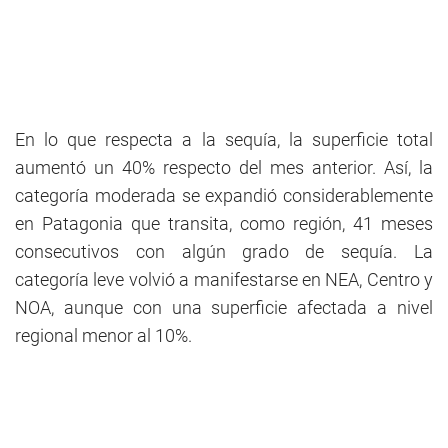
En lo que respecta a la sequía, la superficie total
aumentó un 40% respecto del mes anterior. Así, la
categoría moderada se expandió considerablemente
en Patagonia que transita, como región, 41 meses
consecutivos con algún grado de sequía. La
categoría leve volvió a manifestarse en NEA, Centro y
NOA, aunque con una superficie afectada a nivel
regional menor al 10%.