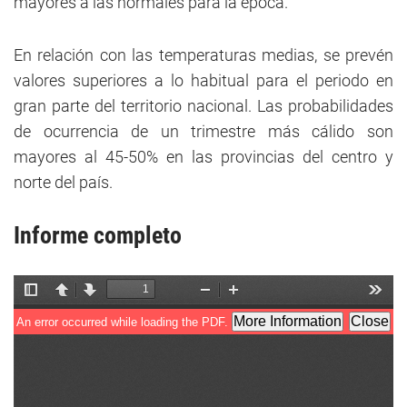
mayores a las normales para la época.
En relación con las temperaturas medias, se prevén
valores superiores a lo habitual para el periodo en
gran parte del territorio nacional. Las probabilidades
de ocurrencia de un trimestre más cálido son
mayores al 45-50% en las provincias del centro y
norte del país.
Informe completo