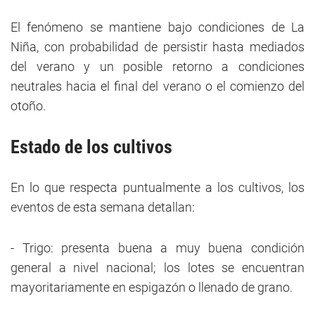
El fenómeno se mantiene bajo condiciones de La
Niña, con probabilidad de persistir hasta mediados
del verano y un posible retorno a condiciones
neutrales hacia el final del verano o el comienzo del
otoño.
Estado de los cultivos
En lo que respecta puntualmente a los cultivos, los
eventos de esta semana detallan:
- Trigo: presenta buena a muy buena condición
general a nivel nacional; los lotes se encuentran
mayoritariamente en espigazón o llenado de grano.