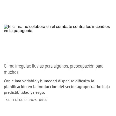
Clima irregular: lluvias para algunos, preocupación para
muchos
Con clima variable y humedad dispar, se dificulta la
planificación en la producción del sector agropecuario: baja
predictibilidad y riesgo.
16 DE ENERO DE 2026 - 08:00