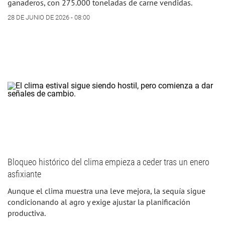
ganaderos, con 275.000 toneladas de carne vendidas.
28 DE JUNIO DE 2026 - 08:00
Bloqueo histórico del clima empieza a ceder tras un enero
asfixiante
Aunque el clima muestra una leve mejora, la sequía sigue
condicionando al agro y exige ajustar la planificación
productiva.