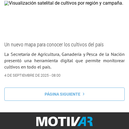
Un nuevo mapa para conocer los cultivos del país
La Secretaría de Agricultura, Ganadería y Pesca de la Nación
presentó una herramienta digital que permite monitorear
cultivos en todo el país.
4 DE SEPTIEMBRE DE 2025 - 08:00
PÁGINA SIGUIENTE