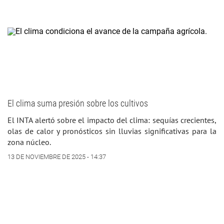
El clima suma presión sobre los cultivos
El INTA alertó sobre el impacto del clima: sequías crecientes,
olas de calor y pronósticos sin lluvias significativas para la
zona núcleo.
13 DE NOVIEMBRE DE 2025 - 14:37