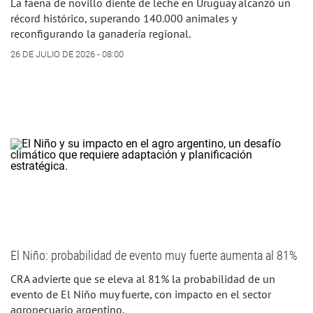
La faena de novillo diente de leche en Uruguay alcanzó un
récord histórico, superando 140.000 animales y
reconfigurando la ganadería regional.
26 DE JULIO DE 2026 - 08:00
El Niño: probabilidad de evento muy fuerte aumenta al 81%
CRA advierte que se eleva al 81% la probabilidad de un
evento de El Niño muy fuerte, con impacto en el sector
agropecuario argentino.