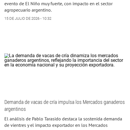
evento de El Niño muy fuerte, con impacto en el sector
agropecuario argentino.
15 DE JULIO DE 2026 - 10:32
Demanda de vacas de cría impulsa los Mercados ganaderos
argentinos
El análisis de Pablo Tarasido destaca la sostenida demanda
de vientres y el impacto exportador en los Mercados