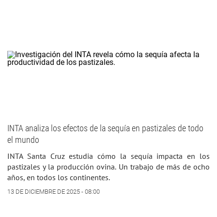
INTA analiza los efectos de la sequía en pastizales de todo
el mundo
INTA Santa Cruz estudia cómo la sequía impacta en los
pastizales y la producción ovina. Un trabajo de más de ocho
años, en todos los continentes.
13 DE DICIEMBRE DE 2025 - 08:00