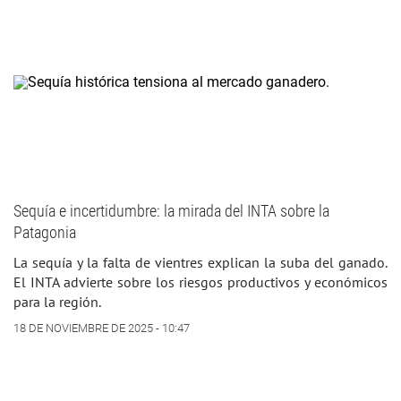
Sequía e incertidumbre: la mirada del INTA sobre la
Patagonia
La sequía y la falta de vientres explican la suba del ganado.
El INTA advierte sobre los riesgos productivos y económicos
para la región.
18 DE NOVIEMBRE DE 2025 - 10:47