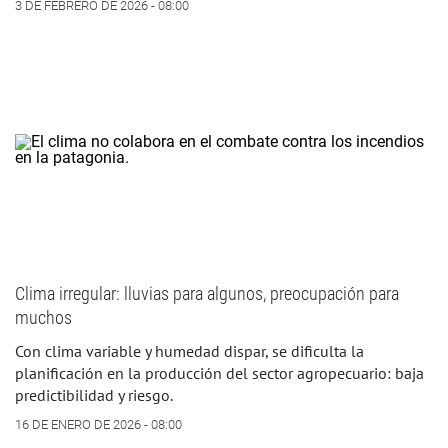
3 DE FEBRERO DE 2026 - 08:00
Clima irregular: lluvias para algunos, preocupación para
muchos
Con clima variable y humedad dispar, se dificulta la
planificación en la producción del sector agropecuario: baja
predictibilidad y riesgo.
16 DE ENERO DE 2026 - 08:00