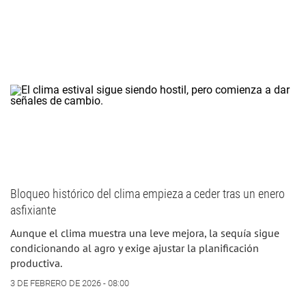
Bloqueo histórico del clima empieza a ceder tras un enero
asfixiante
Aunque el clima muestra una leve mejora, la sequía sigue
condicionando al agro y exige ajustar la planificación
productiva.
3 DE FEBRERO DE 2026 - 08:00