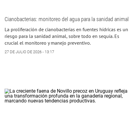
Cianobacterias: monitoreo del agua para la sanidad animal
La proliferación de cianobacterias en fuentes hídricas es un
riesgo para la sanidad animal, sobre todo en sequía. Es
crucial el monitoreo y manejo preventivo.
27 DE JULIO DE 2026 - 13:17