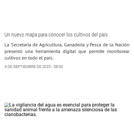
Un nuevo mapa para conocer los cultivos del país
La Secretaría de Agricultura, Ganadería y Pesca de la Nación
presentó una herramienta digital que permite monitorear
cultivos en todo el país.
4 DE SEPTIEMBRE DE 2025 - 08:00