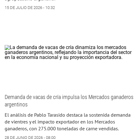
15 DE JULIO DE 2026 - 10:32
Demanda de vacas de cría impulsa los Mercados ganaderos
argentinos
El análisis de Pablo Tarasido destaca la sostenida demanda
de vientres y el impacto exportador en los Mercados
ganaderos, con 275.000 toneladas de carne vendidas.
28 DE JUNIO DE 2026 - 08:00