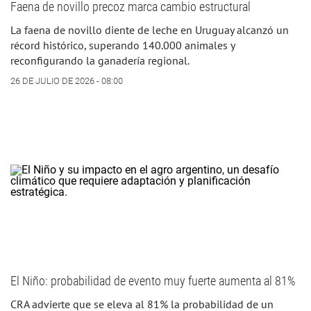
Faena de novillo precoz marca cambio estructural
La faena de novillo diente de leche en Uruguay alcanzó un
récord histórico, superando 140.000 animales y
reconfigurando la ganadería regional.
26 DE JULIO DE 2026 - 08:00
El Niño: probabilidad de evento muy fuerte aumenta al 81%
CRA advierte que se eleva al 81% la probabilidad de un