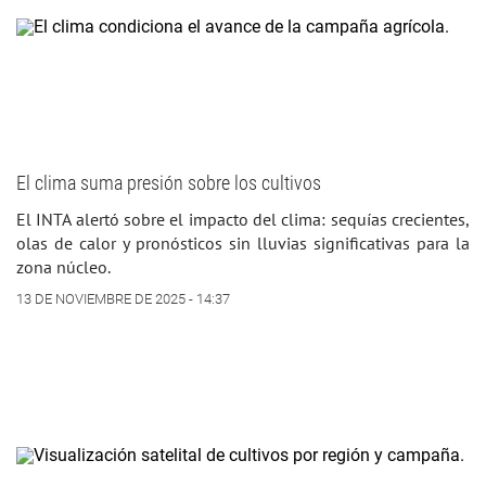
El clima suma presión sobre los cultivos
El INTA alertó sobre el impacto del clima: sequías crecientes,
olas de calor y pronósticos sin lluvias significativas para la
zona núcleo.
13 DE NOVIEMBRE DE 2025 - 14:37