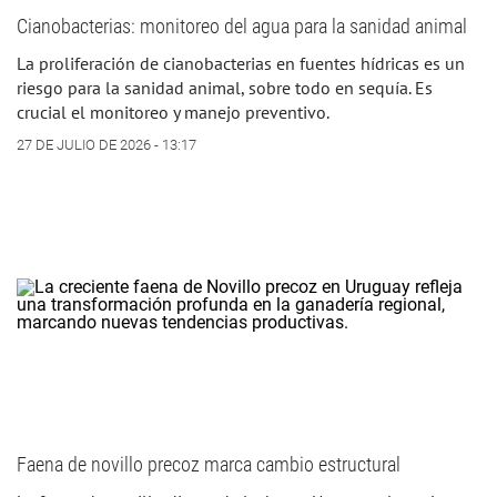
Cianobacterias: monitoreo del agua para la sanidad animal
La proliferación de cianobacterias en fuentes hídricas es un
riesgo para la sanidad animal, sobre todo en sequía. Es
crucial el monitoreo y manejo preventivo.
27 DE JULIO DE 2026 - 13:17
Faena de novillo precoz marca cambio estructural