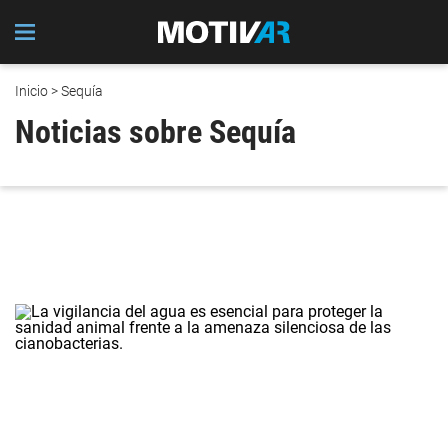
Inicio
> Sequía
Noticias sobre Sequía