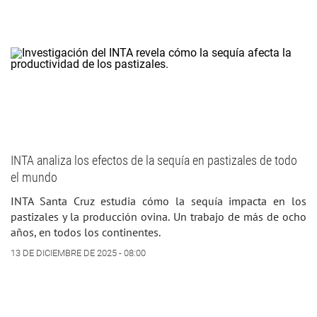
INTA analiza los efectos de la sequía en pastizales de todo
el mundo
INTA Santa Cruz estudia cómo la sequía impacta en los
pastizales y la producción ovina. Un trabajo de más de ocho
años, en todos los continentes.
13 DE DICIEMBRE DE 2025 - 08:00