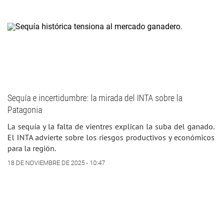
Sequía e incertidumbre: la mirada del INTA sobre la
Patagonia
La sequía y la falta de vientres explican la suba del ganado.
El INTA advierte sobre los riesgos productivos y económicos
para la región.
18 DE NOVIEMBRE DE 2025 - 10:47