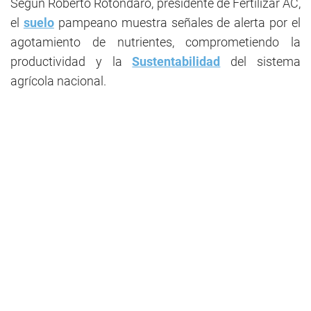
Según Roberto Rotondaro, presidente de Fertilizar AC,
el
suelo
pampeano muestra señales de alerta por el
agotamiento de nutrientes, comprometiendo la
productividad y la
Sustentabilidad
del sistema
agrícola nacional.