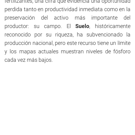
fertilizantes, una cifra que evidencia una oportunidad
perdida tanto en productividad inmediata como en la
preservación del activo más importante del
productor: su campo. El
Suelo
, históricamente
reconocido por su riqueza, ha subvencionado la
producción nacional, pero este recurso tiene un límite
y los mapas actuales muestran niveles de fósforo
cada vez más bajos.