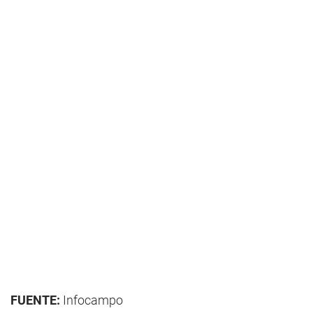
FUENTE:
Infocampo