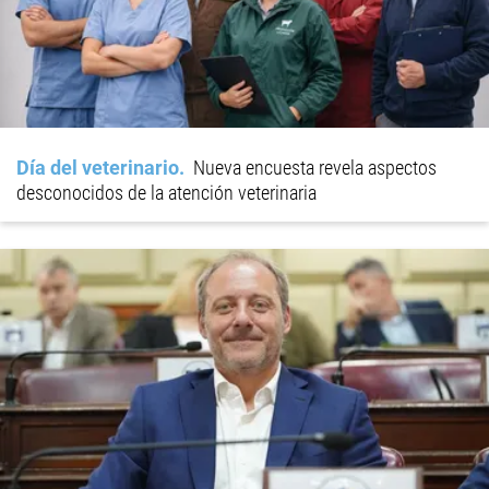
Día del veterinario
Nueva encuesta revela aspectos
desconocidos de la atención veterinaria