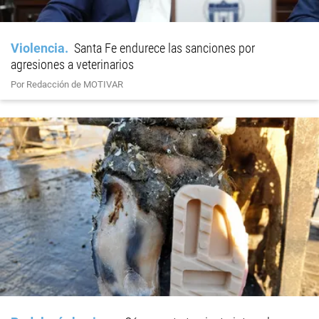
Violencia
Santa Fe endurece las sanciones por
agresiones a veterinarios
Por Redacción de MOTIVAR