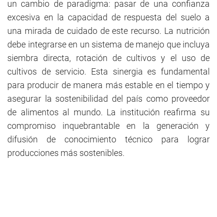
un cambio de paradigma: pasar de una confianza
excesiva en la capacidad de respuesta del suelo a
una mirada de cuidado de este recurso. La nutrición
debe integrarse en un sistema de manejo que incluya
siembra directa, rotación de cultivos y el uso de
cultivos de servicio. Esta sinergia es fundamental
para producir de manera más estable en el tiempo y
asegurar la sostenibilidad del país como proveedor
de alimentos al mundo. La institución reafirma su
compromiso inquebrantable en la generación y
difusión de conocimiento técnico para lograr
producciones más sostenibles.