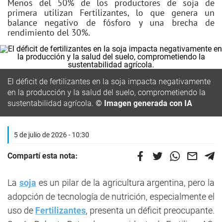
Menos del 50% de los productores de soja de
primera utilizan Fertilizantes, lo que genera un
balance negativo de fósforo y una brecha de
rendimiento del 30%.
El déficit de fertilizantes en la soja impacta negativamente
en la producción y la salud del suelo, comprometiendo la
sustentabilidad agrícola.
© Imagen generada con IA
5 de julio de 2026 - 10:30
Compartí esta nota:
La
soja
es un pilar de la agricultura argentina, pero la
adopción de tecnología de nutrición, especialmente el
uso de
Fertilizantes
, presenta un déficit preocupante.