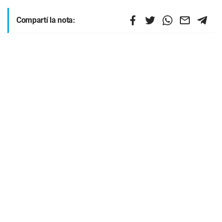
Compartí la nota: