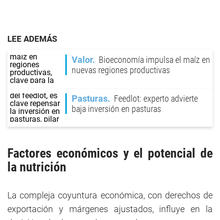
LEE ADEMÁS
Valor
Bioeconomía impulsa el maíz en
nuevas regiones productivas
Pasturas
Feedlot: experto advierte
baja inversión en pasturas
Factores económicos y el potencial de
la nutrición
La compleja coyuntura económica, con derechos de
exportación y márgenes ajustados, influye en la