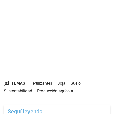
TEMAS
Fertilizantes
Soja
Suelo
Sustentabilidad
Producción agrícola
Seguí leyendo