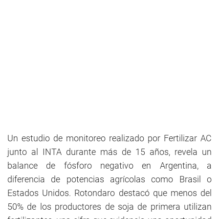
Un estudio de monitoreo realizado por Fertilizar AC
junto al INTA durante más de 15 años, revela un
balance de fósforo negativo en Argentina, a
diferencia de potencias agrícolas como Brasil o
Estados Unidos. Rotondaro destacó que menos del
50% de los productores de soja de primera utilizan