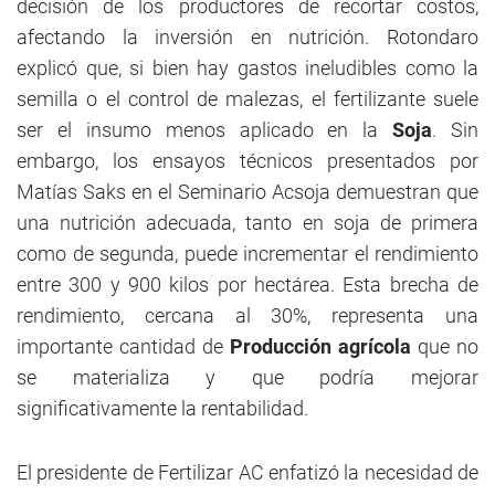
decisión de los productores de recortar costos,
afectando la inversión en nutrición. Rotondaro
explicó que, si bien hay gastos ineludibles como la
semilla o el control de malezas, el fertilizante suele
ser el insumo menos aplicado en la
Soja
. Sin
embargo, los ensayos técnicos presentados por
Matías Saks en el Seminario Acsoja demuestran que
una nutrición adecuada, tanto en soja de primera
como de segunda, puede incrementar el rendimiento
entre 300 y 900 kilos por hectárea. Esta brecha de
rendimiento, cercana al 30%, representa una
importante cantidad de
Producción agrícola
que no
se materializa y que podría mejorar
significativamente la rentabilidad.
El presidente de Fertilizar AC enfatizó la necesidad de