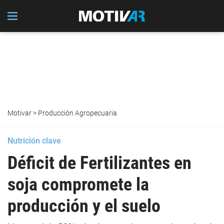
Motivar
>
Producción Agropecuaria
Nutrición clave
Déficit de Fertilizantes en
soja compromete la
producción y el suelo