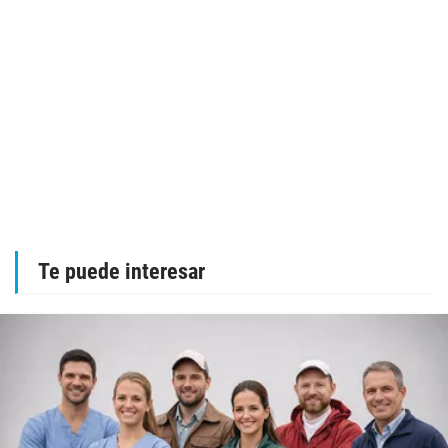
Te puede interesar