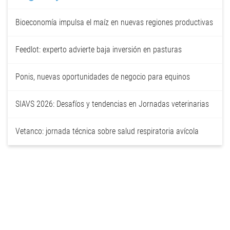
Bioeconomía impulsa el maíz en nuevas regiones productivas
Feedlot: experto advierte baja inversión en pasturas
Ponis, nuevas oportunidades de negocio para equinos
SIAVS 2026: Desafíos y tendencias en Jornadas veterinarias
Vetanco: jornada técnica sobre salud respiratoria avícola