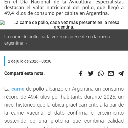
En el Día Nacional de la Avicultura, especialistas
destacan el valor nutricional del pollo, que llegó a
49,4 kilos de consumo per cápita en Argentina.
La carne de pollo, cada vez más presente en la mesa
argentina.
2 de julio de 2026 - 08:30
Compartí esta nota:
La
carne
de pollo alcanzó en Argentina un consumo
récord de 49,4 kilos por habitante durante 2025, un
nivel histórico que la ubica prácticamente a la par de
la carne vacuna. El dato confirma el crecimiento
sostenido de una proteína que combina calidad