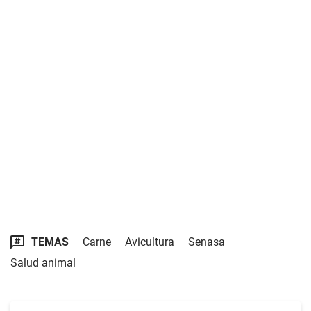
TEMAS
Carne
Avicultura
Senasa
Salud animal