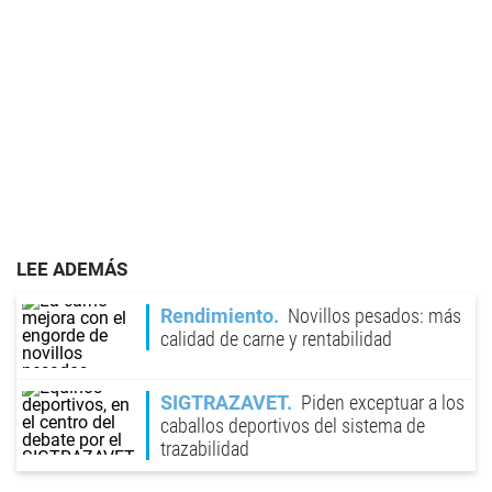
LEE ADEMÁS
Rendimiento
Novillos pesados: más
calidad de carne y rentabilidad
SIGTRAZAVET
Piden exceptuar a los
caballos deportivos del sistema de
trazabilidad