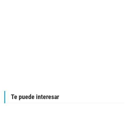
Te puede interesar