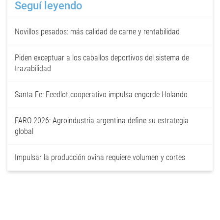
Seguí leyendo
Novillos pesados: más calidad de carne y rentabilidad
Piden exceptuar a los caballos deportivos del sistema de
trazabilidad
Santa Fe: Feedlot cooperativo impulsa engorde Holando
FARO 2026: Agroindustria argentina define su estrategia
global
Impulsar la producción ovina requiere volumen y cortes