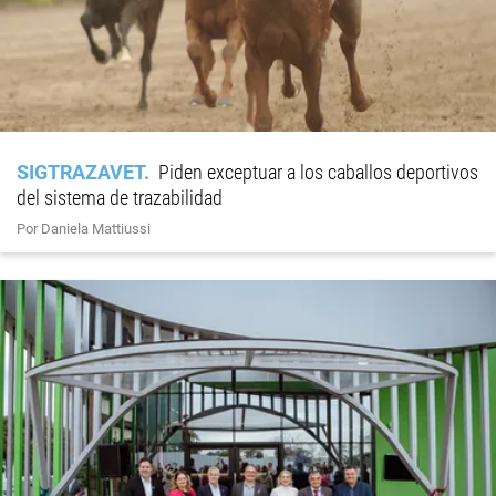
SIGTRAZAVET
Piden exceptuar a los caballos deportivos
del sistema de trazabilidad
Por Daniela Mattiussi