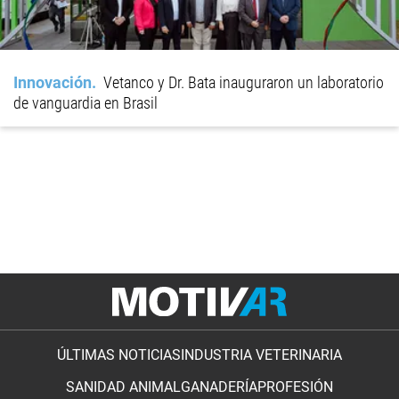
Innovación
Vetanco y Dr. Bata inauguraron un laboratorio
de vanguardia en Brasil
ÚLTIMAS NOTICIAS
INDUSTRIA VETERINARIA
SANIDAD ANIMAL
GANADERÍA
PROFESIÓN