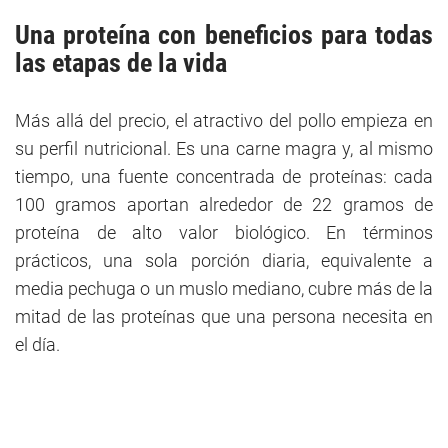
Una proteína con beneficios para todas
las etapas de la vida
Más allá del precio, el atractivo del pollo empieza en
su perfil nutricional. Es una carne magra y, al mismo
tiempo, una fuente concentrada de proteínas: cada
100 gramos aportan alrededor de 22 gramos de
proteína de alto valor biológico. En términos
prácticos, una sola porción diaria, equivalente a
media pechuga o un muslo mediano, cubre más de la
mitad de las proteínas que una persona necesita en
el día.