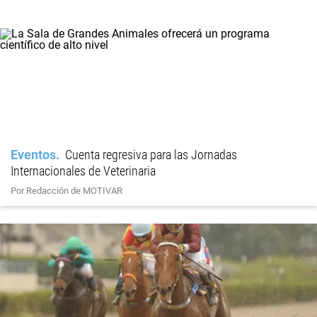
Eventos
Cuenta regresiva para las Jornadas
Internacionales de Veterinaria
Por Redacción de MOTIVAR