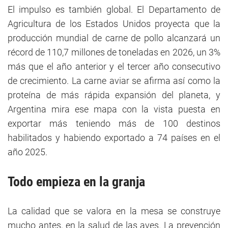
El impulso es también global. El Departamento de
Agricultura de los Estados Unidos proyecta que la
producción mundial de carne de pollo alcanzará un
récord de 110,7 millones de toneladas en 2026, un 3%
más que el año anterior y el tercer año consecutivo
de crecimiento. La carne aviar se afirma así como la
proteína de más rápida expansión del planeta, y
Argentina mira ese mapa con la vista puesta en
exportar más teniendo más de 100 destinos
habilitados y habiendo exportado a 74 países en el
año 2025.
Todo empieza en la granja
La calidad que se valora en la mesa se construye
mucho antes, en la salud de las aves. La prevención