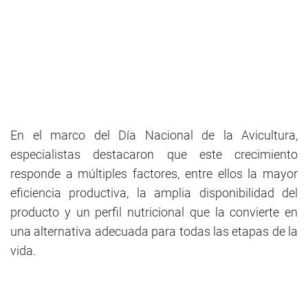
En el marco del Día Nacional de la Avicultura,
especialistas destacaron que este crecimiento
responde a múltiples factores, entre ellos la mayor
eficiencia productiva, la amplia disponibilidad del
producto y un perfil nutricional que la convierte en
una alternativa adecuada para todas las etapas de la
vida.