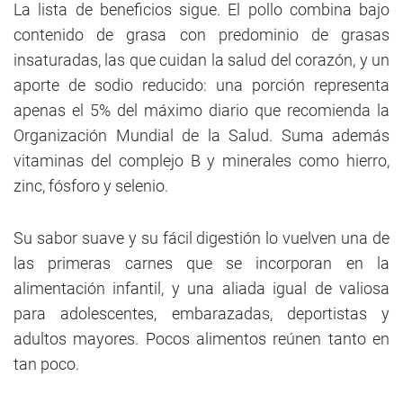
La lista de beneficios sigue. El pollo combina bajo
contenido de grasa con predominio de grasas
insaturadas, las que cuidan la salud del corazón, y un
aporte de sodio reducido: una porción representa
apenas el 5% del máximo diario que recomienda la
Organización Mundial de la Salud. Suma además
vitaminas del complejo B y minerales como hierro,
zinc, fósforo y selenio.
Su sabor suave y su fácil digestión lo vuelven una de
las primeras carnes que se incorporan en la
alimentación infantil, y una aliada igual de valiosa
para adolescentes, embarazadas, deportistas y
adultos mayores. Pocos alimentos reúnen tanto en
tan poco.