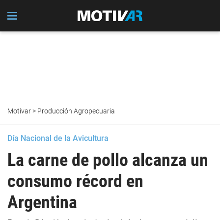
Motivar
>
Producción Agropecuaria
Día Nacional de la Avicultura
La carne de pollo alcanza un
consumo récord en
Argentina