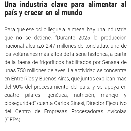
Una industria clave para alimentar al
país y crecer en el mundo
Para que ese pollo llegue a la mesa, hay una industria
que no se detiene. “Durante 2025 la producción
nacional alcanzó 2,47 millones de toneladas, uno de
los volúmenes más altos de la serie histórica, a partir
de la faena de frigoríficos habilitados por Senasa de
unas 750 millones de aves. La actividad se concentra
en Entre Ríos y Buenos Aires, que juntas explican más
del 90% del procesamiento del país, y se apoya en
cuatro pilares: genética, nutrición, manejo y
bioseguridad” cuenta Carlos Sinesi, Director Ejecutivo
del Centro de Empresas Procesadoras Avícolas
(CEPA).