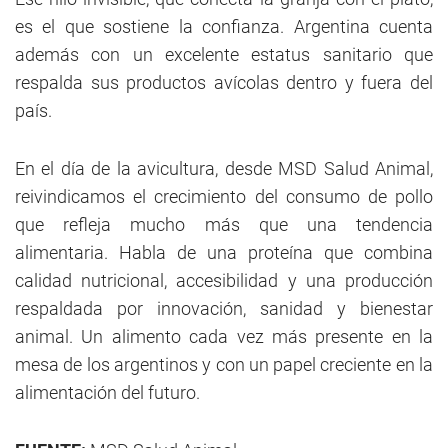
es el que sostiene la confianza. Argentina cuenta
además con un excelente estatus sanitario que
respalda sus productos avícolas dentro y fuera del
país.
En el día de la avicultura, desde MSD Salud Animal,
reivindicamos el crecimiento del consumo de pollo
que refleja mucho más que una tendencia
alimentaria. Habla de una proteína que combina
calidad nutricional, accesibilidad y una producción
respaldada por innovación, sanidad y bienestar
animal. Un alimento cada vez más presente en la
mesa de los argentinos y con un papel creciente en la
alimentación del futuro.