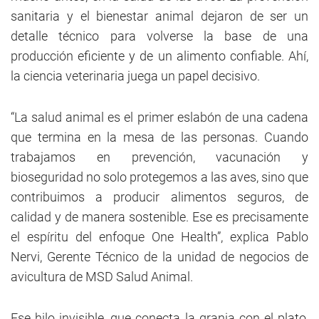
sanitaria y el bienestar animal dejaron de ser un
detalle técnico para volverse la base de una
producción eficiente y de un alimento confiable. Ahí,
la ciencia veterinaria juega un papel decisivo.
“La salud animal es el primer eslabón de una cadena
que termina en la mesa de las personas. Cuando
trabajamos en prevención, vacunación y
bioseguridad no solo protegemos a las aves, sino que
contribuimos a producir alimentos seguros, de
calidad y de manera sostenible. Ese es precisamente
el espíritu del enfoque One Health”, explica Pablo
Nervi, Gerente Técnico de la unidad de negocios de
avicultura de MSD Salud Animal.
Ese hilo invisible, que conecta la granja con el plato,