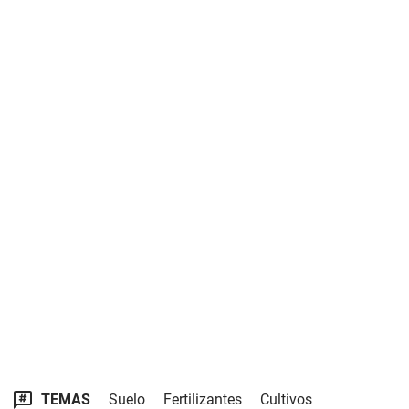
TEMAS
Suelo
Fertilizantes
Cultivos