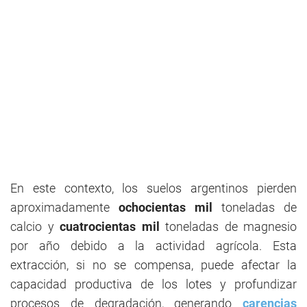
En este contexto, los suelos argentinos pierden
aproximadamente
ochocientas mil
toneladas de
calcio y
cuatrocientas mil
toneladas de magnesio
por año debido a la actividad agrícola. Esta
extracción, si no se compensa, puede afectar la
capacidad productiva de los lotes y profundizar
procesos de degradación, generando
carencias