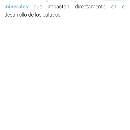
minerales
que impactan directamente en el
desarrollo de los cultivos.