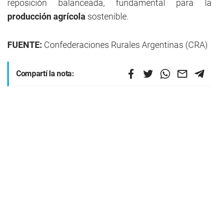
reposición balanceada, fundamental para la
producción agrícola
sostenible.
FUENTE:
Confederaciones Rurales Argentinas (CRA)
Compartí la nota: