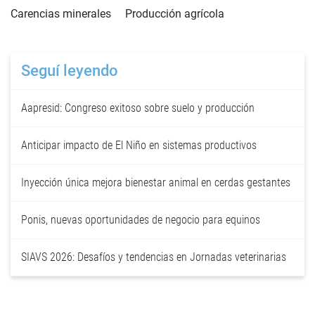
Carencias minerales
Producción agrícola
Seguí leyendo
Aapresid: Congreso exitoso sobre suelo y producción
Anticipar impacto de El Niño en sistemas productivos
Inyección única mejora bienestar animal en cerdas gestantes
Ponis, nuevas oportunidades de negocio para equinos
SIAVS 2026: Desafíos y tendencias en Jornadas veterinarias