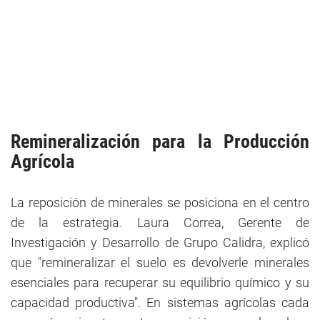
Remineralización para la Producción
Agrícola
La reposición de minerales se posiciona en el centro
de la estrategia. Laura Correa, Gerente de
Investigación y Desarrollo de Grupo Calidra, explicó
que "remineralizar el suelo es devolverle minerales
esenciales para recuperar su equilibrio químico y su
capacidad productiva". En sistemas agrícolas cada