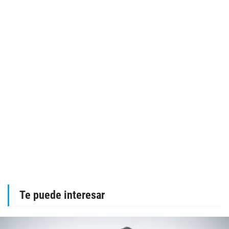
Te puede interesar