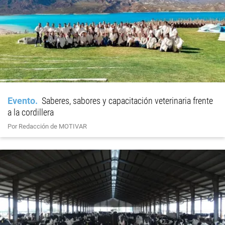
Evento
Saberes, sabores y capacitación veterinaria frente
a la cordillera
Por Redacción de MOTIVAR