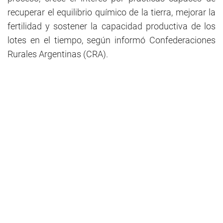
recuperar el equilibrio químico de la tierra, mejorar la
fertilidad y sostener la capacidad productiva de los
lotes en el tiempo, según informó Confederaciones
Rurales Argentinas (CRA).