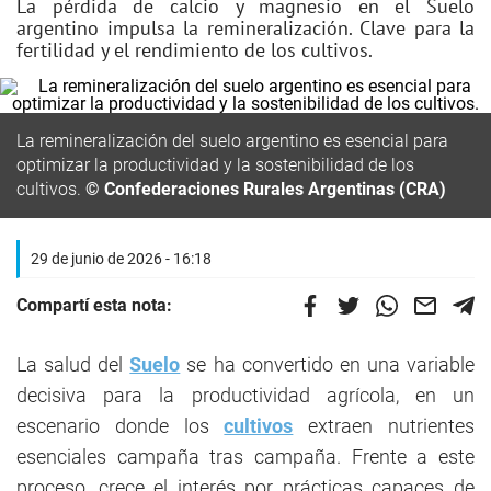
La pérdida de calcio y magnesio en el Suelo
argentino impulsa la remineralización. Clave para la
fertilidad y el rendimiento de los cultivos.
La remineralización del suelo argentino es esencial para
optimizar la productividad y la sostenibilidad de los
cultivos.
© Confederaciones Rurales Argentinas (CRA)
29 de junio de 2026 - 16:18
Compartí esta nota:
La salud del
Suelo
se ha convertido en una variable
decisiva para la productividad agrícola, en un
escenario donde los
cultivos
extraen nutrientes
esenciales campaña tras campaña. Frente a este
proceso, crece el interés por prácticas capaces de