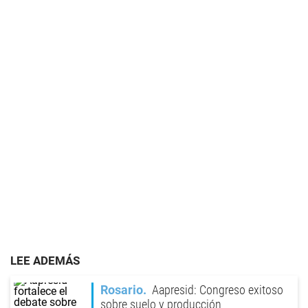
LEE ADEMÁS
Rosario
Aapresid: Congreso exitoso
sobre suelo y producción