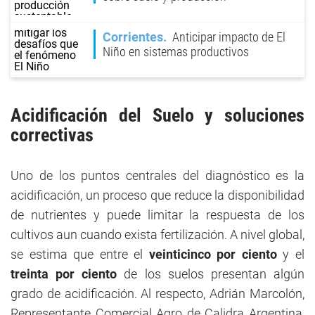
Corrientes
Anticipar impacto de El
Niño en sistemas productivos
Acidificación del Suelo y soluciones
correctivas
Uno de los puntos centrales del diagnóstico es la
acidificación, un proceso que reduce la disponibilidad
de nutrientes y puede limitar la respuesta de los
cultivos aun cuando exista fertilización. A nivel global,
se estima que entre el
veinticinco por ciento
y el
treinta por ciento
de los suelos presentan algún
grado de acidificación. Al respecto, Adrián Marcolón,
Representante Comercial Agro de Calidra Argentina,