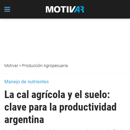
Motivar
>
Producción Agropecuaria
Manejo de nutrientes
La cal agrícola y el suelo:
clave para la productividad
argentina