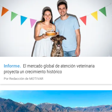
Informe
El mercado global de atención veterinaria
proyecta un crecimiento histórico
Por Redacción de MOTIVAR