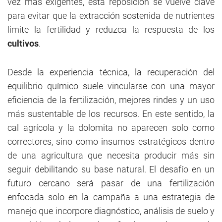
vez más exigentes, esta reposición se vuelve clave
para evitar que la extracción sostenida de nutrientes
limite la fertilidad y reduzca la respuesta de los
cultivos
.
Desde la experiencia técnica, la recuperación del
equilibrio químico suele vincularse con una mayor
eficiencia de la fertilización, mejores rindes y un uso
más sustentable de los recursos. En este sentido, la
cal agrícola y la dolomita no aparecen solo como
correctores, sino como insumos estratégicos dentro
de una agricultura que necesita producir más sin
seguir debilitando su base natural. El desafío en un
futuro cercano será pasar de una fertilización
enfocada solo en la campaña a una estrategia de
manejo que incorpore diagnóstico, análisis de suelo y