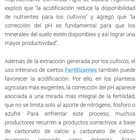
explicó que "la acidificación reduce la disponibilidad
de nutrientes para los cultivos" y agregó que "la
corrección del pH es fundamental para que los
minerales del suelo estén disponibles y así lograr una
mayor productividad".
Además de la extracción generada por los cultivos, el
uso intensivo de ciertos
Fertilizantes
también puede
favorecer la acidificación. Por ello, en los planteos
agrícolas más exigentes, la corrección del pH aparece
asociada a una mirada más integral de la fertilidad,
que no se limita solo al aporte de nitrógeno, fósforo o
azufre. Para enfrentar este proceso, muchos
productores recurren a productos correctivos a base
de carbonato de calcio y carbonato de calcio-
magnesio, conocido como dolomita. Estas