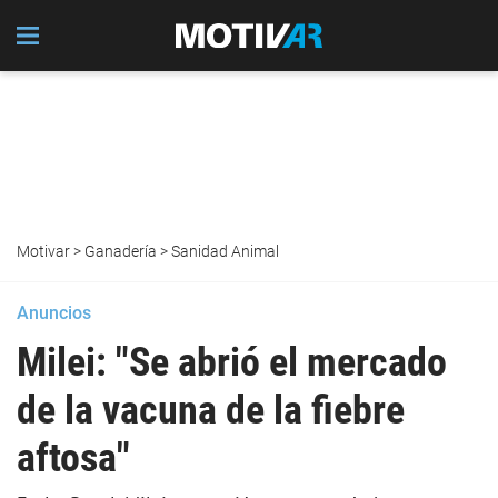
Motivar
>
Ganadería
>
Sanidad Animal
Anuncios
Milei: "Se abrió el mercado
de la vacuna de la fiebre
aftosa"