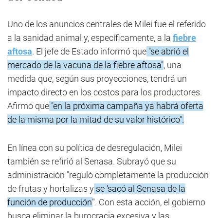
Uno de los anuncios centrales de Milei fue el referido
a la sanidad animal y, específicamente, a la
fiebre
aftosa
. El jefe de Estado informó que
"se abrió el
mercado de la vacuna de la fiebre aftosa"
, una
medida que, según sus proyecciones, tendrá un
impacto directo en los costos para los productores.
Afirmó que
"en la próxima campaña ya habrá oferta
de la misma por la mitad de su valor histórico".
En línea con su política de desregulación, Milei
también se refirió al Senasa. Subrayó que su
administración "reguló completamente la producción
de frutas y hortalizas y
se 'sacó al Senasa de la
función de producción'
". Con esta acción, el gobierno
busca eliminar la burocracia excesiva y las