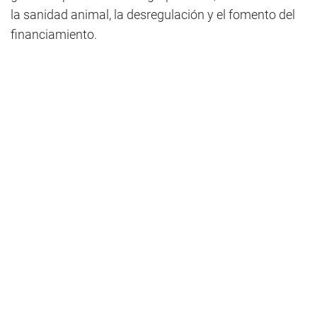
la sanidad animal, la desregulación y el fomento del
financiamiento.