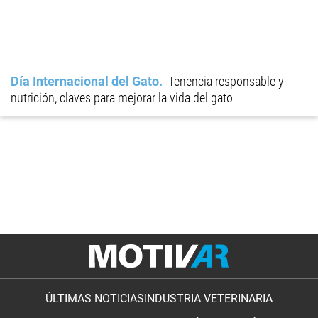
Día Internacional del Gato
Tenencia responsable y
nutrición, claves para mejorar la vida del gato
ÚLTIMAS NOTICIAS
INDUSTRIA VETERINARIA