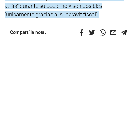
atrás" durante su gobierno y son posibles
"únicamente gracias al superávit fiscal".
Compartí la nota: