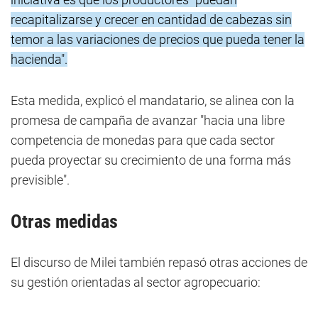
recapitalizarse y crecer en cantidad de cabezas sin
temor a las variaciones de precios que pueda tener la
hacienda".
Esta medida, explicó el mandatario, se alinea con la
promesa de campaña de avanzar "hacia una libre
competencia de monedas para que cada sector
pueda proyectar su crecimiento de una forma más
previsible".
Otras medidas
El discurso de Milei también repasó otras acciones de
su gestión orientadas al sector agropecuario: