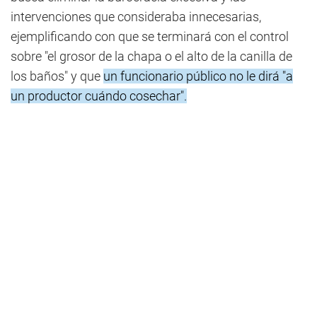
intervenciones que consideraba innecesarias,
ejemplificando con que se terminará con el control
sobre "el grosor de la chapa o el alto de la canilla de
los baños" y que
un funcionario público no le dirá "a
un productor cuándo cosechar".