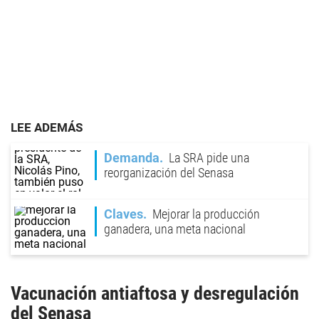
LEE ADEMÁS
Demanda
La SRA pide una
reorganización del Senasa
Claves
Mejorar la producción
ganadera, una meta nacional
Vacunación antiaftosa
y desregulación
del
Senasa