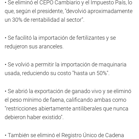
• Se eliminó el CEPO Cambiario y el Impuesto País, lo
que, según el presidente, "devolvió aproximadamente
un 30% de rentabilidad al sector".
• Se facilitó la importación de fertilizantes y se
redujeron sus aranceles.
• Se volvió a permitir la importación de maquinaria
usada, reduciendo su costo "hasta un 50%".
• Se abrió la exportación de ganado vivo y se eliminó
el peso mínimo de faena, calificando ambas como
"restricciones abiertamente antiliberales que nunca
debieron haber existido".
• También se eliminó el Registro Único de Cadena