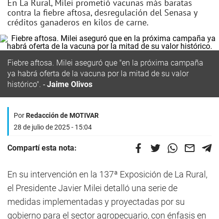
En La Rural, Milei prometió vacunas más baratas
contra la fiebre aftosa, desregulación del Senasa y
créditos ganaderos en kilos de carne.
Fiebre aftosa. Milei aseguró que "en la próxima campaña
ya habrá oferta de la vacuna por la mitad de su valor
histórico".
Jaime Olivos
Por
Redacción de MOTIVAR
28 de julio de 2025 - 15:04
Compartí esta nota:
En su intervención en la 137ª Exposición de La Rural,
el Presidente Javier Milei detalló una serie de
medidas implementadas y proyectadas por su
gobierno para el sector agropecuario, con énfasis en