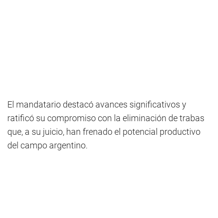
El mandatario destacó avances significativos y
ratificó su compromiso con la eliminación de trabas
que, a su juicio, han frenado el potencial productivo
del campo argentino.