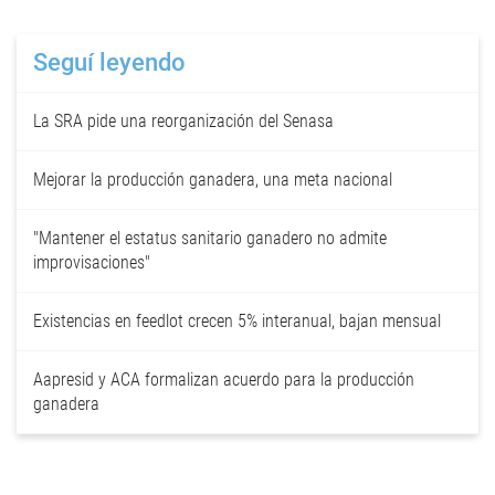
Seguí leyendo
La SRA pide una reorganización del Senasa
Mejorar la producción ganadera, una meta nacional
"Mantener el estatus sanitario ganadero no admite
improvisaciones"
Existencias en feedlot crecen 5% interanual, bajan mensual
Aapresid y ACA formalizan acuerdo para la producción
ganadera