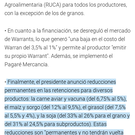
Agroalimentaria (RUCA) para todos los productores,
con la excepción de los de granos.
• En cuanto a la financiación, se desreguló el mercado
de Warrants, lo que generó "una baja en el costo del
Warran del 3,5% al 1%" y permite al productor "emitir
su propio Warrant". Además, se implementó el
Pagaré Mercancía.
•
Finalmente, el presidente anunció reducciones
permanentes en las retenciones para diversos
productos: la carne aviar y vacuna (del 6,75% al 5%),
el maíz y sorgo (del 12% al 9,5%), el girasol (del 7,5%
al 5,5% y 4%), y la soja (del 33% al 26% para el grano y
del 31% al 24,5% para subproductos). Estas
reducciones son "permanentes y no tendrán vuelta