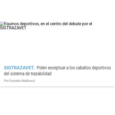
SIGTRAZAVET
Piden exceptuar a los caballos deportivos
del sistema de trazabilidad
Por Daniela Mattiussi