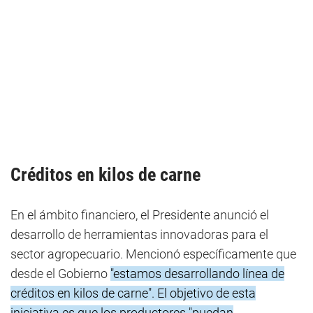
Créditos en kilos de carne
En el ámbito financiero, el Presidente anunció el
desarrollo de herramientas innovadoras para el
sector agropecuario. Mencionó específicamente que
desde el Gobierno
"estamos desarrollando línea de
créditos en kilos de carne". El objetivo de esta
iniciativa es que los productores "puedan