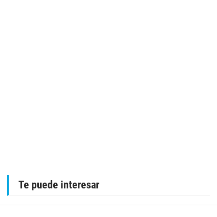
Te puede interesar