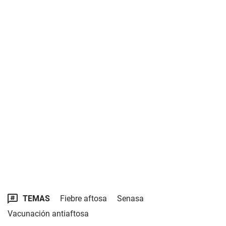
TEMAS
Fiebre aftosa
Senasa
Vacunación antiaftosa