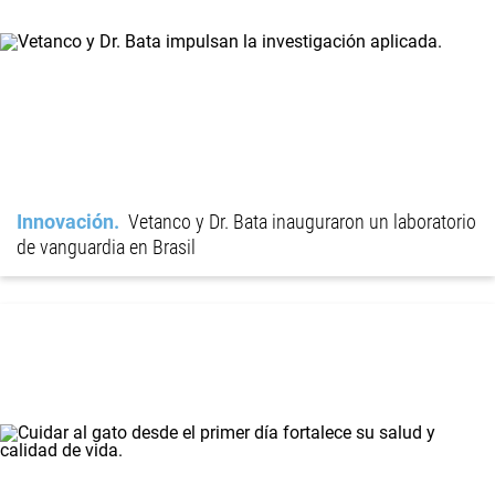
Innovación
Vetanco y Dr. Bata inauguraron un laboratorio
de vanguardia en Brasil