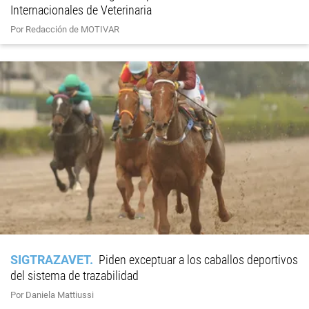
Internacionales de Veterinaria
Por Redacción de MOTIVAR
SIGTRAZAVET
Piden exceptuar a los caballos deportivos
del sistema de trazabilidad
Por Daniela Mattiussi