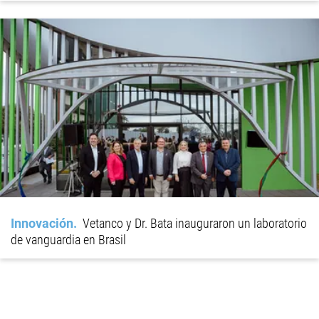
Innovación
Vetanco y Dr. Bata inauguraron un laboratorio
de vanguardia en Brasil