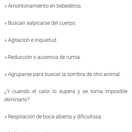
» Amontonamiento en bebederos.
» Buscan salpicarse del cuerpo.
» Agitación e inquietud.
» Reducción o ausencia de rumia.
» Agruparse para buscar la sombra de otro animal.
¿Y cuando el calor lo supera y se torna imposible
eliminarlo?
» Respiración de boca abierta y dificultosa.