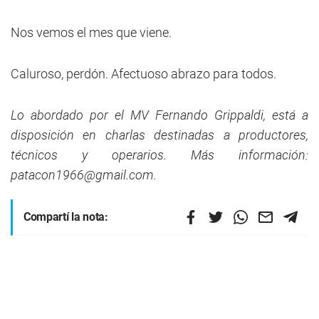
Nos vemos el mes que viene.
Caluroso, perdón. Afectuoso abrazo para todos.
Lo abordado por el MV Fernando Grippaldi,
está a
disposición en charlas destinadas
a productores,
técnicos y operarios.
Más información:
patacon1966@gmail.com
.
Compartí la nota: