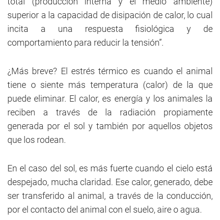
total (producción interna y el medio ambiente)
superior a la capacidad de disipación de calor, lo cual
incita a una respuesta fisiológica y de
comportamiento para reducir la tensión”.
¿Más breve? El estrés térmico es cuando el animal
tiene o siente más temperatura (calor) de la que
puede eliminar. El calor, es energía y los animales la
reciben a través de la radiación propiamente
generada por el sol y también por aquellos objetos
que los rodean.
En el caso del sol, es más fuerte cuando el cielo está
despejado, mucha claridad. Ese calor, generado, debe
ser transferido al animal, a través de la conducción,
por el contacto del animal con el suelo, aire o agua.