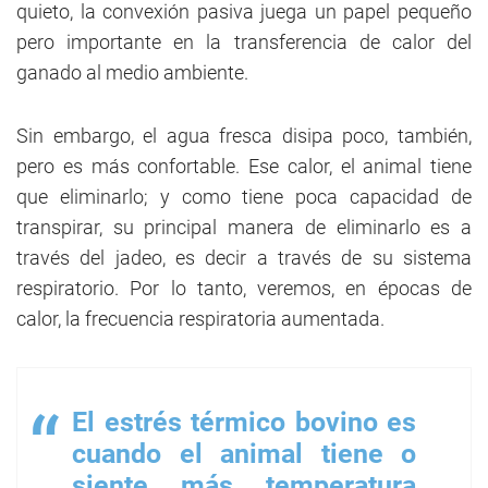
quieto, la convexión pasiva juega un papel pequeño
pero importante en la transferencia de calor del
ganado al medio ambiente.
Sin embargo, el agua fresca disipa poco, también,
pero es más confortable. Ese calor, el animal tiene
que eliminarlo; y como tiene poca capacidad de
transpirar, su principal manera de eliminarlo es a
través del jadeo, es decir a través de su sistema
respiratorio. Por lo tanto, veremos, en épocas de
calor, la frecuencia respiratoria aumentada.
El estrés térmico bovino es
cuando el animal tiene o
siente más temperatura