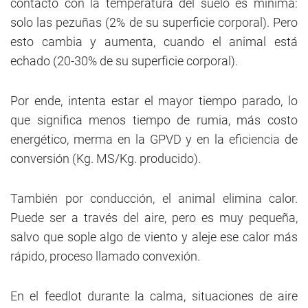
contacto con la temperatura del suelo es mínima:
solo las pezuñas (2% de su superficie corporal). Pero
esto cambia y aumenta, cuando el animal está
echado (20-30% de su superficie corporal).
Por ende, intenta estar el mayor tiempo parado, lo
que significa menos tiempo de rumia, más costo
energético, merma en la GPVD y en la eficiencia de
conversión (Kg. MS/Kg. producido).
También por conducción, el animal elimina calor.
Puede ser a través del aire, pero es muy pequeña,
salvo que sople algo de viento y aleje ese calor más
rápido, proceso llamado convexión.
En el feedlot durante la calma, situaciones de aire