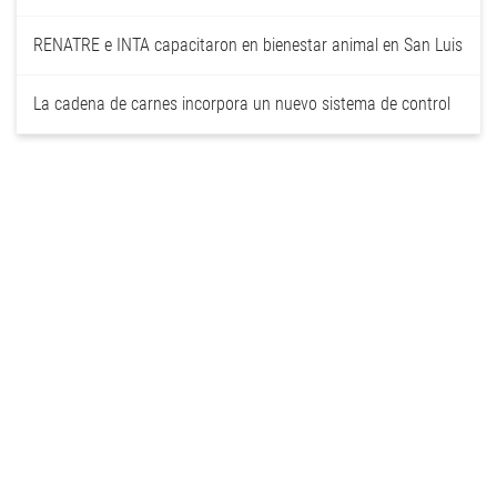
RENATRE e INTA capacitaron en bienestar animal en San Luis
La cadena de carnes incorpora un nuevo sistema de control