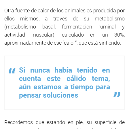
Otra fuente de calor de los animales es producida por
ellos mismos, a través de su metabolismo
(metabolismo basal, fermentación ruminal y
actividad muscular), calculado en un 30%,
aproximadamente de ese “calor”, que está sintiendo.
Si nunca había tenido en
cuenta este cálido tema,
aún estamos a tiempo para
pensar soluciones
Recordemos que estando en pie, su superficie de