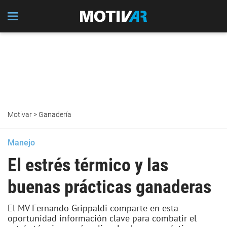
Motivar
>
Ganadería
Manejo
El estrés térmico y las
buenas prácticas ganaderas
El MV Fernando Grippaldi comparte en esta
oportunidad información clave para combatir el