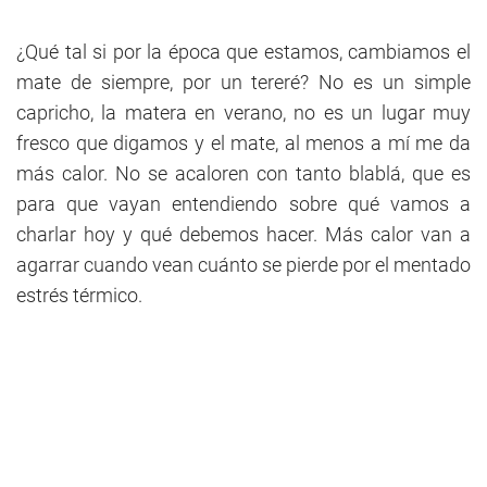
¿Qué tal si por la época que estamos, cambiamos el
mate de siempre, por un tereré? No es un simple
capricho, la matera en verano, no es un lugar muy
fresco que digamos y el mate, al menos a mí me da
más calor. No se acaloren con tanto blablá, que es
para que vayan entendiendo sobre qué vamos a
charlar hoy y qué debemos hacer. Más calor van a
agarrar cuando vean cuánto se pierde por el mentado
estrés térmico.