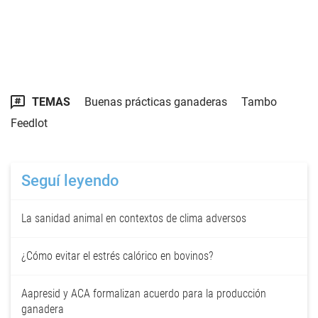
TEMAS
Buenas prácticas ganaderas
Tambo
Feedlot
Seguí leyendo
La sanidad animal en contextos de clima adversos
¿Cómo evitar el estrés calórico en bovinos?
Aapresid y ACA formalizan acuerdo para la producción
ganadera