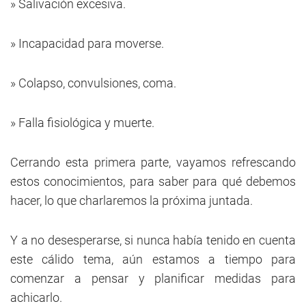
» Salivación excesiva.
» Incapacidad para moverse.
» Colapso, convulsiones, coma.
» Falla fisiológica y muerte.
Cerrando esta primera parte, vayamos refrescando
estos conocimientos, para saber para qué debemos
hacer, lo que charlaremos la próxima juntada.
Y a no desesperarse, si nunca había tenido en cuenta
este cálido tema, aún estamos a tiempo para
comenzar a pensar y planificar medidas para
achicarlo.