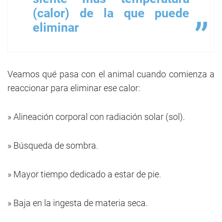
(calor) de la que puede
eliminar
Veamos qué pasa con el animal cuando comienza a
reaccionar para eliminar ese calor:
» Alineación corporal con radiación solar (sol).
» Búsqueda de sombra.
» Mayor tiempo dedicado a estar de pie.
» Baja en la ingesta de materia seca.