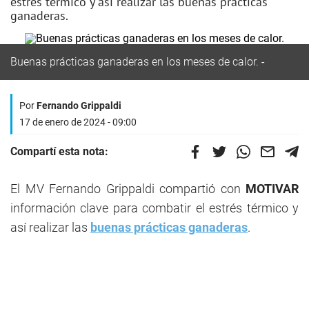
estrés térmico y así realizar las buenas prácticas
ganaderas.
Buenas prácticas ganaderas en los meses de calor.
Por
Fernando Grippaldi
17 de enero de 2024 - 09:00
Compartí esta nota:
El MV Fernando Grippaldi compartió con
MOTIVAR
información clave para combatir el estrés térmico y
así realizar las
buenas prácticas ganaderas
.