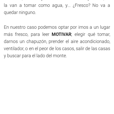
la van a tomar como agua, y... ¿Fresco? No va a
quedar ninguno.
En nuestro caso podemos optar por irnos a un lugar
más fresco, para leer
MOTIVAR
; elegir qué tomar,
darnos un chapuzón, prender el aire acondicionado,
ventilador, o en el peor de los casos, salir de las casas
y buscar para el lado del monte.