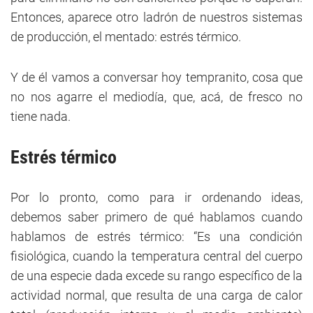
Entonces, aparece otro ladrón de nuestros sistemas
de producción, el mentado: estrés térmico.
Y de él vamos a conversar hoy tempranito, cosa que
no nos agarre el mediodía, que, acá, de fresco no
tiene nada.
Estrés térmico
Por lo pronto, como para ir ordenando ideas,
debemos saber primero de qué hablamos cuando
hablamos de estrés térmico: “Es una condición
fisiológica, cuando la temperatura central del cuerpo
de una especie dada excede su rango específico de la
actividad normal, que resulta de una carga de calor