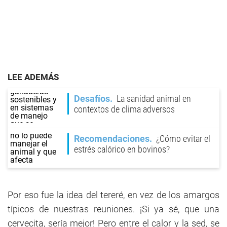
LEE ADEMÁS
Desafíos
La sanidad animal en
contextos de clima adversos
Recomendaciones
¿Cómo evitar el
estrés calórico en bovinos?
Por eso fue la idea del tereré, en vez de los amargos
típicos de nuestras reuniones. ¡Si ya sé, que una
cervecita, sería mejor! Pero entre el calor y la sed, se