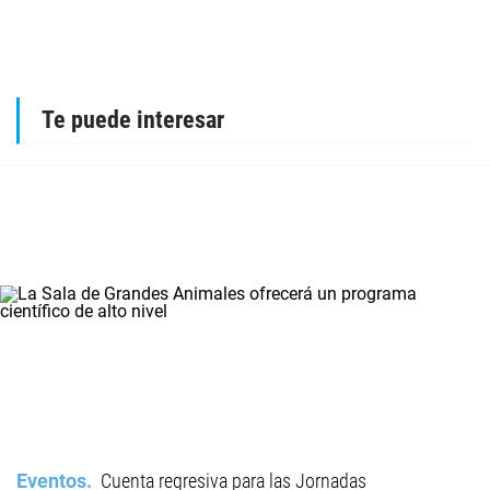
Te puede interesar
Eventos
Cuenta regresiva para las Jornadas