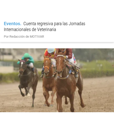
Eventos
Cuenta regresiva para las Jornadas
Internacionales de Veterinaria
Por Redacción de MOTIVAR