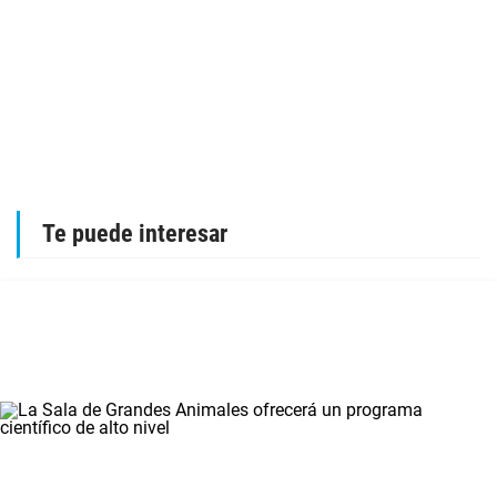
Te puede interesar