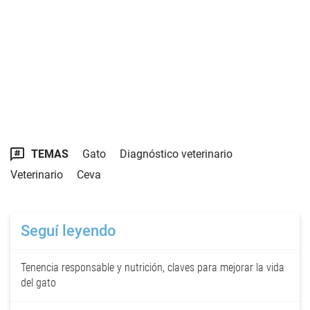
TEMAS
Gato
Diagnóstico veterinario
Veterinario
Ceva
Seguí leyendo
Tenencia responsable y nutrición, claves para mejorar la vida
del gato