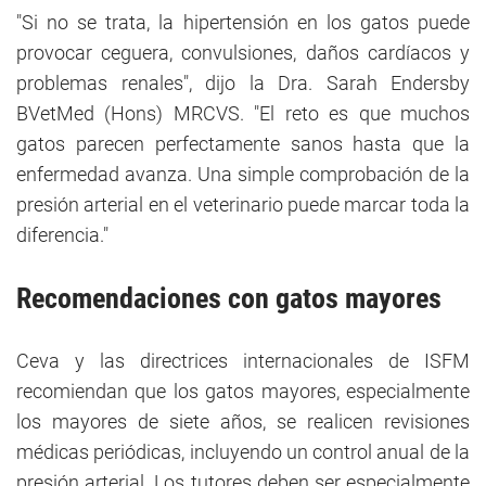
"Si no se trata, la hipertensión en los gatos puede
provocar ceguera, convulsiones, daños cardíacos y
problemas renales", dijo la Dra. Sarah Endersby
BVetMed (Hons) MRCVS. "El reto es que muchos
gatos parecen perfectamente sanos hasta que la
enfermedad avanza. Una simple comprobación de la
presión arterial en el veterinario puede marcar toda la
diferencia."
Recomendaciones con gatos mayores
Ceva y las directrices internacionales de ISFM
recomiendan que los gatos mayores, especialmente
los mayores de siete años, se realicen revisiones
médicas periódicas, incluyendo un control anual de la
presión arterial. Los tutores deben ser especialmente