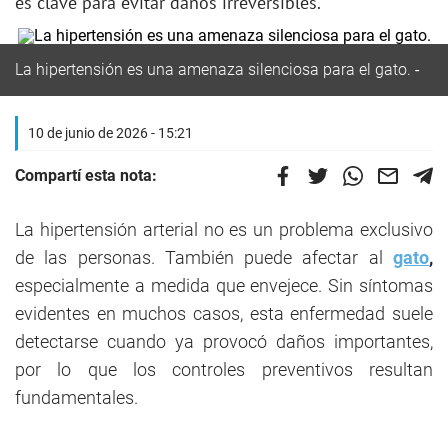
es clave para evitar daños irreversibles.
La hipertensión es una amenaza silenciosa para el gato.
10 de junio de 2026 - 15:21
Compartí esta nota:
La hipertensión arterial no es un problema exclusivo
de las personas. También puede afectar al
gato
,
especialmente a medida que envejece. Sin síntomas
evidentes en muchos casos, esta enfermedad suele
detectarse cuando ya provocó daños importantes,
por lo que los controles preventivos resultan
fundamentales.