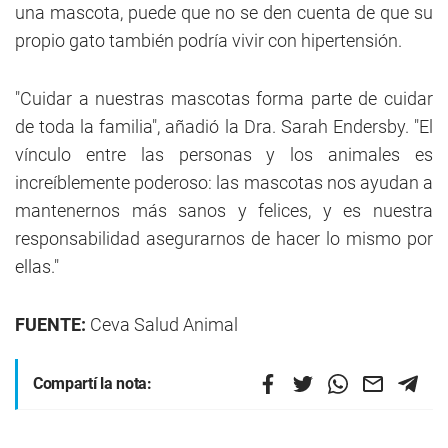
una mascota, puede que no se den cuenta de que su
propio gato también podría vivir con hipertensión.
"Cuidar a nuestras mascotas forma parte de cuidar
de toda la familia", añadió la Dra. Sarah Endersby. "El
vínculo entre las personas y los animales es
increíblemente poderoso: las mascotas nos ayudan a
mantenernos más sanos y felices, y es nuestra
responsabilidad asegurarnos de hacer lo mismo por
ellas."
FUENTE:
Ceva Salud Animal
Compartí la nota: