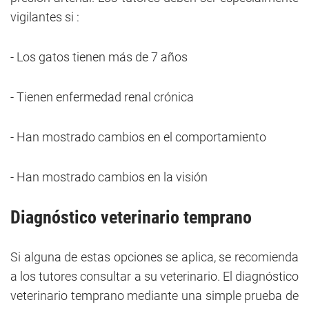
vigilantes si :
- Los gatos tienen más de 7 años
- Tienen enfermedad renal crónica
- Han mostrado cambios en el comportamiento
- Han mostrado cambios en la visión
Diagnóstico veterinario temprano
Si alguna de estas opciones se aplica, se recomienda
a los tutores consultar a su veterinario. El diagnóstico
veterinario temprano mediante una simple prueba de