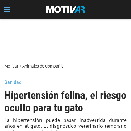
Motivar
>
Animales de Compañía
Sanidad
Hipertensión felina, el riesgo
oculto para tu gato
La hipertensión puede pasar inadvertida durante
años en el gato. El diagnóstico veterinario temprano