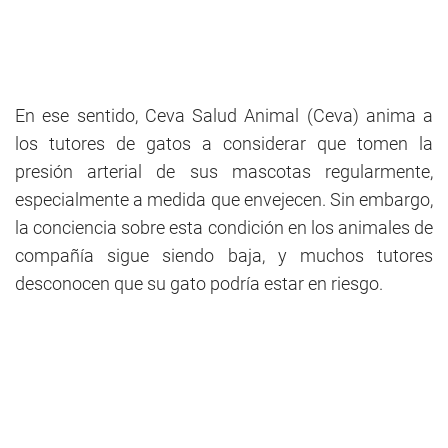
En ese sentido, Ceva Salud Animal (Ceva) anima a
los tutores de gatos a considerar que tomen la
presión arterial de sus mascotas regularmente,
especialmente a medida que envejecen. Sin embargo,
la conciencia sobre esta condición en los animales de
compañía sigue siendo baja, y muchos tutores
desconocen que su gato podría estar en riesgo.