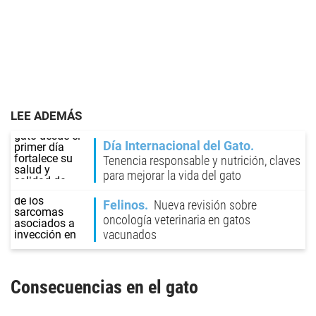
LEE ADEMÁS
Día Internacional del Gato
Tenencia responsable y nutrición, claves
para mejorar la vida del gato
Felinos
Nueva revisión sobre
oncología veterinaria en gatos
vacunados
Consecuencias en el gato