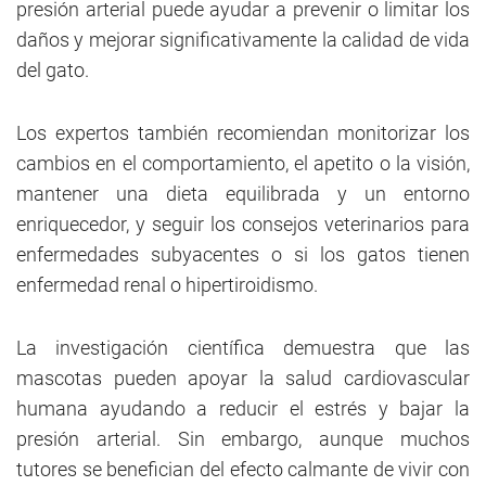
presión arterial puede ayudar a prevenir o limitar los
daños y mejorar significativamente la calidad de vida
del gato.
Los expertos también recomiendan monitorizar los
cambios en el comportamiento, el apetito o la visión,
mantener una dieta equilibrada y un entorno
enriquecedor, y seguir los consejos veterinarios para
enfermedades subyacentes o si los gatos tienen
enfermedad renal o hipertiroidismo.
La investigación científica demuestra que las
mascotas pueden apoyar la salud cardiovascular
humana ayudando a reducir el estrés y bajar la
presión arterial. Sin embargo, aunque muchos
tutores se benefician del efecto calmante de vivir con