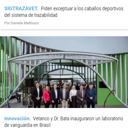
SIGTRAZAVET
Piden exceptuar a los caballos deportivos
del sistema de trazabilidad
Por Daniela Mattiussi
Innovación
Vetanco y Dr. Bata inauguraron un laboratorio
de vanguardia en Brasil