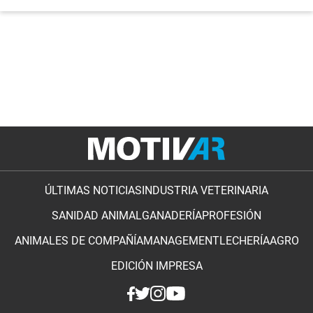
ÚLTIMAS NOTICIAS
INDUSTRIA VETERINARIA
SANIDAD ANIMAL
GANADERÍA
PROFESIÓN
ANIMALES DE COMPAÑÍA
MANAGEMENT
LECHERÍA
AGRO
EDICIÓN IMPRESA