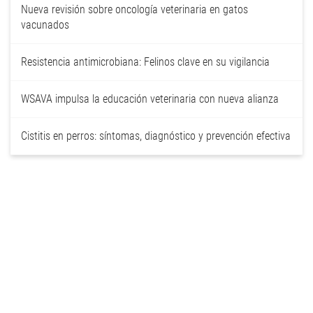
Nueva revisión sobre oncología veterinaria en gatos
vacunados
Resistencia antimicrobiana: Felinos clave en su vigilancia
WSAVA impulsa la educación veterinaria con nueva alianza
Cistitis en perros: síntomas, diagnóstico y prevención efectiva