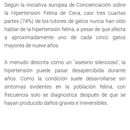
Según la iniciativa europea de Concienciación sobre
la Hipertensión Felina de Ceva, casi tres cuartas
partes (74%) de los tutores de gatos nunca han oído
hablar de la hipertensión felina, a pesar de que afecta
a aproximadamente uno de cada cinco gatos
mayores de nueve años.
A menudo descrita como un "asesino silencioso", la
hipertensión puede pasar desapercibida durante
años. Como la condición suele desarrollarse sin
síntomas evidentes en la población felina, con
frecuencia solo se diagnostica después de que se
hayan producido daños graves e irreversibles.