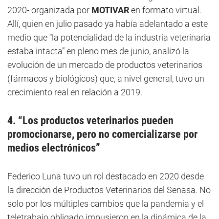
2020- organizada por
MOTIVAR
en formato virtual.
Allí, quien en julio pasado ya había adelantado a este
medio que “la potencialidad de la industria veterinaria
estaba intacta” en pleno mes de junio, analizó la
evolución de un mercado de productos veterinarios
(fármacos y biológicos) que, a nivel general, tuvo un
crecimiento real en relación a 2019.
4. “Los productos veterinarios pueden
promocionarse, pero no comercializarse por
medios electrónicos”
Federico Luna tuvo un rol destacado en 2020 desde
la dirección de Productos Veterinarios del Senasa. No
solo por los múltiples cambios que la pandemia y el
teletrabajo obligado impusieron en la dinámica de la