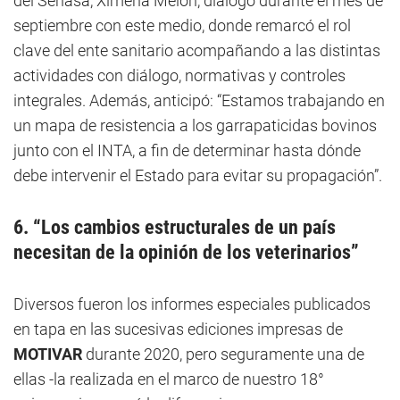
del Senasa, Ximena Melón, dialogó durante el mes de
septiembre con este medio, donde remarcó el rol
clave del ente sanitario acompañando a las distintas
actividades con diálogo, normativas y controles
integrales. Además, anticipó: “Estamos trabajando en
un mapa de resistencia a los garrapaticidas bovinos
junto con el INTA, a fin de determinar hasta dónde
debe intervenir el Estado para evitar su propagación”.
6. “Los cambios estructurales de un país
necesitan de la opinión de los veterinarios”
Diversos fueron los informes especiales publicados
en tapa en las sucesivas ediciones impresas de
MOTIVAR
durante 2020, pero seguramente una de
ellas -la realizada en el marco de nuestro 18°