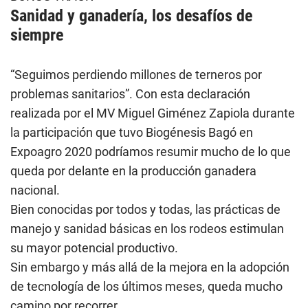
Sanidad y ganadería, los desafíos de
siempre
“Seguimos perdiendo millones de terneros por
problemas sanitarios”. Con esta declaración
realizada por el MV Miguel Giménez Zapiola durante
la participación que tuvo Biogénesis Bagó en
Expoagro 2020 podríamos resumir mucho de lo que
queda por delante en la producción ganadera
nacional.
Bien conocidas por todos y todas, las prácticas de
manejo y sanidad básicas en los rodeos estimulan
su mayor potencial productivo.
Sin embargo y más allá de la mejora en la adopción
de tecnología de los últimos meses, queda mucho
camino por recorrer.