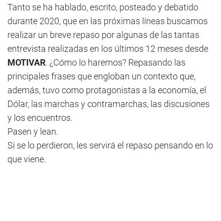
Tanto se ha hablado, escrito, posteado y debatido
durante 2020, que en las próximas líneas buscamos
realizar un breve repaso por algunas de las tantas
entrevista realizadas en los últimos 12 meses desde
MOTIVAR
. ¿Cómo lo haremos? Repasando las
principales frases que engloban un contexto que,
además, tuvo como protagonistas a la economía, el
Dólar, las marchas y contramarchas, las discusiones
y los encuentros.
Pasen y lean.
Si se lo perdieron, les servirá el repaso pensando en lo
que viene.