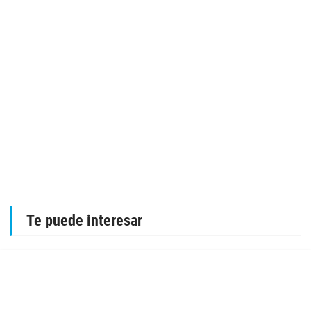
Te puede interesar