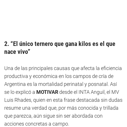
2. “El único ternero que gana kilos es el que
nace vivo”
Una de las principales causas que afecta la eficiencia
productiva y económica en los campos de cría de
Argentina es la mortalidad perinatal y posnatal. Así
se lo explicó a
MOTIVAR
desde el INTA Anguil, el MV
Luis Rhades, quien en esta frase destacada sin dudas
resume una verdad que, por más conocida y trillada
que parezca, aún sigue sin ser abordada con
acciones concretas a campo.