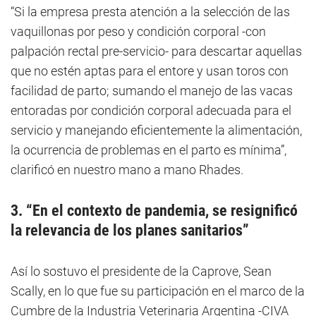
“Si la empresa presta atención a la selección de las
vaquillonas por peso y condición corporal -con
palpación rectal pre-servicio- para descartar aquellas
que no estén aptas para el entore y usan toros con
facilidad de parto; sumando el manejo de las vacas
entoradas por condición corporal adecuada para el
servicio y manejando eficientemente la alimentación,
la ocurrencia de problemas en el parto es mínima”,
clarificó en nuestro mano a mano Rhades.
3. “En el contexto de pandemia, se resignificó
la relevancia de los planes sanitarios”
Así lo sostuvo el presidente de la Caprove, Sean
Scally, en lo que fue su participación en el marco de la
Cumbre de la Industria Veterinaria Argentina -CIVA