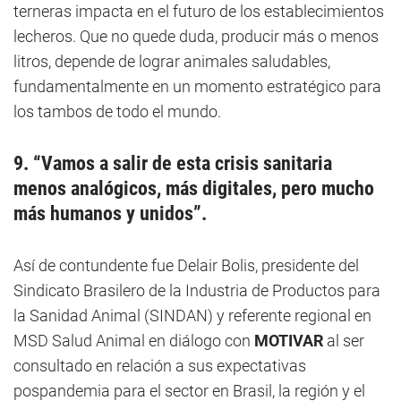
terneras impacta en el futuro de los establecimientos
lecheros. Que no quede duda, producir más o menos
litros, depende de lograr animales saludables,
fundamentalmente en un momento estratégico para
los tambos de todo el mundo.
9. “Vamos a salir de esta crisis sanitaria
menos analógicos, más digitales, pero mucho
más humanos y unidos”.
Así de contundente fue Delair Bolis, presidente del
Sindicato Brasilero de la Industria de Productos para
la Sanidad Animal (SINDAN) y referente regional en
MSD Salud Animal en diálogo con
MOTIVAR
al ser
consultado en relación a sus expectativas
pospandemia para el sector en Brasil, la región y el