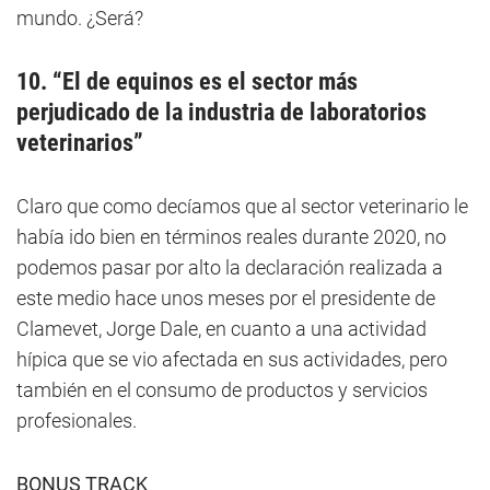
mundo. ¿Será?
10. “El de equinos es el sector más
perjudicado de la industria de laboratorios
veterinarios”
Claro que como decíamos que al sector veterinario le
había ido bien en términos reales durante 2020, no
podemos pasar por alto la declaración realizada a
este medio hace unos meses por el presidente de
Clamevet, Jorge Dale, en cuanto a una actividad
hípica que se vio afectada en sus actividades, pero
también en el consumo de productos y servicios
profesionales.
BONUS TRACK