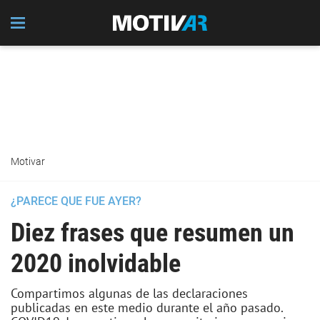
Motivar
¿PARECE QUE FUE AYER?
Diez frases que resumen un
2020 inolvidable
Compartimos algunas de las declaraciones
publicadas en este medio durante el año pasado.