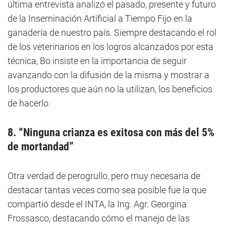
última entrevista analizó el pasado, presente y futuro
de la Inseminación Artificial a Tiempo Fijo en la
ganadería de nuestro país. Siempre destacando el rol
de los veterinarios en los logros alcanzados por esta
técnica, Bo insiste en la importancia de seguir
avanzando con la difusión de la misma y mostrar a
los productores que aún no la utilizan, los beneficios
de hacerlo.
8. “Ninguna crianza es exitosa con más del 5%
de mortandad”
Otra verdad de perogrullo, pero muy necesaria de
destacar tantas veces como sea posible fue la que
compartió desde el INTA, la Ing. Agr. Georgina
Frossasco, destacando cómo el manejo de las