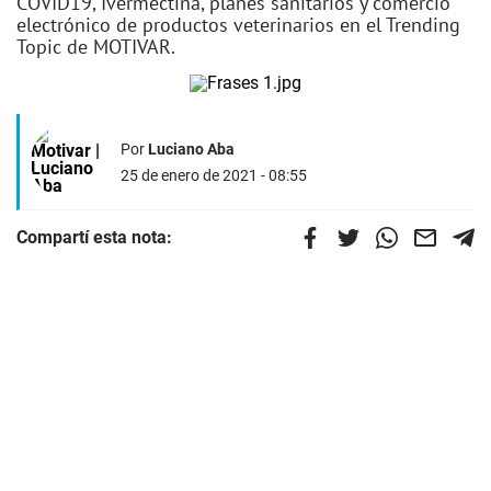
COVID19, Ivermectina, planes sanitarios y comercio
electrónico de productos veterinarios en el Trending
Topic de MOTIVAR.
Por
Luciano Aba
25 de enero de 2021 - 08:55
Compartí esta nota: