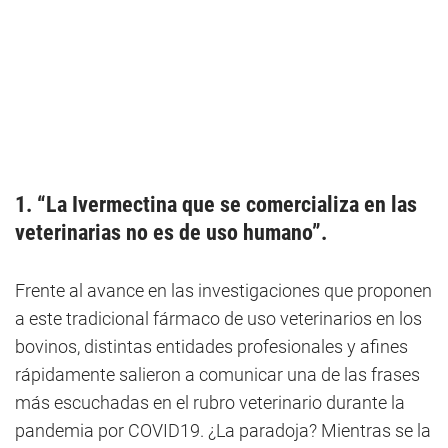
1. “La Ivermectina que se comercializa en las
veterinarias no es de uso humano”.
Frente al avance en las investigaciones que proponen
a este tradicional fármaco de uso veterinarios en los
bovinos, distintas entidades profesionales y afines
rápidamente salieron a comunicar una de las frases
más escuchadas en el rubro veterinario durante la
pandemia por COVID19. ¿La paradoja? Mientras se la