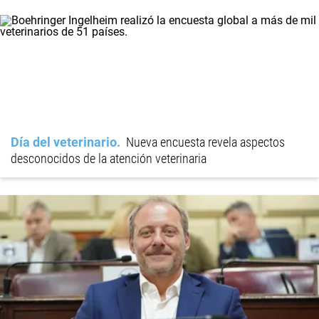
Día del veterinario
Nueva encuesta revela aspectos
desconocidos de la atención veterinaria