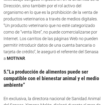
Dirección, sino también por el rol activo del
organismo en lo que es la prohibición de la venta de
productos veterinarios a través de medios digitales.
“Un producto veterinario que no esté categorizado
como de “venta libre”, no puede comercializarse por
Internet. Los carritos de las páginas Web no pueden
permitir introducir datos de una cuenta bancaria o
tarjeta de crédito”, le aseguró el referente del Senasa
a
MOTIVAR
.
5.“La producción de alimentos puede ser
compatible con el bienestar animal y el medio
ambiente”
En exclusiva, la directora nacional de Sanidad Animal