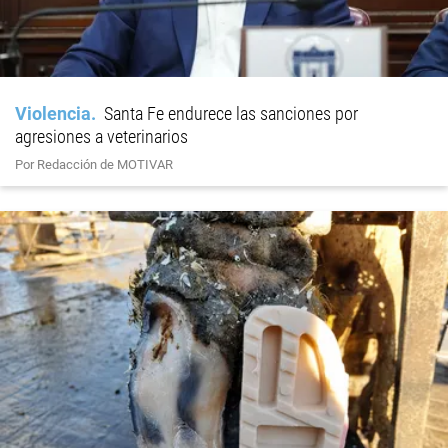
Violencia
Santa Fe endurece las sanciones por
agresiones a veterinarios
Por Redacción de MOTIVAR