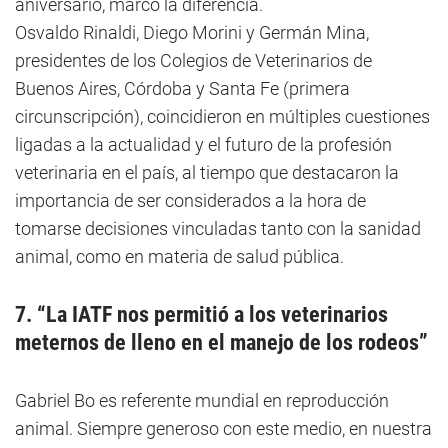
aniversario, marcó la diferencia.
Osvaldo Rinaldi, Diego Morini y Germán Mina,
presidentes de los Colegios de Veterinarios de
Buenos Aires, Córdoba y Santa Fe (primera
circunscripción), coincidieron en múltiples cuestiones
ligadas a la actualidad y el futuro de la profesión
veterinaria en el país, al tiempo que destacaron la
importancia de ser considerados a la hora de
tomarse decisiones vinculadas tanto con la sanidad
animal, como en materia de salud pública.
7. “La IATF nos permitió a los veterinarios
meternos de lleno en el manejo de los rodeos”
Gabriel Bo es referente mundial en reproducción
animal. Siempre generoso con este medio, en nuestra