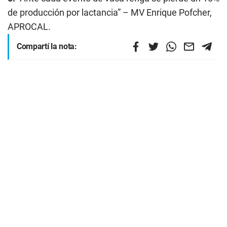
de producción por lactancia” – MV Enrique Pofcher,
APROCAL.
Compartí la nota: