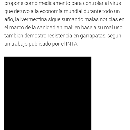
propone como medicamento para controlar al virus
que detuvo a la economía mundial durante todo un
año, la ivermectina sigue sumando malas noticias en
el marco de la sanidad animal: en base a su mal uso,
también demostró resistencia en garrapatas, según
un trabajo publicado por el INTA.