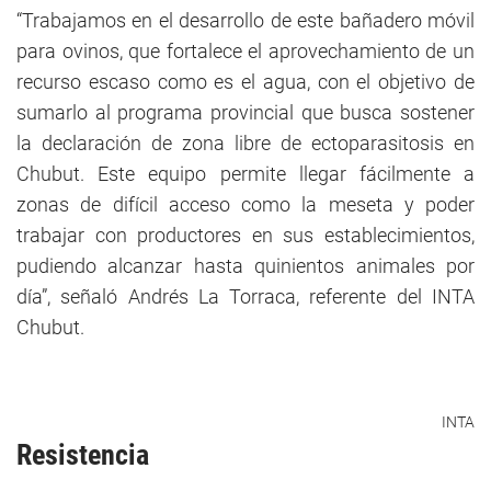
“Trabajamos en el desarrollo de este bañadero móvil
para ovinos, que fortalece el aprovechamiento de un
recurso escaso como es el agua, con el objetivo de
sumarlo al programa provincial que busca sostener
la declaración de zona libre de ectoparasitosis en
Chubut. Este equipo permite llegar fácilmente a
zonas de difícil acceso como la meseta y poder
trabajar con productores en sus establecimientos,
pudiendo alcanzar hasta quinientos animales por
día”, señaló Andrés La Torraca, referente del INTA
Chubut.
INTA
Resistencia