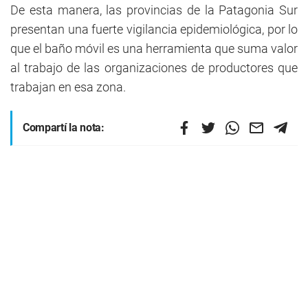
De esta manera, las provincias de la Patagonia Sur
presentan una fuerte vigilancia epidemiológica, por lo
que el baño móvil es una herramienta que suma valor
al trabajo de las organizaciones de productores que
trabajan en esa zona.
Compartí la nota: