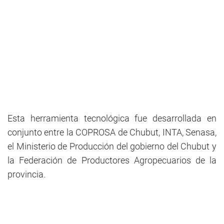
Esta herramienta tecnológica fue desarrollada en
conjunto entre la COPROSA de Chubut, INTA, Senasa,
el Ministerio de Producción del gobierno del Chubut y
la Federación de Productores Agropecuarios de la
provincia.