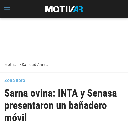
Motivar
>
Sanidad Animal
Zona libre
Sarna ovina: INTA y Senasa
presentaron un bañadero
móvil