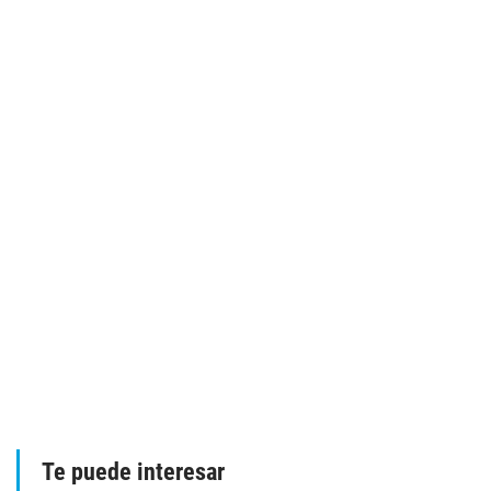
Te puede interesar