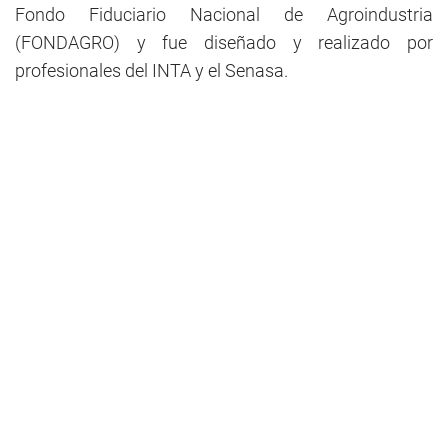
Fondo Fiduciario Nacional de Agroindustria
(FONDAGRO) y fue diseñado y realizado por
profesionales del INTA y el Senasa.