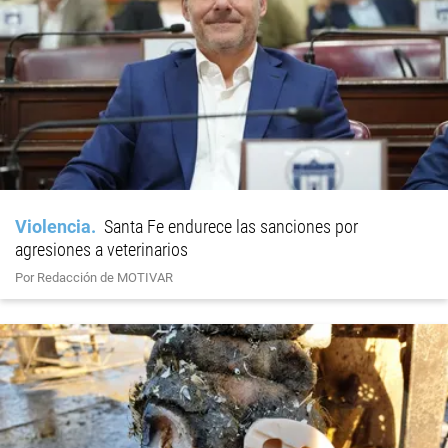
Violencia
Santa Fe endurece las sanciones por
agresiones a veterinarios
Por Redacción de MOTIVAR