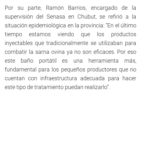
Por su parte, Ramón Barrios, encargado de la
supervisión del Senasa en Chubut, se refirió a la
situación epidemiológica en la provincia: “En el último
tiempo estamos viendo que los productos
inyectables que tradicionalmente se utilizaban para
combatir la sarna ovina ya no son eficaces. Por eso
este baño portátil es una herramienta más,
fundamental para los pequeños productores que no
cuentan con infraestructura adecuada para hacer
este tipo de tratamiento puedan realizarlo”.