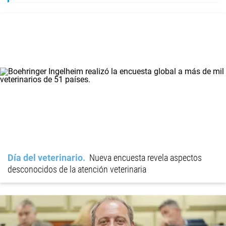
Día del veterinario
Nueva encuesta revela aspectos
desconocidos de la atención veterinaria