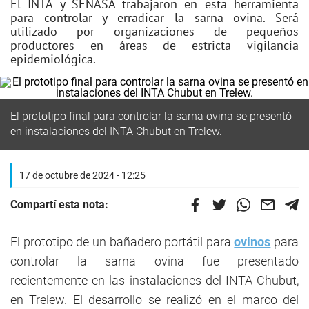
El INTA y SENASA trabajaron en esta herramienta
para controlar y erradicar la sarna ovina. Será
utilizado por organizaciones de pequeños
productores en áreas de estricta vigilancia
epidemiológica.
El prototipo final para controlar la sarna ovina se presentó
en instalaciones del INTA Chubut en Trelew.
17 de octubre de 2024 - 12:25
Compartí esta nota:
El prototipo de un bañadero portátil para
ovinos
para
controlar la sarna ovina fue presentado
recientemente en las instalaciones del INTA Chubut,
en Trelew. El desarrollo se realizó en el marco del