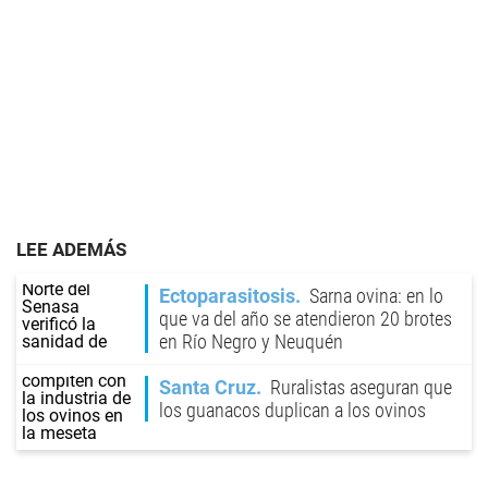
LEE ADEMÁS
Ectoparasitosis
Sarna ovina: en lo
que va del año se atendieron 20 brotes
en Río Negro y Neuquén
Santa Cruz
Ruralistas aseguran que
los guanacos duplican a los ovinos