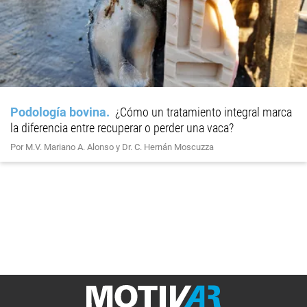
Podología bovina
¿Cómo un tratamiento integral marca
la diferencia entre recuperar o perder una vaca?
Por M.V. Mariano A. Alonso y Dr. C. Hernán Moscuzza