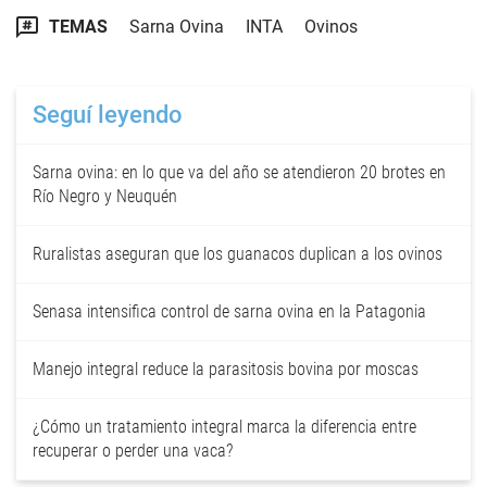
TEMAS
Sarna Ovina
INTA
Ovinos
Seguí leyendo
Sarna ovina: en lo que va del año se atendieron 20 brotes en
Río Negro y Neuquén
Ruralistas aseguran que los guanacos duplican a los ovinos
Senasa intensifica control de sarna ovina en la Patagonia
Manejo integral reduce la parasitosis bovina por moscas
¿Cómo un tratamiento integral marca la diferencia entre
recuperar o perder una vaca?