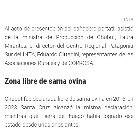
INTA
Al acto de presentación del bañadero portátil asistió
de la ministra de Producción de Chubut, Laura
Mirantes, el director del Centro Regional Patagonia
Sur del INTA, Eduardo Cittadini, representantes de las
Asociaciones Rurales y de COPROSA.
Zona libre de sarna ovina
Chubut fue declarada libre de sarna ovina en 2016, en
2023 Santa Cruz alcanzó la misma declaración,
mientras que Tierra del Fuego había logrado ese
estado desde unos años antes.