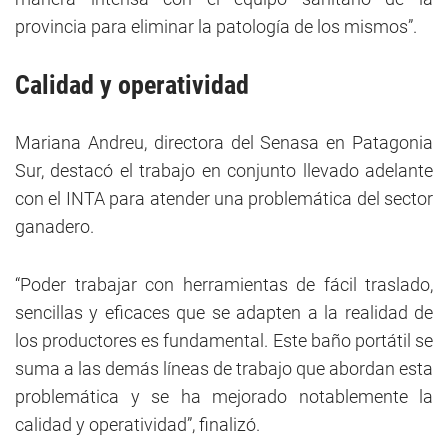
provincia para eliminar la patología de los mismos”.
Calidad y operatividad
Mariana Andreu, directora del Senasa en Patagonia
Sur, destacó el trabajo en conjunto llevado adelante
con el INTA para atender una problemática del sector
ganadero.
“Poder trabajar con herramientas de fácil traslado,
sencillas y eficaces que se adapten a la realidad de
los productores es fundamental. Este baño portátil se
suma a las demás líneas de trabajo que abordan esta
problemática y se ha mejorado notablemente la
calidad y operatividad”, finalizó.