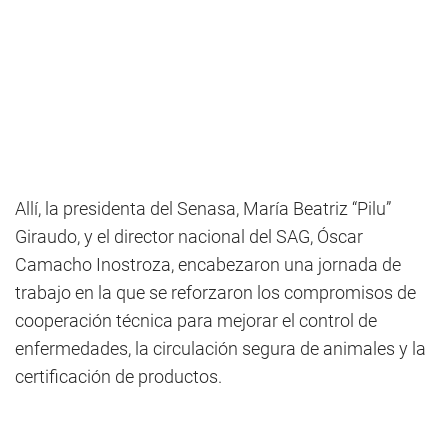
Allí, la presidenta del Senasa, María Beatriz “Pilu”
Giraudo, y el director nacional del SAG, Óscar
Camacho Inostroza, encabezaron una jornada de
trabajo en la que se reforzaron los compromisos de
cooperación técnica para mejorar el control de
enfermedades, la circulación segura de animales y la
certificación de productos.