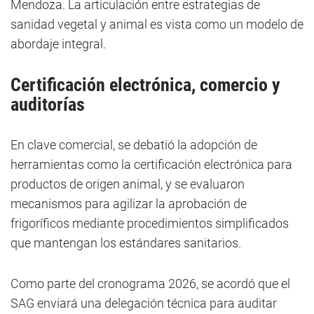
Mendoza. La articulación entre estrategias de
sanidad vegetal y animal es vista como un modelo de
abordaje integral.
Certificación electrónica, comercio y
auditorías
En clave comercial, se debatió la adopción de
herramientas como la certificación electrónica para
productos de origen animal, y se evaluaron
mecanismos para agilizar la aprobación de
frigoríficos mediante procedimientos simplificados
que mantengan los estándares sanitarios.
Como parte del cronograma 2026, se acordó que el
SAG enviará una delegación técnica para auditar