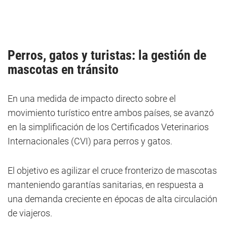
Perros
, gatos y turistas: la gestión de
mascotas en tránsito
En una medida de impacto directo sobre el
movimiento turístico entre ambos países, se avanzó
en la simplificación de los Certificados Veterinarios
Internacionales (CVI) para perros y gatos.
El objetivo es agilizar el cruce fronterizo de mascotas
manteniendo garantías sanitarias, en respuesta a
una demanda creciente en épocas de alta circulación
de viajeros.