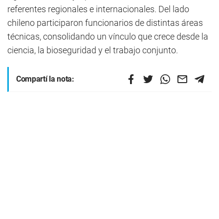
referentes regionales e internacionales. Del lado
chileno participaron funcionarios de distintas áreas
técnicas, consolidando un vínculo que crece desde la
ciencia, la bioseguridad y el trabajo conjunto.
Compartí la nota: