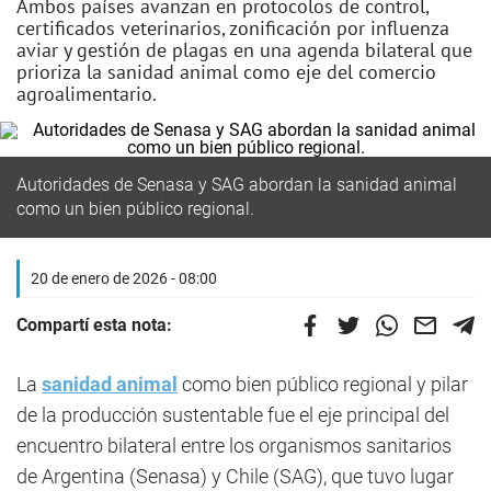
Ambos países avanzan en protocolos de control,
certificados veterinarios, zonificación por influenza
aviar y gestión de plagas en una agenda bilateral que
prioriza la sanidad animal como eje del comercio
agroalimentario.
Autoridades de Senasa y SAG abordan la sanidad animal
como un bien público regional.
20 de enero de 2026 - 08:00
Compartí esta nota:
La
sanidad animal
como bien público regional y pilar
de la producción sustentable fue el eje principal del
encuentro bilateral entre los organismos sanitarios
de Argentina (Senasa) y Chile (SAG), que tuvo lugar