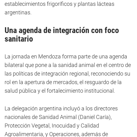
establecimientos frigoríficos y plantas lácteas
argentinas.
Una agenda de integración con foco
sanitario
La jornada en Mendoza forma parte de una agenda
bilateral que pone a la sanidad animal en el centro de
las políticas de integración regional, reconociendo su
rol en la apertura de mercados, el resguardo de la
salud pública y el fortalecimiento institucional.
La delegación argentina incluyó a los directores
nacionales de Sanidad Animal (Daniel Caría),
Protección Vegetal, Inocuidad y Calidad
Agroalimentaria, y Operaciones, además de