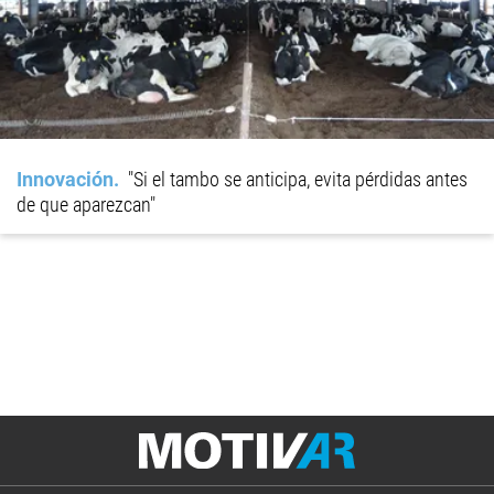
Innovación
"Si el tambo se anticipa, evita pérdidas antes
de que aparezcan"