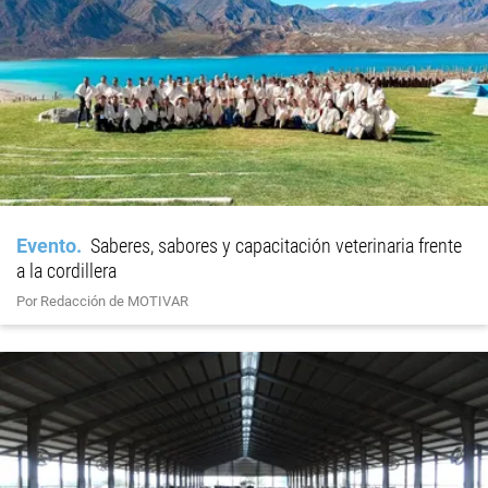
Evento
Saberes, sabores y capacitación veterinaria frente
a la cordillera
Por Redacción de MOTIVAR