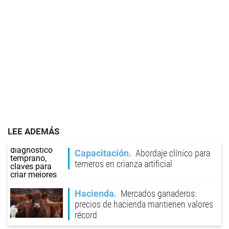
LEE ADEMÁS
Capacitación
Abordaje clínico para
terneros en crianza artificial
Hacienda
Mercados ganaderos:
precios de hacienda mantienen valores
récord