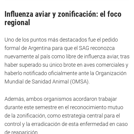
Influenza aviar
y zonificación: el foco
regional
Uno de los puntos más destacados fue el pedido
formal de Argentina para que el SAG reconozca
nuevamente al país como libre de influenza aviar, tras
haber superado su único brote en aves comerciales y
haberlo notificado oficialmente ante la Organización
Mundial de Sanidad Animal (OMSA).
Además, ambos organismos acordaron trabajar
durante este semestre en el reconocimiento mutuo
de la zonificación, como estrategia central para el
control y la erradicación de esta enfermedad en caso
de reaparición.