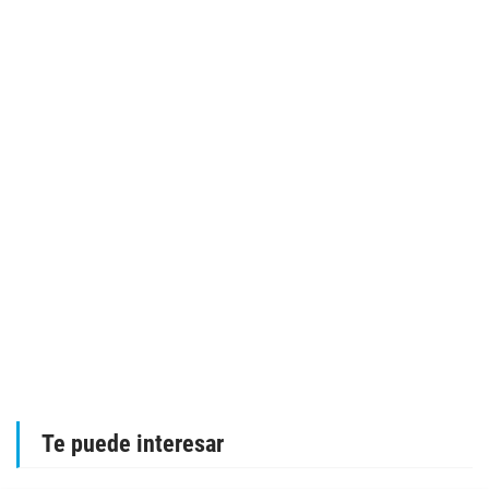
Te puede interesar