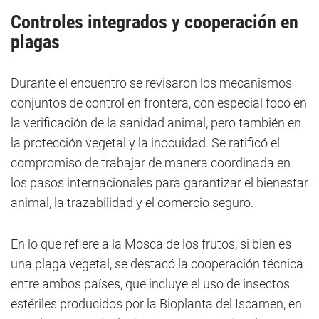
Controles integrados y cooperación en
plagas
Durante el encuentro se revisaron los mecanismos
conjuntos de control en frontera, con especial foco en
la verificación de la sanidad animal, pero también en
la protección vegetal y la inocuidad. Se ratificó el
compromiso de trabajar de manera coordinada en
los pasos internacionales para garantizar el bienestar
animal, la trazabilidad y el comercio seguro.
En lo que refiere a la Mosca de los frutos, si bien es
una plaga vegetal, se destacó la cooperación técnica
entre ambos países, que incluye el uso de insectos
estériles producidos por la Bioplanta del Iscamen, en