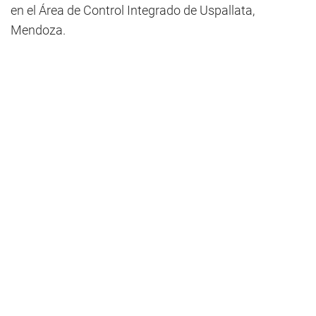
en el Área de Control Integrado de Uspallata,
Mendoza.