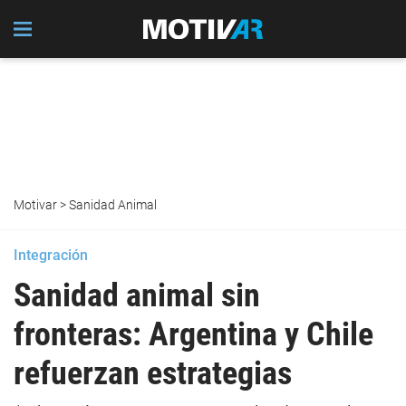
Motivar
>
Sanidad Animal
Integración
Sanidad animal sin
fronteras: Argentina y Chile
refuerzan estrategias