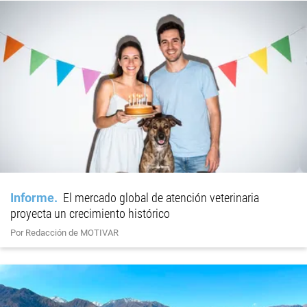
Informe
El mercado global de atención veterinaria
proyecta un crecimiento histórico
Por Redacción de MOTIVAR