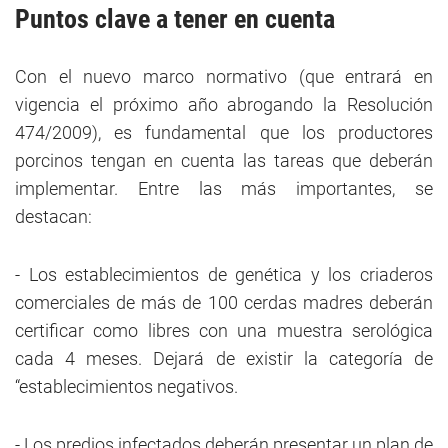
Puntos clave a tener en cuenta
Con el nuevo marco normativo (que entrará en
vigencia el próximo año abrogando la Resolución
474/2009), es fundamental que los productores
porcinos tengan en cuenta las tareas que deberán
implementar. Entre las más importantes, se
destacan:
- Los establecimientos de genética y los criaderos
comerciales de más de 100 cerdas madres deberán
certificar como libres con una muestra serológica
cada 4 meses. Dejará de existir la categoría de
“establecimientos negativos.
- Los predios infectados deberán presentar un plan de