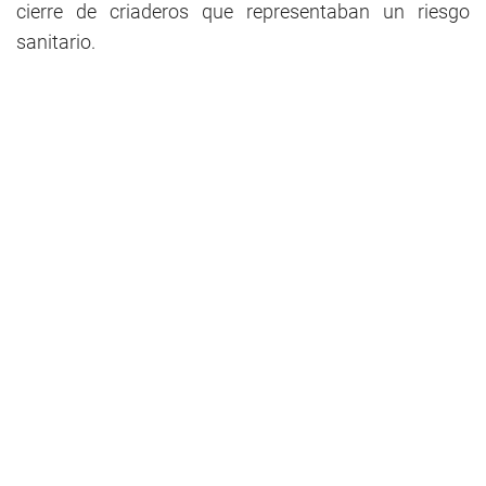
cierre de criaderos que representaban un riesgo
sanitario.