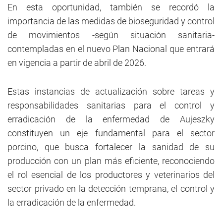
En esta oportunidad, también se recordó la
importancia de las medidas de bioseguridad y control
de movimientos -según situación sanitaria-
contempladas en el nuevo Plan Nacional que entrará
en vigencia a partir de abril de 2026.
Estas instancias de actualización sobre tareas y
responsabilidades sanitarias para el control y
erradicación de la enfermedad de Aujeszky
constituyen un eje fundamental para el sector
porcino, que busca fortalecer la sanidad de su
producción con un plan más eficiente, reconociendo
el rol esencial de los productores y veterinarios del
sector privado en la detección temprana, el control y
la erradicación de la enfermedad.