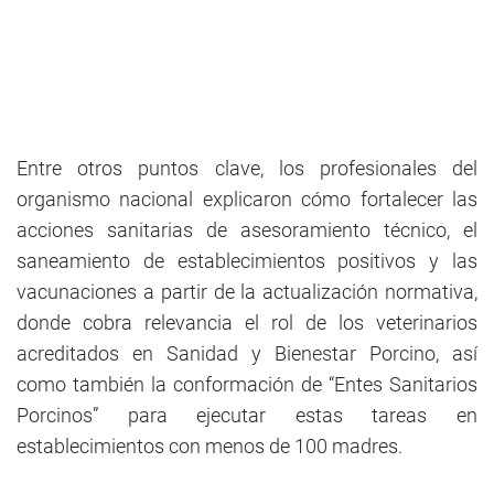
Entre otros puntos clave, los profesionales del
organismo nacional explicaron cómo fortalecer las
acciones sanitarias de asesoramiento técnico, el
saneamiento de establecimientos positivos y las
vacunaciones a partir de la actualización normativa,
donde cobra relevancia el rol de los veterinarios
acreditados en Sanidad y Bienestar Porcino, así
como también la conformación de “Entes Sanitarios
Porcinos” para ejecutar estas tareas en
establecimientos con menos de 100 madres.