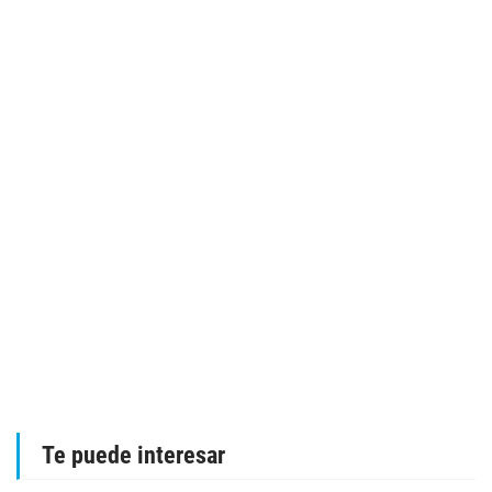
Te puede interesar