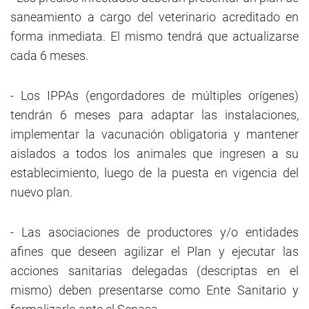
saneamiento a cargo del veterinario acreditado en
forma inmediata. El mismo tendrá que actualizarse
cada 6 meses.
- Los IPPAs (engordadores de múltiples orígenes)
tendrán 6 meses para adaptar las instalaciones,
implementar la vacunación obligatoria y mantener
aislados a todos los animales que ingresen a su
establecimiento, luego de la puesta en vigencia del
nuevo plan.
- Las asociaciones de productores y/o entidades
afines que deseen agilizar el Plan y ejecutar las
acciones sanitarias delegadas (descriptas en el
mismo) deben presentarse como Ente Sanitario y