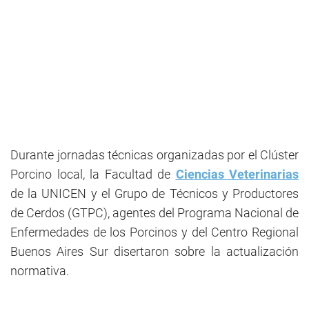
Durante jornadas técnicas organizadas por el Clúster
Porcino local, la Facultad de
Ciencias Veterinarias
de la UNICEN y el Grupo de Técnicos y Productores
de Cerdos (GTPC), agentes del Programa Nacional de
Enfermedades de los Porcinos y del Centro Regional
Buenos Aires Sur disertaron sobre la actualización
normativa.