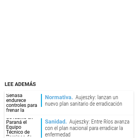
LEE ADEMÁS
Normativa
Aujeszky: lanzan un
nuevo plan sanitario de erradicación
Sanidad
Aujeszky: Entre Ríos avanza
con el plan nacional para erradicar la
enfermedad