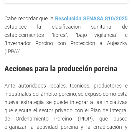
Cabe recordar que la
Resolución SENASA 810/2025
establece la clasificación sanitaria de
establecimientos “libres”, “bajo vigilancia” e
“Invernador Porcino con Protección a Aujeszky
(IPPA)”.
Acciones para la producción porcina
Ante autoridades locales, técnicos, productores e
industriales del ámbito porcino, se expuso como esta
nueva estrategia se puede integrar a las iniciativas
que ejecuta el sector privado con el Plan de Integral
de Ordenamiento Porcino (PIOP), que busca
organizar la actividad porcina y la erradicación y