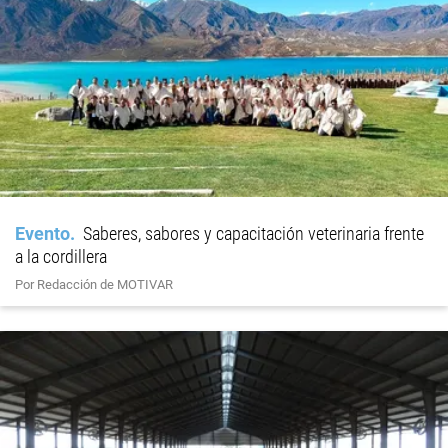
Evento
Saberes, sabores y capacitación veterinaria frente
a la cordillera
Por Redacción de MOTIVAR