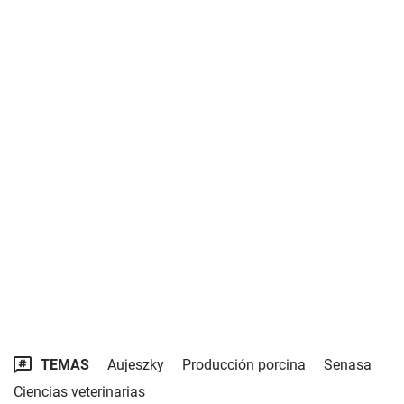
TEMAS
Aujeszky
Producción porcina
Senasa
Ciencias veterinarias