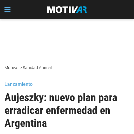
Motivar
>
Sanidad Animal
Lanzamiento
Aujeszky: nuevo plan para
erradicar enfermedad en
Argentina