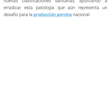
nuevas clasificaciones sanitarias, apuntando a
erradicar esta patología que aún representa un
desafío para la
producción porcina
nacional.