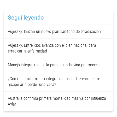
Seguí leyendo
Aujeszky: lanzan un nuevo plan sanitario de erradicación
Aujeszky: Entre Ríos avanza con el plan nacional para
erradicar la enfermedad
Manejo integral reduce la parasitosis bovina por moscas
¿Cómo un tratamiento integral marca la diferencia entre
recuperar o perder una vaca?
Australia confirma primera mortalidad masiva por Influenza
Aviar