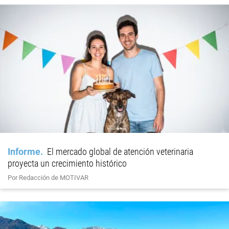
Informe
El mercado global de atención veterinaria
proyecta un crecimiento histórico
Por Redacción de MOTIVAR