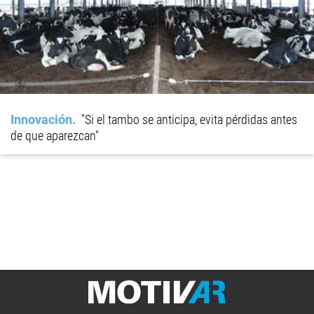
Innovación
"Si el tambo se anticipa, evita pérdidas antes
de que aparezcan"