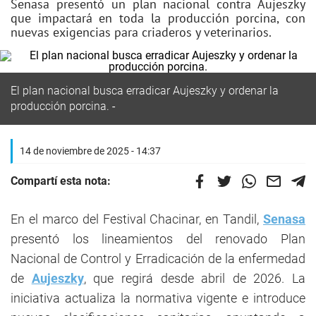
Senasa presentó un plan nacional contra Aujeszky
que impactará en toda la producción porcina, con
nuevas exigencias para criaderos y veterinarios.
El plan nacional busca erradicar Aujeszky y ordenar la
producción porcina.
14 de noviembre de 2025 - 14:37
Compartí esta nota:
En el marco del Festival Chacinar, en Tandil,
Senasa
presentó los lineamientos del renovado Plan
Nacional de Control y Erradicación de la enfermedad
de
Aujeszky
, que regirá desde abril de 2026. La
iniciativa actualiza la normativa vigente e introduce