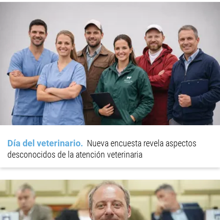
Día del veterinario
Nueva encuesta revela aspectos
desconocidos de la atención veterinaria