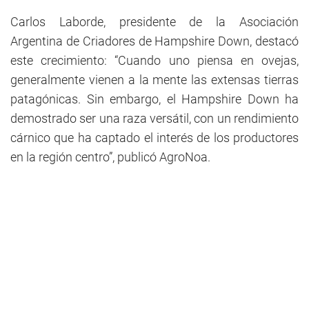
Carlos Laborde, presidente de la Asociación
Argentina de Criadores de Hampshire Down, destacó
este crecimiento: “Cuando uno piensa en ovejas,
generalmente vienen a la mente las extensas tierras
patagónicas. Sin embargo, el Hampshire Down ha
demostrado ser una raza versátil, con un rendimiento
cárnico que ha captado el interés de los productores
en la región centro”, publicó AgroNoa.