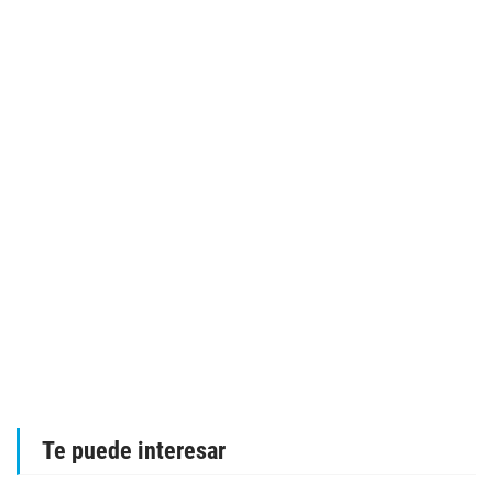
Te puede interesar