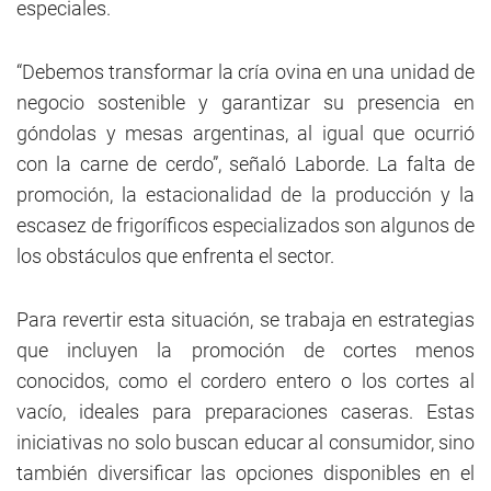
especiales.
“Debemos transformar la cría ovina en una unidad de
negocio sostenible y garantizar su presencia en
góndolas y mesas argentinas, al igual que ocurrió
con la carne de cerdo”, señaló Laborde. La falta de
promoción, la estacionalidad de la producción y la
escasez de frigoríficos especializados son algunos de
los obstáculos que enfrenta el sector.
Para revertir esta situación, se trabaja en estrategias
que incluyen la promoción de cortes menos
conocidos, como el cordero entero o los cortes al
vacío, ideales para preparaciones caseras. Estas
iniciativas no solo buscan educar al consumidor, sino
también diversificar las opciones disponibles en el