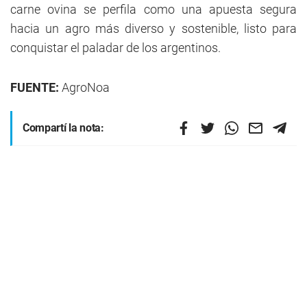
carne ovina se perfila como una apuesta segura
hacia un agro más diverso y sostenible, listo para
conquistar el paladar de los argentinos.
FUENTE:
AgroNoa
Compartí la nota: