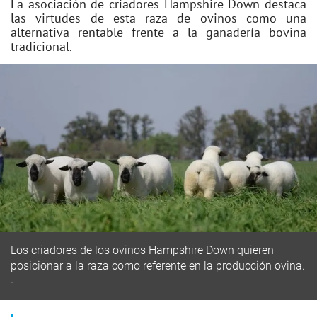
La asociación de criadores Hampshire Down destaca
las virtudes de esta raza de ovinos como una
alternativa rentable frente a la ganadería bovina
tradicional.
Los criadores de los ovinos Hampshire Down quieren
posicionar a la raza como referente en la producción ovina.