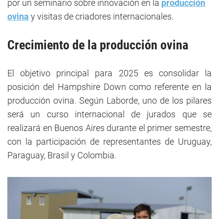
por un seminario sobre innovación en la
producción
ovina
y visitas de criadores internacionales.
Crecimiento de la producción ovina
El objetivo principal para 2025 es consolidar la
posición del Hampshire Down como referente en la
producción ovina. Según Laborde, uno de los pilares
será un curso internacional de jurados que se
realizará en Buenos Aires durante el primer semestre,
con la participación de representantes de Uruguay,
Paraguay, Brasil y Colombia.