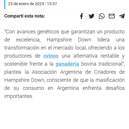
23 de enero de 2025 - 15:37
Compartí esta nota:
“Con avances genéticos que garantizan un producto
de excelencia, Hampshire Down lidera una
transformación en el mercado local, ofreciendo a los
productores de
ovinos
una alternativa rentable y
sostenible frente a la
ganadería
bovina tradicional”,
plantea la Asociación Argentina de Criadores de
Hampshire Down, consciente de que la masificación
de su consumo en Argentina enfrenta desafíos
importantes.