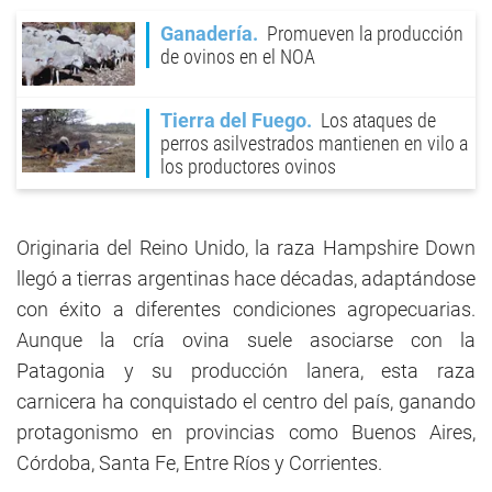
Ganadería
Promueven la producción
de ovinos en el NOA
Tierra del Fuego
Los ataques de
perros asilvestrados mantienen en vilo a
los productores ovinos
Originaria del Reino Unido, la raza Hampshire Down
llegó a tierras argentinas hace décadas, adaptándose
con éxito a diferentes condiciones agropecuarias.
Aunque la cría ovina suele asociarse con la
Patagonia y su producción lanera, esta raza
carnicera ha conquistado el centro del país, ganando
protagonismo en provincias como Buenos Aires,
Córdoba, Santa Fe, Entre Ríos y Corrientes.