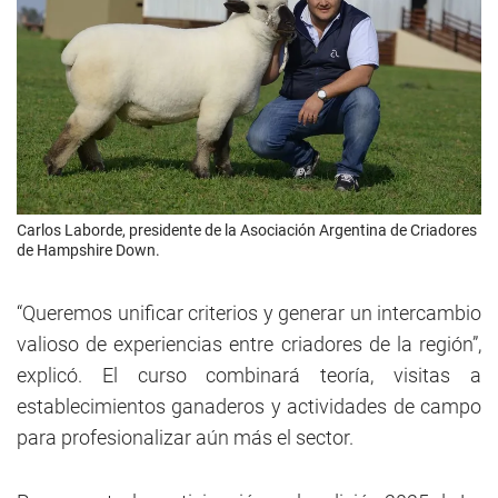
Carlos Laborde, presidente de la Asociación Argentina de Criadores
de Hampshire Down.
“Queremos unificar criterios y generar un intercambio
valioso de experiencias entre criadores de la región”,
explicó. El curso combinará teoría, visitas a
establecimientos ganaderos y actividades de campo
para profesionalizar aún más el sector.