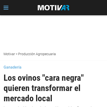
Motivar
>
Producción Agropecuaria
Ganadería
Los ovinos "cara negra"
quieren transformar el
mercado local