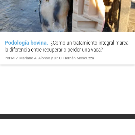
Podología bovina
¿Cómo un tratamiento integral marca
la diferencia entre recuperar o perder una vaca?
Por M.V. Mariano A. Alonso y Dr. C. Hernán Moscuzza