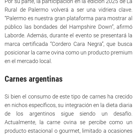
Por su parte, la participación en la edición 2025 de La
Rural de Palermo volverá a ser una vidriera clave.
“Palermo es nuestra gran plataforma para mostrar al
público las bondades del Hampshire Down”, afirmó
Laborde. Además, durante el evento se presentará la
marca certificada “Cordero Cara Negra”, que busca
posicionar la carne ovina como un producto premium
en el mercado local.
Carnes argentinas
Si bien el consumo de este tipo de carnes ha crecido
en nichos específicos, su integración en la dieta diaria
de los argentinos sigue siendo un desafío.
Actualmente, la carne ovina se percibe como un
producto estacional o gourmet, limitado a ocasiones