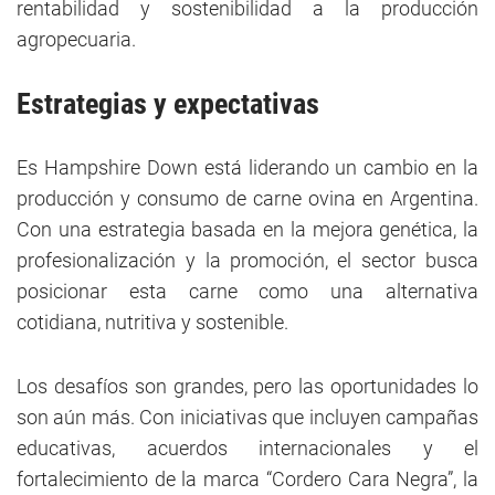
rentabilidad y sostenibilidad a la producción
agropecuaria.
Estrategias y expectativas
Es Hampshire Down está liderando un cambio en la
producción y consumo de carne ovina en Argentina.
Con una estrategia basada en la mejora genética, la
profesionalización y la promoción, el sector busca
posicionar esta carne como una alternativa
cotidiana, nutritiva y sostenible.
Los desafíos son grandes, pero las oportunidades lo
son aún más. Con iniciativas que incluyen campañas
educativas, acuerdos internacionales y el
fortalecimiento de la marca “Cordero Cara Negra”, la