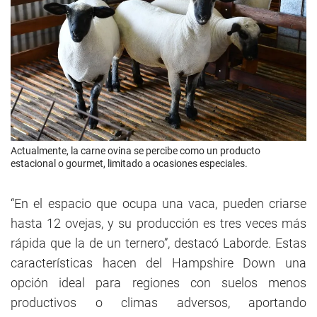
Actualmente, la carne ovina se percibe como un producto
estacional o gourmet, limitado a ocasiones especiales.
“En el espacio que ocupa una vaca, pueden criarse
hasta 12 ovejas, y su producción es tres veces más
rápida que la de un ternero”, destacó Laborde. Estas
características hacen del Hampshire Down una
opción ideal para regiones con suelos menos
productivos o climas adversos, aportando