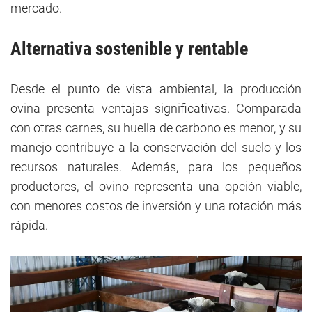
mercado.
Alternativa sostenible y rentable
Desde el punto de vista ambiental, la producción
ovina presenta ventajas significativas. Comparada
con otras carnes, su huella de carbono es menor, y su
manejo contribuye a la conservación del suelo y los
recursos naturales. Además, para los pequeños
productores, el ovino representa una opción viable,
con menores costos de inversión y una rotación más
rápida.