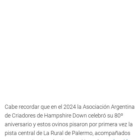
Cabe recordar que en el 2024 la Asociación Argentina
de Criadores de Hampshire Down celebró su 80º
aniversario y estos ovinos pisaron por primera vez la
pista central de La Rural de Palermo, acompañados