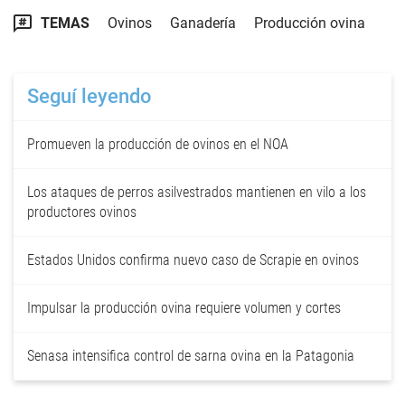
TEMAS
Ovinos
Ganadería
Producción ovina
Seguí leyendo
Promueven la producción de ovinos en el NOA
Los ataques de perros asilvestrados mantienen en vilo a los
productores ovinos
Estados Unidos confirma nuevo caso de Scrapie en ovinos
Impulsar la producción ovina requiere volumen y cortes
Senasa intensifica control de sarna ovina en la Patagonia