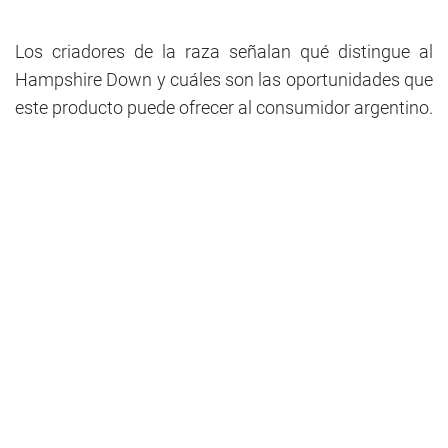
Los criadores de la raza señalan qué distingue al
Hampshire Down y cuáles son las oportunidades que
este producto puede ofrecer al consumidor argentino.