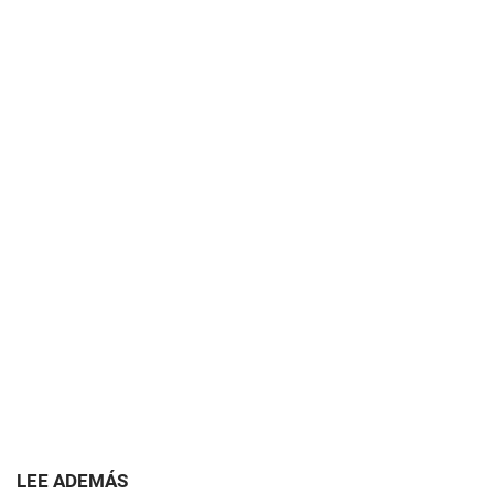
LEE ADEMÁS