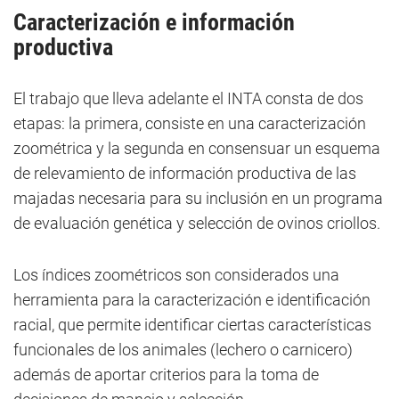
Caracterización e información
productiva
El trabajo que lleva adelante el INTA consta de dos
etapas: la primera, consiste en una caracterización
zoométrica y la segunda en consensuar un esquema
de relevamiento de información productiva de las
majadas necesaria para su inclusión en un programa
de evaluación genética y selección de ovinos criollos.
Los índices zoométricos son considerados una
herramienta para la caracterización e identificación
racial, que permite identificar ciertas características
funcionales de los animales (lechero o carnicero)
además de aportar criterios para la toma de