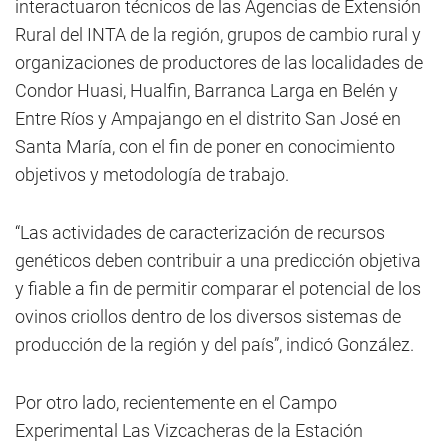
interactuaron técnicos de las Agencias de Extensión
Rural del INTA de la región, grupos de cambio rural y
organizaciones de productores de las localidades de
Condor Huasi, Hualfin, Barranca Larga en Belén y
Entre Ríos y Ampajango en el distrito San José en
Santa María, con el fin de poner en conocimiento
objetivos y metodología de trabajo.
“Las actividades de caracterización de recursos
genéticos deben contribuir a una predicción objetiva
y fiable a fin de permitir comparar el potencial de los
ovinos criollos dentro de los diversos sistemas de
producción de la región y del país”, indicó González.
Por otro lado, recientemente en el Campo
Experimental Las Vizcacheras de la Estación