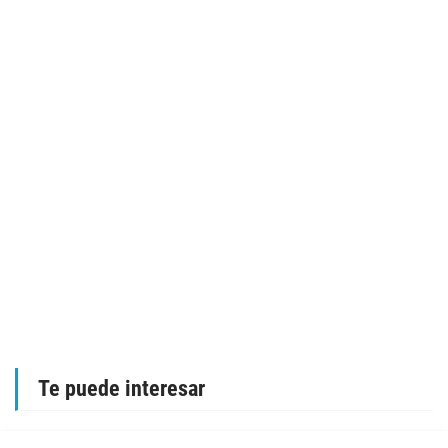
Te puede interesar