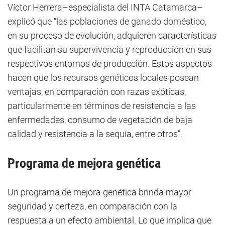
Víctor Herrera–especialista del INTA Catamarca–
explicó que “las poblaciones de ganado doméstico,
en su proceso de evolución, adquieren características
que facilitan su supervivencia y reproducción en sus
respectivos entornos de producción. Estos aspectos
hacen que los recursos genéticos locales posean
ventajas, en comparación con razas exóticas,
particularmente en términos de resistencia a las
enfermedades, consumo de vegetación de baja
calidad y resistencia a la sequía, entre otros”.
Programa de mejora genética
Un programa de mejora genética brinda mayor
seguridad y certeza, en comparación con la
respuesta a un efecto ambiental. Lo que implica que