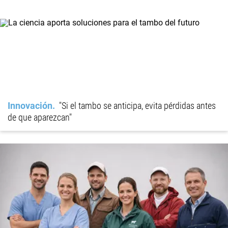
Innovación
"Si el tambo se anticipa, evita pérdidas antes
de que aparezcan"