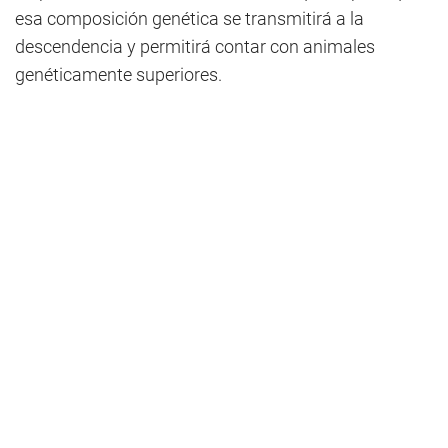
esa composición genética se transmitirá a la
descendencia y permitirá contar con animales
genéticamente superiores.