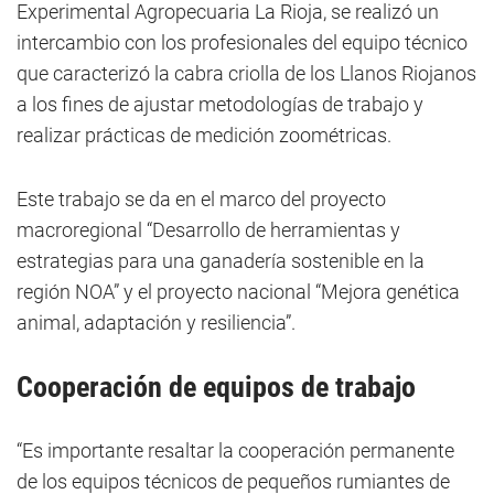
Experimental Agropecuaria La Rioja, se realizó un
intercambio con los profesionales del equipo técnico
que caracterizó la cabra criolla de los Llanos Riojanos
a los fines de ajustar metodologías de trabajo y
realizar prácticas de medición zoométricas.
Este trabajo se da en el marco del proyecto
macroregional “Desarrollo de herramientas y
estrategias para una ganadería sostenible en la
región NOA” y el proyecto nacional “Mejora genética
animal, adaptación y resiliencia”.
Cooperación de equipos de trabajo
“Es importante resaltar la cooperación permanente
de los equipos técnicos de pequeños rumiantes de