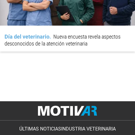
Día del veterinario
Nueva encuesta revela aspectos
desconocidos de la atención veterinaria
ÚLTIMAS NOTICIAS
INDUSTRIA VETERINARIA