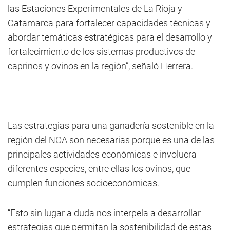
las Estaciones Experimentales de La Rioja y
Catamarca para fortalecer capacidades técnicas y
abordar temáticas estratégicas para el desarrollo y
fortalecimiento de los sistemas productivos de
caprinos y ovinos en la región”, señaló Herrera.
Las estrategias para una ganadería sostenible en la
región del NOA son necesarias porque es una de las
principales actividades económicas e involucra
diferentes especies, entre ellas los ovinos, que
cumplen funciones socioeconómicas.
“Esto sin lugar a duda nos interpela a desarrollar
estrategias que permitan la sostenibilidad de estas