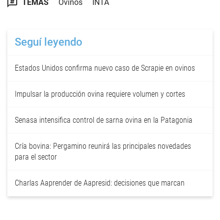
TEMAS
Ovinos
INTA
Seguí leyendo
Estados Unidos confirma nuevo caso de Scrapie en ovinos
Impulsar la producción ovina requiere volumen y cortes
Senasa intensifica control de sarna ovina en la Patagonia
Cría bovina: Pergamino reunirá las principales novedades
para el sector
Charlas Aaprender de Aapresid: decisiones que marcan