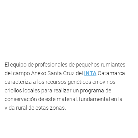
El equipo de profesionales de pequeños rumiantes
del campo Anexo Santa Cruz del
INTA
Catamarca
caracteriza a los recursos genéticos en ovinos
criollos locales para realizar un programa de
conservación de este material, fundamental en la
vida rural de estas zonas.