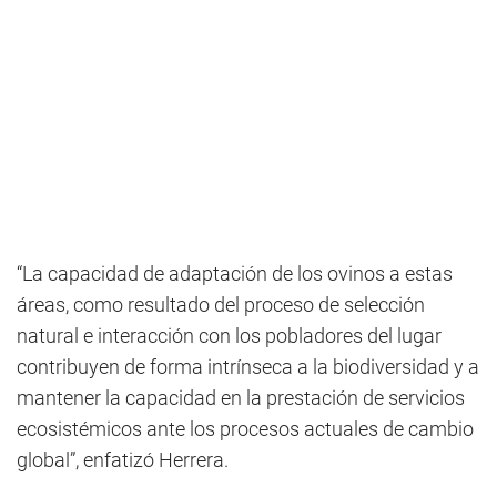
“La capacidad de adaptación de los ovinos a estas
áreas, como resultado del proceso de selección
natural e interacción con los pobladores del lugar
contribuyen de forma intrínseca a la biodiversidad y a
mantener la capacidad en la prestación de servicios
ecosistémicos ante los procesos actuales de cambio
global”, enfatizó Herrera.