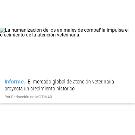
Informe
El mercado global de atención veterinaria
proyecta un crecimiento histórico
Por Redacción de MOTIVAR