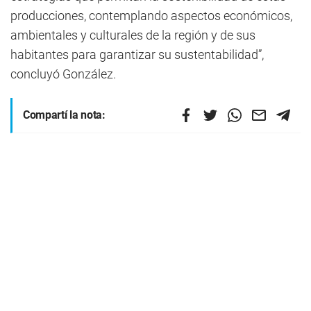
producciones, contemplando aspectos económicos,
ambientales y culturales de la región y de sus
habitantes para garantizar su sustentabilidad”,
concluyó González.
Compartí la nota: