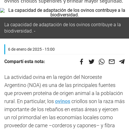
ovinos criollos superiores y brindar mayor seguridad.
La capacidad de adaptación de los ovinos contribuye a la
biodiversidad.
6 de enero de 2025 - 15:00
Compartí esta nota:
La actividad ovina en la región del Noroeste
Argentino (NOA) es una de las principales fuentes
que proveen proteína de origen animal a la población
rural. En particular, los
ovinos
criollos son la raza más
importante de los rebaños en estas áreas y ejercen
un rol primordial en las economías locales como
proveedor de carne –corderos y capones– y fibra