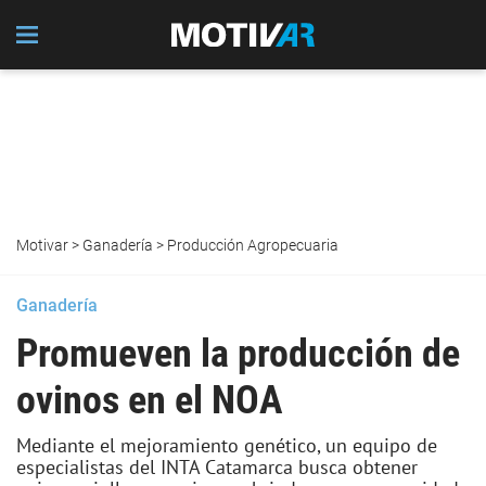
Motivar
>
Ganadería
>
Producción Agropecuaria
Ganadería
Promueven la producción de
ovinos en el NOA
Mediante el mejoramiento genético, un equipo de
especialistas del INTA Catamarca busca obtener