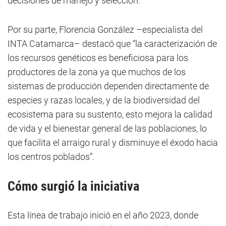
decisiones de manejo y selección.
Por su parte, Florencia González –especialista del
INTA Catamarca– destacó que “la caracterización de
los recursos genéticos es beneficiosa para los
productores de la zona ya que muchos de los
sistemas de producción dependen directamente de
especies y razas locales, y de la biodiversidad del
ecosistema para su sustento, esto mejora la calidad
de vida y el bienestar general de las poblaciones, lo
que facilita el arraigo rural y disminuye el éxodo hacia
los centros poblados”.
Cómo surgió la iniciativa
Esta línea de trabajo inició en el año 2023, donde