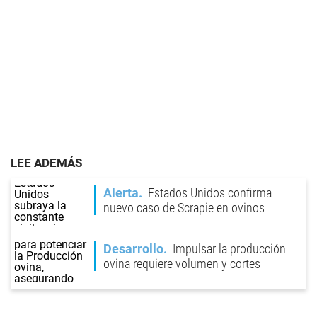
LEE ADEMÁS
Alerta
Estados Unidos confirma
nuevo caso de Scrapie en ovinos
Desarrollo
Impulsar la producción
ovina requiere volumen y cortes