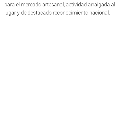
para el mercado artesanal, actividad arraigada al
lugar y de destacado reconocimiento nacional.