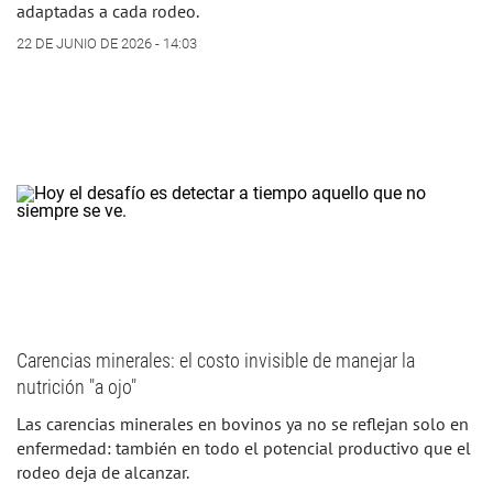
adaptadas a cada rodeo.
22 DE JUNIO DE 2026 - 14:03
Carencias minerales: el costo invisible de manejar la
nutrición "a ojo"
Las carencias minerales en bovinos ya no se reflejan solo en
enfermedad: también en todo el potencial productivo que el
rodeo deja de alcanzar.