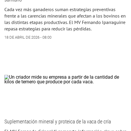
Cada vez más ganaderos suman estrategias preventivas
frente a las carencias minerales que afectan a los bovinos en
las distintas etapas productivas. El MV Fernando Iparraguirre
repasa estrategias para reducir las pérdidas.
18 DE ABRIL DE 2026 - 08:00
Suplementación mineral y proteica de la vaca de cría