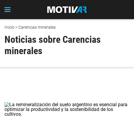
Inicio
> Carencias minerales
Noticias sobre Carencias
minerales