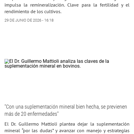
impulsa la remineralización. Clave para la fertilidad y el
rendimiento de los cultivos.
29 DE JUNIO DE 2026 - 16:18
"Con una suplementación mineral bien hecha, se previenen
más de 20 enfermedades"
El Dr. Guillermo Mattioli plantea dejar la suplementación
mineral “por las dudas” y avanzar con manejo y estrategias