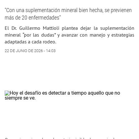
"Con una suplementación mineral bien hecha, se previenen
más de 20 enfermedades"
El Dr. Guillermo Mattioli plantea dejar la suplementación
mineral “por las dudas” y avanzar con manejo y estrategias
adaptadas a cada rodeo.
22 DE JUNIO DE 2026 - 14:03