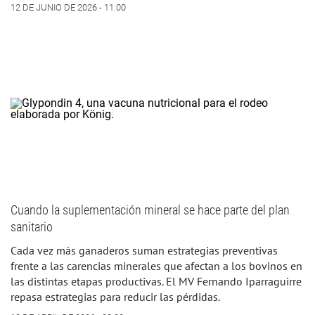
12 DE JUNIO DE 2026 - 11:00
Cuando la suplementación mineral se hace parte del plan
sanitario
Cada vez más ganaderos suman estrategias preventivas
frente a las carencias minerales que afectan a los bovinos en
las distintas etapas productivas. El MV Fernando Iparraguirre
repasa estrategias para reducir las pérdidas.