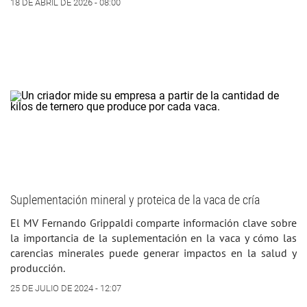
18 DE ABRIL DE 2026 - 08:00
Suplementación mineral y proteica de la vaca de cría
El MV Fernando Grippaldi comparte información clave sobre
la importancia de la suplementación en la vaca y cómo las
carencias minerales pue­de generar impactos en la salud y
producción.
25 DE JULIO DE 2024 - 12:07