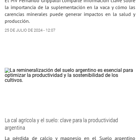
El MV Fernando Grippaldi comparte información clave sobre
la importancia de la suplementación en la vaca y cómo las
carencias minerales pue­de generar impactos en la salud y
producción.
25 DE JULIO DE 2024 - 12:07
La cal agrícola y el suelo: clave para la productividad
argentina
La pérdida de calcio y magnesio en el Suelo argentino