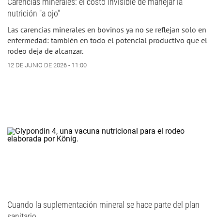
Carencias minerales: el costo invisible de manejar la
nutrición "a ojo"
Las carencias minerales en bovinos ya no se reflejan solo en
enfermedad: también en todo el potencial productivo que el
rodeo deja de alcanzar.
12 DE JUNIO DE 2026 - 11:00
Cuando la suplementación mineral se hace parte del plan
sanitario