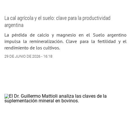
La cal agrícola y el suelo: clave para la productividad
argentina
La pérdida de calcio y magnesio en el Suelo argentino
impulsa la remineralización. Clave para la fertilidad y el
rendimiento de los cultivos.
29 DE JUNIO DE 2026 - 16:18