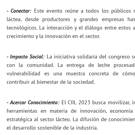
- Conectar:
Este evento reúne a todos los públicos r
láctea, desde productores y grandes empresas h
tecnológicos. La interacción y el diálogo entre estos 
crecimiento y la innovación en el sector.
- Impacto Social:
La iniciativa solidaria del congreso
con la comunidad. La entrega de leche procesad
vulnerabilidad es una muestra concreta de cómo
contribuir al bienestar de la sociedad.
- Acercar Conocimiento:
El CIIL 2023 busca movilizar, 
herramientas en materia de innovación, economía 
estratégica al sector lácteo. La difusión de conocimie
el desarrollo sostenible de la industria.