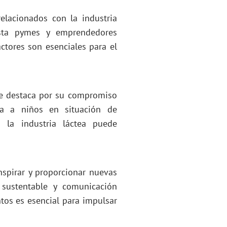
elacionados con la industria
asta pymes y emprendedores
actores son esenciales para el
 se destaca por su compromiso
a a niños en situación de
 la industria láctea puede
inspirar y proporcionar nuevas
sustentable y comunicación
ntos es esencial para impulsar