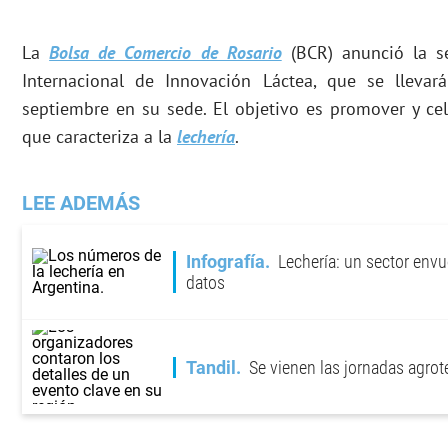
La
Bolsa de Comercio de Rosario
(BCR) anunció la s
Internacional de Innovación Láctea, que se lleva
septiembre en su sede. El objetivo es promover y cel
que caracteriza a la
lechería
.
LEE ADEMÁS
Infografía
Lechería: un sector envu
datos
Tandil
Se vienen las jornadas agrot