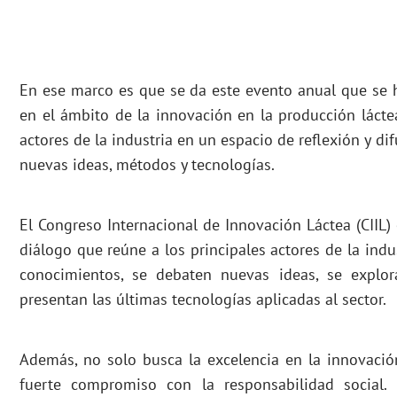
En ese marco es que se da este evento anual que se 
en el ámbito de la innovación en la producción láctea
actores de la industria en un espacio de reflexión y d
nuevas ideas, métodos y tecnologías.
El Congreso Internacional de Innovación Láctea (CIIL)
diálogo que reúne a los principales actores de la indus
conocimientos, se debaten nuevas ideas, se explo
presentan las últimas tecnologías aplicadas al sector.
Además, no solo busca la excelencia en la innovació
fuerte compromiso con la responsabilidad social.