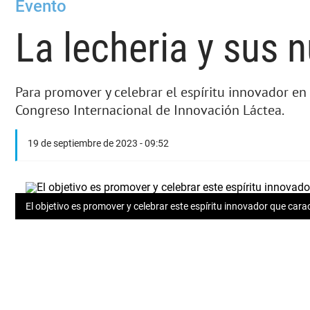
Evento
La lecheria y sus 
Para promover y celebrar el espíritu innovador en 
Congreso Internacional de Innovación Láctea.
19 de septiembre de 2023 - 09:52
El objetivo es promover y celebrar este espíritu innovador que caract