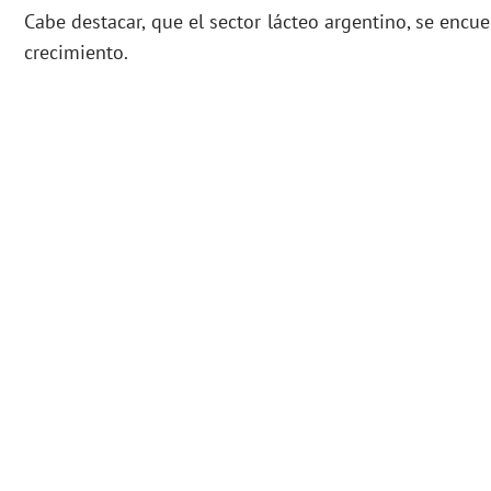
Cabe destacar, que el sector lácteo argentino, se encu
crecimiento.