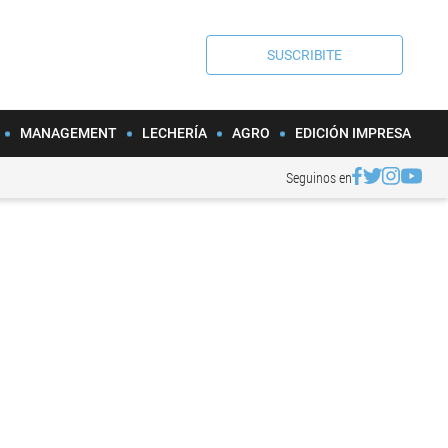
SUSCRIBITE
MANAGEMENT
LECHERÍA
AGRO
EDICIÓN IMPRESA
Seguinos en