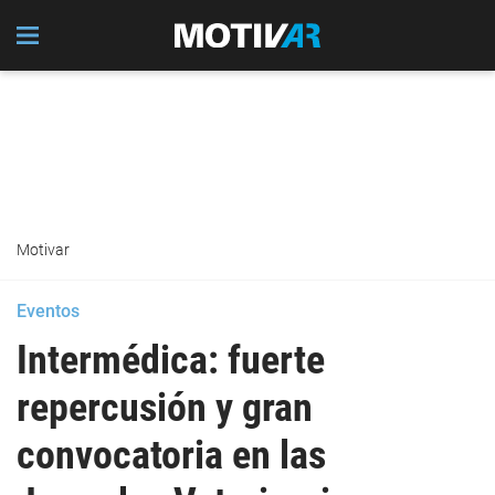
Motivar
Eventos
Intermédica: fuerte
repercusión y gran
convocatoria en las