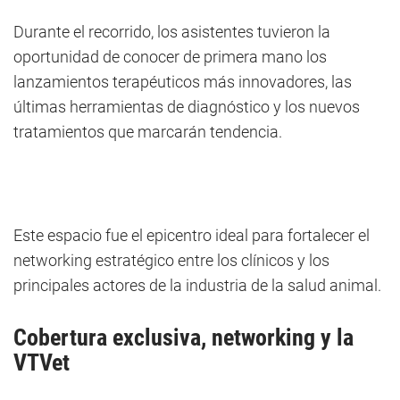
Durante el recorrido, los asistentes tuvieron la
oportunidad de conocer de primera mano los
lanzamientos terapéuticos más innovadores, las
últimas herramientas de diagnóstico y los nuevos
tratamientos que marcarán tendencia.
Este espacio fue el epicentro ideal para fortalecer el
networking estratégico entre los clínicos y los
principales actores de la industria de la salud animal.
Cobertura exclusiva, networking y la
VTVet