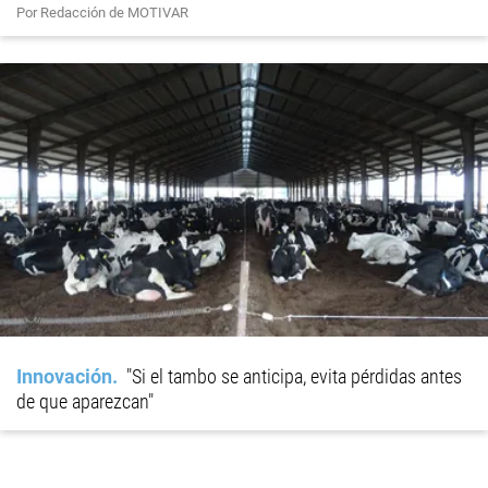
Por Redacción de MOTIVAR
Innovación
"Si el tambo se anticipa, evita pérdidas antes
de que aparezcan"