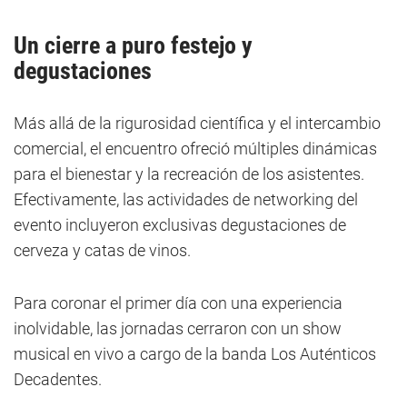
Un cierre a puro festejo y
degustaciones
Más allá de la rigurosidad científica y el intercambio
comercial, el encuentro ofreció múltiples dinámicas
para el bienestar y la recreación de los asistentes.
Efectivamente, las actividades de networking del
evento incluyeron exclusivas degustaciones de
cerveza y catas de vinos.
Para coronar el primer día con una experiencia
inolvidable, las jornadas cerraron con un show
musical en vivo a cargo de la banda Los Auténticos
Decadentes.