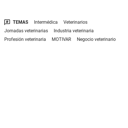
TEMAS
Intermédica
Veterinarios
Jornadas veterinarias
Industria veterinaria
Profesión veterinaria
MOTIVAR
Negocio veterinario