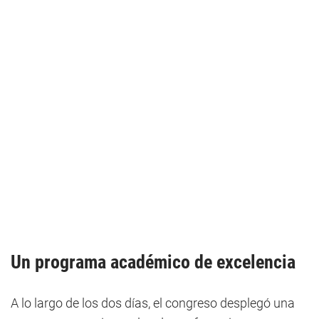
Un programa académico de excelencia
A lo largo de los dos días, el congreso desplegó una