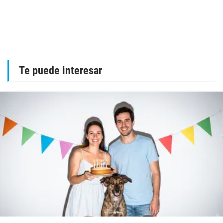
Te puede interesar