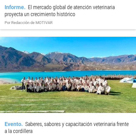
Informe
El mercado global de atención veterinaria
proyecta un crecimiento histórico
Por Redacción de MOTIVAR
Evento
Saberes, sabores y capacitación veterinaria frente
a la cordillera