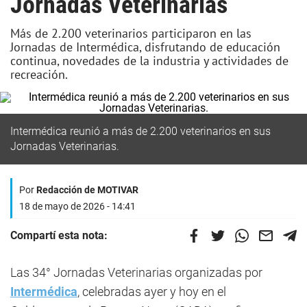
Jornadas Veterinarias
Más de 2.200 veterinarios participaron en las
Jornadas de Intermédica, disfrutando de educación
continua, novedades de la industria y actividades de
recreación.
Intermédica reunió a más de 2.200 veterinarios en sus
Jornadas Veterinarias.
Por
Redacción de MOTIVAR
18 de mayo de 2026 - 14:41
Compartí esta nota:
Las 34° Jornadas Veterinarias organizadas por
Intermédica
, celebradas ayer y hoy en el