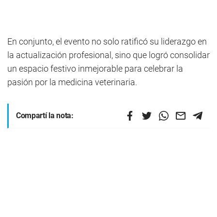
En conjunto, el evento no solo ratificó su liderazgo en
la actualización profesional, sino que logró consolidar
un espacio festivo inmejorable para celebrar la
pasión por la medicina veterinaria.
Compartí la nota: