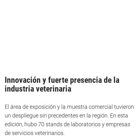
Innovación y fuerte presencia de la
industria veterinaria
El área de exposición y la muestra comercial tuvieron
un despliegue sin precedentes en la región. En esta
edición, hubo 70 stands de laboratorios y empresas
de servicios veterinarios.