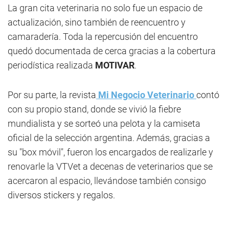
La gran cita veterinaria no solo fue un espacio de
actualización, sino también de reencuentro y
camaradería. Toda la repercusión del encuentro
quedó documentada de cerca gracias a la cobertura
periodística realizada
MOTIVAR
.
Por su parte, la revista
Mi Negocio Veterinario
contó
con su propio stand, donde se vivió la fiebre
mundialista y se sorteó una pelota y la camiseta
oficial de la selección argentina. Además, gracias a
su "box móvil", fueron los encargados de realizarle y
renovarle la VTVet a decenas de veterinarios que se
acercaron al espacio, llevándose también consigo
diversos stickers y regalos.