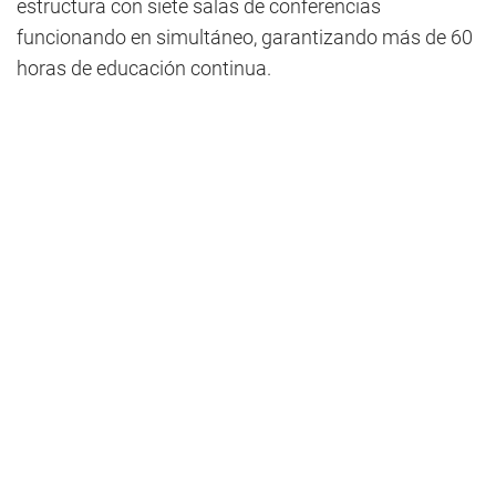
estructura con siete salas de conferencias
funcionando en simultáneo, garantizando más de 60
horas de educación continua.