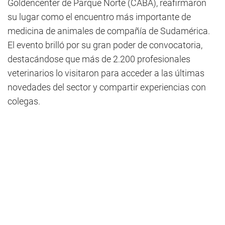
Goldencenter de Parque Norte (CABA), reafirmaron
su lugar como el encuentro más importante de
medicina de animales de compañía de Sudamérica.
El evento brilló por su gran poder de convocatoria,
destacándose que más de 2.200 profesionales
veterinarios lo visitaron para acceder a las últimas
novedades del sector y compartir experiencias con
colegas.