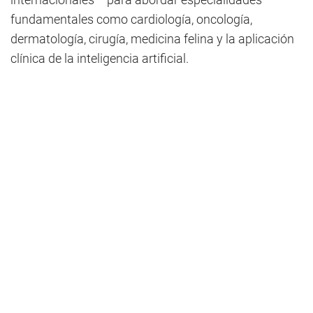
fundamentales como cardiología, oncología,
dermatología, cirugía, medicina felina y la aplicación
clínica de la inteligencia artificial.