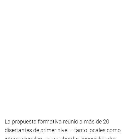
La propuesta formativa reunió a más de 20
disertantes de primer nivel —tanto locales como
internacionales— para abordar especialidades