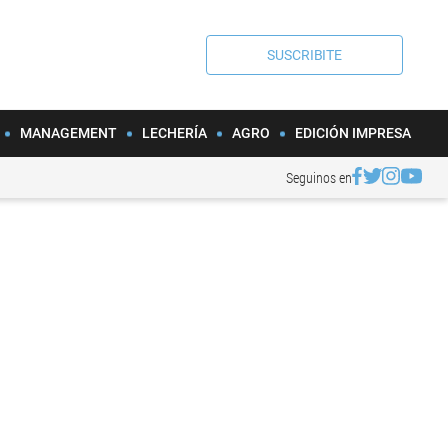
SUSCRIBITE
MANAGEMENT
LECHERÍA
AGRO
EDICIÓN IMPRESA
Seguinos en