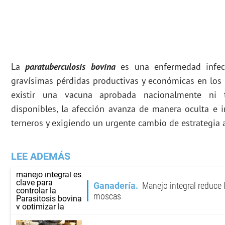
La
paratuberculosis bovina
es una enfermedad infecc
gravísimas pérdidas productivas y económicas en los 
existir una vacuna aprobada nacionalmente ni t
disponibles, la afección avanza de manera oculta e 
terneros y exigiendo un urgente cambio de estrategia
LEE ADEMÁS
Ganadería
Manejo integral reduce 
moscas