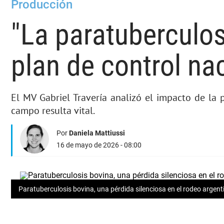
Producción
"La paratuberculos
plan de control na
El MV Gabriel Travería analizó el impacto de la 
campo resulta vital.
Por
Daniela Mattiussi
16 de mayo de 2026 - 08:00
Paratuberculosis bovina, una pérdida silenciosa en el rodeo argent