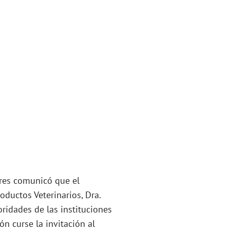
ires comunicó que el
oductos Veterinarios, Dra.
oridades de las instituciones
ón curse la invitación al