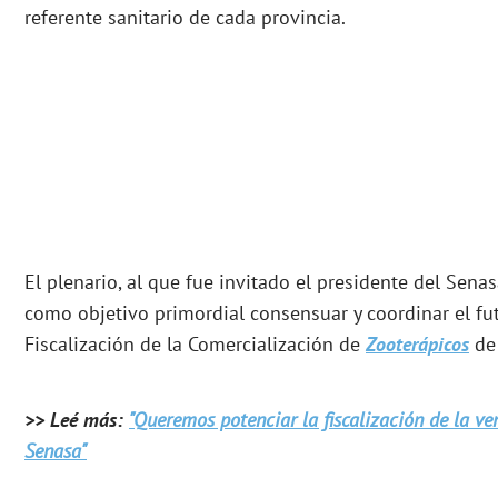
referente sanitario de cada provincia.
El plenario, al que fue invitado el presidente del Senas
como objetivo primordial consensuar y coordinar el fut
Fiscalización de la Comercialización de
Zooterápicos
de 
>> Leé más:
"Queremos potenciar la fiscalización de la ve
Senasa"