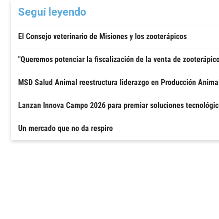
Seguí leyendo
El Consejo veterinario de Misiones y los zooterápicos
"Queremos potenciar la fiscalización de la venta de zooterápic
MSD Salud Animal reestructura liderazgo en Producción Anima
Lanzan Innova Campo 2026 para premiar soluciones tecnológi
Un mercado que no da respiro