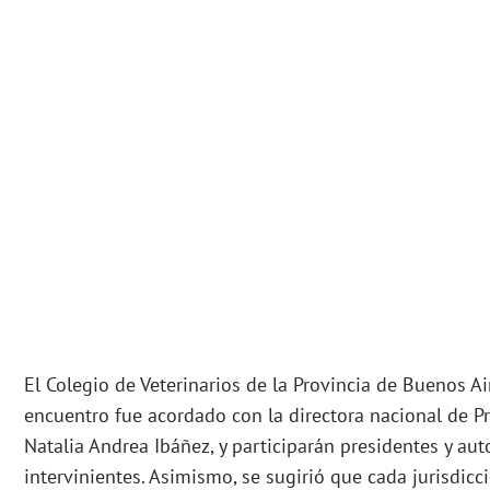
El Colegio de Veterinarios de la Provincia de Buenos A
encuentro fue acordado con la directora nacional de Pr
Natalia Andrea Ibáñez, y participarán presidentes y aut
intervinientes. Asimismo, se sugirió que cada jurisdicci