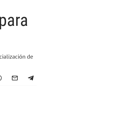
 para
cialización de