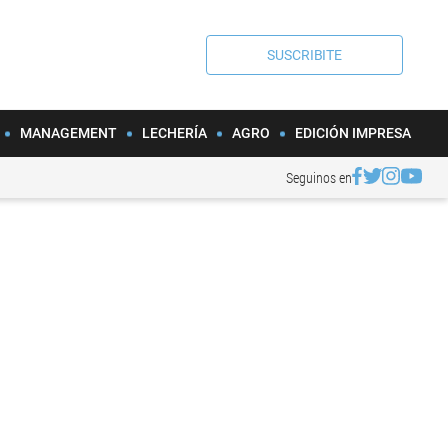
SUSCRIBITE
MANAGEMENT
LECHERÍA
AGRO
EDICIÓN IMPRESA
Seguinos en