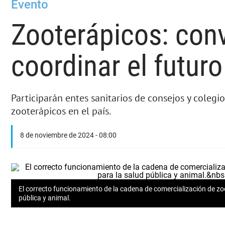
Evento
Zooterápicos: con
coordinar el futuro
Participarán entes sanitarios de consejos y colegi
zooterápicos en el país.
8 de noviembre de 2024 - 08:00
El correcto funcionamiento de la cadena de comercialización de zoo
pública y animal.