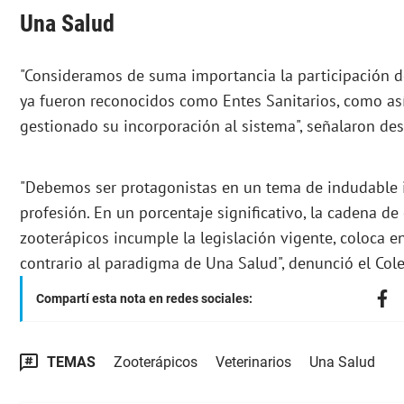
Una Salud
"Consideramos de suma importancia la participación d
ya fueron reconocidos como Entes Sanitarios, como as
gestionado su incorporación al sistema", señalaron de
"Debemos ser protagonistas en un tema de indudable
profesión. En un porcentaje significativo, la cadena de
zooterápicos incumple la legislación vigente, coloca en
contrario al paradigma de Una Salud", denunció el Cole
Compartí esta nota en redes sociales:
TEMAS
Zooterápicos
Veterinarios
Una Salud