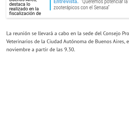
Entrevista
"Queremos potenciar la f
zooterápicos con el Senasa"
La reunión se llevará a cabo en la sede del Consejo Pr
Veterinarios de la Ciudad Autónoma de Buenos Aires, e
noviembre a partir de las 9.30.