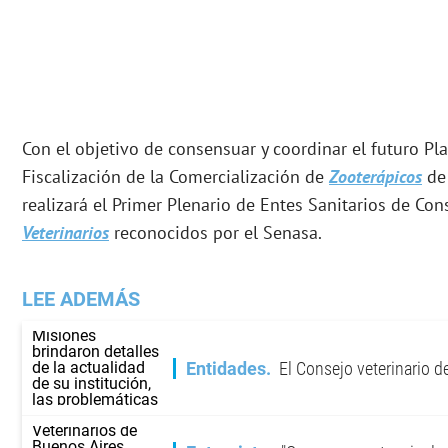
Con el objetivo de consensuar y coordinar el futuro Pla
Fiscalización de la Comercialización de
Zooterápicos
de 
realizará el Primer Plenario de Entes Sanitarios de Con
Veterinarios
reconocidos por el Senasa.
LEE ADEMÁS
Entidades
El Consejo veterinario d