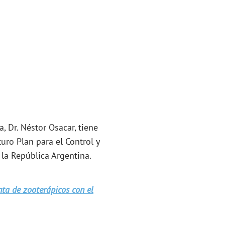
a, Dr. Néstor Osacar, tiene
uro Plan para el Control y
la República Argentina.
nta de zooterápicos con el