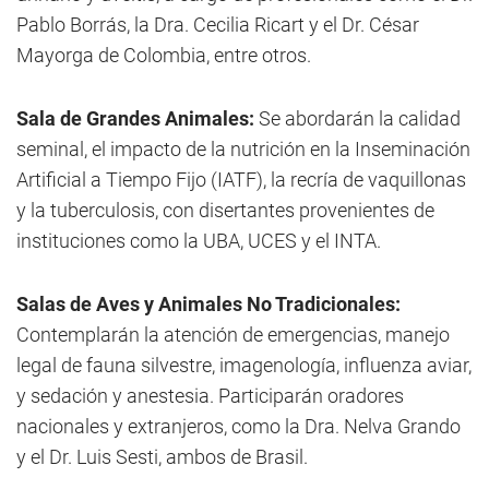
Pablo Borrás, la Dra. Cecilia Ricart y el Dr. César
Mayorga de Colombia, entre otros.
Sala de Grandes Animales:
Se abordarán la calidad
seminal, el impacto de la nutrición en la Inseminación
Artificial a Tiempo Fijo (IATF), la recría de vaquillonas
y la tuberculosis, con disertantes provenientes de
instituciones como la UBA, UCES y el INTA.
Salas de Aves y Animales No Tradicionales:
Contemplarán la atención de emergencias, manejo
legal de fauna silvestre, imagenología, influenza aviar,
y sedación y anestesia. Participarán oradores
nacionales y extranjeros, como la Dra. Nelva Grando
y el Dr. Luis Sesti, ambos de Brasil.