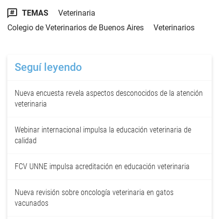
TEMAS
Veterinaria
Colegio de Veterinarios de Buenos Aires
Veterinarios
Seguí leyendo
Nueva encuesta revela aspectos desconocidos de la atención
veterinaria
Webinar internacional impulsa la educación veterinaria de
calidad
FCV UNNE impulsa acreditación en educación veterinaria
Nueva revisión sobre oncología veterinaria en gatos
vacunados