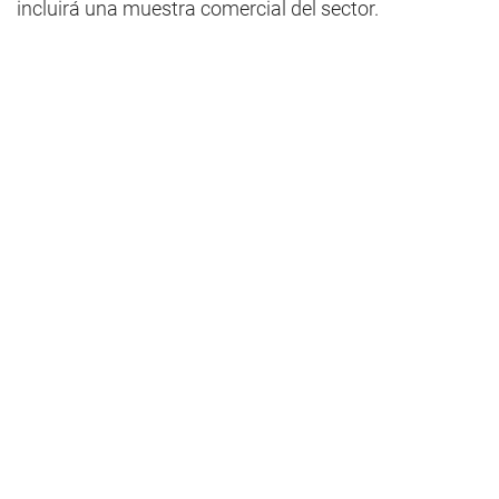
incluirá una muestra comercial del sector.