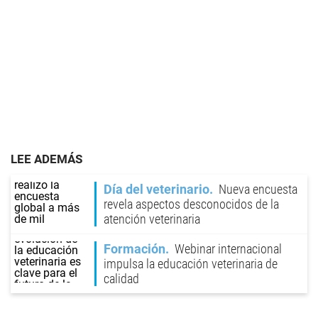
LEE ADEMÁS
Día del veterinario
Nueva encuesta
revela aspectos desconocidos de la
atención veterinaria
Formación
Webinar internacional
impulsa la educación veterinaria de
calidad