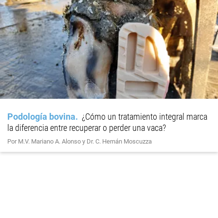
Podología bovina
¿Cómo un tratamiento integral marca
la diferencia entre recuperar o perder una vaca?
Por M.V. Mariano A. Alonso y Dr. C. Hernán Moscuzza