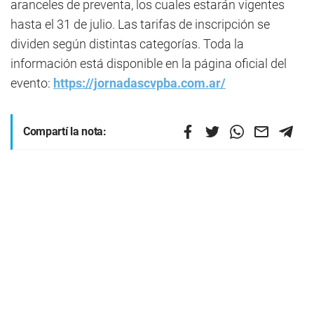
aranceles de preventa, los cuales estarán vigentes
hasta el 31 de julio. Las tarifas de inscripción se
dividen según distintas categorías. Toda la
información está disponible en la página oficial del
evento:
https://jornadascvpba.com.ar/
Compartí la nota: