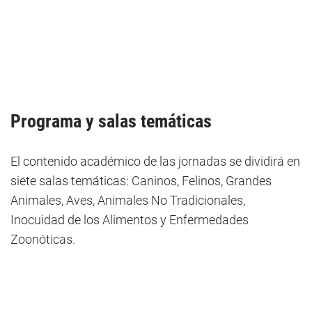
Programa y salas temáticas
El contenido académico de las jornadas se dividirá en
siete salas temáticas: Caninos, Felinos, Grandes
Animales, Aves, Animales No Tradicionales,
Inocuidad de los Alimentos y Enfermedades
Zoonóticas.