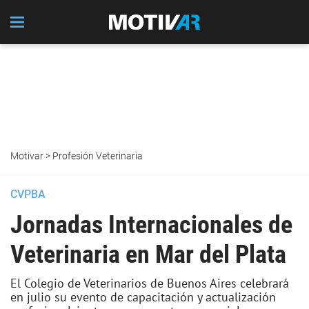
Motivar
>
Profesión Veterinaria
CVPBA
Jornadas Internacionales de
Veterinaria en Mar del Plata
El Colegio de Veterinarios de Buenos Aires celebrará
en julio su evento de capacitación y actualización