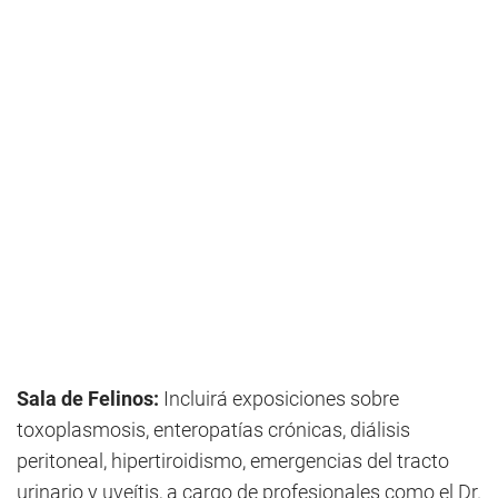
Sala de Felinos:
Incluirá exposiciones sobre
toxoplasmosis, enteropatías crónicas, diálisis
peritoneal, hipertiroidismo, emergencias del tracto
urinario y uveítis, a cargo de profesionales como el Dr.