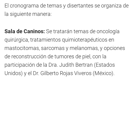
El cronograma de temas y disertantes se organiza de
la siguiente manera:
Sala de Caninos:
Se tratarán temas de oncología
quirúrgica, tratamientos quimioterapéuticos en
mastocitomas, sarcomas y melanomas, y opciones
de reconstrucción de tumores de piel, con la
participación de la Dra. Judith Bertran (Estados
Unidos) y el Dr. Gilberto Rojas Viveros (México).