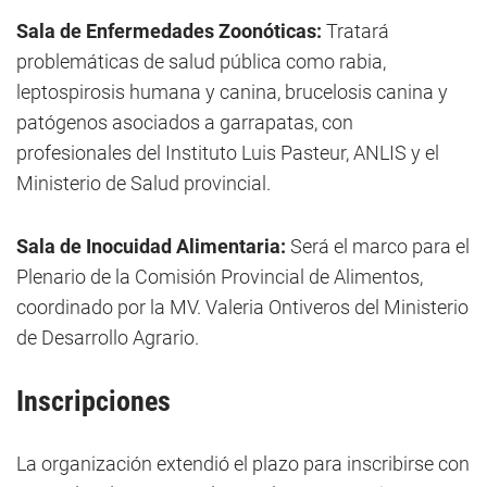
Sala de Enfermedades Zoonóticas:
Tratará
problemáticas de salud pública como rabia,
leptospirosis humana y canina, brucelosis canina y
patógenos asociados a garrapatas, con
profesionales del Instituto Luis Pasteur, ANLIS y el
Ministerio de Salud provincial.
Sala de Inocuidad Alimentaria:
Será el marco para el
Plenario de la Comisión Provincial de Alimentos,
coordinado por la MV. Valeria Ontiveros del Ministerio
de Desarrollo Agrario.
Inscripciones
La organización extendió el plazo para inscribirse con