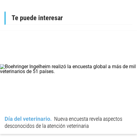
Te puede interesar
Día del veterinario
Nueva encuesta revela aspectos
desconocidos de la atención veterinaria