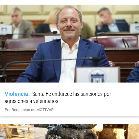
Violencia
Santa Fe endurece las sanciones por
agresiones a veterinarios
Por Redacción de MOTIVAR