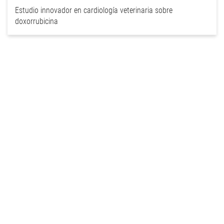
Estudio innovador en cardiología veterinaria sobre
doxorrubicina