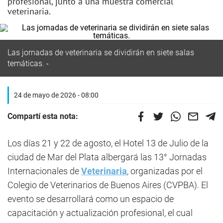
profesional, junto a una muestra comercial
veterinaria.
Las jornadas de veterinaria se dividirán en siete salas
temáticas.
24 de mayo de 2026 - 08:00
Compartí esta nota:
Los días 21 y 22 de agosto, el Hotel 13 de Julio de la
ciudad de Mar del Plata albergará las 13° Jornadas
Internacionales de
Veterinaria
, organizadas por el
Colegio de Veterinarios de Buenos Aires (CVPBA). El
evento se desarrollará como un espacio de
capacitación y actualización profesional, el cual