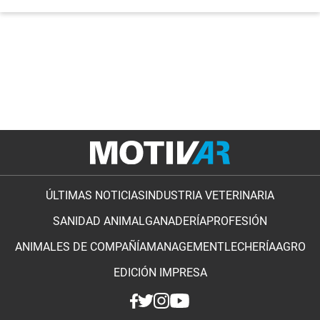
ÚLTIMAS NOTICIAS
INDUSTRIA VETERINARIA
SANIDAD ANIMAL
GANADERÍA
PROFESIÓN
ANIMALES DE COMPAÑÍA
MANAGEMENT
LECHERÍA
AGRO
EDICIÓN IMPRESA