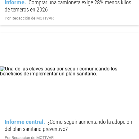
Informe
Comprar una camioneta exige 28% menos kilos
de terneros en 2026
Por Redacción de MOTIVAR
Informe central
¿Cómo seguir aumentando la adopción
del plan sanitario preventivo?
Por Redacción de MOTIVAR