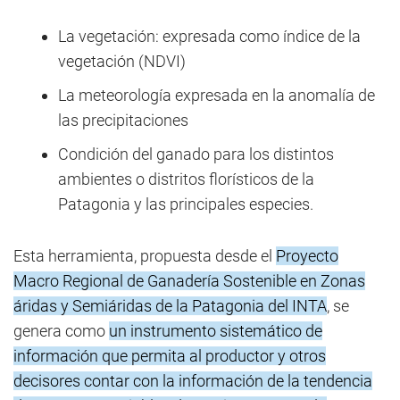
La vegetación: expresada como índice de la
vegetación (NDVI)
La meteorología expresada en la anomalía de
las precipitaciones
Condición del ganado para los distintos
ambientes o distritos florísticos de la
Patagonia y las principales especies.
Esta herramienta, propuesta desde el
Proyecto
Macro Regional de Ganadería Sostenible en Zonas
áridas y Semiáridas de la Patagonia del INTA
, se
genera como
un instrumento sistemático de
información que permita al productor y otros
decisores contar con la información de la tendencia