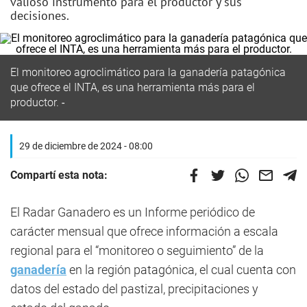
valioso instrumento para el productor y sus
decisiones.
El monitoreo agroclimático para la ganadería patagónica
que ofrece el INTA, es una herramienta más para el
productor.
29 de diciembre de 2024 - 08:00
Compartí esta nota:
El Radar Ganadero es un Informe periódico de
carácter mensual que ofrece información a escala
regional para el “monitoreo o seguimiento” de la
ganadería
en la región patagónica, el cual cuenta con
datos del estado del pastizal, precipitaciones y