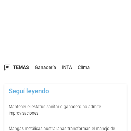
TEMAS
Ganadería
INTA
Clima
Seguí leyendo
Mantener el estatus sanitario ganadero no admite
improvisaciones
Mangas metálicas australianas transforman el manejo de