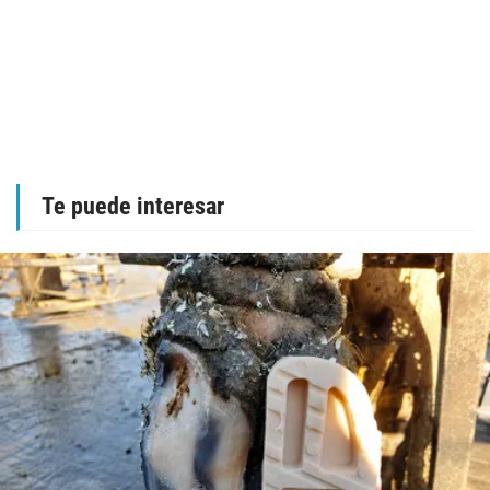
Te puede interesar