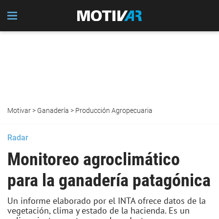
Motivar
>
Ganadería
>
Producción Agropecuaria
Radar
Monitoreo agroclimático
para la ganadería patagónica
Un informe elaborado por el INTA ofrece datos de la
vegetación, clima y estado de la hacienda. Es un