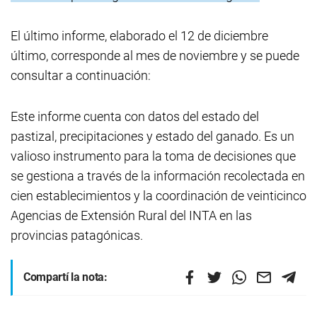
El último informe, elaborado el 12 de diciembre
último, corresponde al mes de noviembre y se puede
consultar a continuación:
Este informe cuenta con datos del estado del
pastizal, precipitaciones y estado del ganado. Es un
valioso instrumento para la toma de decisiones que
se gestiona a través de la información recolectada en
cien establecimientos y la coordinación de veinticinco
Agencias de Extensión Rural del INTA en las
provincias patagónicas.
Compartí la nota: