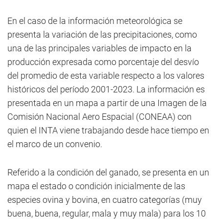
En el caso de la información meteorológica se
presenta la variación de las precipitaciones, como
una de las principales variables de impacto en la
producción expresada como porcentaje del desvío
del promedio de esta variable respecto a los valores
históricos del período 2001-2023. La información es
presentada en un mapa a partir de una Imagen de la
Comisión Nacional Aero Espacial (CONEAA) con
quien el INTA viene trabajando desde hace tiempo en
el marco de un convenio.
Referido a la condición del ganado, se presenta en un
mapa el estado o condición inicialmente de las
especies ovina y bovina, en cuatro categorías (muy
buena, buena, regular, mala y muy mala) para los 10