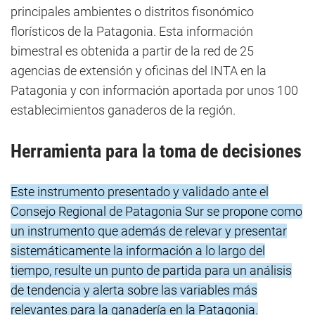
principales ambientes o distritos fisonómico
florísticos de la Patagonia. Esta información
bimestral es obtenida a partir de la red de 25
agencias de extensión y oficinas del INTA en la
Patagonia y con información aportada por unos 100
establecimientos ganaderos de la región.
Herramienta para la toma de decisiones
Este instrumento presentado y validado ante el
Consejo Regional de Patagonia Sur se propone como
un instrumento que además de relevar y presentar
sistemáticamente la información a lo largo del
tiempo, resulte un punto de partida para un análisis
de tendencia y alerta sobre las variables más
relevantes para la ganadería en la Patagonia.