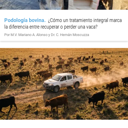
Podología bovina
¿Cómo un tratamiento integral marca
la diferencia entre recuperar o perder una vaca?
Por M.V. Mariano A. Alonso y Dr. C. Hernán Moscuzza