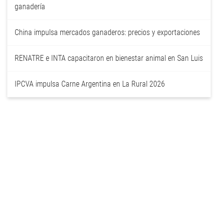
ganadería
China impulsa mercados ganaderos: precios y exportaciones
RENATRE e INTA capacitaron en bienestar animal en San Luis
IPCVA impulsa Carne Argentina en La Rural 2026