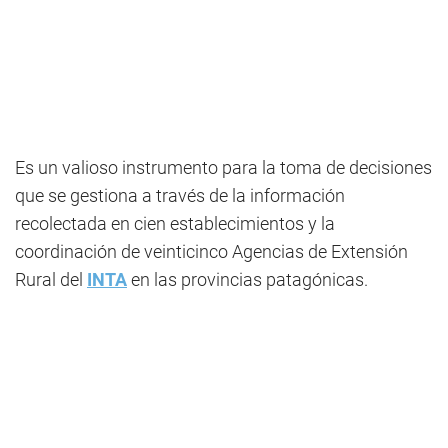
Es un valioso instrumento para la toma de decisiones
que se gestiona a través de la información
recolectada en cien establecimientos y la
coordinación de veinticinco Agencias de Extensión
Rural del
INTA
en las provincias patagónicas.