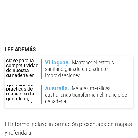
LEE ADEMÁS
Villaguay
Mantener el estatus
sanitario ganadero no admite
improvisaciones
Australia
Mangas metálicas
australianas transforman el manejo de
ganadería
El Informe incluye información presentada en mapas
y referida a: