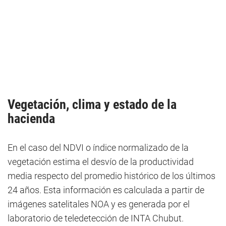
Vegetación,
clima
y estado de la
hacienda
En el caso del NDVI o índice normalizado de la
vegetación estima el desvío de la productividad
media respecto del promedio histórico de los últimos
24 años. Esta información es calculada a partir de
imágenes satelitales NOA y es generada por el
laboratorio de teledetección de INTA Chubut.