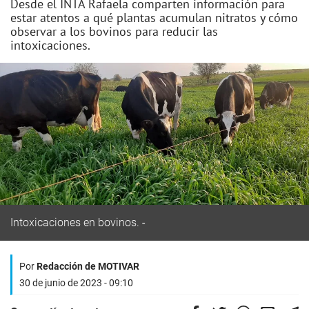
Desde el INTA Rafaela comparten información para
estar atentos a qué plantas acumulan nitratos y cómo
observar a los bovinos para reducir las
intoxicaciones.
Intoxicaciones en bovinos.
Por
Redacción de MOTIVAR
30 de junio de 2023 - 09:10