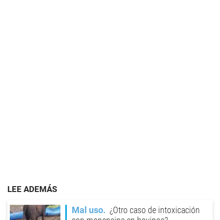
LEE ADEMÁS
Mal uso
¿Otro caso de intoxicación