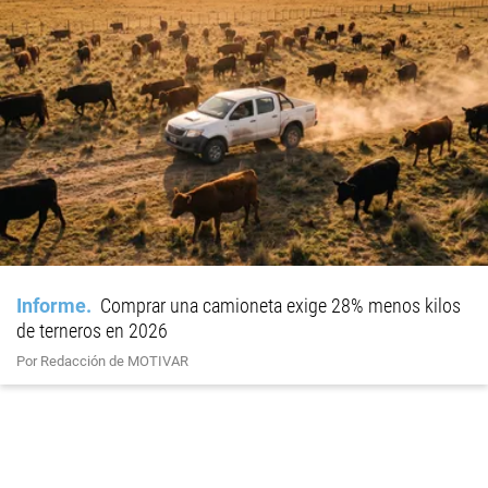
Informe
Comprar una camioneta exige 28% menos kilos
de terneros en 2026
Por Redacción de MOTIVAR