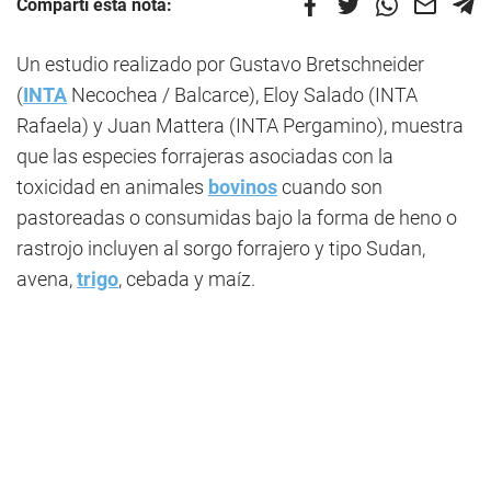
Compartí esta nota:
Un estudio realizado por Gustavo Bretschneider
(
INTA
Necochea / Balcarce), Eloy Salado (INTA
Rafaela) y Juan Mattera (INTA Pergamino), muestra
que las especies forrajeras asociadas con la
toxicidad en animales
bovinos
cuando son
pastoreadas o consumidas bajo la forma de heno o
rastrojo incluyen al sorgo forrajero y tipo Sudan,
avena,
trigo
, cebada y maíz.