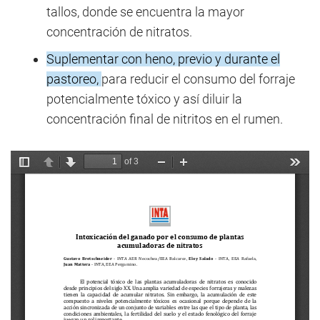
tallos, donde se encuentra la mayor
concentración de nitratos.
Suplementar con heno, previo y durante el
pastoreo,
para reducir el consumo del forraje
potencialmente tóxico y así diluir la
concentración final de nitritos en el rumen.