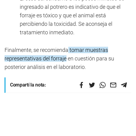
ingresado al potrero es indicativo de que el
forraje es tóxico y que el animal está
percibiendo la toxicidad. Se aconseja el
tratamiento inmediato.
Finalmente, se recomienda
tomar muestras
representativas del forraje
en cuestión para su
posterior análisis en el laboratorio.
Compartí la nota: