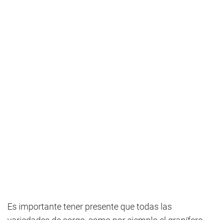
Es importante tener presente que todas las