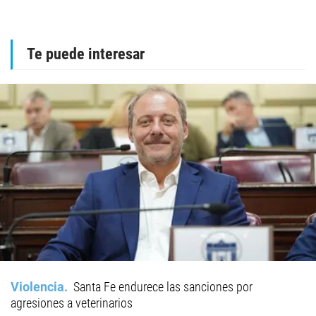
Te puede interesar
Violencia
Santa Fe endurece las sanciones por
agresiones a veterinarios