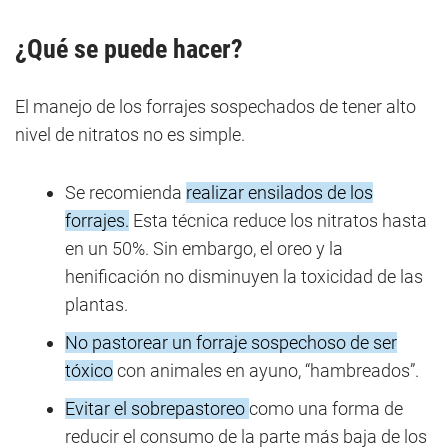
¿Qué se puede hacer?
El manejo de los forrajes sospechados de tener alto
nivel de nitratos no es simple.
Se recomienda
realizar ensilados de los
forrajes.
Esta técnica reduce los nitratos hasta
en un 50%. Sin embargo, el oreo y la
henificación no disminuyen la toxicidad de las
plantas.
No pastorear un forraje sospechoso de ser
tóxico
con animales en ayuno, “hambreados”.
Evitar el sobrepastoreo
como una forma de
reducir el consumo de la parte más baja de los