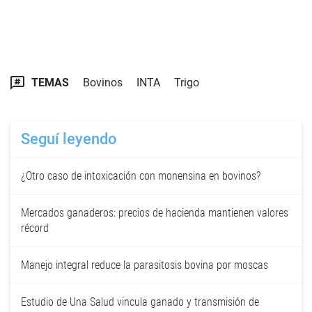
TEMAS
Bovinos
INTA
Trigo
Seguí leyendo
¿Otro caso de intoxicación con monensina en bovinos?
Mercados ganaderos: precios de hacienda mantienen valores
récord
Manejo integral reduce la parasitosis bovina por moscas
Estudio de Una Salud vincula ganado y transmisión de