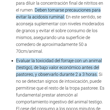
para diluir la concentración final de nitritos en
el rumen.
Deben tomarse precauciones para
evitar la acidosis ruminal.
En este sentido, se
aconseja suplementar con niveles moderados
de granos y evitar el sobre consumo de los
mismos, asegurando una superficie de
comedero de aproximadamente 50 a
70cm/animal.
Evaluar la toxicidad del forraje con un animal
(testigo), de bajo valor económico antes del
pastoreo, y observarlo durante 2 a 3 horas.
Si
no se detectan signos de intoxicación, puede
permitirse que el resto de la tropa pastoree. Es
fundamental prestar atención al
comportamiento ingestivo del animal testigo.
El cese del consumo a los pocos minutos de