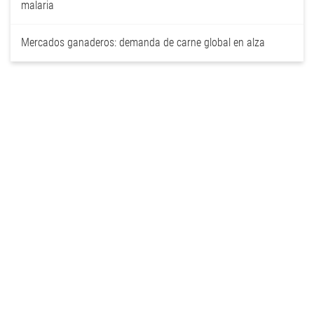
malaria
Mercados ganaderos: demanda de carne global en alza