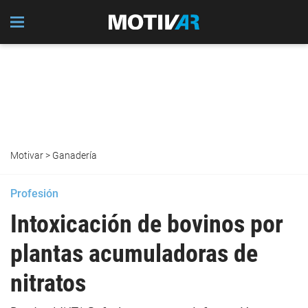
Motivar
>
Ganadería
Profesión
Intoxicación de bovinos por
plantas acumuladoras de
nitratos