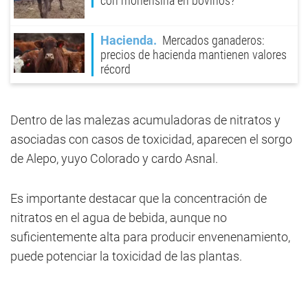
con monensina en bovinos?
Hacienda
Mercados ganaderos:
precios de hacienda mantienen valores
récord
Dentro de las malezas acumuladoras de nitratos y
asociadas con casos de toxicidad, aparecen el sorgo
de Alepo, yuyo Colorado y cardo Asnal.
Es importante destacar que la concentración de
nitratos en el agua de bebida, aunque no
suficientemente alta para producir envenenamiento,
puede potenciar la toxicidad de las plantas.