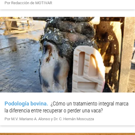
Por Redacción de MOTIVAR
Podología bovina
¿Cómo un tratamiento integral marca
la diferencia entre recuperar o perder una vaca?
Por M.V. Mariano A. Alonso y Dr. C. Hernán Moscuzza