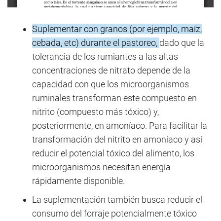
Suplementar con granos (por ejemplo, maíz,
cebada, etc) durante el pastoreo,
dado que la
tolerancia de los rumiantes a las altas
concentraciones de nitrato depende de la
capacidad con que los microorganismos
ruminales transforman este compuesto en
nitrito (compuesto más tóxico) y,
posteriormente, en amoníaco. Para facilitar la
transformación del nitrito en amoníaco y así
reducir el potencial tóxico del alimento, los
microorganismos necesitan energía
rápidamente disponible.
La suplementación también busca reducir el
consumo del forraje potencialmente tóxico