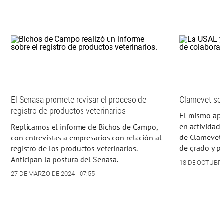
El Senasa promete revisar el proceso de
Clamevet se
registro de productos veterinarios
El mismo ap
en actividad
Replicamos el informe de Bichos de Campo,
de Clamevet
con entrevistas a empresarios con relación al
de grado y 
registro de los productos veterinarios.
Anticipan la postura del Senasa.
18 DE OCTUBRE
27 DE MARZO DE 2024 - 07:55