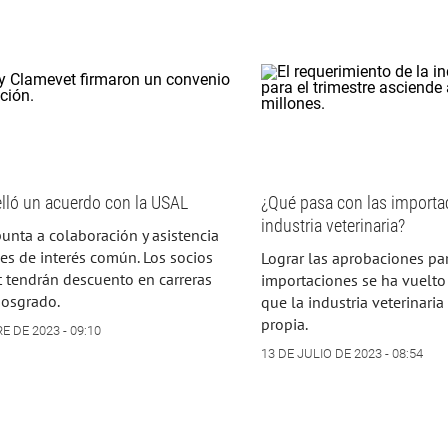
lló un acuerdo con la USAL
¿Qué pasa con las importa
industria veterinaria?
unta a colaboración y asistencia
es de interés común. Los socios
Lograr las aprobaciones pa
 tendrán descuento en carreras
importaciones se ha vuelto 
posgrado.
que la industria veterinaria
propia.
 DE 2023 - 09:10
13 DE JULIO DE 2023 - 08:54