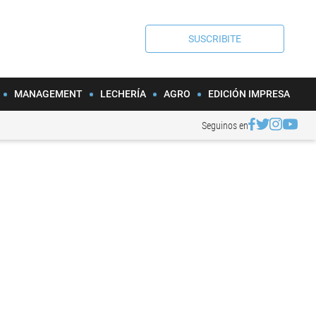
SUSCRIBITE
MANAGEMENT
LECHERÍA
AGRO
EDICIÓN IMPRESA
Seguinos en