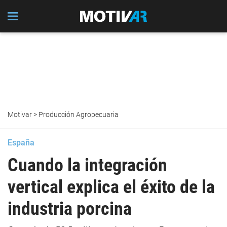
Motivar
>
Producción Agropecuaria
España
Cuando la integración
vertical explica el éxito de la
industria porcina