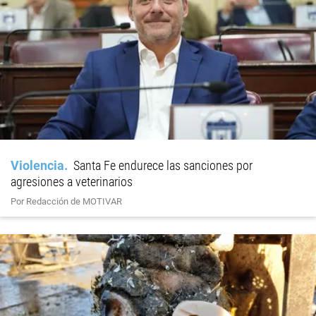
Violencia
Santa Fe endurece las sanciones por
agresiones a veterinarios
Por Redacción de MOTIVAR