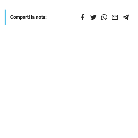
Compartí la nota: