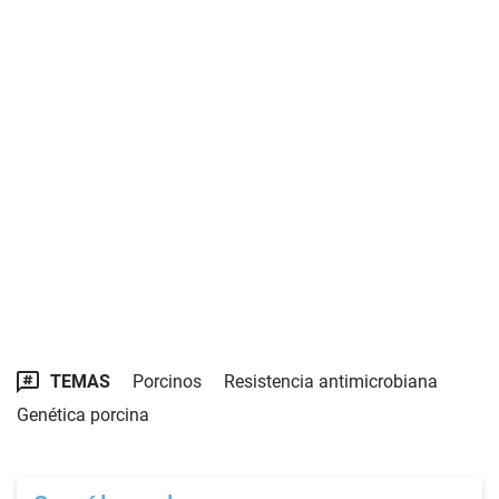
TEMAS
Porcinos
Resistencia antimicrobiana
Genética porcina