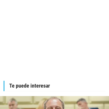
Te puede interesar