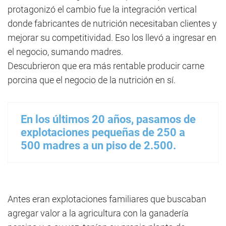
protagonizó el cambio fue la integración vertical
donde fabricantes de nutrición necesitaban clientes y
mejorar su competitividad. Eso los llevó a ingresar en
el negocio, sumando madres.
Descubrieron que era más rentable producir carne
porcina que el negocio de la nutrición en sí.
En los últimos 20 años, pasamos de
explotaciones pequeñas de 250 a
500 madres a un piso de 2.500.
Antes eran explotaciones familiares que buscaban
agregar valor a la agricultura con la ganadería