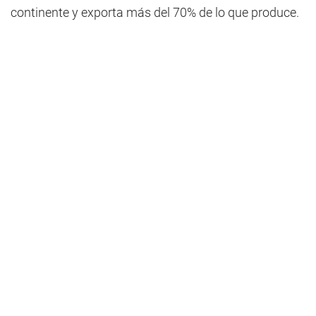
continente y exporta más del 70% de lo que produce.