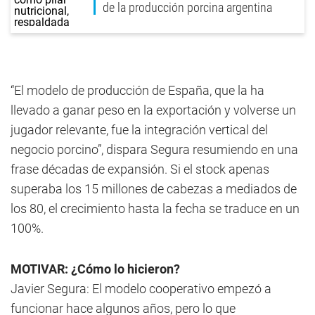
de la producción porcina argentina
“El modelo de producción de España, que la ha
llevado a ganar peso en la exportación y volverse un
jugador relevante, fue la integración vertical del
negocio porcino”, dispara Segura resumiendo en una
frase décadas de expansión. Si el stock apenas
superaba los 15 millones de cabezas a mediados de
los 80, el crecimiento hasta la fecha se traduce en un
100%.
MOTIVAR: ¿Cómo lo hicieron?
Javier Segura: El modelo cooperativo empezó a
funcionar hace algunos años, pero lo que