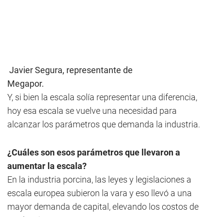
Javier Segura, representante de
Megapor.
Y, si bien la escala solía representar una diferencia,
hoy esa escala se vuelve una necesidad para
alcanzar los parámetros que demanda la industria.
¿Cuáles son esos parámetros que llevaron a
aumentar la escala?
En la industria porcina, las leyes y legislaciones a
escala europea subieron la vara y eso llevó a una
mayor demanda de capital, elevando los costos de