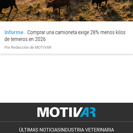
Informe
Comprar una camioneta exige 28% menos kilos
de terneros en 2026
Por Redacción de MOTIVAR
ÚLTIMAS NOTICIAS
INDUSTRIA VETERINARIA