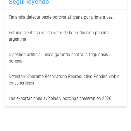
Seguí leyendo
Finlandia detecta peste porcina africana por primera vez
Estudio científico valida valor de la producción porcina
argentina
Digestión artificial: única garantía contra la triquinosis
porcina
Detectan Síndrome Respiratorio Reproductivo Porcino viable
en superficies
Las exportaciones avícolas y porcinas crecerán en 2026