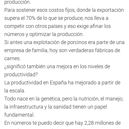
producción.
Para sostener esos costos fijos, donde la exportación
supera el 70% de lo que se produce, nos lleva a
competir con otros países y eso exige afinar los
números y optimizar la producción.
Si antes una explotación de porcinos era parte de una
empresa de familia, hoy son verdaderas fábricas de
carnes.
¿significó también una mejora en los niveles de
productividad?
La productividad en España ha mejorado a partir de
la escala.
Todo nace en la genética, pero la nutrición, el manejo,
la infraestructura y la sanidad tienen un papel
fundamental.
En números te puedo decir que hay 2,28 millones de