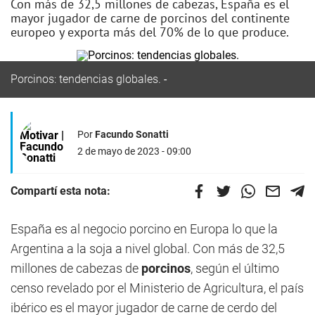
Con más de 32,5 millones de cabezas, España es el
mayor jugador de carne de porcinos del continente
europeo y exporta más del 70% de lo que produce.
Porcinos: tendencias globales.
Por
Facundo Sonatti
2 de mayo de 2023 - 09:00
Compartí esta nota:
España es al negocio porcino en Europa lo que la
Argentina a la soja a nivel global. Con más de 32,5
millones de cabezas de
porcinos
, según el último
censo revelado por el Ministerio de Agricultura, el país
ibérico es el mayor jugador de carne de cerdo del