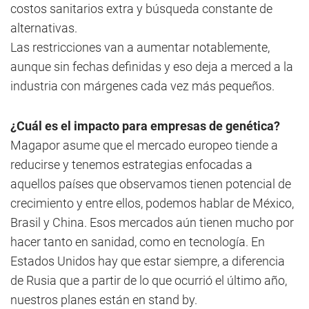
costos sanitarios extra y búsqueda constante de
alternativas.
Las restricciones van a aumentar notablemente,
aunque sin fechas definidas y eso deja a merced a la
industria con márgenes cada vez más pequeños.
¿Cuál es el impacto para empresas de genética?
Magapor asume que el mercado europeo tiende a
reducirse y tenemos estrategias enfocadas a
aquellos países que observamos tienen potencial de
crecimiento y entre ellos, podemos hablar de México,
Brasil y China. Esos mercados aún tienen mucho por
hacer tanto en sanidad, como en tecnología. En
Estados Unidos hay que estar siempre, a diferencia
de Rusia que a partir de lo que ocurrió el último año,
nuestros planes están en stand by.