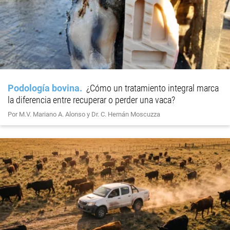
Podología bovina
¿Cómo un tratamiento integral marca
la diferencia entre recuperar o perder una vaca?
Por M.V. Mariano A. Alonso y Dr. C. Hernán Moscuzza