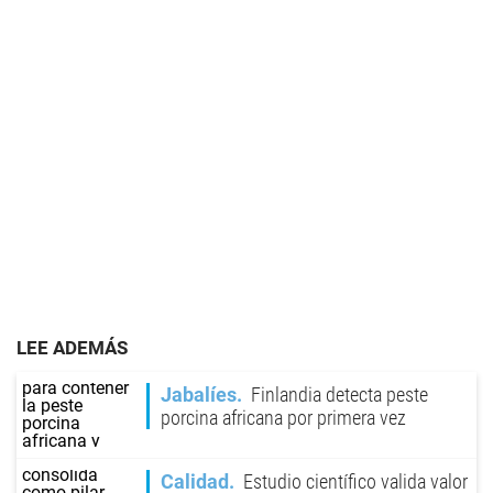
LEE ADEMÁS
Jabalíes
Finlandia detecta peste
porcina africana por primera vez
Calidad
Estudio científico valida valor