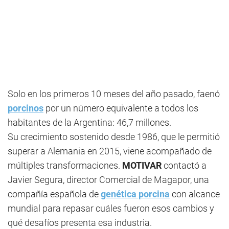
Solo en los primeros 10 meses del año pasado, faenó
porcinos
por un número equivalente a todos los
habitantes de la Argentina: 46,7 millones.
Su crecimiento sostenido desde 1986, que le permitió
superar a Alemania en 2015, viene acompañado de
múltiples transformaciones.
MOTIVAR
contactó a
Javier Segura, director Comercial de Magapor, una
compañía española de
genética porcina
con alcance
mundial para repasar cuáles fueron esos cambios y
qué desafíos presenta esa industria.