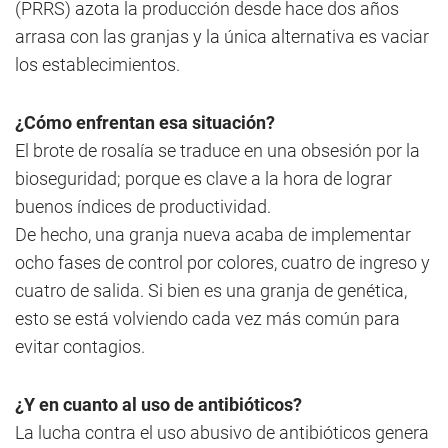
(PRRS) azota la producción desde hace dos años
arrasa con las granjas y la única alternativa es vaciar
los establecimientos.
¿Cómo enfrentan esa situación?
El brote de rosalía se traduce en una obsesión por la
bioseguridad; porque es clave a la hora de lograr
buenos índices de productividad.
De hecho, una granja nueva acaba de implementar
ocho fases de control por colores, cuatro de ingreso y
cuatro de salida. Si bien es una granja de genética,
esto se está volviendo cada vez más común para
evitar contagios.
¿Y en cuanto al uso de antibióticos?
La lucha contra el uso abusivo de antibióticos genera