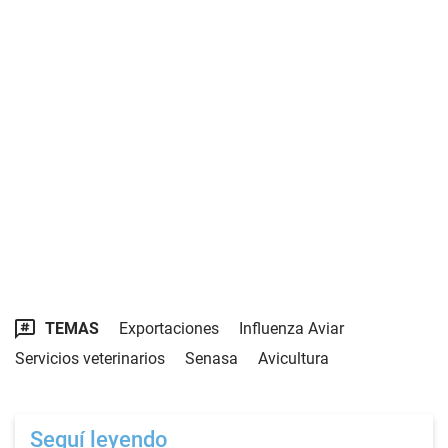
TEMAS
Exportaciones
Influenza Aviar
Servicios veterinarios
Senasa
Avicultura
Seguí leyendo