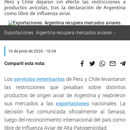
Perú y Chile dejaron sin efecto las restricciones a
productos avícolas, tras la declaración de Argentina
como libre de influenza aviar.
Exportaciones. Argentina recupera mercados aviares.
16 de junio de 2026 - 16:34
Compartí esta nota:
Los
servicios veterinarios
de Perú y Chile levantaron
las restricciones que pesaban sobre distintos
productos de origen aviar de Argentina y reabrieron
sus mercados a las
exportaciones
nacionales. La
decisión fue comunicada oficialmente al Senasa,
luego del reconocimiento internacional del país como
libre de Influenza Aviar de Alta Patogenicidad.