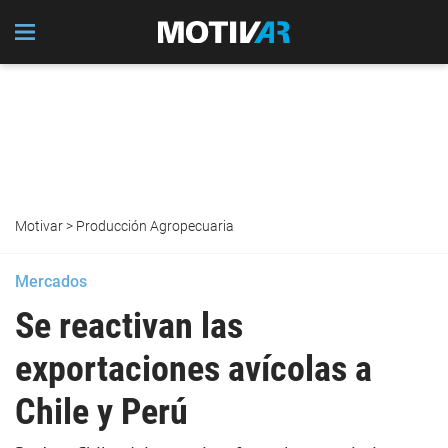
Motivar
>
Producción Agropecuaria
Mercados
Se reactivan las
exportaciones avícolas a
Chile y Perú