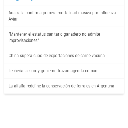
Australia confirma primera mortalidad masiva por Influenza
Aviar
"Mantener el estatus sanitario ganadero no admite
improvisaciones"
China supera cupo de exportaciones de carne vacuna
Lechería: sector y gobierno trazan agenda común
La alfalfa redefine la conservación de forrajes en Argentina