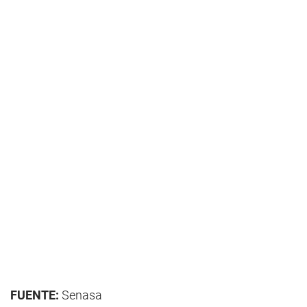
FUENTE:
Senasa