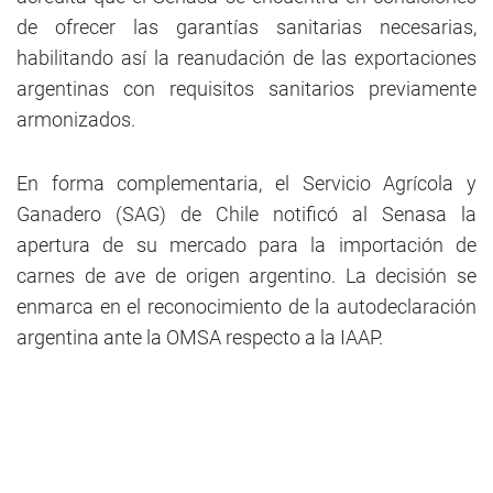
de ofrecer las garantías sanitarias necesarias,
habilitando así la reanudación de las exportaciones
argentinas con requisitos sanitarios previamente
armonizados.
En forma complementaria, el Servicio Agrícola y
Ganadero (SAG) de Chile notificó al Senasa la
apertura de su mercado para la importación de
carnes de ave de origen argentino. La decisión se
enmarca en el reconocimiento de la autodeclaración
argentina ante la OMSA respecto a la IAAP.