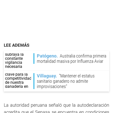
LEE ADEMÁS
Patógeno
Australia confirma primera
mortalidad masiva por Influenza Aviar
Villaguay
"Mantener el estatus
sanitario ganadero no admite
improvisaciones"
La autoridad peruana señaló que la autodeclaración
acredita que el Senasa se encuentra en condiciones