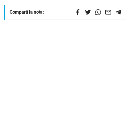
Compartí la nota: