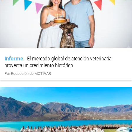
Informe
El mercado global de atención veterinaria
proyecta un crecimiento histórico
Por Redacción de MOTIVAR