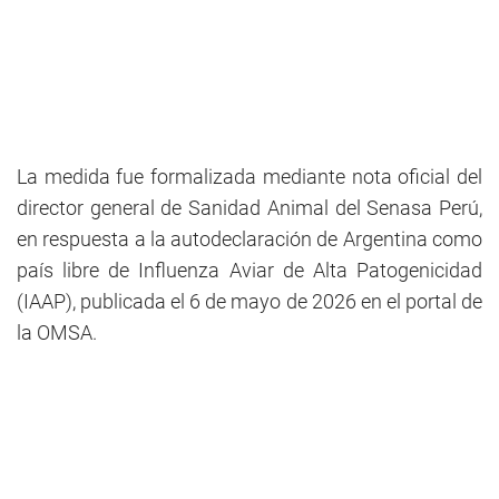
La medida fue formalizada mediante nota oficial del
director general de Sanidad Animal del Senasa Perú,
en respuesta a la autodeclaración de Argentina como
país libre de Influenza Aviar de Alta Patogenicidad
(IAAP), publicada el 6 de mayo de 2026 en el portal de
la OMSA.