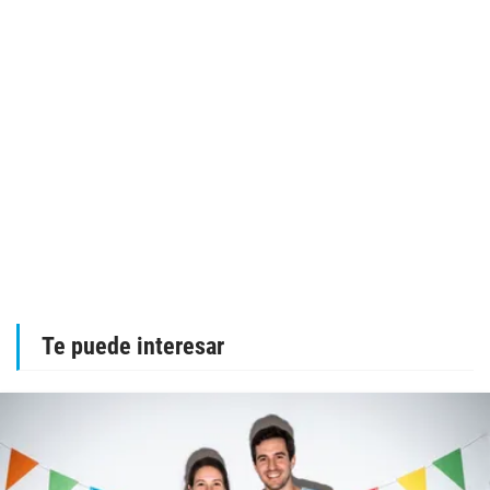
Te puede interesar