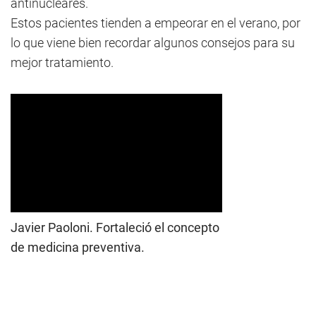
antinucleares.
Estos pacientes tienden a empeorar en el verano, por
lo que viene bien recordar algunos consejos para su
mejor tratamiento.
Javier Paoloni. Fortaleció el concepto
de medicina preventiva.