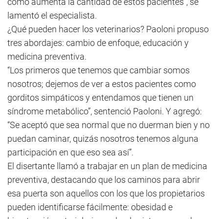
cómo aumenta la cantidad de estos pacientes”, se
lamentó el especialista.
¿Qué pueden hacer los veterinarios? Paoloni propuso
tres abordajes: cambio de enfoque, educación y
medicina preventiva.
“Los primeros que tenemos que cambiar somos
nosotros; dejemos de ver a estos pacientes como
gorditos simpáticos y entendamos que tienen un
síndrome metabólico”, sentenció Paoloni. Y agregó:
“Se aceptó que sea normal que no duerman bien y no
puedan caminar, quizás nosotros tenemos alguna
participación en que eso sea así”.
El disertante llamó a trabajar en un plan de medicina
preventiva, destacando que los caminos para abrir
esa puerta son aquellos con los que los propietarios
pueden identificarse fácilmente: obesidad e