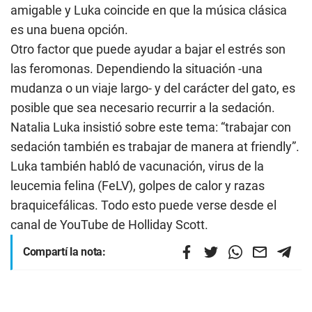
amigable y Luka coincide en que la música clásica
es una buena opción.
Otro factor que puede ayudar a bajar el estrés son
las feromonas. Dependiendo la situación -una
mudanza o un viaje largo- y del carácter del gato, es
posible que sea necesario recurrir a la sedación.
Natalia Luka insistió sobre este tema: “trabajar con
sedación también es trabajar de manera at friendly”.
Luka también habló de vacunación, virus de la
leucemia felina (FeLV), golpes de calor y razas
braquicefálicas. Todo esto puede verse desde el
canal de YouTube de Holliday Scott.
Compartí la nota: