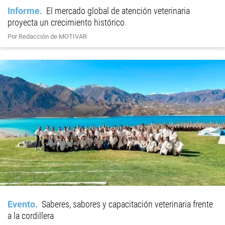
Informe
El mercado global de atención veterinaria
proyecta un crecimiento histórico
Por Redacción de MOTIVAR
Evento
Saberes, sabores y capacitación veterinaria frente
a la cordillera