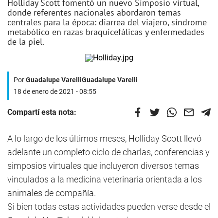
Holliday Scott fomentó un nuevo Simposio virtual,
donde referentes nacionales abordaron temas
centrales para la época: diarrea del viajero, síndrome
metabólico en razas braquicefálicas y enfermedades
de la piel.
Por
Guadalupe VarelliGuadalupe Varelli
18 de enero de 2021 - 08:55
Compartí esta nota:
A lo largo de los últimos meses, Holliday Scott llevó
adelante un completo ciclo de charlas, conferencias y
simposios virtuales que incluyeron diversos temas
vinculados a la medicina veterinaria orientada a los
animales de compañía.
Si bien todas estas actividades pueden verse desde el