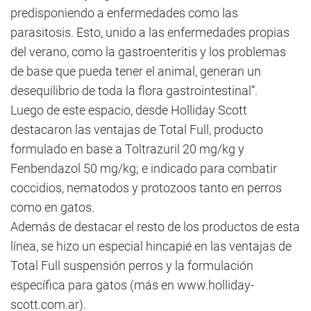
predisponiendo a enfermedades como las
parasitosis. Esto, unido a las enfermedades propias
del verano, como la gastroenteritis y los problemas
de base que pueda tener el animal, generan un
desequilibrio de toda la flora gastrointestinal”.
Luego de este espacio, desde Holliday Scott
destacaron las ventajas de Total Full, producto
formulado en base a Toltrazuril 20 mg/kg y
Fenbendazol 50 mg/kg; e indicado para combatir
coccidios, nematodos y protozoos tanto en perros
como en gatos.
Además de destacar el resto de los productos de esta
línea, se hizo un especial hincapié en las ventajas de
Total Full suspensión perros y la formulación
específica para gatos (más en www.holliday-
scott.com.ar).