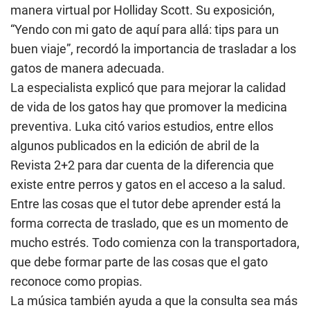
manera virtual por Holliday Scott. Su exposición,
“Yendo con mi gato de aquí para allá: tips para un
buen viaje”, recordó la importancia de trasladar a los
gatos de manera adecuada.
La especialista explicó que para mejorar la calidad
de vida de los gatos hay que promover la medicina
preventiva. Luka citó varios estudios, entre ellos
algunos publicados en la edición de abril de la
Revista 2+2 para dar cuenta de la diferencia que
existe entre perros y gatos en el acceso a la salud.
Entre las cosas que el tutor debe aprender está la
forma correcta de traslado, que es un momento de
mucho estrés. Todo comienza con la transportadora,
que debe formar parte de las cosas que el gato
reconoce como propias.
La música también ayuda a que la consulta sea más