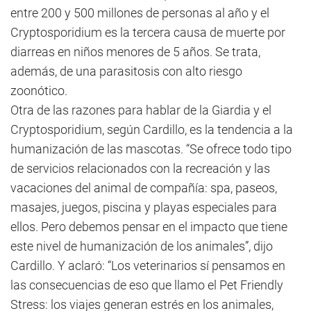
entre 200 y 500 millones de personas al año y el
Cryptosporidium es la tercera causa de muerte por
diarreas en niños menores de 5 años. Se trata,
además, de una parasitosis con alto riesgo
zoonótico.
Otra de las razones para hablar de la Giardia y el
Cryptosporidium, según Cardillo, es la tendencia a la
humanización de las mascotas. “Se ofrece todo tipo
de servicios relacionados con la recreación y las
vacaciones del animal de compañía: spa, paseos,
masajes, juegos, piscina y playas especiales para
ellos. Pero debemos pensar en el impacto que tiene
este nivel de humanización de los animales”, dijo
Cardillo. Y aclaró: “Los veterinarios sí pensamos en
las consecuencias de eso que llamo el Pet Friendly
Stress: los viajes generan estrés en los animales,