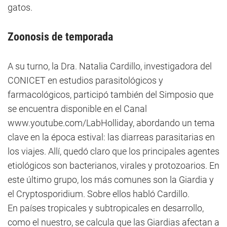
gatos.
Zoonosis de temporada
A su turno, la Dra. Natalia Cardillo, investigadora del
CONICET en estudios parasitológicos y
farmacológicos, participó también del Simposio que
se encuentra disponible en el Canal
www.youtube.com/LabHolliday, abordando un tema
clave en la época estival: las diarreas parasitarias en
los viajes. Allí, quedó claro que los principales agentes
etiológicos son bacterianos, virales y protozoarios. En
este último grupo, los más comunes son la Giardia y
el Cryptosporidium. Sobre ellos habló Cardillo.
En países tropicales y subtropicales en desarrollo,
como el nuestro, se calcula que las Giardias afectan a