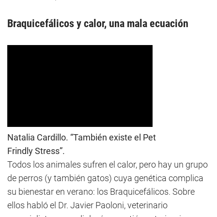
Braquicefálicos y calor, una mala ecuación
Natalia Cardillo. “También existe el Pet
Frindly Stress”.
Todos los animales sufren el calor, pero hay un grupo
de perros (y también gatos) cuya genética complica
su bienestar en verano: los Braquicefálicos. Sobre
ellos habló el Dr. Javier Paoloni, veterinario