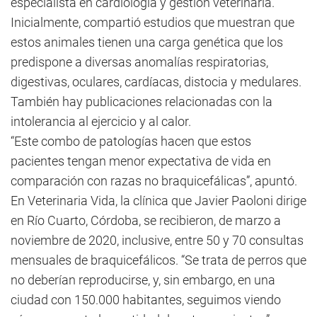
especialista en cardiología y gestión veterinaria.
Inicialmente, compartió estudios que muestran que
estos animales tienen una carga genética que los
predispone a diversas anomalías respiratorias,
digestivas, oculares, cardíacas, distocia y medulares.
También hay publicaciones relacionadas con la
intolerancia al ejercicio y al calor.
“Este combo de patologías hacen que estos
pacientes tengan menor expectativa de vida en
comparación con razas no braquicefálicas”, apuntó.
En Veterinaria Vida, la clínica que Javier Paoloni dirige
en Río Cuarto, Córdoba, se recibieron, de marzo a
noviembre de 2020, inclusive, entre 50 y 70 consultas
mensuales de braquicefálicos. “Se trata de perros que
no deberían reproducirse, y, sin embargo, en una
ciudad con 150.000 habitantes, seguimos viendo