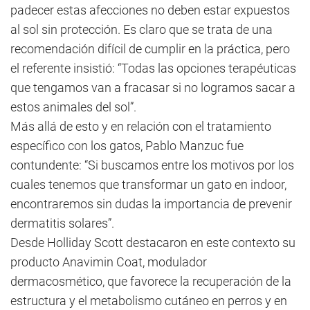
padecer estas afecciones no deben estar expuestos
al sol sin protección. Es claro que se trata de una
recomendación difícil de cumplir en la práctica, pero
el referente insistió: “Todas las opciones terapéuticas
que tengamos van a fracasar si no logramos sacar a
estos animales del sol”.
Más allá de esto y en relación con el tratamiento
específico con los gatos, Pablo Manzuc fue
contundente: “Si buscamos entre los motivos por los
cuales tenemos que transformar un gato en indoor,
encontraremos sin dudas la importancia de prevenir
dermatitis solares”.
Desde Holliday Scott destacaron en este contexto su
producto Anavimin Coat, modulador
dermacosmético, que favorece la recuperación de la
estructura y el metabolismo cutáneo en perros y en