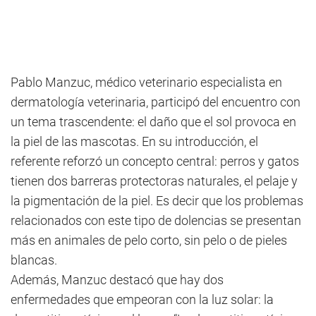
Pablo Manzuc, médico veterinario especialista en
dermatología veterinaria, participó del encuentro con
un tema trascendente: el daño que el sol provoca en
la piel de las mascotas. En su introducción, el
referente reforzó un concepto central: perros y gatos
tienen dos barreras protectoras naturales, el pelaje y
la pigmentación de la piel. Es decir que los problemas
relacionados con este tipo de dolencias se presentan
más en animales de pelo corto, sin pelo o de pieles
blancas.
Además, Manzuc destacó que hay dos
enfermedades que empeoran con la luz solar: la