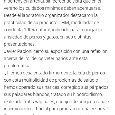
hipertensión arterial, sin perder de vista que en el
verano los cuidados mínimos deben acentuarse.
Desde el laboratorio organizador destacaron la
practicidad de su producto OHM, modulador de
conducta 100% natural, indicado para manejar la
ansiedad de perros y gatos, en sus distintas
presentaciones.
Javier Paoloni cerró su exposición con una reflexión
acerca del rol de los veterinarios ante esta
problemática.
“¿Hemos desalentado firmemente la cría de perros
con esta multiplicidad de problemas de salud o
hemos operado sus narices, corregido sus párpados,
sus paladares blandos, tratado su hipotiroidismo,
realizado frotis vaginales, dosajes de progesterona e
inseminación artificial para programar una cesárea?