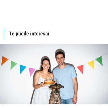
Te puede interesar