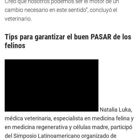
Creo que nosotros podemos ser el motor de un
cambio necesario en este sentido”, concluyó el
veterinario.
Tips para garantizar el buen PASAR de los
felinos
Natalia Luka,
médica veterinaria, especialista en medicina felina y
en medicina regenerativa y células madre, participó
del Simposio Latinoamericano organizado de