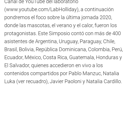
Canal de YouTube del laboratorio
(www.youtube.com/LabHolliday), a continuación
pondremos el foco sobre la última jornada 2020,
donde las mascotas, el verano y el calor, fueron los
protagonistas. Este Simposio contó con más de 400
asistentes de Argentina, Uruguay, Paraguay, Chile,
Brasil, Bolivia, República Dominicana, Colombia, Perú,
Ecuador, México, Costa Rica, Guatemala, Honduras y
El Salvador, quienes accedieron en vivo a los
contenidos compartidos por Pablo Manzuc, Natalia
Luka (ver recuadro), Javier Paoloni y Natalia Cardillo.