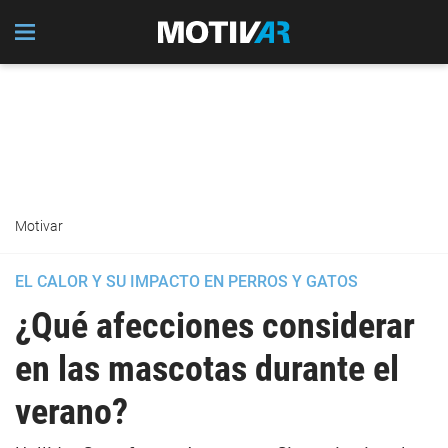
Motivar
EL CALOR Y SU IMPACTO EN PERROS Y GATOS
¿Qué afecciones considerar
en las mascotas durante el
verano?