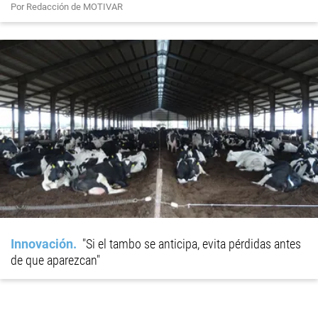
Por Redacción de MOTIVAR
Innovación
"Si el tambo se anticipa, evita pérdidas antes
de que aparezcan"