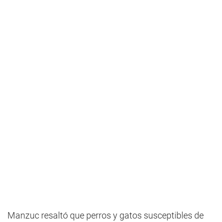
Manzuc resaltó que perros y gatos susceptibles de