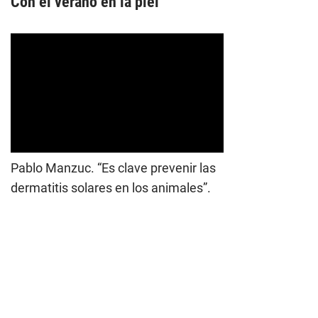
Con el verano en la piel
Pablo Manzuc. “Es clave prevenir las
dermatitis solares en los animales”.