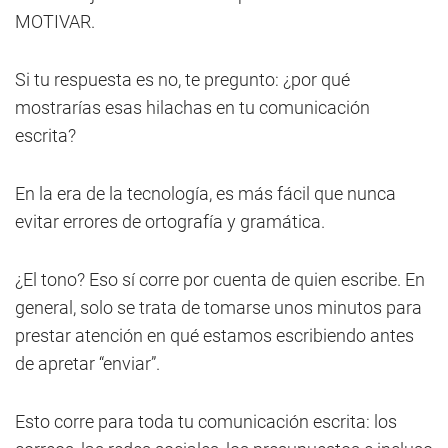
MOTIVAR.
Si tu respuesta es no, te pregunto: ¿por qué
mostrarías esas hilachas en tu comunicación
escrita?
En la era de la tecnología, es más fácil que nunca
evitar errores de ortografía y gramática.
¿El tono? Eso sí corre por cuenta de quien escribe. En
general, solo se trata de tomarse unos minutos para
prestar atención en qué estamos escribiendo antes
de apretar “enviar”.
Esto corre para toda tu comunicación escrita: los