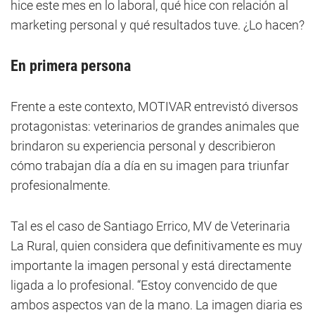
hice este mes en lo laboral, qué hice con relación al
marketing personal y qué resultados tuve. ¿Lo hacen?
En primera persona
Frente a este contexto, MOTIVAR entrevistó diversos
protagonistas: veterinarios de grandes animales que
brindaron su experiencia personal y describieron
cómo trabajan día a día en su imagen para triunfar
profesionalmente.
Tal es el caso de Santiago Errico, MV de Veterinaria
La Rural, quien considera que definitivamente es muy
importante la imagen personal y está directamente
ligada a lo profesional. “Estoy convencido de que
ambos aspectos van de la mano. La imagen diaria es