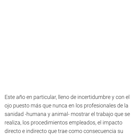
Este año en particular, lleno de incertidumbre y con el
ojo puesto más que nunca en los profesionales de la
sanidad -humana y animal- mostrar el trabajo que se
realiza, los procedimientos empleados, el impacto
directo e indirecto que trae como consecuencia su