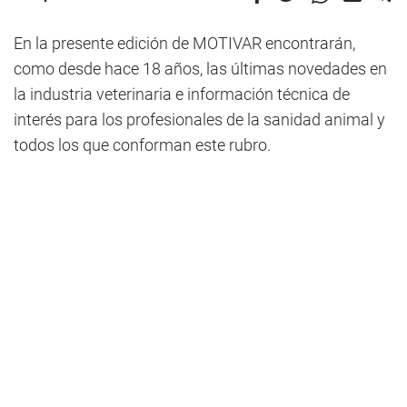
En la presente edición de MOTIVAR encontrarán,
como desde hace 18 años, las últimas novedades en
la industria veterinaria e información técnica de
interés para los profesionales de la sanidad animal y
todos los que conforman este rubro.