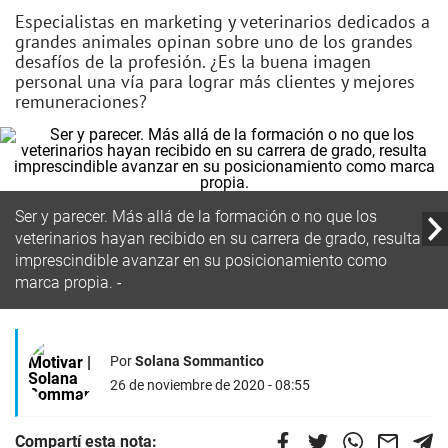
Especialistas en marketing y veterinarios dedicados a
grandes animales opinan sobre uno de los grandes
desafíos de la profesión. ¿Es la buena imagen
personal una vía para lograr más clientes y mejores
remuneraciones?
Ser y parecer. Más allá de la formación o no que los
veterinarios hayan recibido en su carrera de grado, resulta
imprescindible avanzar en su posicionamiento como
marca propia.
Por
Solana Sommantico
26 de noviembre de 2020 - 08:55
Compartí esta nota: