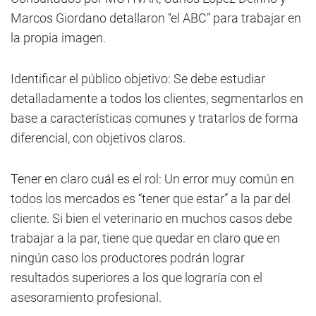
Marcos Giordano detallaron “el ABC” para trabajar en
la propia imagen.
Identificar el público objetivo: Se debe estudiar
detalladamente a todos los clientes, segmentarlos en
base a características comunes y tratarlos de forma
diferencial, con objetivos claros.
Tener en claro cuál es el rol: Un error muy común en
todos los mercados es “tener que estar” a la par del
cliente. Si bien el veterinario en muchos casos debe
trabajar a la par, tiene que quedar en claro que en
ningún caso los productores podrán lograr
resultados superiores a los que lograría con el
asesoramiento profesional.