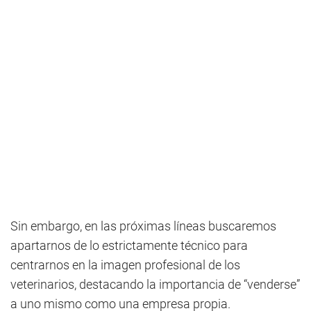
Sin embargo, en las próximas líneas buscaremos
apartarnos de lo estrictamente técnico para
centrarnos en la imagen profesional de los
veterinarios, destacando la importancia de “venderse”
a uno mismo como una empresa propia.