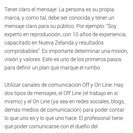
Tener claro el mensaje: La persona es su propia
marca, y como tal, debe ser conocida y tener un
mensaje claro para su público. Por ejemplo: “Soy
experto en reproducción, con 10 años de experiencia,
capacitado en Nueva Zelanda y resultados
comprobables”. Es importarte determinar una misión,
visión y valores. Este es uno de los primeros pasos
para definir un plan que marque el rumbo.
Utilizar canales de comunicación Off y On Line: Hay
dos tipos de mensajes, el Off Line (el trabajo en sí
mismo) y el On Line (ya sea en redes sociales, blogs,
demás medios de comunicación) para poder contar
lo que uno es y lo que uno hace. El profesional tiene
que poder comunicarse con el dueño del