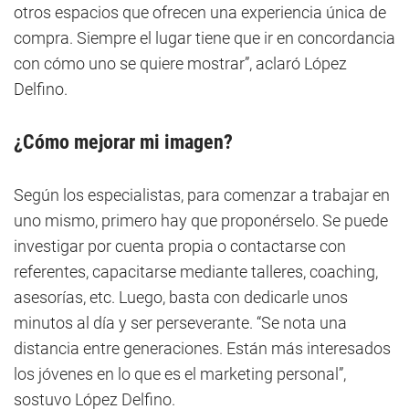
otros espacios que ofrecen una experiencia única de
compra. Siempre el lugar tiene que ir en concordancia
con cómo uno se quiere mostrar”, aclaró López
Delfino.
¿Cómo mejorar mi imagen?
Según los especialistas, para comenzar a trabajar en
uno mismo, primero hay que proponérselo. Se puede
investigar por cuenta propia o contactarse con
referentes, capacitarse mediante talleres, coaching,
asesorías, etc. Luego, basta con dedicarle unos
minutos al día y ser perseverante. “Se nota una
distancia entre generaciones. Están más interesados
los jóvenes en lo que es el marketing personal”,
sostuvo López Delfino.