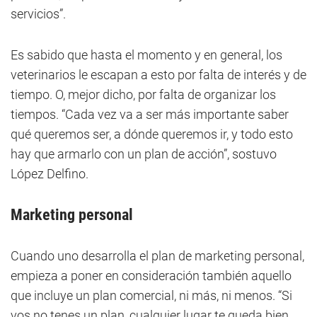
servicios”.
Es sabido que hasta el momento y en general, los
veterinarios le escapan a esto por falta de interés y de
tiempo. O, mejor dicho, por falta de organizar los
tiempos. “Cada vez va a ser más importante saber
qué queremos ser, a dónde queremos ir, y todo esto
hay que armarlo con un plan de acción”, sostuvo
López Delfino.
Marketing personal
Cuando uno desarrolla el plan de marketing personal,
empieza a poner en consideración también aquello
que incluye un plan comercial, ni más, ni menos. “Si
vos no tenes un plan, cualquier lugar te queda bien.