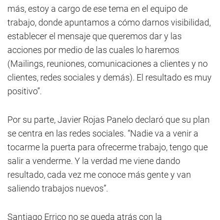
más, estoy a cargo de ese tema en el equipo de
trabajo, donde apuntamos a cómo darnos visibilidad,
establecer el mensaje que queremos dar y las
acciones por medio de las cuales lo haremos
(Mailings, reuniones, comunicaciones a clientes y no
clientes, redes sociales y demás). El resultado es muy
positivo”.
Por su parte, Javier Rojas Panelo declaró que su plan
se centra en las redes sociales. “Nadie va a venir a
tocarme la puerta para ofrecerme trabajo, tengo que
salir a venderme. Y la verdad me viene dando
resultado, cada vez me conoce más gente y van
saliendo trabajos nuevos”.
Santiago Errico no se queda atrás con la