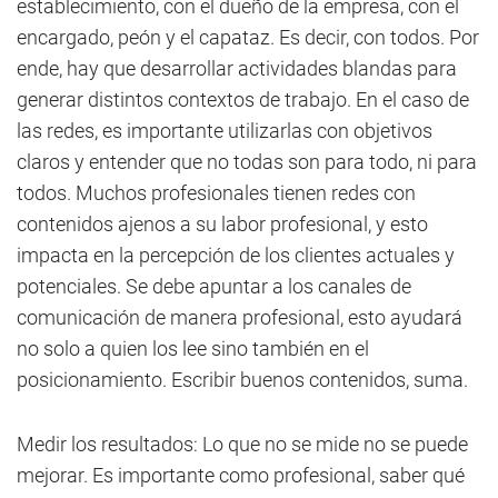
establecimiento, con el dueño de la empresa, con el
encargado, peón y el capataz. Es decir, con todos. Por
ende, hay que desarrollar actividades blandas para
generar distintos contextos de trabajo. En el caso de
las redes, es importante utilizarlas con objetivos
claros y entender que no todas son para todo, ni para
todos. Muchos profesionales tienen redes con
contenidos ajenos a su labor profesional, y esto
impacta en la percepción de los clientes actuales y
potenciales. Se debe apuntar a los canales de
comunicación de manera profesional, esto ayudará
no solo a quien los lee sino también en el
posicionamiento. Escribir buenos contenidos, suma.
Medir los resultados: Lo que no se mide no se puede
mejorar. Es importante como profesional, saber qué