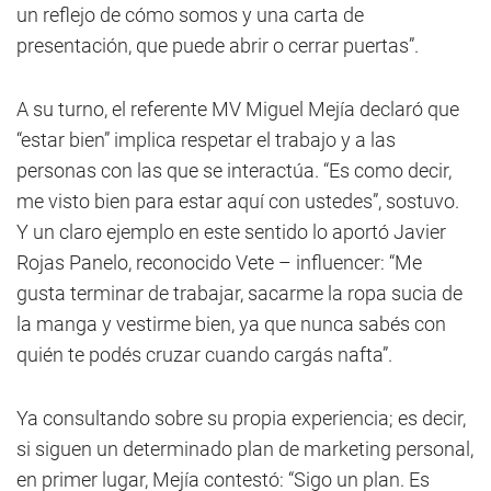
un reflejo de cómo somos y una carta de
presentación, que puede abrir o cerrar puertas”.
A su turno, el referente MV Miguel Mejía declaró que
“estar bien” implica respetar el trabajo y a las
personas con las que se interactúa. “Es como decir,
me visto bien para estar aquí con ustedes”, sostuvo.
Y un claro ejemplo en este sentido lo aportó Javier
Rojas Panelo, reconocido Vete – influencer: “Me
gusta terminar de trabajar, sacarme la ropa sucia de
la manga y vestirme bien, ya que nunca sabés con
quién te podés cruzar cuando cargás nafta”.
Ya consultando sobre su propia experiencia; es decir,
si siguen un determinado plan de marketing personal,
en primer lugar, Mejía contestó: “Sigo un plan. Es