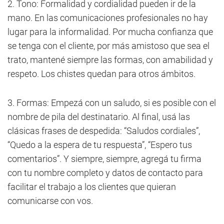
2. Tono: Formalidad y cordialidad pueden ir de la
mano. En las comunicaciones profesionales no hay
lugar para la informalidad. Por mucha confianza que
se tenga con el cliente, por más amistoso que sea el
trato, mantené siempre las formas, con amabilidad y
respeto. Los chistes quedan para otros ámbitos.
3. Formas: Empezá con un saludo, si es posible con el
nombre de pila del destinatario. Al final, usá las
clásicas frases de despedida: “Saludos cordiales”,
“Quedo a la espera de tu respuesta”, “Espero tus
comentarios”. Y siempre, siempre, agregá tu firma
con tu nombre completo y datos de contacto para
facilitar el trabajo a los clientes que quieran
comunicarse con vos.