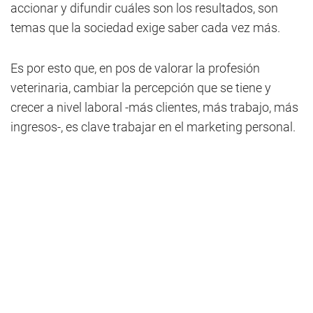
accionar y difundir cuáles son los resultados, son
temas que la sociedad exige saber cada vez más.
Es por esto que, en pos de valorar la profesión
veterinaria, cambiar la percepción que se tiene y
crecer a nivel laboral -más clientes, más trabajo, más
ingresos-, es clave trabajar en el marketing personal.