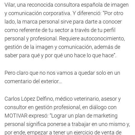
Vilar, una reconocida consultora española de imagen
y comunicación corporativa. Y diferenció: “Por otro
lado, la marca personal sirve para darte a conocer
como referente de tu sector a través de tu perfil
personal y profesional. Requiere autoconocimiento,
gestión de la imagen y comunicación, además de
saber para qué y por qué uno hace lo que hace”.
Pero claro que no nos vamos a quedar solo en un
comentario del exterior…
Carlos López Delfino, médico veterinario, asesor y
consultor en gestión profesional, en diálogo con
MOTIVAR expresó: “Lograr un plan de marketing
personal significa ponerse a trabajar en uno mismo y,
por ende, empezar a tener un ejercicio de venta de