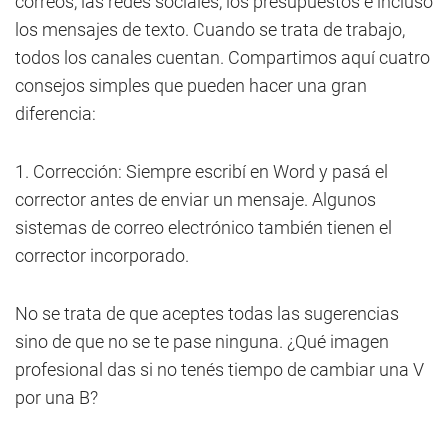
correos, las redes sociales, los presupuestos e incluso
los mensajes de texto. Cuando se trata de trabajo,
todos los canales cuentan. Compartimos aquí cuatro
consejos simples que pueden hacer una gran
diferencia:
1. Corrección: Siempre escribí en Word y pasá el
corrector antes de enviar un mensaje. Algunos
sistemas de correo electrónico también tienen el
corrector incorporado.
No se trata de que aceptes todas las sugerencias
sino de que no se te pase ninguna. ¿Qué imagen
profesional das si no tenés tiempo de cambiar una V
por una B?