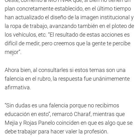
plan concretamente establecido, en el último tiempo
han actualizado el diseño de la imagen institucional y
la ropa de trabajo, avanzando también en el ploteo de
los vehículos, etc. “El resultado de estas acciones es
difícil de medir, pero creemos que la gente te percibe
mejor”.
Ahora bien, al consultarles si estos temas son una
falencia en el rubro, la respuesta fue unánimemente
afirmativa.
“Sin dudas es una falencia porque no recibimos
educación en esto”, remarcó Charaf, mientras que
Mejía y Rojas Panelo coinciden en que es algo que se
debe trabajar para hacer valer la profesión.