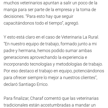
muchos veterinarios apuntan a salir un poco de la
manga para ser parte de la empresa y la toma de
decisiones. “Para esto hay que seguir
capacitándonos todo el tiempo”, agregó.
Y esto está claro en el caso de Veterinaria La Rural.
“En nuestro equipo de trabajo, formado junto a mi
padre y hermana, hemos podido sumar ambas
generaciones aprovechando la experiencia e
incorporando tecnologías y metodologías de trabajo.
Por eso destaco el trabajo en equipo, potenciándonos
para ofrecer siempre lo mejor a nuestros clientes”,
declaró Santiago Errico.
Para finalizar, Charaf comentó que las veterinarias
tradicionales están acostumbradas a mandar un