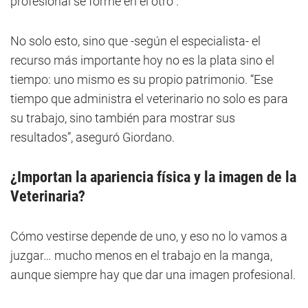
profesional se forme en el otro”.
No solo esto, sino que -según el especialista- el
recurso más importante hoy no es la plata sino el
tiempo: uno mismo es su propio patrimonio. “Ese
tiempo que administra el veterinario no solo es para
su trabajo, sino también para mostrar sus
resultados”, aseguró Giordano.
¿Importan la apariencia física y la imagen de la
Veterinaria?
Cómo vestirse depende de uno, y eso no lo vamos a
juzgar… mucho menos en el trabajo en la manga,
aunque siempre hay que dar una imagen profesional.