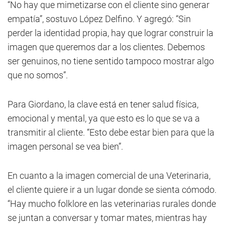
“No hay que mimetizarse con el cliente sino generar
empatía”, sostuvo López Delfino. Y agregó: “Sin
perder la identidad propia, hay que lograr construir la
imagen que queremos dar a los clientes. Debemos
ser genuinos, no tiene sentido tampoco mostrar algo
que no somos”.
Para Giordano, la clave está en tener salud física,
emocional y mental, ya que esto es lo que se va a
transmitir al cliente. “Esto debe estar bien para que la
imagen personal se vea bien”.
En cuanto a la imagen comercial de una Veterinaria,
el cliente quiere ir a un lugar donde se sienta cómodo.
“Hay mucho folklore en las veterinarias rurales donde
se juntan a conversar y tomar mates, mientras hay