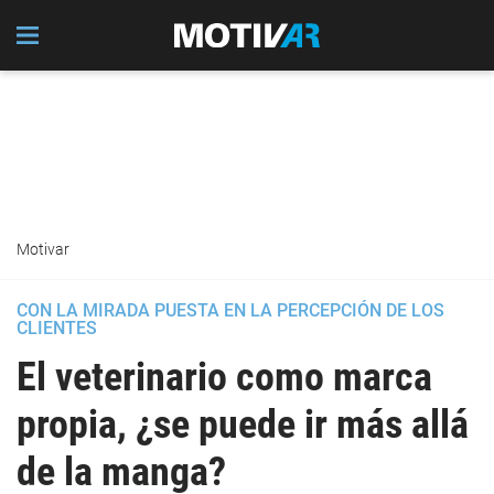
Motivar
CON LA MIRADA PUESTA EN LA PERCEPCIÓN DE LOS
CLIENTES
El veterinario como marca
propia, ¿se puede ir más allá
de la manga?