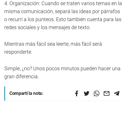
4. Organización: Cuando se traten varios temas en la
misma comunicación, separá las ideas por párrafos
o recurrí a los punteos. Esto también cuenta para las
redes sociales y los mensajes de texto.
Mientras más fácil sea leerte, más fácil será
responderte.
Simple, ¿no? Unos pocos minutos pueden hacer una
gran diferencia.
Compartí la nota: