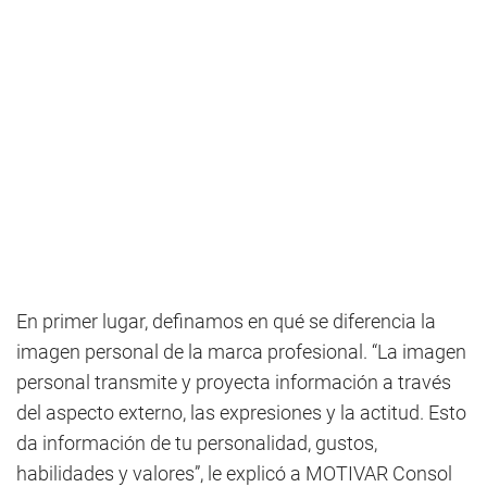
En primer lugar, definamos en qué se diferencia la
imagen personal de la marca profesional. “La imagen
personal transmite y proyecta información a través
del aspecto externo, las expresiones y la actitud. Esto
da información de tu personalidad, gustos,
habilidades y valores”, le explicó a MOTIVAR Consol