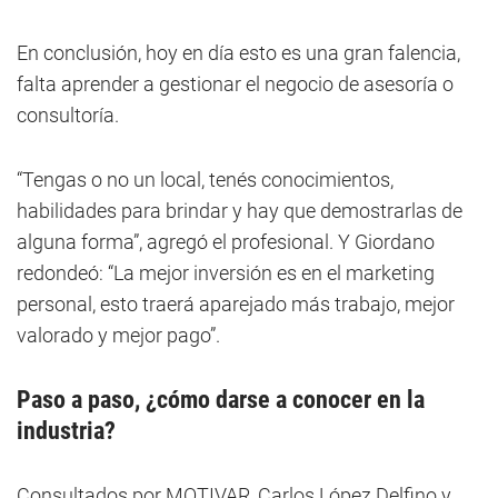
En conclusión, hoy en día esto es una gran falencia,
falta aprender a gestionar el negocio de asesoría o
consultoría.
“Tengas o no un local, tenés conocimientos,
habilidades para brindar y hay que demostrarlas de
alguna forma”, agregó el profesional. Y Giordano
redondeó: “La mejor inversión es en el marketing
personal, esto traerá aparejado más trabajo, mejor
valorado y mejor pago”.
Paso a paso, ¿cómo darse a conocer en la
industria?
Consultados por MOTIVAR, Carlos López Delfino y