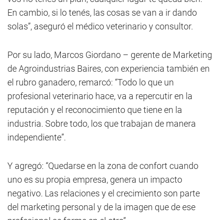
En cambio, si lo tenés, las cosas se van a ir dando
solas”, aseguró el médico veterinario y consultor.
Por su lado, Marcos Giordano – gerente de Marketing
de Agroindustrias Baires, con experiencia también en
el rubro ganadero, remarcó: “Todo lo que un
profesional veterinario hace, va a repercutir en la
reputación y el reconocimiento que tiene en la
industria. Sobre todo, los que trabajan de manera
independiente”.
Y agregó: “Quedarse en la zona de confort cuando
uno es su propia empresa, genera un impacto
negativo. Las relaciones y el crecimiento son parte
del marketing personal y de la imagen que de ese