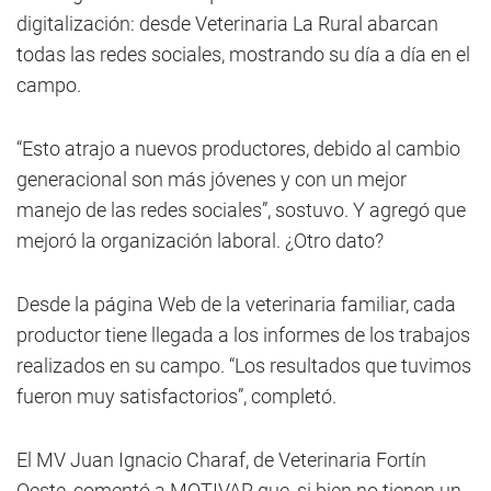
digitalización: desde Veterinaria La Rural abarcan
todas las redes sociales, mostrando su día a día en el
campo.
“Esto atrajo a nuevos productores, debido al cambio
generacional son más jóvenes y con un mejor
manejo de las redes sociales”, sostuvo. Y agregó que
mejoró la organización laboral. ¿Otro dato?
Desde la página Web de la veterinaria familiar, cada
productor tiene llegada a los informes de los trabajos
realizados en su campo. “Los resultados que tuvimos
fueron muy satisfactorios”, completó.
El MV Juan Ignacio Charaf, de Veterinaria Fortín
Oeste, comentó a MOTIVAR que, si bien no tienen un