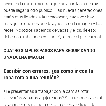
aviso en la radio, mientras que hoy con las redes se
puede llegar a otro público. “Las nuevas generaciones
están muy ligadas a la tecnología y cada vez hay
más gente que nos puede ayudar con la imagen y las
redes. Nosotros sabemos de vacas y ellos, de eso:
debemos trabajar en conjunto”, reforzó el profesional.
CUATRO SIMPLES PASOS PARA SEGUIR DANDO
UNA BUENA IMAGEN
Escribir con errores, ¿es como ir con la
ropa rota a una reunión?
¿Te presentarías a trabajar con la camisa rota?
¿Llevarías zapatos agujereados? Si tu respuesta es sí,
te aconsejo leer la nota de tapa de esta edición de