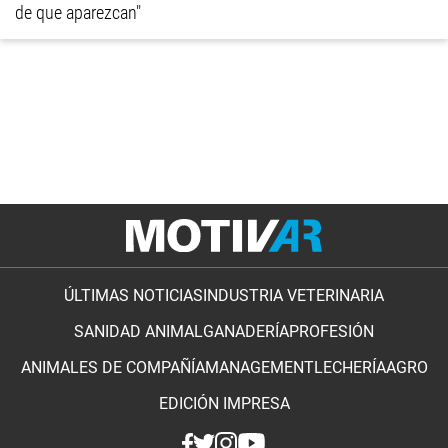
de que aparezcan"
ÚLTIMAS NOTICIAS
INDUSTRIA VETERINARIA
SANIDAD ANIMAL
GANADERÍA
PROFESIÓN
ANIMALES DE COMPAÑÍA
MANAGEMENT
LECHERÍA
AGRO
EDICIÓN IMPRESA