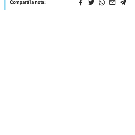
Compartí la nota: