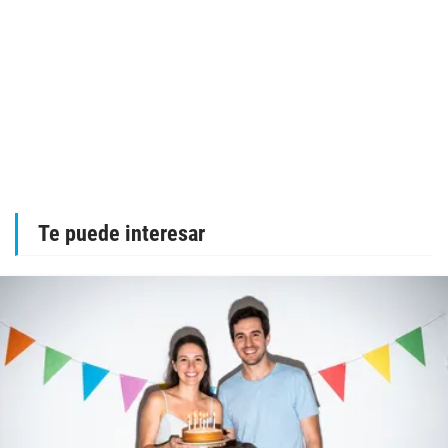
Te puede interesar