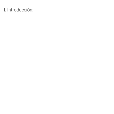
I. Introducción: