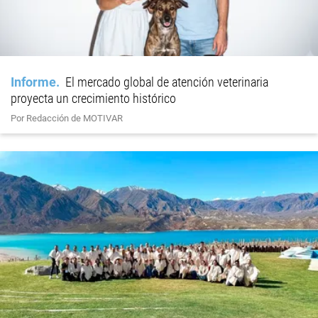
Informe
El mercado global de atención veterinaria
proyecta un crecimiento histórico
Por Redacción de MOTIVAR