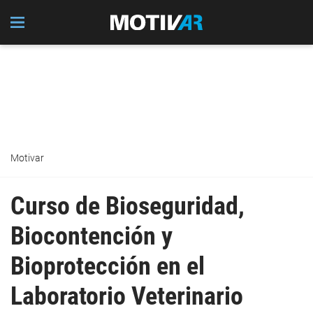
Motivar
Curso de Bioseguridad,
Biocontención y
Bioprotección en el
Laboratorio Veterinario