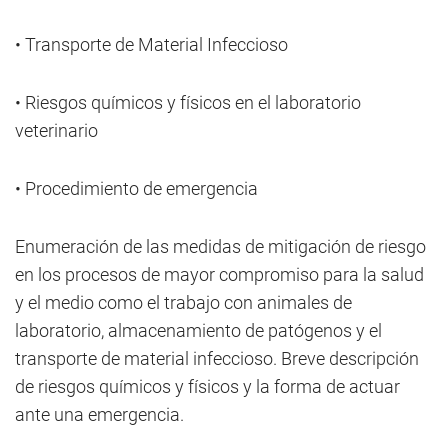
• Transporte de Material Infeccioso
• Riesgos químicos y físicos en el laboratorio
veterinario
• Procedimiento de emergencia
Enumeración de las medidas de mitigación de riesgo
en los procesos de mayor compromiso para la salud
y el medio como el trabajo con animales de
laboratorio, almacenamiento de patógenos y el
transporte de material infeccioso. Breve descripción
de riesgos químicos y físicos y la forma de actuar
ante una emergencia.