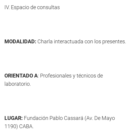
IV. Espacio de consultas
MODALIDAD:
Charla interactuada con los presentes.
ORIENTADO A
: Profesionales y técnicos de
laboratorio.
LUGAR:
Fundación Pablo Cassará (Av. De Mayo
1190) CABA.