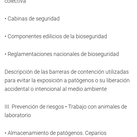
colectiva
• Cabinas de seguridad
• Componentes edilicios de la bioseguridad
• Reglamentaciones nacionales de bioseguridad
Descripción de las barreras de contención utilizadas
para evitar la exposición a patógenos o su liberación
accidental o intencional al medio ambiente
III. Prevención de riesgos • Trabajo con animales de
laboratorio
• Almacenamiento de patógenos. Ceparios