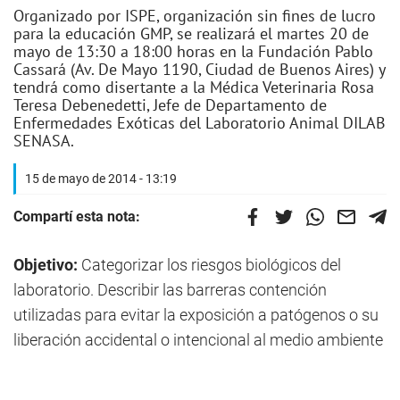
Organizado por ISPE, organización sin fines de lucro
para la educación GMP, se realizará el martes 20 de
mayo de 13:30 a 18:00 horas en la Fundación Pablo
Cassará (Av. De Mayo 1190, Ciudad de Buenos Aires) y
tendrá como disertante a la Médica Veterinaria Rosa
Teresa Debenedetti, Jefe de Departamento de
Enfermedades Exóticas del Laboratorio Animal DILAB
SENASA.
15 de mayo de 2014 - 13:19
Compartí esta nota:
Objetivo:
Categorizar los riesgos biológicos del
laboratorio. Describir las barreras contención
utilizadas para evitar la exposición a patógenos o su
liberación accidental o intencional al medio ambiente