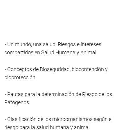
• Un mundo, una salud. Riesgos e intereses
compartidos en Salud Humana y Animal
• Conceptos de Bioseguridad, biocontención y
bioprotección
• Pautas para la determinación de Riesgo de los
Patógenos
• Clasificación de los microorganismos según el
riesgo para la salud humana y animal