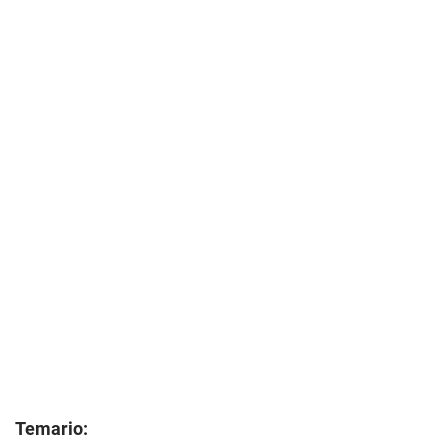
Temario: