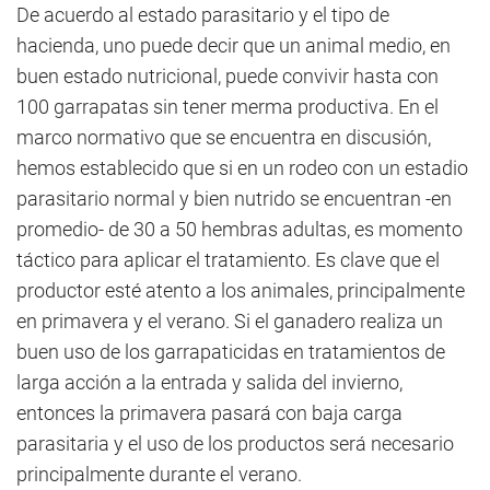
De acuerdo al estado parasitario y el tipo de
hacienda, uno puede decir que un animal medio, en
buen estado nutricional, puede convivir hasta con
100 garrapatas sin tener merma productiva. En el
marco normativo que se encuentra en discusión,
hemos establecido que si en un rodeo con un estadio
parasitario normal y bien nutrido se encuentran -en
promedio- de 30 a 50 hembras adultas, es momento
táctico para aplicar el tratamiento. Es clave que el
productor esté atento a los animales, principalmente
en primavera y el verano. Si el ganadero realiza un
buen uso de los garrapaticidas en tratamientos de
larga acción a la entrada y salida del invierno,
entonces la primavera pasará con baja carga
parasitaria y el uso de los productos será necesario
principalmente durante el verano.