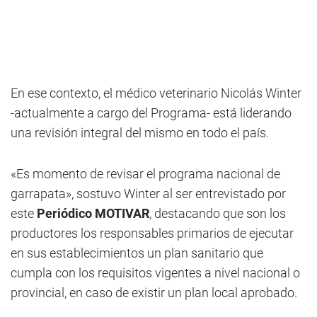
En ese contexto, el médico veterinario Nicolás Winter
-actualmente a cargo del Programa- está liderando
una revisión integral del mismo en todo el país.
«Es momento de revisar el programa nacional de
garrapata», sostuvo Winter al ser entrevistado por
este
Periódico MOTIVAR
, destacando que son los
productores los responsables primarios de ejecutar
en sus establecimientos un plan sanitario que
cumpla con los requisitos vigentes a nivel nacional o
provincial, en caso de existir un plan local aprobado.