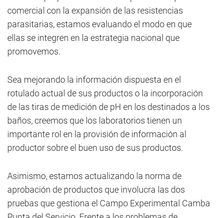
comercial con la expansión de las resistencias
parasitarias, estamos evaluando el modo en que
ellas se integren en la estrategia nacional que
promovemos.
Sea mejorando la información dispuesta en el
rotulado actual de sus productos o la incorporación
de las tiras de medición de pH en los destinados a los
baños, creemos que los laboratorios tienen un
importante rol en la provisión de información al
productor sobre el buen uso de sus productos.
Asimismo, estamos actualizando la norma de
aprobación de productos que involucra las dos
pruebas que gestiona el Campo Experimental Camba
Punta del Servicio. Frente a los problemas de