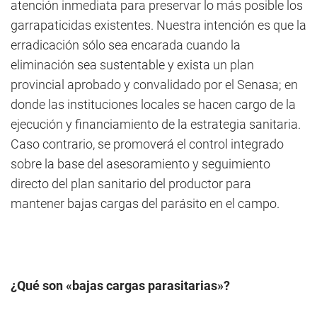
atención inmediata para preservar lo más posible los
garrapaticidas existentes. Nuestra intención es que la
erradicación sólo sea encarada cuando la
eliminación sea sustentable y exista un plan
provincial aprobado y convalidado por el Senasa; en
donde las instituciones locales se hacen cargo de la
ejecución y financiamiento de la estrategia sanitaria.
Caso contrario, se promoverá el control integrado
sobre la base del asesoramiento y seguimiento
directo del plan sanitario del productor para
mantener bajas cargas del parásito en el campo.
¿Qué son «bajas cargas parasitarias»?