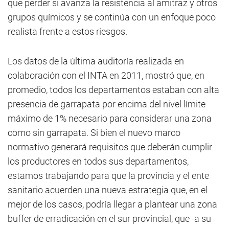
que perder si avanza la resistencia al amitraz y otros
grupos químicos y se continúa con un enfoque poco
realista frente a estos riesgos.
Los datos de la última auditoría realizada en
colaboración con el INTA en 2011, mostró que, en
promedio, todos los departamentos estaban con alta
presencia de garrapata por encima del nivel límite
máximo de 1% necesario para considerar una zona
como sin garrapata. Si bien el nuevo marco
normativo generará requisitos que deberán cumplir
los productores en todos sus departamentos,
estamos trabajando para que la provincia y el ente
sanitario acuerden una nueva estrategia que, en el
mejor de los casos, podría llegar a plantear una zona
buffer de erradicación en el sur provincial, que -a su