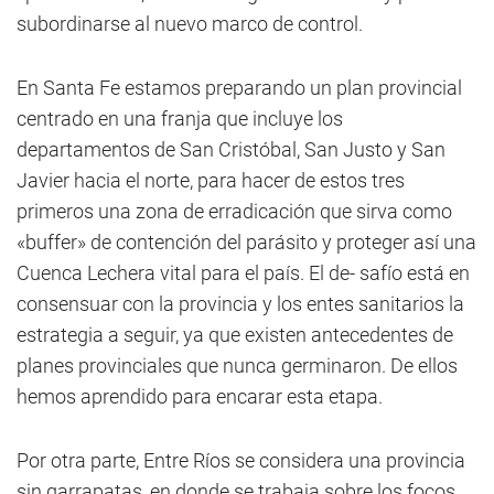
subordinarse al nuevo marco de control.
En Santa Fe estamos preparando un plan provincial
centrado en una franja que incluye los
departamentos de San Cristóbal, San Justo y San
Javier hacia el norte, para hacer de estos tres
primeros una zona de erradicación que sirva como
«buffer» de contención del parásito y proteger así una
Cuenca Lechera vital para el país. El de- safío está en
consensuar con la provincia y los entes sanitarios la
estrategia a seguir, ya que existen antecedentes de
planes provinciales que nunca germinaron. De ellos
hemos aprendido para encarar esta etapa.
Por otra parte, Entre Ríos se considera una provincia
sin garrapatas, en donde se trabaja sobre los focos