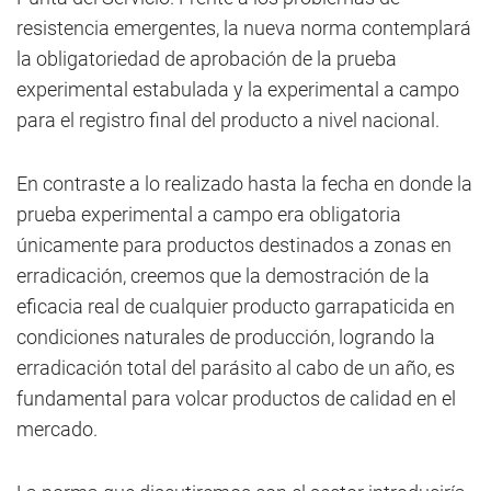
resistencia emergentes, la nueva norma contemplará
la obligatoriedad de aprobación de la prueba
experimental estabulada y la experimental a campo
para el registro final del producto a nivel nacional.
En contraste a lo realizado hasta la fecha en donde la
prueba experimental a campo era obligatoria
únicamente para productos destinados a zonas en
erradicación, creemos que la demostración de la
eficacia real de cualquier producto garrapaticida en
condiciones naturales de producción, logrando la
erradicación total del parásito al cabo de un año, es
fundamental para volcar productos de calidad en el
mercado.