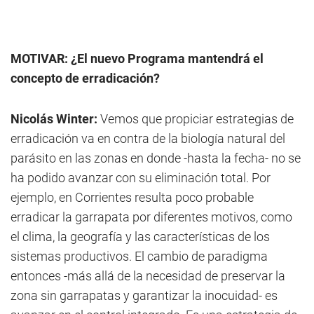
MOTIVAR: ¿El nuevo Programa mantendrá el
concepto de erradicación?
Nicolás Winter:
Vemos que propiciar estrategias de
erradicación va en contra de la biología natural del
parásito en las zonas en donde -hasta la fecha- no se
ha podido avanzar con su eliminación total. Por
ejemplo, en Corrientes resulta poco probable
erradicar la garrapata por diferentes motivos, como
el clima, la geografía y las características de los
sistemas productivos. El cambio de paradigma
entonces -más allá de la necesidad de preservar la
zona sin garrapatas y garantizar la inocuidad- es