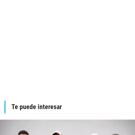
Te puede interesar