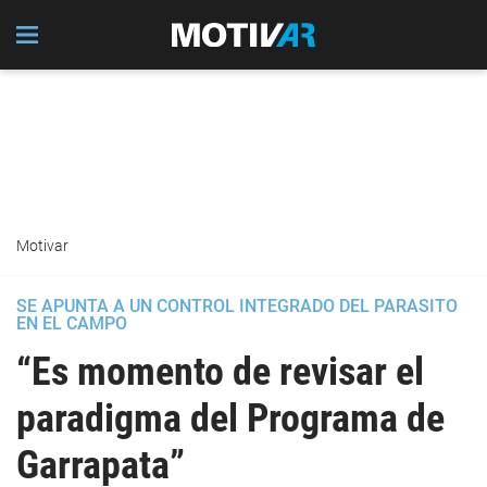
Motivar
SE APUNTA A UN CONTROL INTEGRADO DEL PARASITO
EN EL CAMPO
“Es momento de revisar el
paradigma del Programa de
Garrapata”