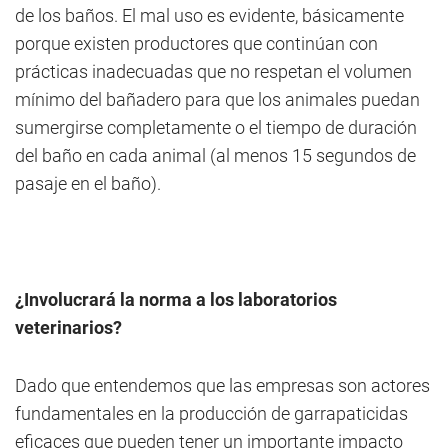
de los baños. El mal uso es evidente, básicamente
porque existen productores que continúan con
prácticas inadecuadas que no respetan el volumen
mínimo del bañadero para que los animales puedan
sumergirse completamente o el tiempo de duración
del baño en cada animal (al menos 15 segundos de
pasaje en el baño).
¿Involucrará la norma a los laboratorios
veterinarios?
Dado que entendemos que las empresas son actores
fundamentales en la producción de garrapaticidas
eficaces que pueden tener un importante impacto