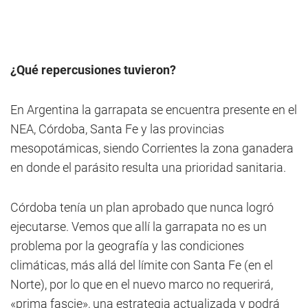
¿Qué repercusiones tuvieron?
En Argentina la garrapata se encuentra presente en el
NEA, Córdoba, Santa Fe y las provincias
mesopotámicas, siendo Corrientes la zona ganadera
en donde el parásito resulta una prioridad sanitaria.
Córdoba tenía un plan aprobado que nunca logró
ejecutarse. Vemos que allí la garrapata no es un
problema por la geografía y las condiciones
climáticas, más allá del límite con Santa Fe (en el
Norte), por lo que en el nuevo marco no requerirá,
«prima fascie», una estrategia actualizada y podrá