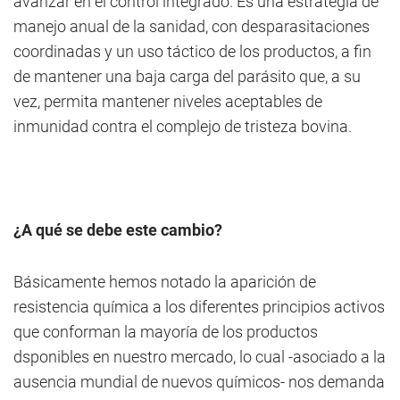
avanzar en el control integrado. Es una estrategia de
manejo anual de la sanidad, con desparasitaciones
coordinadas y un uso táctico de los productos, a fin
de mantener una baja carga del parásito que, a su
vez, permita mantener niveles aceptables de
inmunidad contra el complejo de tristeza bovina.
¿A qué se debe este cambio?
Básicamente hemos notado la aparición de
resistencia química a los diferentes principios activos
que conforman la mayoría de los productos
dsponibles en nuestro mercado, lo cual -asociado a la
ausencia mundial de nuevos químicos- nos demanda