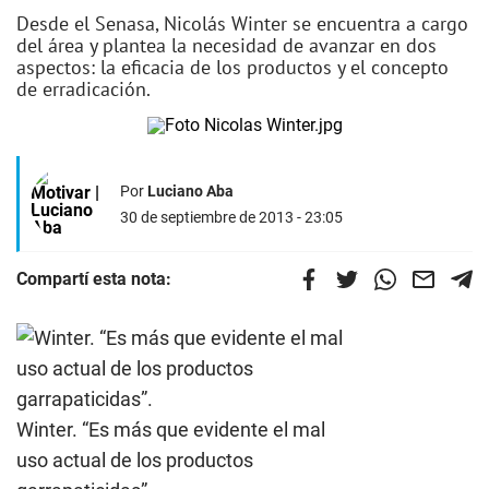
Desde el Senasa, Nicolás Winter se encuentra a cargo
del área y plantea la necesidad de avanzar en dos
aspectos: la eficacia de los productos y el concepto
de erradicación.
Por
Luciano Aba
30 de septiembre de 2013 - 23:05
Compartí esta nota:
Winter. “Es más que evidente el mal
uso actual de los productos