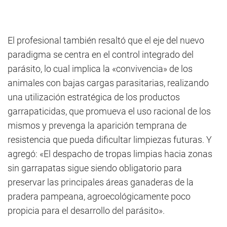
El profesional también resaltó que el eje del nuevo
paradigma se centra en el control integrado del
parásito, lo cual implica la «convivencia» de los
animales con bajas cargas parasitarias, realizando
una utilización estratégica de los productos
garrapaticidas, que promueva el uso racional de los
mismos y prevenga la aparición temprana de
resistencia que pueda dificultar limpiezas futuras. Y
agregó: «El despacho de tropas limpias hacia zonas
sin garrapatas sigue siendo obligatorio para
preservar las principales áreas ganaderas de la
pradera pampeana, agroecológicamente poco
propicia para el desarrollo del parásito».