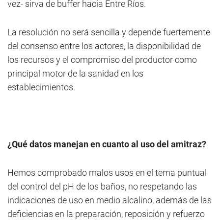
vez- sirva de buffer hacia Entre Ríos.
La resolución no será sencilla y depende fuertemente
del consenso entre los actores, la disponibilidad de
los recursos y el compromiso del productor como
principal motor de la sanidad en los
establecimientos.
¿Qué datos manejan en cuanto al uso del amitraz?
Hemos comprobado malos usos en el tema puntual
del control del pH de los baños, no respetando las
indicaciones de uso en medio alcalino, además de las
deficiencias en la preparación, reposición y refuerzo