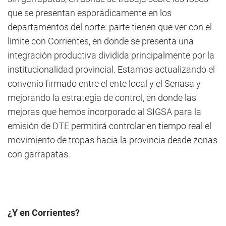
que se presentan esporádicamente en los
departamentos del norte: parte tienen que ver con el
límite con Corrientes, en donde se presenta una
integración productiva dividida principalmente por la
institucionalidad provincial. Estamos actualizando el
convenio firmado entre el ente local y el Senasa y
mejorando la estrategia de control, en donde las
mejoras que hemos incorporado al SIGSA para la
emisión de DTE permitirá controlar en tiempo real el
movimiento de tropas hacia la provincia desde zonas
con garrapatas.
¿Y en Corrientes?