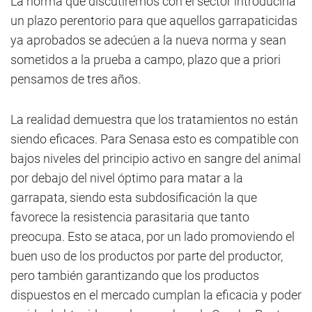
La norma que discutiremos con el sector introduciría
un plazo perentorio para que aquellos garrapaticidas
ya aprobados se adecúen a la nueva norma y sean
sometidos a la prueba a campo, plazo que a priori
pensamos de tres años.
La realidad demuestra que los tratamientos no están
siendo eficaces. Para Senasa esto es compatible con
bajos niveles del principio activo en sangre del animal
por debajo del nivel óptimo para matar a la
garrapata, siendo esta subdosificación la que
favorece la resistencia parasitaria que tanto
preocupa. Esto se ataca, por un lado promoviendo el
buen uso de los productos por parte del productor,
pero también garantizando que los productos
dispuestos en el mercado cumplan la eficacia y poder