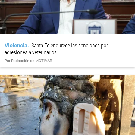
Violencia
Santa Fe endurece las sanciones por
agresiones a veterinarios
Por Redacción de MOTIVAR