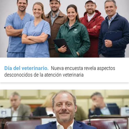
Día del veterinario
Nueva encuesta revela aspectos
desconocidos de la atención veterinaria