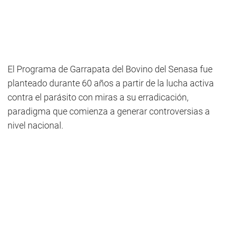
El Programa de Garrapata del Bovino del Senasa fue
planteado durante 60 años a partir de la lucha activa
contra el parásito con miras a su erradicación,
paradigma que comienza a generar controversias a
nivel nacional.