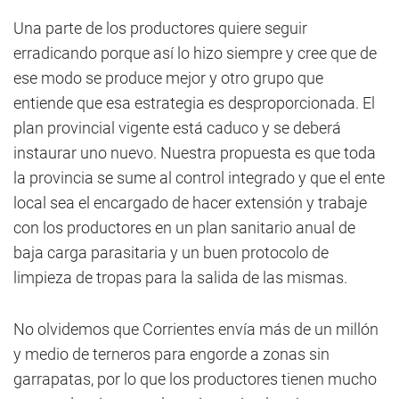
Una parte de los productores quiere seguir
erradicando porque así lo hizo siempre y cree que de
ese modo se produce mejor y otro grupo que
entiende que esa estrategia es desproporcionada. El
plan provincial vigente está caduco y se deberá
instaurar uno nuevo. Nuestra propuesta es que toda
la provincia se sume al control integrado y que el ente
local sea el encargado de hacer extensión y trabaje
con los productores en un plan sanitario anual de
baja carga parasitaria y un buen protocolo de
limpieza de tropas para la salida de las mismas.
No olvidemos que Corrientes envía más de un millón
y medio de terneros para engorde a zonas sin
garrapatas, por lo que los productores tienen mucho