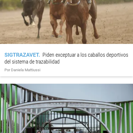
SIGTRAZAVET
Piden exceptuar a los caballos deportivos
del sistema de trazabilidad
Por Daniela Mattiussi