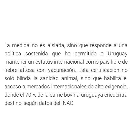
La medida no es aislada, sino que responde a una
política sostenida que ha permitido a Uruguay
mantener un estatus internacional como país libre de
fiebre aftosa con vacunación. Esta certificación no
solo blinda la sanidad animal, sino que habilita el
acceso a mercados internacionales de alta exigencia,
donde el 70 % de la carne bovina uruguaya encuentra
destino, según datos del INAC.