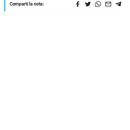
Compartí la nota: