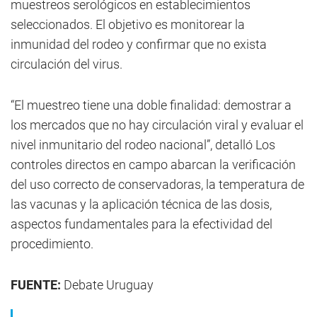
muestreos serológicos en establecimientos
seleccionados. El objetivo es monitorear la
inmunidad del rodeo y confirmar que no exista
circulación del virus.
“El muestreo tiene una doble finalidad: demostrar a
los mercados que no hay circulación viral y evaluar el
nivel inmunitario del rodeo nacional”, detalló Los
controles directos en campo abarcan la verificación
del uso correcto de conservadoras, la temperatura de
las vacunas y la aplicación técnica de las dosis,
aspectos fundamentales para la efectividad del
procedimiento.
FUENTE:
Debate Uruguay