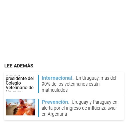
LEE ADEMÁS
Internacional
En Uruguay, más del
90% de los veterinarios están
matriculados
Prevención
Uruguay y Paraguay en
alerta por el ingreso de influenza aviar
en Argentina