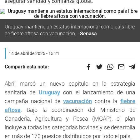
asegurar sanidad y confianza global.
Uruguay mantiene un estatus internacional como país libre
de fiebre aftosa con vacunación.
Senasa
14 de abril de 2025 - 15:21
Compartí esta nota:
Abril marcó un nuevo capítulo en la estrategia
sanitaria de
Uruguay
con el lanzamiento de una
campaña nacional de
vacunación
contra la
fiebre
aftosa
. Bajo la coordinación del Ministerio de
Ganadería, Agricultura y Pesca (MGAP), el plan
incluye a todas las categorías bovinas y se desarrolla
en más de 170 puestos distribuidos por todo el país.