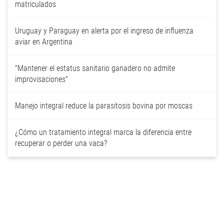
matriculados
Uruguay y Paraguay en alerta por el ingreso de influenza
aviar en Argentina
"Mantener el estatus sanitario ganadero no admite
improvisaciones"
Manejo integral reduce la parasitosis bovina por moscas
¿Cómo un tratamiento integral marca la diferencia entre
recuperar o perder una vaca?