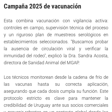
Campaña 2025 de vacunación
Esta combina vacunación con vigilancia activa:
controles en campo, supervisión técnica del proceso
y un riguroso plan de muestreos serológicos en
establecimientos seleccionados. "Buscamos probar
la ausencia de circulación viral y verificar la
inmunidad del rodeo", explicó la Dra. Sandra Acosta,
directora de Sanidad Animal del MGAP.
Los técnicos monitorean desde la cadena de frío de
las vacunas hasta su correcta aplicación,
asegurando que cada dosis cumpla su función. Este
protocolo estricto es clave para mantener la
credibilidad de Uruguay ante sus socios comerciales