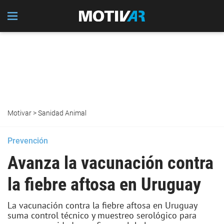
Motivar
>
Sanidad Animal
Prevención
Avanza la vacunación contra
la fiebre aftosa en Uruguay
La vacunación contra la fiebre aftosa en Uruguay
suma control técnico y muestreo serológico para