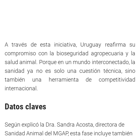
A través de esta iniciativa, Uruguay reafirma su
compromiso con la bioseguridad agropecuaria y la
salud animal. Porque en un mundo interconectado, la
sanidad ya no es solo una cuestión técnica, sino
también una herramienta de competitividad
internacional.
Datos claves
Según explicó la Dra. Sandra Acosta, directora de
Sanidad Animal del MGAP, esta fase incluye también