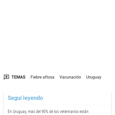
TEMAS
Fiebre aftosa
Vacunación
Uruguay
Seguí leyendo
En Uruguay, más del 90% de los veterinarios están