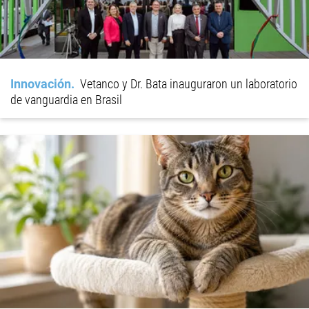
Innovación
Vetanco y Dr. Bata inauguraron un laboratorio
de vanguardia en Brasil