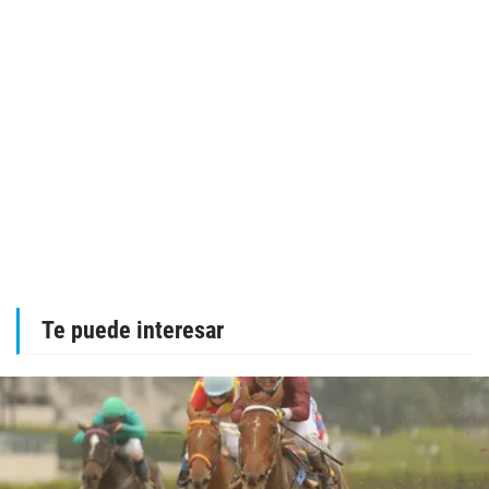
Te puede interesar