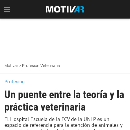
Motivar
>
Profesión Veterinaria
Profesión
Un puente entre la teoría y la
práctica veterinaria
El Hospital Escuela de la FCV de la UNLP es un
espacio de referencia para la atención de animales y