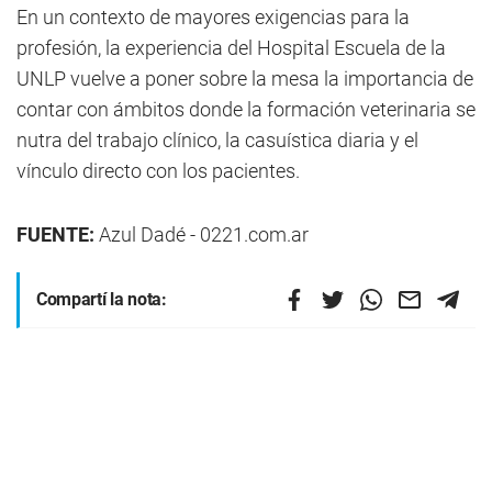
En un contexto de mayores exigencias para la
profesión, la experiencia del Hospital Escuela de la
UNLP vuelve a poner sobre la mesa la importancia de
contar con ámbitos donde la formación veterinaria se
nutra del trabajo clínico, la casuística diaria y el
vínculo directo con los pacientes.
FUENTE:
Azul Dadé - 0221.com.ar
Compartí la nota: