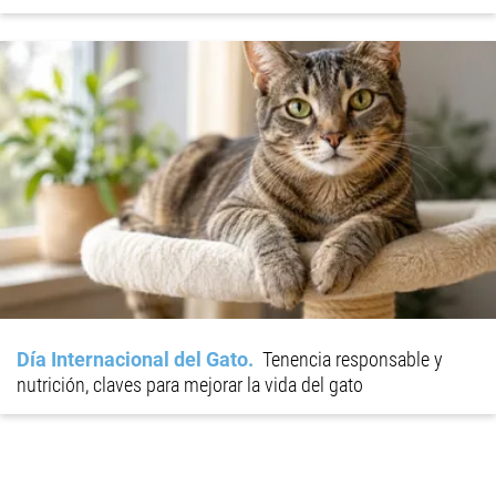
Día Internacional del Gato
Tenencia responsable y
nutrición, claves para mejorar la vida del gato