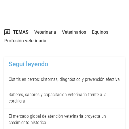
TEMAS
Veterinaria
Veterinarios
Equinos
Profesión veterinaria
Seguí leyendo
Cistitis en perros: síntomas, diagnóstico y prevención efectiva
Saberes, sabores y capacitación veterinaria frente a la
cordillera
El mercado global de atención veterinaria proyecta un
crecimiento histórico