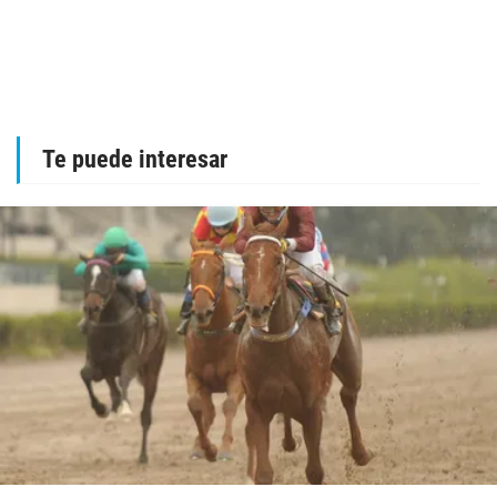
Te puede interesar