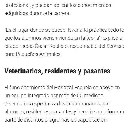
profesional, y puedan aplicar los conocimientos
adquiridos durante la carrera.
“Es el lugar donde se puede llevar a la práctica todo lo
que los alumnos vienen viendo en la teoría”, explicó al
citado medio Óscar Robledo, responsable del Servicio
para Pequeños Animales.
Veterinarios, residentes y pasantes
El funcionamiento del Hospital Escuela se apoya en
un equipo integrado por más de 60 médicos
veterinarios especializados, acompañados por
alumnos, residentes, pasantes y becarios que forman
parte de distintos programas de capacitación.