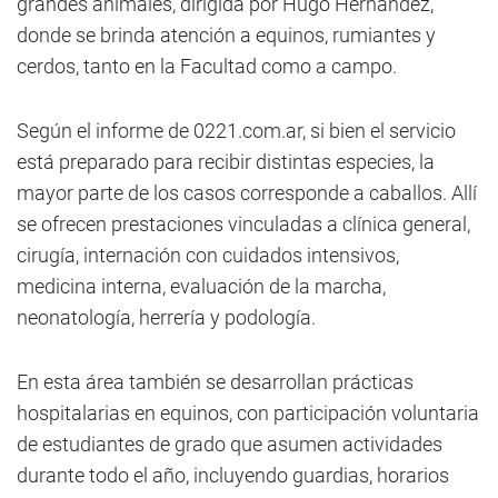
grandes animales, dirigida por Hugo Hernández,
donde se brinda atención a equinos, rumiantes y
cerdos, tanto en la Facultad como a campo.
Según el informe de 0221.com.ar, si bien el servicio
está preparado para recibir distintas especies, la
mayor parte de los casos corresponde a caballos. Allí
se ofrecen prestaciones vinculadas a clínica general,
cirugía, internación con cuidados intensivos,
medicina interna, evaluación de la marcha,
neonatología, herrería y podología.
En esta área también se desarrollan prácticas
hospitalarias en equinos, con participación voluntaria
de estudiantes de grado que asumen actividades
durante todo el año, incluyendo guardias, horarios