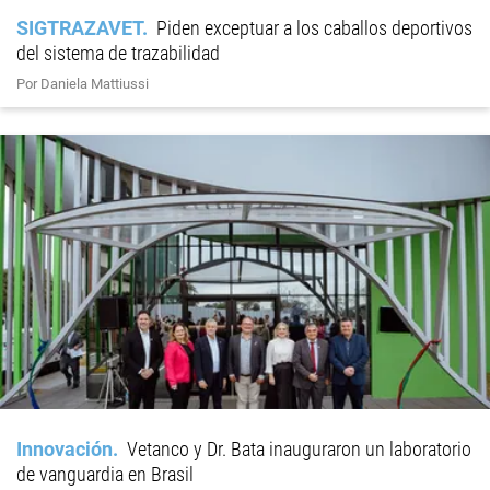
SIGTRAZAVET
Piden exceptuar a los caballos deportivos
del sistema de trazabilidad
Por Daniela Mattiussi
Innovación
Vetanco y Dr. Bata inauguraron un laboratorio
de vanguardia en Brasil