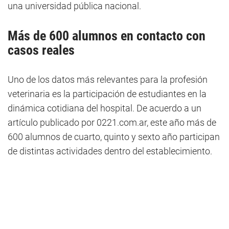
una universidad pública nacional.
Más de 600 alumnos en contacto con
casos reales
Uno de los datos más relevantes para la profesión
veterinaria es la participación de estudiantes en la
dinámica cotidiana del hospital. De acuerdo a un
artículo publicado por 0221.com.ar, este año más de
600 alumnos de cuarto, quinto y sexto año participan
de distintas actividades dentro del establecimiento.