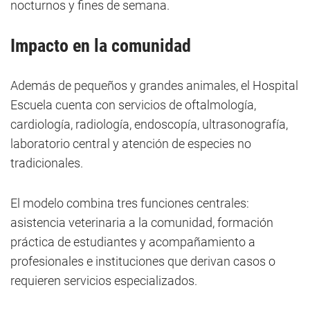
nocturnos y fines de semana.
Impacto en la comunidad
Además de pequeños y grandes animales, el Hospital
Escuela cuenta con servicios de oftalmología,
cardiología, radiología, endoscopía, ultrasonografía,
laboratorio central y atención de especies no
tradicionales.
El modelo combina tres funciones centrales:
asistencia veterinaria a la comunidad, formación
práctica de estudiantes y acompañamiento a
profesionales e instituciones que derivan casos o
requieren servicios especializados.