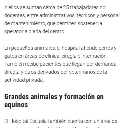
A ellos se suman cerca de 25 trabajadores no
docentes, entre administrativos, técnicos y personal
de mantenimiento, que permiten sostener la
operatoria diaria del centro.
En pequeños animales, el hospital atiende perros y
gatos en áreas de clínica, cirugía e internación.
También recibe pacientes que llegan por demanda
directa y otros derivados por veterinarios de la
actividad privada.
Grandes animales y formación en
equinos
El Hospital Escuela también cuenta con un área de