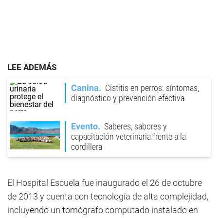
LEE ADEMÁS
Canina
Cistitis en perros: síntomas,
diagnóstico y prevención efectiva
Evento
Saberes, sabores y
capacitación veterinaria frente a la
cordillera
El Hospital Escuela fue inaugurado el 26 de octubre
de 2013 y cuenta con tecnología de alta complejidad,
incluyendo un tomógrafo computado instalado en