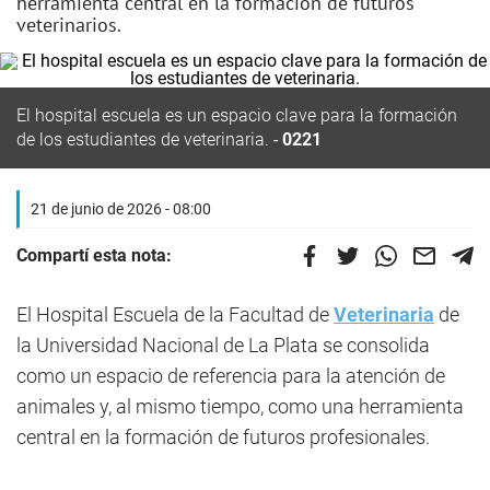
herramienta central en la formación de futuros
veterinarios.
El hospital escuela es un espacio clave para la formación
de los estudiantes de veterinaria.
0221
21 de junio de 2026 - 08:00
Compartí esta nota:
El Hospital Escuela de la Facultad de
Veterinaria
de
la Universidad Nacional de La Plata se consolida
como un espacio de referencia para la atención de
animales y, al mismo tiempo, como una herramienta
central en la formación de futuros profesionales.