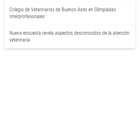
Colegio de Veterinarios de Buenos Aires en Olimpíadas
Interprofesionales
Nueva encuesta revela aspectos desconocidos de la atención
veterinaria