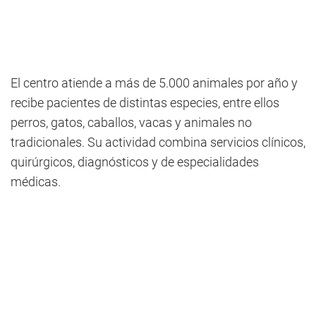
El centro atiende a más de 5.000 animales por año y
recibe pacientes de distintas especies, entre ellos
perros, gatos, caballos, vacas y animales no
tradicionales. Su actividad combina servicios clínicos,
quirúrgicos, diagnósticos y de especialidades
médicas.