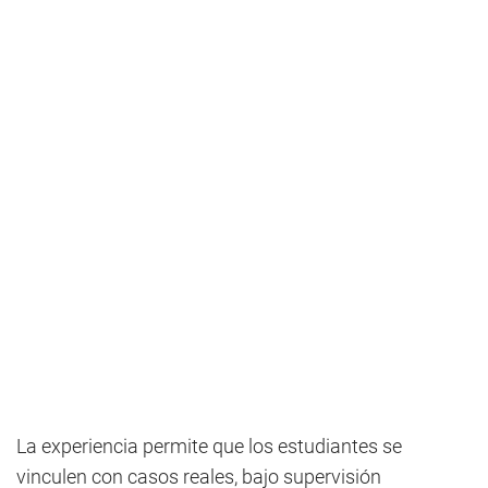
La experiencia permite que los estudiantes se
vinculen con casos reales, bajo supervisión