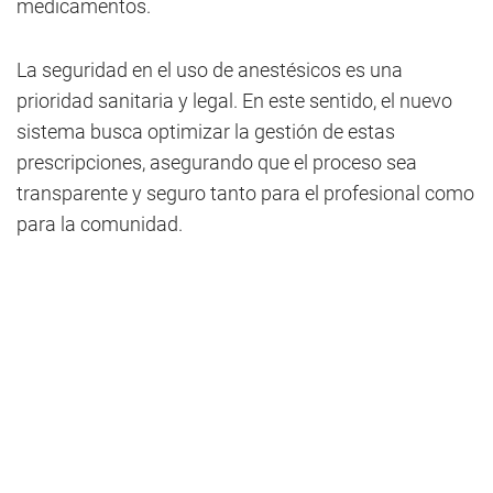
medicamentos.
La seguridad en el uso de anestésicos es una
prioridad sanitaria y legal. En este sentido, el nuevo
sistema busca optimizar la gestión de estas
prescripciones, asegurando que el proceso sea
transparente y seguro tanto para el profesional como
para la comunidad.