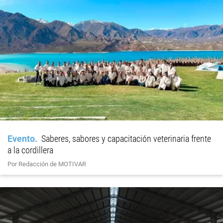
Evento
Saberes, sabores y capacitación veterinaria frente
a la cordillera
Por Redacción de MOTIVAR