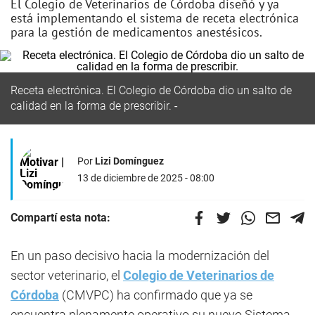
El Colegio de Veterinarios de Córdoba diseñó y ya
está implementando el sistema de receta electrónica
para la gestión de medicamentos anestésicos.
Receta electrónica. El Colegio de Córdoba dio un salto de
calidad en la forma de prescribir.
Por
Lizi Domínguez
13 de diciembre de 2025 - 08:00
Compartí esta nota:
En un paso decisivo hacia la modernización del
sector veterinario, el
Colegio de Veterinarios de
Córdoba
(CMVPC) ha confirmado que ya se
encuentra plenamente operativo su nuevo Sistema