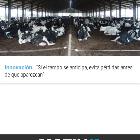
Innovación
"Si el tambo se anticipa, evita pérdidas antes
de que aparezcan"