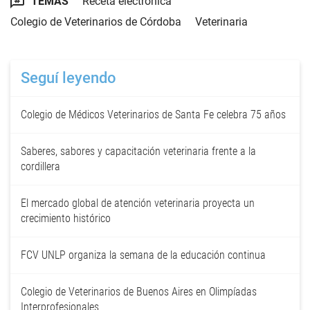
TEMAS
Receta electrónica
Colegio de Veterinarios de Córdoba
Veterinaria
Seguí leyendo
Colegio de Médicos Veterinarios de Santa Fe celebra 75 años
Saberes, sabores y capacitación veterinaria frente a la
cordillera
El mercado global de atención veterinaria proyecta un
crecimiento histórico
FCV UNLP organiza la semana de la educación continua
Colegio de Veterinarios de Buenos Aires en Olimpíadas
Interprofesionales