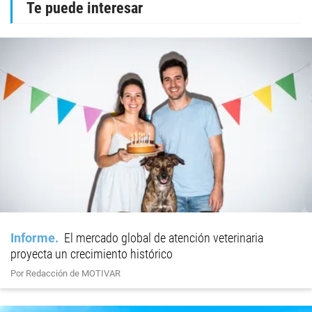
Te puede interesar
Informe
El mercado global de atención veterinaria
proyecta un crecimiento histórico
Por Redacción de MOTIVAR