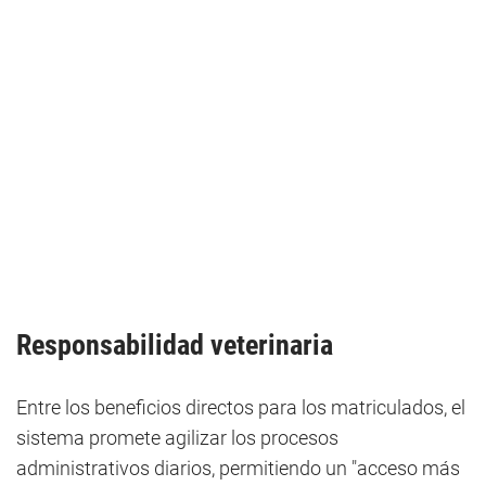
Responsabilidad
veterinaria
Entre los beneficios directos para los matriculados, el
sistema promete agilizar los procesos
administrativos diarios, permitiendo un "acceso más