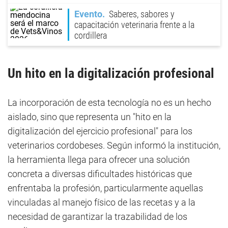
Evento
Saberes, sabores y
capacitación veterinaria frente a la
cordillera
Un hito en la digitalización profesional
La incorporación de esta tecnología no es un hecho
aislado, sino que representa un "hito en la
digitalización del ejercicio profesional" para los
veterinarios cordobeses. Según informó la institución,
la herramienta llega para ofrecer una solución
concreta a diversas dificultades históricas que
enfrentaba la profesión, particularmente aquellas
vinculadas al manejo físico de las recetas y a la
necesidad de garantizar la trazabilidad de los