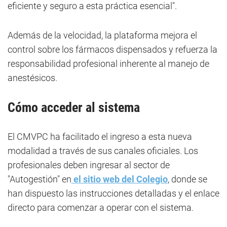
eficiente y seguro a esta práctica esencial".
Además de la velocidad, la plataforma mejora el
control sobre los fármacos dispensados y refuerza la
responsabilidad profesional inherente al manejo de
anestésicos.
Cómo acceder al sistema
El CMVPC ha facilitado el ingreso a esta nueva
modalidad a través de sus canales oficiales. Los
profesionales deben ingresar al sector de
"Autogestión" en
el sitio web del Colegio
, donde se
han dispuesto las instrucciones detalladas y el enlace
directo para comenzar a operar con el sistema.