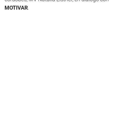
MOTIVAR
.