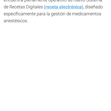
de Recetas Digitales (
receta electrónica
), diseñado
específicamente para la gestión de medicamentos
anestésicos.