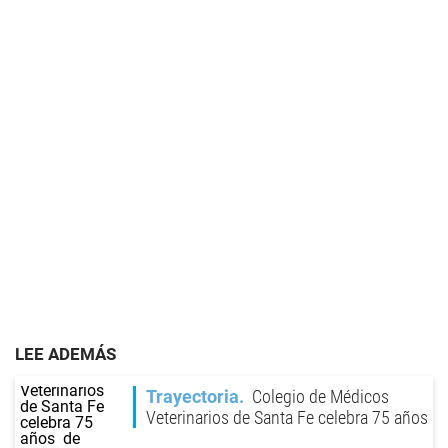
LEE ADEMÁS
Trayectoria
Colegio de Médicos
Veterinarios de Santa Fe celebra 75 años