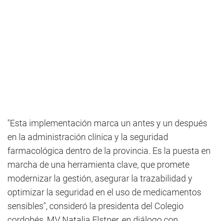
"Esta implementación marca un antes y un después
en la administración clínica y la seguridad
farmacológica dentro de la provincia. Es la puesta en
marcha de una herramienta clave, que promete
modernizar la gestión, asegurar la trazabilidad y
optimizar la seguridad en el uso de medicamentos
sensibles", consideró la presidenta del Colegio
cordobés, MV Natalia Elstner, en diálogo con