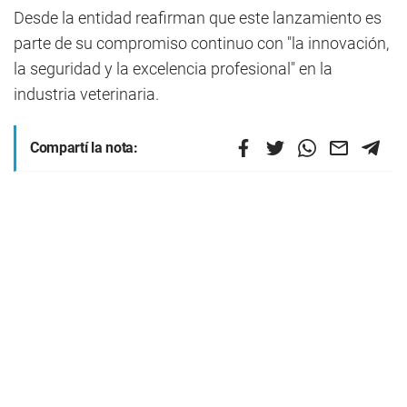
Desde la entidad reafirman que este lanzamiento es
parte de su compromiso continuo con "la innovación,
la seguridad y la excelencia profesional" en la
industria veterinaria.
Compartí la nota: