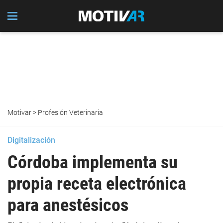
Motivar
>
Profesión Veterinaria
Digitalización
Córdoba implementa su
propia receta electrónica
para anestésicos