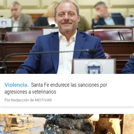
Violencia
Santa Fe endurece las sanciones por
agresiones a veterinarios
Por Redacción de MOTIVAR