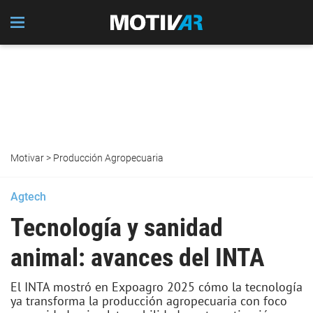
Motivar
>
Producción Agropecuaria
Agtech
Tecnología y sanidad
animal: avances del INTA
El INTA mostró en Expoagro 2025 cómo la tecnología
ya transforma la producción agropecuaria con foco