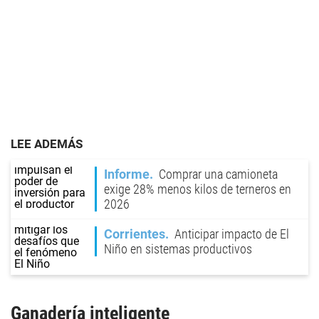
LEE ADEMÁS
Informe
Comprar una camioneta
exige 28% menos kilos de terneros en
2026
Corrientes
Anticipar impacto de El
Niño en sistemas productivos
Ganadería
inteligente