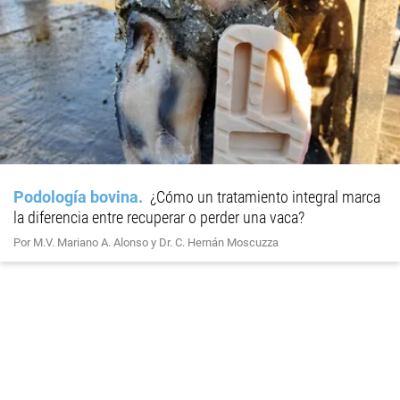
Podología bovina
¿Cómo un tratamiento integral marca
la diferencia entre recuperar o perder una vaca?
Por M.V. Mariano A. Alonso y Dr. C. Hernán Moscuzza