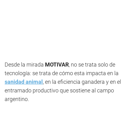
Desde la mirada
MOTIVAR
, no se trata solo de
tecnología: se trata de cómo esta impacta en la
sanidad animal
, en la eficiencia ganadera y en el
entramado productivo que sostiene al campo
argentino.