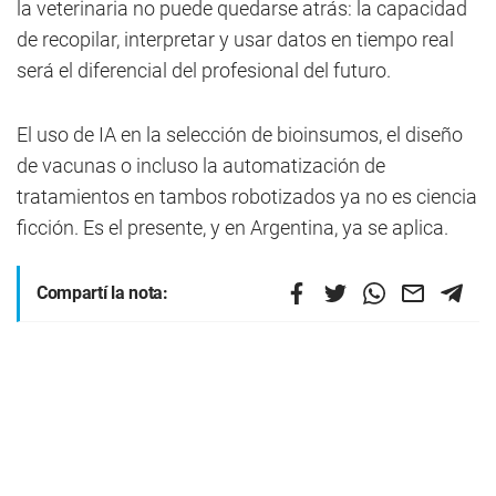
la veterinaria no puede quedarse atrás: la capacidad
de recopilar, interpretar y usar datos en tiempo real
será el diferencial del profesional del futuro.
El uso de IA en la selección de bioinsumos, el diseño
de vacunas o incluso la automatización de
tratamientos en tambos robotizados ya no es ciencia
ficción. Es el presente, y en Argentina, ya se aplica.
Compartí la nota: