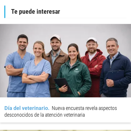
Te puede interesar
Día del veterinario
Nueva encuesta revela aspectos
desconocidos de la atención veterinaria