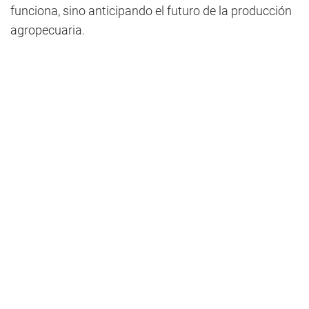
funciona, sino anticipando el futuro de la producción
agropecuaria.