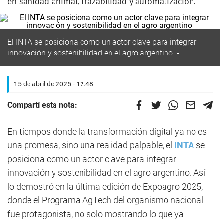
en sanidad animal, trazabilidad y automatización.
El INTA se posiciona como un actor clave para integrar
innovación y sostenibilidad en el agro argentino.
15 de abril de 2025 - 12:48
Compartí esta nota:
En tiempos donde la transformación digital ya no es
una promesa, sino una realidad palpable, el
INTA
se
posiciona como un actor clave para integrar
innovación y sostenibilidad en el agro argentino. Así
lo demostró en la última edición de Expoagro 2025,
donde el Programa AgTech del organismo nacional
fue protagonista, no solo mostrando lo que ya