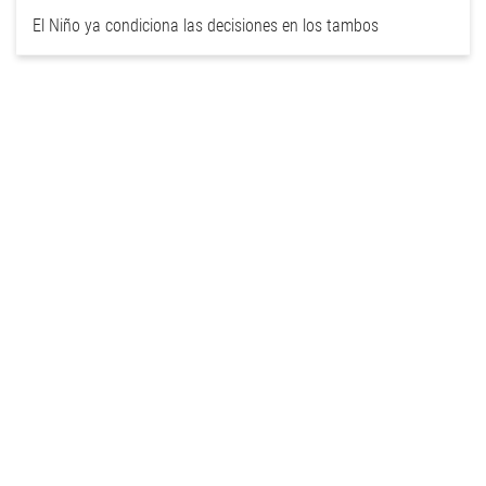
El Niño ya condiciona las decisiones en los tambos