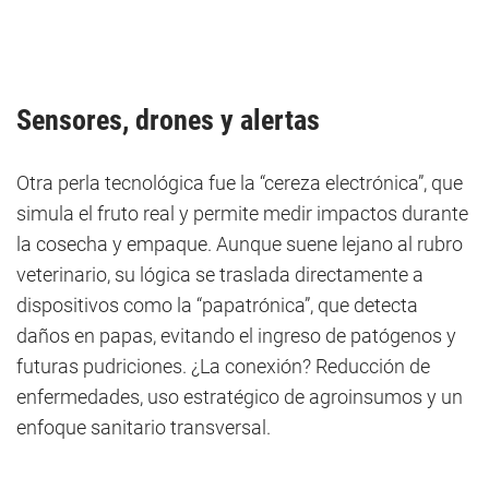
Sensores, drones y alertas
Otra perla tecnológica fue la “cereza electrónica”, que
simula el fruto real y permite medir impactos durante
la cosecha y empaque. Aunque suene lejano al rubro
veterinario, su lógica se traslada directamente a
dispositivos como la “papatrónica”, que detecta
daños en papas, evitando el ingreso de patógenos y
futuras pudriciones. ¿La conexión? Reducción de
enfermedades, uso estratégico de agroinsumos y un
enfoque sanitario transversal.