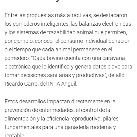
Entre las propuestas más atractivas, se destacaron
los comederos inteligentes, las balanzas electrónicas
y los sistemas de trazabilidad animal que permiten,
por ejemplo, conocer el consumo individual de ración
o el tiempo que cada animal permanece en el
comedero. “Cada bovino cuenta con una caravana
electrónica que lo identifica y genera datos clave para
tomar decisiones sanitarias y productivas”, detalló
Ricardo Garro, del INTA Anguil.
Estos desarrollos impactan directamente en la
prevención de enfermedades, el control de la
alimentación y la eficiencia reproductiva, pilares
fundamentales para una ganadería moderna y
rentable.