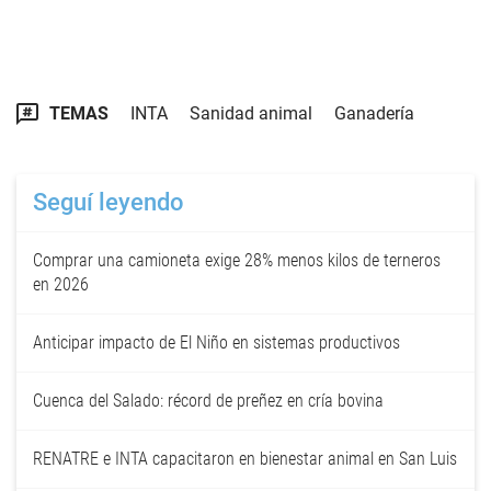
TEMAS
INTA
Sanidad animal
Ganadería
Seguí leyendo
Comprar una camioneta exige 28% menos kilos de terneros
en 2026
Anticipar impacto de El Niño en sistemas productivos
Cuenca del Salado: récord de preñez en cría bovina
RENATRE e INTA capacitaron en bienestar animal en San Luis