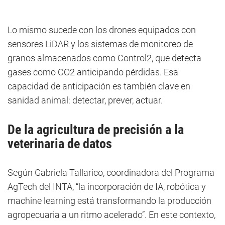
Lo mismo sucede con los drones equipados con
sensores LiDAR y los sistemas de monitoreo de
granos almacenados como Control2, que detecta
gases como CO2 anticipando pérdidas. Esa
capacidad de anticipación es también clave en
sanidad animal: detectar, prever, actuar.
De la agricultura de precisión a la
veterinaria de datos
Según Gabriela Tallarico, coordinadora del Programa
AgTech del INTA, “la incorporación de IA, robótica y
machine learning está transformando la producción
agropecuaria a un ritmo acelerado”. En este contexto,