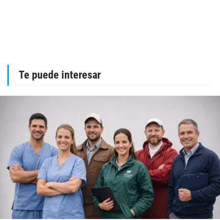
Te puede interesar