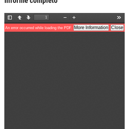
Informe completo