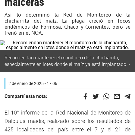
maiceras
Así lo determinó la Red de Monitoreo de la
chicharrita del maíz. La plaga creció en focos
endémicos de Formosa, Chaco y Corrientes, pero se
frenó en el NOA.
Recomiendan mantener el monitoreo de la chicharrita,
especialmente en lotes donde el maíz ya está implantado.
2 de enero de 2025 - 17:06
Compartí esta nota:
El 10° informe de la Red Nacional de Monitoreo de
Dalbulus maidis, realizado sobre los resultados de
425 localidades del país entre el 7 y el 21 de