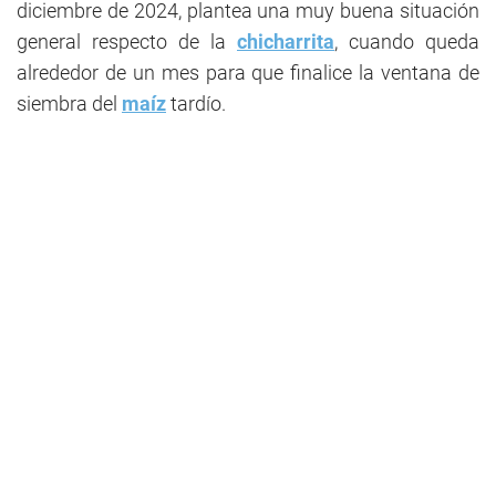
diciembre de 2024, plantea una muy buena situación
general respecto de la
chicharrita
, cuando queda
alrededor de un mes para que finalice la ventana de
siembra del
maíz
tardío.