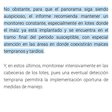
No obstante, para que el panorama siga siendo
auspicioso, el informe recomienda mantener un
monitoreo constante, especialmente en lotes donde
el maíz ya está implantado y se encuentra en el
tramo final del período susceptible, con especial
atención en las áreas en donde coexistirán maíces
tempranos y tardíos.
Y, en estos últimos, monitorear intensivamente en las
cabeceras de los lotes, pues una eventual detección
temprana permitirá la implementación oportuna de
medidas de manejo.