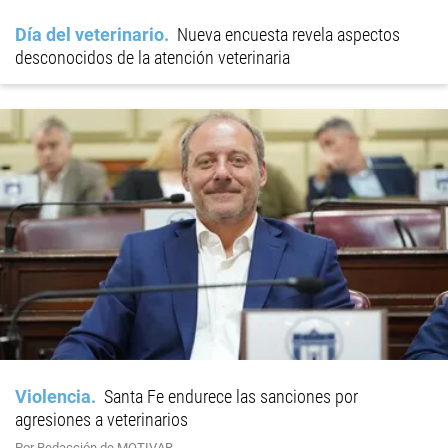
Día del veterinario
Nueva encuesta revela aspectos
desconocidos de la atención veterinaria
Violencia
Santa Fe endurece las sanciones por
agresiones a veterinarios
Por Redacción de MOTIVAR