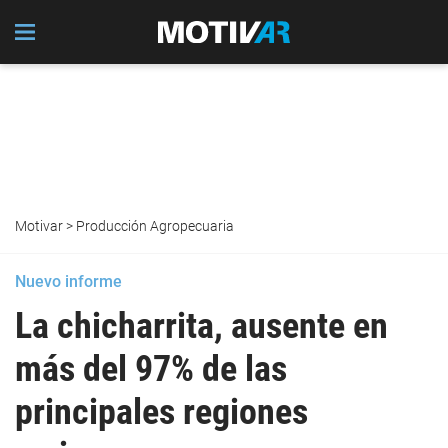
Motivar
>
Producción Agropecuaria
Nuevo informe
La chicharrita, ausente en
más del 97% de las
principales regiones