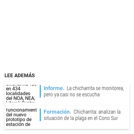
LEE ADEMÁS
Informe
La chicharrita se monitorea,
pero ya casi no se escucha
Formación
Chicharrita: analizan la
situación de la plaga en el Cono Sur