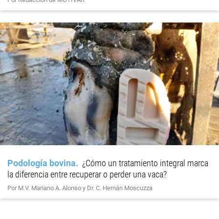
Podología bovina
¿Cómo un tratamiento integral marca
la diferencia entre recuperar o perder una vaca?
Por M.V. Mariano A. Alonso y Dr. C. Hernán Moscuzza