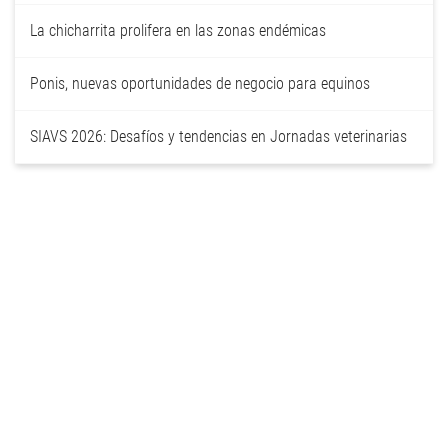
La chicharrita prolifera en las zonas endémicas
Ponis, nuevas oportunidades de negocio para equinos
SIAVS 2026: Desafíos y tendencias en Jornadas veterinarias