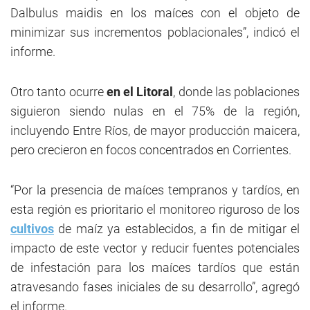
Dalbulus maidis en los maíces con el objeto de
minimizar sus incrementos poblacionales”, indicó el
informe.
Otro tanto ocurre
en el Litoral
, donde las poblaciones
siguieron siendo nulas en el 75% de la región,
incluyendo Entre Ríos, de mayor producción maicera,
pero crecieron en focos concentrados en Corrientes.
“Por la presencia de maíces tempranos y tardíos, en
esta región es prioritario el monitoreo riguroso de los
cultivos
de maíz ya establecidos, a fin de mitigar el
impacto de este vector y reducir fuentes potenciales
de infestación para los maíces tardíos que están
atravesando fases iniciales de su desarrollo”, agregó
el informe.