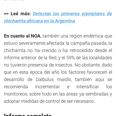
>> Leé más:
Detectan los primeros ejemplares de
chicharrita africana en la Argentina
En cuanto al NOA
, también una región endémica que
estuvo severamente afectada la campaña pasada, la
chicharrita no ha crecido o ha retrocedido desde el
informe anterior de la Red, y el 59% de las localidades
no tuvieron presencia de insectos. No obstante, dado
que en esta época del año los factores favorecen el
desarrollo de Dalbulus maidis, también aquí se
recomienda incrementar e intensificar los
monitoreos, sobre todo en las áreas ya sembradas y
adoptar medidas de control de ser necesario.