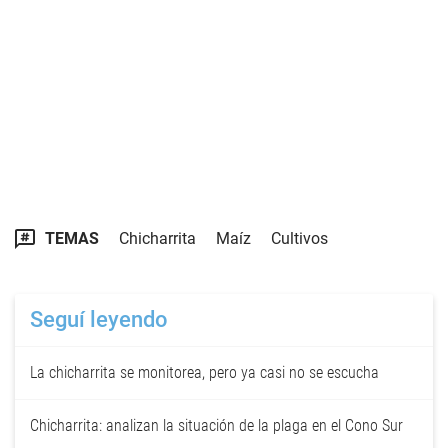
TEMAS
Chicharrita
Maíz
Cultivos
Seguí leyendo
La chicharrita se monitorea, pero ya casi no se escucha
Chicharrita: analizan la situación de la plaga en el Cono Sur