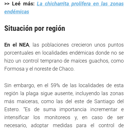
>> Leé más:
La chicharrita prolifera en las zonas
endémicas
Situación por región
En el NEA
, las poblaciones crecieron unos puntos
porcentuales en localidades endémicas donde no se
hizo un control temprano de maíces guachos, como
Formosa y el noreste de Chaco.
Sin embargo, en el 59% de las localidades de esta
región la plaga sigue ausente, incluyendo las zonas
más maiceras, como las del este de Santiago del
Estero. “Es de suma importancia incrementar e
intensificar los monitoreos y, en caso de ser
necesario, adoptar medidas para el control de