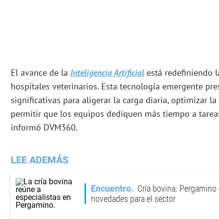
El avance de la
Inteligencia Artificial
está redefiniendo l
hospitales veterinarios. Esta tecnología emergente pr
significativas para aligerar la carga diaria, optimizar la
permitir que los equipos dediquen más tiempo a tareas
informó DVM360.
LEE ADEMÁS
Encuentro
Cría bovina: Pergamino r
novedades para el sector