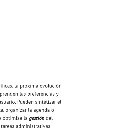
íficas, la próxima evolución
prenden las preferencias y
suario. Pueden sintetizar el
ta, organizar la agenda o
o optimiza la
gestión
del
tareas administrativas,