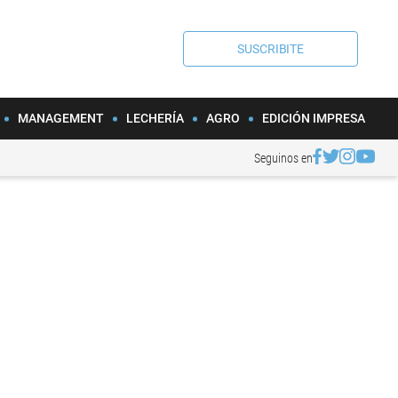
SUSCRIBITE
MANAGEMENT
LECHERÍA
AGRO
EDICIÓN IMPRESA
Seguinos en