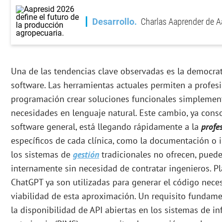
Desarrollo
Charlas Aaprender de A
Una de las tendencias clave observadas es la democrat
software. Las herramientas actuales permiten a profesi
programación crear soluciones funcionales simplemen
necesidades en lenguaje natural. Este cambio, ya cons
software general, está llegando rápidamente a la
profe
específicos de cada clínica, como la documentación o
los sistemas de
gestión
tradicionales no ofrecen, pued
internamente sin necesidad de contratar ingenieros. 
ChatGPT ya son utilizadas para generar el código neces
viabilidad de esta aproximación. Un requisito fundam
la disponibilidad de API abiertas en los sistemas de i