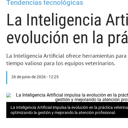
Tendencias tecnológicas
La Inteligencia Arti
evolución en la prá
La Inteligencia Artificial ofrece herramientas para 
tiempo valioso para los equipos veterinarios.
26 de junio de 2026 - 12:25
La Inteligencia Artificial impulsa la evolución en la práctica veterina
optimizando la gestión y mejorando la atención profesional.