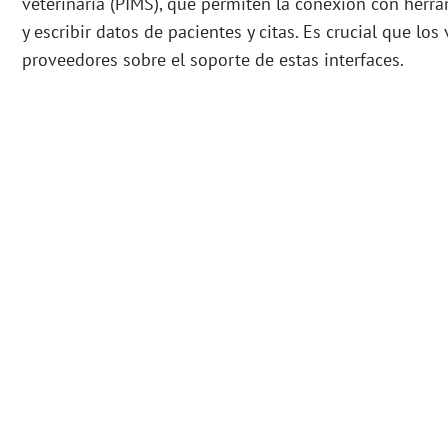
veterinaria (PIMS), que permiten la conexión con herra
y escribir datos de pacientes y citas. Es crucial que lo
proveedores sobre el soporte de estas interfaces.