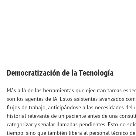
Democratización de la Tecnología
Más allá de las herramientas que ejecutan tareas espec
son los agentes de IA. Estos asistentes avanzados com
flujos de trabajo, anticipándose a las necesidades del u
historial relevante de un paciente antes de una consul
categorizar y señalar llamadas pendientes. Esto no sol
tiempo, sino que también libera al personal técnico de 